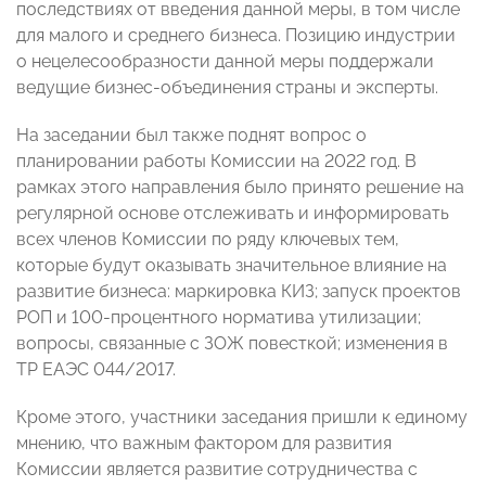
последствиях от введения данной меры, в том числе
для малого и среднего бизнеса. Позицию индустрии
о нецелесообразности данной меры поддержали
ведущие бизнес-объединения страны и эксперты.
На заседании был также поднят вопрос о
планировании работы Комиссии на 2022 год. В
рамках этого направления было принято решение на
регулярной основе отслеживать и информировать
всех членов Комиссии по ряду ключевых тем,
которые будут оказывать значительное влияние на
развитие бизнеса: маркировка КИЗ; запуск проектов
РОП и 100-процентного норматива утилизации;
вопросы, связанные с ЗОЖ повесткой; изменения в
ТР ЕАЭС 044/2017.
Кроме этого, участники заседания пришли к единому
мнению, что важным фактором для развития
Комиссии является развитие сотрудничества с