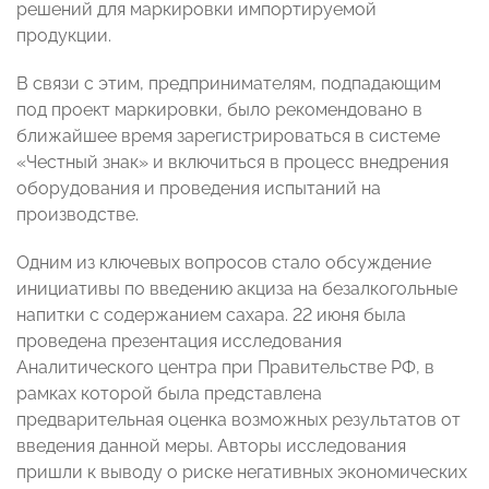
решений для маркировки импортируемой
продукции.
В связи с этим, предпринимателям, подпадающим
под проект маркировки, было рекомендовано в
ближайшее время зарегистрироваться в системе
«Честный знак» и включиться в процесс внедрения
оборудования и проведения испытаний на
производстве.
Одним из ключевых вопросов стало обсуждение
инициативы по введению акциза на безалкогольные
напитки с содержанием сахара. 22 июня была
проведена презентация исследования
Аналитического центра при Правительстве РФ, в
рамках которой была представлена
предварительная оценка возможных результатов от
введения данной меры. Авторы исследования
пришли к выводу о риске негативных экономических