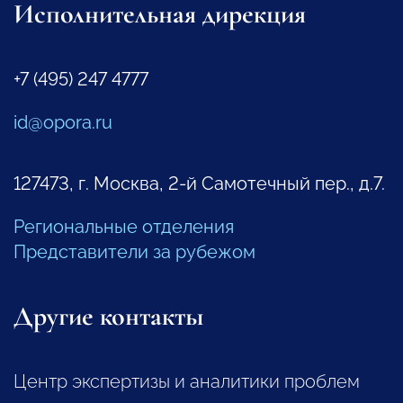
Исполнительная дирекция
+7 (495) 247 4777
id@opora.ru
127473, г. Москва, 2-й Самотечный пер., д.7.
Региональные отделения
Представители за рубежом
Другие контакты
Центр экспертизы и аналитики проблем