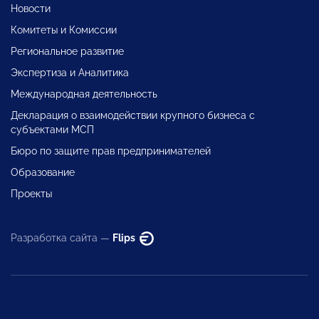
Новости
Комитеты и Комиссии
Региональное развитие
Экспертиза и Аналитика
Международная деятельность
Декларация о взаимодействии крупного бизнеса с
субъектами МСП
Бюро по защите прав предпринимателей
Образование
Проекты
Разработка сайта —
Flips