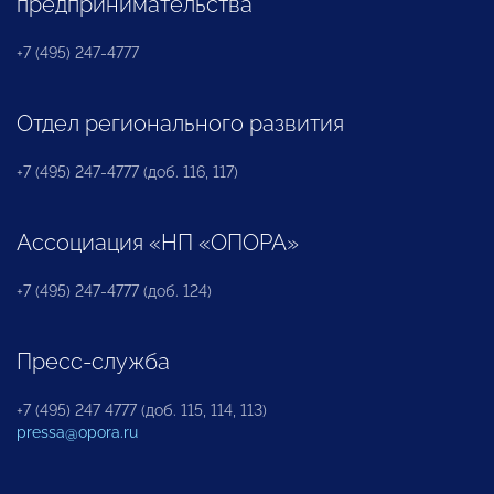
предпринимательства
+7 (495) 247-4777
Отдел регионального развития
+7 (495) 247-4777 (доб. 116, 117)
Ассоциация «НП «ОПОРА»
+7 (495) 247-4777 (доб. 124)
Пресс-служба
+7 (495) 247 4777 (доб. 115, 114, 113)
pressa@opora.ru