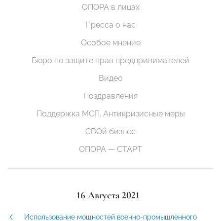
ОПОРА в лицах
Пресса о нас
Особое мнение
Бюро по защите прав предпринимателей
Видео
Поздравления
Поддержка МСП. Антикризисные меры
СВОй бизнес
ОПОРА — СТАРТ
16 Августа 2021
Использование мощностей военно-промышленного