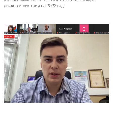
рисков индустрии на 2022 год.