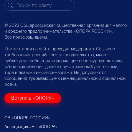
© 2023 Общероссийская общественная организация малого
и среднего предпринимательства «ОПОРА РОССИИ».
Все права защищены.
Комментарии на сайте проходят модерацию. Согласно
требованиям российского законодательства, мы не
публикуем сообщения, содержащие нецензурную лексику
и/или оскорбления, даже в случае замены букв точками,
тире и любыми иными символами. Не допускаются
сообщения, призывающие к межнациональной и социальной
розни.
Вступи в «ОПОРУ»
Об «ОПОРЕ РОССИИ»
Ассоциация «НП «ОПОРА»