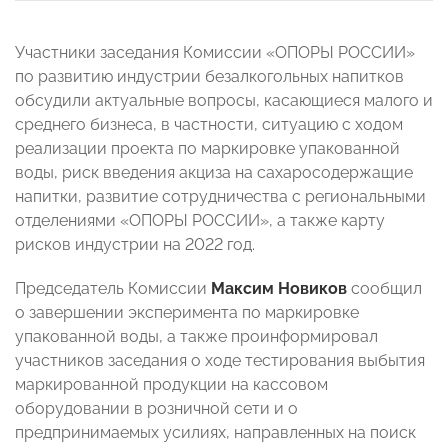
Участники заседания Комиссии «ОПОРЫ РОССИИ»
по развитию индустрии безалкогольных напитков
обсудили актуальные вопросы, касающиеся малого и
среднего бизнеса, в частности, ситуацию с ходом
реализации проекта по маркировке упакованной
воды, риск введения акциза на сахаросодержащие
напитки, развитие сотрудничества с региональными
отделениями «ОПОРЫ РОССИИ», а также карту
рисков индустрии на 2022 год.
Председатель Комиссии
Максим Новиков
сообщил
о завершении эксперимента по маркировке
упакованной воды, а также проинформировал
участников заседания о ходе тестирования выбытия
маркированной продукции на кассовом
оборудовании в розничной сети и о
предпринимаемых усилиях, направленных на поиск