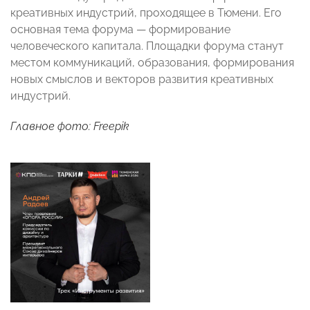
креативных индустрий, проходящее в Тюмени. Его
основная тема форума — формирование
человеческого капитала. Площадки форума станут
местом коммуникаций, образования, формирования
новых смыслов и векторов развития креативных
индустрий.
Главное фото: Freepik