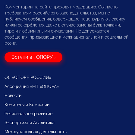
Комментарии на сайте проходят модерацию. Согласно
требованиям российского законодательства, мы не
публикуем сообщения, содержащие нецензурную лексику
и/или оскорбления, даже в случае замены букв точками,
тире и любыми иными символами. Не допускаются
сообщения, призывающие к межнациональной и социальной
розни.
Вступи в «ОПОРУ»
Об «ОПОРЕ РОССИИ»
Ассоциация «НП «ОПОРА»
Новости
Комитеты и Комиссии
Региональное развитие
Экспертиза и Аналитика
Международная деятельность