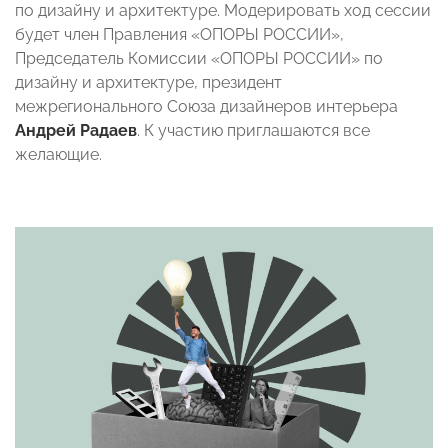
по дизайну и архитектуре. Модерировать ход сессии
будет член Правления «ОПОРЫ РОССИИ»,
Председатель Комиссии «ОПОРЫ РОССИИ» по
дизайну и архитектуре, президент
межрегионального Союза дизайнеров интерьера
Андрей Радаев
. К участию приглашаются все
желающие.