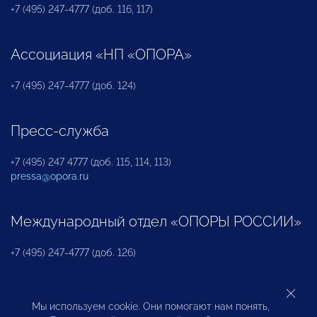
+7 (495) 247-4777 (доб. 116, 117)
Ассоциация «НП «ОПОРА»
+7 (495) 247-4777 (доб. 124)
Пресс-служба
+7 (495) 247 4777 (доб. 115, 114, 113)
pressa@opora.ru
Международный отдел «ОПОРЫ РОССИИ»
+7 (495) 247-4777 (доб. 126)
Бюро по защите прав предпринимателей и
Мы используем cookie. Они помогают нам понять,