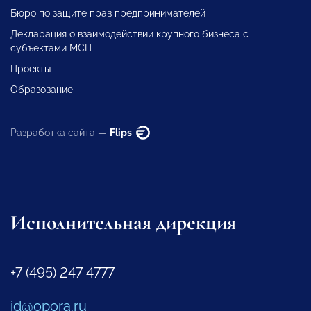
Бюро по защите прав предпринимателей
Декларация о взаимодействии крупного бизнеса с
субъектами МСП
Проекты
Образование
Разработка сайта —
Flips
Исполнительная дирекция
+7 (495) 247 4777
id@opora.ru