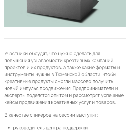
Участники обсудят, что нужно сделать для
повышения узнаваемости креативных компаний,
проектов и их продуктов, а также какие форматы и
инструменты нужны в Тюменской области, чтобы
креативные продукты смогли массово получить
новый импульс продвижения. Предприниматели и
эксперты поделятся опытом и рассмотрят успешные
кейсы продвижения креативных услуг и товаров.
В качестве спикеров на сессии выступят:
руководитель центра поддержки