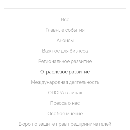
Все
Главные события
Анонсы
Важное для бизнеса
Региональное развитие
Отраслевое развитие
Международная деятельность
ОПОРА в лицах
Пресса о нас
Особое мнение
Бюро по защите прав предпринимателей