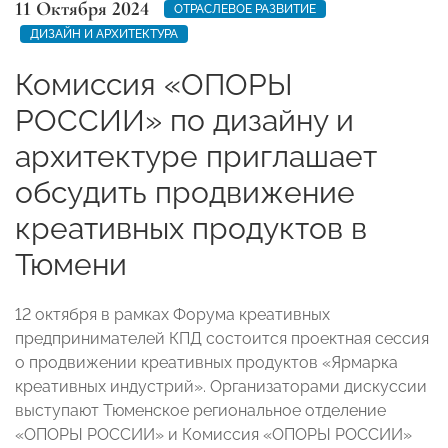
11 Октября 2024
ОТРАСЛЕВОЕ РАЗВИТИЕ
ДИЗАЙН И АРХИТЕКТУРА
Комиссия «ОПОРЫ
РОССИИ» по дизайну и
архитектуре приглашает
обсудить продвижение
креативных продуктов в
Тюмени
12 октября в рамках Форума креативных
предпринимателей КПД состоится проектная сессия
о продвижении креативных продуктов «Ярмарка
креативных индустрий». Организаторами дискуссии
выступают Тюменское региональное отделение
«ОПОРЫ РОССИИ» и Комиссия «ОПОРЫ РОССИИ»