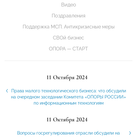
Видео
Поздравления
Поддержка МСП. Антикризисные меры
СВОй бизнес
ОПОРА — СТАРТ
11 Октября 2024
Права малого технологического бизнеса: что обсудили
на очередном заседании Комитета «ОПОРЫ РОССИИ»
по информационным технологиям
11 Октября 2024
Вопросы госрегулирования отрасли обсудили на