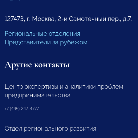
127473, г. Москва, 2-й Самотечный пер., д.7.
Региональные отделения
Представители за рубежом
Другие контакты
Центр экспертизы и аналитики проблем
предпринимательства
+7 (495) 247-4777
Отдел регионального развития