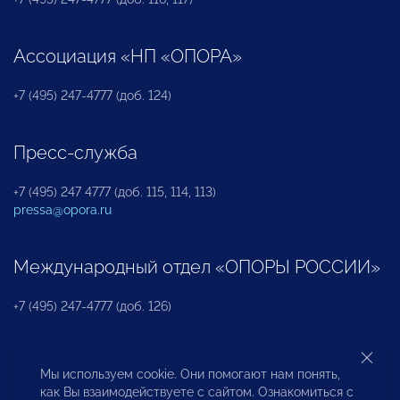
Ассоциация «НП «ОПОРА»
+7 (495) 247-4777 (доб. 124)
Пресс-служба
+7 (495) 247 4777 (доб. 115, 114, 113)
pressa@opora.ru
Международный отдел «ОПОРЫ РОССИИ»
+7 (495) 247-4777 (доб. 126)
Бюро по защите прав предпринимателей и
Мы используем cookie. Они помогают нам понять,
инвесторов
как Вы взаимодействуете с сайтом. Ознакомиться с