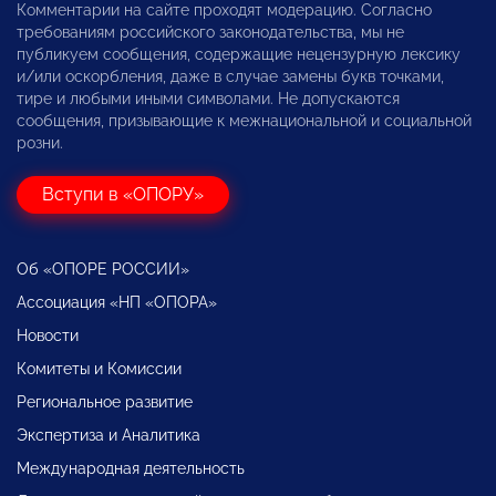
Комментарии на сайте проходят модерацию. Согласно
требованиям российского законодательства, мы не
публикуем сообщения, содержащие нецензурную лексику
и/или оскорбления, даже в случае замены букв точками,
тире и любыми иными символами. Не допускаются
сообщения, призывающие к межнациональной и социальной
розни.
Вступи в «ОПОРУ»
Об «ОПОРЕ РОССИИ»
Ассоциация «НП «ОПОРА»
Новости
Комитеты и Комиссии
Региональное развитие
Экспертиза и Аналитика
Международная деятельность