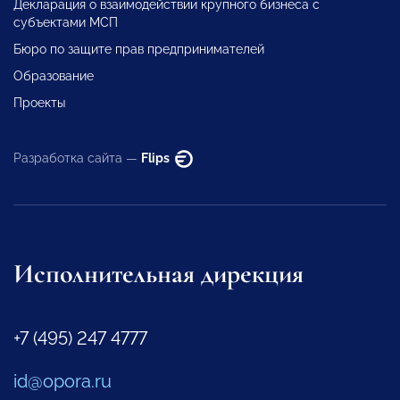
Декларация о взаимодействии крупного бизнеса с
субъектами МСП
Бюро по защите прав предпринимателей
Образование
Проекты
Разработка сайта —
Flips
Исполнительная дирекция
+7 (495) 247 4777
id@opora.ru