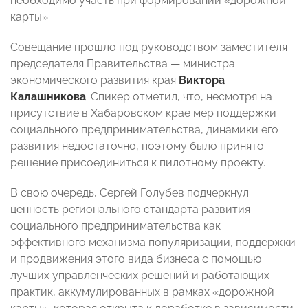
необходимо участь при формировании «дорожной
карты».
Совещание прошло под руководством заместителя
председателя Правительства — министра
экономического развития края
Виктора
Калашникова
. Спикер отметил, что, несмотря на
присутствие в Хабаровском крае мер поддержки
социального предпринимательства, динамики его
развития недостаточно, поэтому было принято
решение присоединиться к пилотному проекту.
В свою очередь, Сергей Голубев подчеркнул
ценность регионального стандарта развития
социального предпринимательства как
эффективного механизма популяризации, поддержки
и продвижения этого вида бизнеса с помощью
лучших управленческих решений и работающих
практик, аккумулированных в рамках «дорожной