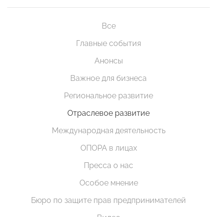
Все
Главные события
Анонсы
Важное для бизнеса
Региональное развитие
Отраслевое развитие
Международная деятельность
ОПОРА в лицах
Пресса о нас
Особое мнение
Бюро по защите прав предпринимателей