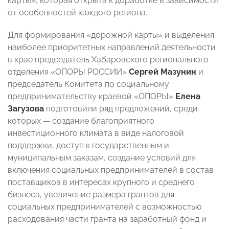
карты», которая открыта к доработке в зависимости
от особенностей каждого региона.
Для формирования «дорожной карты» и выделения
наиболее приоритетных направлений деятельности
в крае председатель Хабаровского регионального
отделения «ОПОРЫ РОССИИ»
Сергей Мазунин
и
председатель Комитета по социальному
предпринимательству краевой «ОПОРЫ»
Елена
Загузова
подготовили ряд предложений, среди
которых — создание благоприятного
инвестиционного климата в виде налоговой
поддержки, доступ к государственным и
муниципальным заказам, создание условий для
включения социальных предпринимателей в состав
поставщиков в интересах крупного и среднего
бизнеса, увеличение размера грантов для
социальных предпринимателей с возможностью
расходования части гранта на заработный фонд и