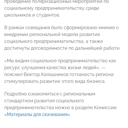
проведение поляризационных мероприятий по
социальному предпринимательству среди
школьников и студентов.
В рамках совещания было сформировано мнение о
внедрении региональной модели развития
социального предпринимательства, а также
достигнуты договоренности по дальнейшей работе.
«Мы видим социальное предпринимательство как
ресурс улучшения качества жизни людей», —
пояснил Виктор Калашников готовность региона
стимулировать развитие этого вида бизнеса.
Подробно ознакомиться с региональным
стандартном развития социального
предпринимательства можно в разделе Комиссии
«Материалы для скачивания»
.