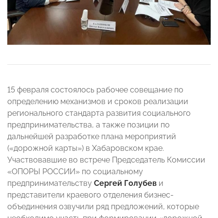
15 февраля состоялось рабочее совещание по
определению механизмов и сроков реализации
регионального стандарта развития социального
предпринимательства, а также позиции по
дальнейшей разработке плана мероприятий
(«дорожной карты») в Хабаровском крае.
Участвовавшие во встрече Председатель Комиссии
«ОПОРЫ РОССИИ» по социальному
предпринимательству
Сергей Голубев
и
представители краевого отделения бизнес-
объединения озвучили ряд предложений, которые