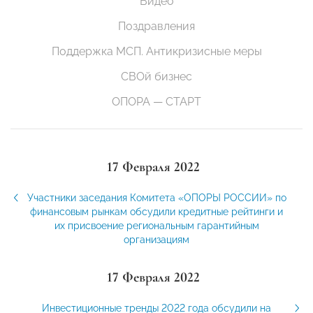
Видео
Поздравления
Поддержка МСП. Антикризисные меры
СВОй бизнес
ОПОРА — СТАРТ
17 Февраля 2022
Участники заседания Комитета «ОПОРЫ РОССИИ» по
финансовым рынкам обсудили кредитные рейтинги и
их присвоение региональным гарантийным
организациям
17 Февраля 2022
Инвестиционные тренды 2022 года обсудили на