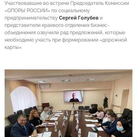
Участвовавшие во встрече Председатель Комиссии
«ОПОРЫ РОССИИ» по социальному
предпринимательству
Сергей Голубев
и
представители краевого отделения бизнес-
объединения озвучили ряд предложений, которые
необходимо участь при формировании «дорожной
карты».