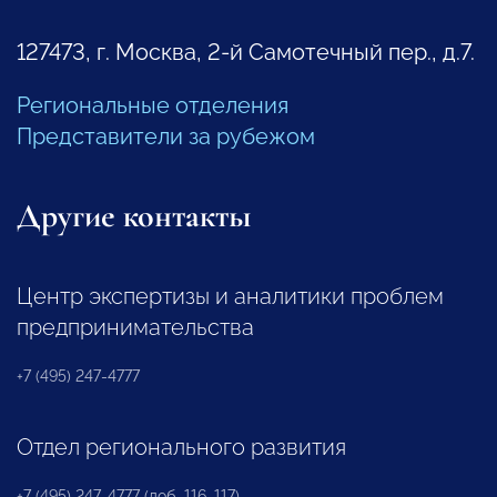
127473, г. Москва, 2-й Самотечный пер., д.7.
Региональные отделения
Представители за рубежом
Другие контакты
Центр экспертизы и аналитики проблем
предпринимательства
+7 (495) 247-4777
Отдел регионального развития
+7 (495) 247-4777 (доб. 116, 117)