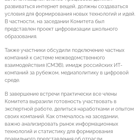
развиваться интернет вещей, должны создаваться
условия для формирования новых технологий и идей.
В частности, на заседании Комитета был
представлен проект цифровизации школьного
образования.
Также участники обсудили подключение частных
компаний к системе межведомственного
взаимодействия (СМЭВ), имидж российских ИТ-
компаний за рубежом, медиаполитику в цифровой
среде.
В завершение встречи практически все члены
Комитета выразили готовность участвовать в
экспертной работе, делиться наработками и опытом
своих компаний. Как отмечалось на заседании,
важно анализировать рынок информационных
технологий и статистику для формирования
правильного представления об отрасли.