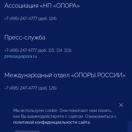
Ассоциация «НП «ОПОРА»
+7 (495) 247-4777 (доб. 124)
Пресс-служба
+7 (495) 247 4777 (доб. 115, 114, 113)
pressa@opora.ru
Международный отдел «ОПОРЫ РОССИИ»
+7 (495) 247-4777 (доб. 126)
Бюро по защите прав предпринимателей и
Мы используем cookie. Они помогают нам понять,
инвесторов
как Вы взаимодействуете с сайтом. Ознакомиться с
политикой конфиденциальности сайта
.
+7 (495) 247-4777 (доб. 122)