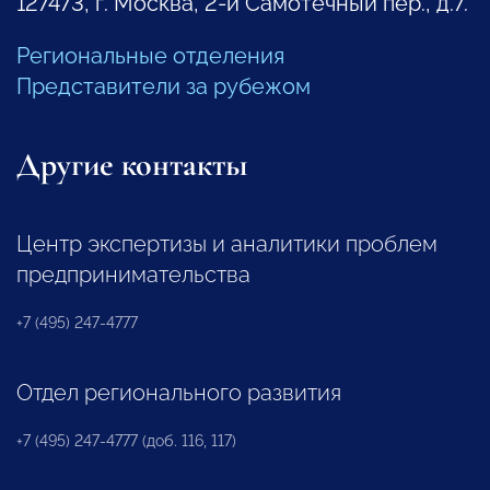
127473, г. Москва, 2-й Самотечный пер., д.7.
Региональные отделения
Представители за рубежом
Другие контакты
Центр экспертизы и аналитики проблем
предпринимательства
+7 (495) 247-4777
Отдел регионального развития
+7 (495) 247-4777 (доб. 116, 117)