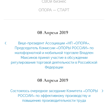
СВОй бизнес
ОПОРА — СТАРТ
08 Апреля 2019
Вице-президент Ассоциации «НП «ОПОРА»,
Председатель Комиссии «ОПОРЫ РОССИИ» по
малоформатной и мобильной торговле Владлен
Максимов принял участие в обсуждении
регулирования торговой деятельности в Российской
Федерации
08 Апреля 2019
Состоялось очередное заседание Комитета «ОПОРЫ
РОССИИ» по эффективному производству и
повышению производительности труда