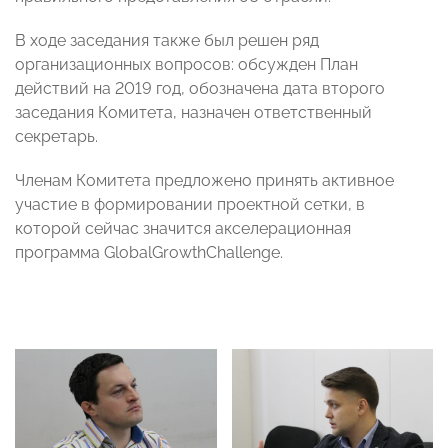
В ходе заседания также был решен ряд
организационных вопросов: обсужден План
действий на 2019 год, обозначена дата второго
заседания Комитета, назначен ответственный
секретарь.
Членам Комитета предложено принять активное
участие в формировании проектной сетки, в
которой сейчас значится акселерационная
программа GlobalGrowthChallenge.