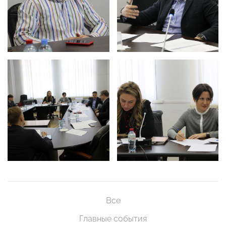
Все
Главные события