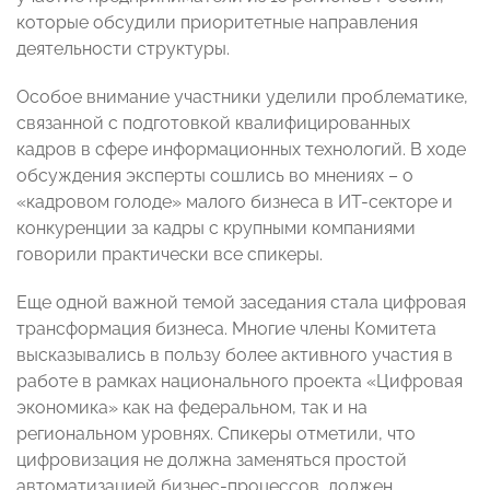
которые обсудили приоритетные направления
деятельности структуры.
Особое внимание участники уделили проблематике,
связанной с подготовкой квалифицированных
кадров в сфере информационных технологий. В ходе
обсуждения эксперты сошлись во мнениях – о
«кадровом голоде» малого бизнеса в ИТ-секторе и
конкуренции за кадры с крупными компаниями
говорили практически все спикеры.
Еще одной важной темой заседания стала цифровая
трансформация бизнеса. Многие члены Комитета
высказывались в пользу более активного участия в
работе в рамках национального проекта «Цифровая
экономика» как на федеральном, так и на
региональном уровнях. Спикеры отметили, что
цифровизация не должна заменяться простой
автоматизацией бизнес-процессов, должен