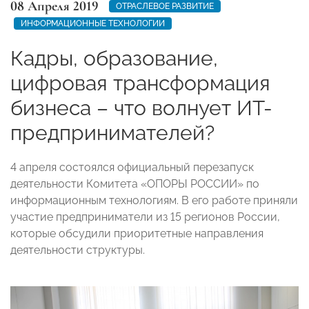
08 Апреля 2019
ОТРАСЛЕВОЕ РАЗВИТИЕ
ИНФОРМАЦИОННЫЕ ТЕХНОЛОГИИ
Кадры, образование,
цифровая трансформация
бизнеса – что волнует ИТ-
предпринимателей?
4 апреля состоялся официальный перезапуск
деятельности Комитета «ОПОРЫ РОССИИ» по
информационным технологиям. В его работе приняли
участие предприниматели из 15 регионов России,
которые обсудили приоритетные направления
деятельности структуры.