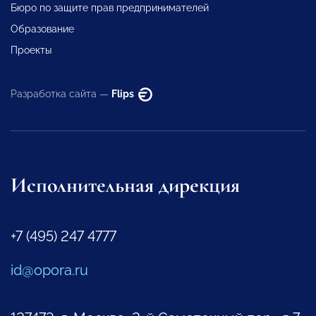
Бюро по защите прав предпринимателей
Образование
Проекты
Разработка сайта —
Flips
Исполнительная дирекция
+7 (495) 247 4777
id@opora.ru