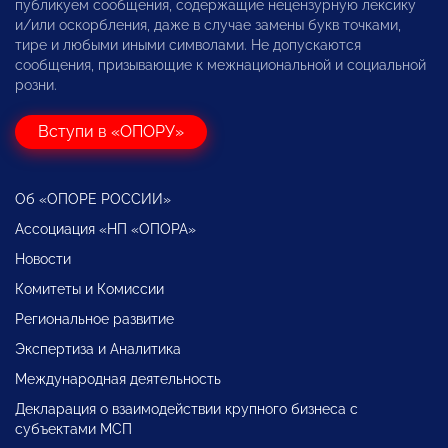
публикуем сообщения, содержащие нецензурную лексику
и/или оскорбления, даже в случае замены букв точками,
тире и любыми иными символами. Не допускаются
сообщения, призывающие к межнациональной и социальной
розни.
Вступи в «ОПОРУ»
Об «ОПОРЕ РОССИИ»
Ассоциация «НП «ОПОРА»
Новости
Комитеты и Комиссии
Региональное развитие
Экспертиза и Аналитика
Международная деятельность
Декларация о взаимодействии крупного бизнеса с
субъектами МСП