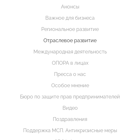
Анонсы
Важное для бизнеса
Региональное развитие
Отраслевое развитие
Международная деятельность
ОПОРА в лицах
Пресса о нас
Особое мнение
Бюро по защите прав предпринимателей
Видео
Поздравления
Поддержка МСП. Антикризисные меры