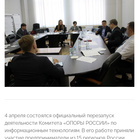
4 апреля состоялся официальный перезапуск
деятельности Комитета «ОПОРЫ РОССИИ» по
информационным технологиям. В его работе приняли
участие предприниматели из 15 регионов России,