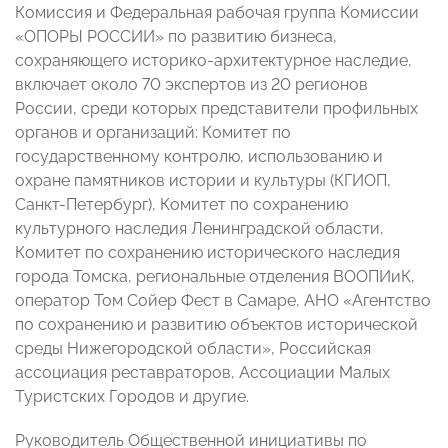
Комиссия и Федеральная рабочая группа Комиссии
«ОПОРЫ РОССИИ» по развитию бизнеса,
сохраняющего историко-архитектурное наследие,
включает около 70 экспертов из 20 регионов
России, среди которых представители профильных
органов и организаций: Комитет по
государственному контролю, использованию и
охране памятников истории и культуры (КГИОП,
Санкт-Петербург), Комитет по сохранению
культурного наследия Ленинградской области,
Комитет по сохранению исторического наследия
города Томска, региональные отделения ВООПИиК,
оператор Том Сойер Фест в Самаре, АНО «Агентство
по сохранению и развитию объектов исторической
среды Нижегородской области», Российская
ассоциация реставраторов, Ассоциации Малых
Туристских Городов и другие.
Руководитель Общественной инициативы по