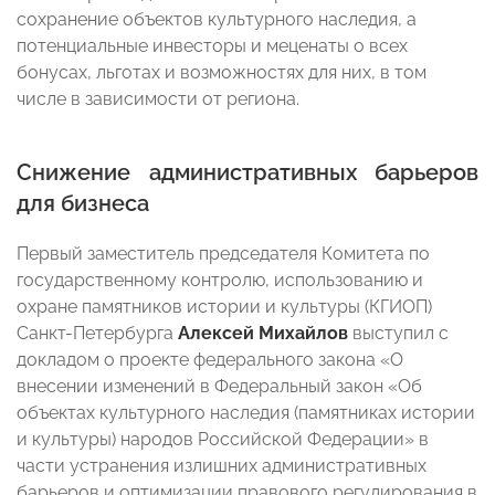
сохранение объектов культурного наследия, а
потенциальные инвесторы и меценаты о всех
бонусах, льготах и возможностях для них, в том
числе в зависимости от региона.
Снижение административных барьеров
для бизнеса
Первый заместитель председателя Комитета по
государственному контролю, использованию и
охране памятников истории и культуры (КГИОП)
Санкт-Петербурга
Алексей
Михайлов
выступил с
докладом о проекте федерального закона «О
внесении изменений в Федеральный закон «Об
объектах культурного наследия (памятниках истории
и культуры) народов Российской Федерации» в
части устранения излишних административных
барьеров и оптимизации правового регулирования в