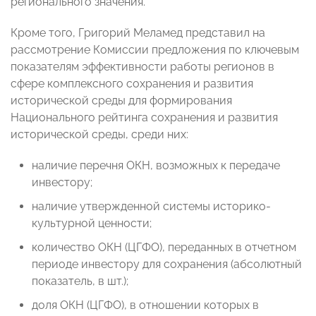
регионального значения.
Кроме того, Григорий Меламед представил на
рассмотрение Комиссии предложения по ключевым
показателям эффективности работы регионов в
сфере комплексного сохранения и развития
исторической среды для формирования
Национального рейтинга сохранения и развития
исторической среды, среди них:
наличие перечня ОКН, возможных к передаче
инвестору;
наличие утвержденной системы историко-
культурной ценности;
количество ОКН (ЦГФО), переданных в отчетном
периоде инвестору для сохранения (абсолютный
показатель, в шт.);
доля ОКН (ЦГФО), в отношении которых в