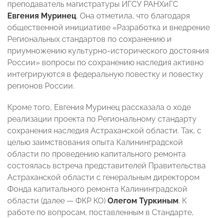
преподаватель магистратуры ИГСУ РАНХиГС
Евгения Муринец
. Она отметила, что благодаря
общественной инициативе «Разработка и внедрение
Региональных стандартов по сохранению и
приумножению культурно-исторического достояния
России» вопросы по сохранению наследия активно
интегрируются в федеральную повестку и повестку
регионов России.
Кроме того, Евгения Муринец рассказала о ходе
реализации проекта по Региональному стандарту
сохранения наследия Астраханской области. Так, с
целью заимствования опыта Калининградской
области по проведению капитального ремонта
состоялась встреча представителей Правительства
Астраханской области с генеральным директором
Фонда капитального ремонта Калининградской
области (далее — ФКР КО)
Олегом Туркиным
. К
работе по вопросам, поставленным в Стандарте,