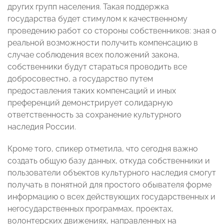
других групп населения. Такая поддержка
государства будет стимулом к качественному
проведению работ со стороны собственников: зная о
реальной возможности получить компенсацию в
случае соблюдения всех положений закона,
собственники будут стараться проводить все
добросовестно, а государство путем
предоставления таких компенсаций и иных
преференций демонстрирует солидарную
ответственность за сохранение культурного
наследия России.
Кроме того, спикер отметила, что сегодня важно
создать общую базу данных, откуда собственники и
пользователи объектов культурного наследия смогут
получать в понятной для простого обывателя форме
информацию о всех действующих государственных и
негосударственных программах, проектах,
волонтерских движениях, направленных на