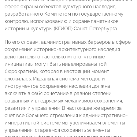
сфере охраны объектов культурного наследия,
разработанного Комитетом по государственному
контролю, использованию и охране памятников
истории и культуры (КГИОП) Санкт-Петербурга.
По его словам, административных барьеров в сфере
сохранения историко-архитектурного наследия
действительно настолько много, что иные
инициативы могут быть нивелированы той
бюрократией, которая в настоящий момент
сложилась. Идеальная система методов и
инструментов сохранения наследия должна
включать в себя сочетание в равной степени
созданных и внедряемых механизмов сохранения,
развития и управления. В настоящее же время за
счет все большего стремления к административно-
императивной системе мы увеличиваем элементы
управления, стараемся сохранить элементы