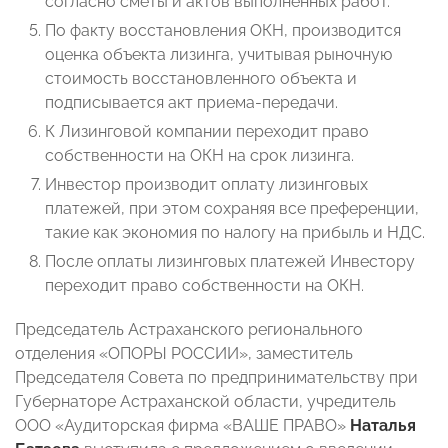
согласно сметы и актов выполненных работ.
По факту восстановления ОКН, производится
оценка объекта лизинга, учитывая рыночную
стоимость восстановленного объекта и
подписывается акт приема-передачи.
К Лизинговой компании переходит право
собственности на ОКН на срок лизинга.
Инвестор производит оплату лизинговых
платежей, при этом сохраняя все преференции,
такие как экономия по налогу на прибыль и НДС.
После оплаты лизинговых платежей Инвестору
переходит право собственности на ОКН.
Председатель Астраханского регионального
отделения «ОПОРЫ РОССИИ», заместитель
Председателя Совета по предпринимательству при
Губернаторе Астраханской области, учредитель
ООО «Аудиторская фирма «ВАШЕ ПРАВО»
Наталья