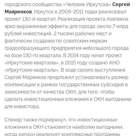
городского сообщества «Человек Иркутска»
Сергей
Маяренков
. Иркутск в 2009-2011 годах реализовал
проект 130-й квартал. Реализация проекта повлекла
ярко выраженные эффекты для города: около 7 млрд
рублей инвестиций, 2 тысячи рабочих мест и
фактически создание по советским меркам
градообразующего предприятия небольшого города
на базе 130-го квартала. В 2014 году начат проект
«Иркутские кварталы», в 2015 году создано АНО
«Иркутские кварталы». В ходе своего выступления
Сергей Маренков предложил устанавливать размер
компенсации в рамках государственных субсидий в
зависимости от качества ОКН, для того, чтобы
сделать инвестиционные вложения в ОКН выгодными
для инвестора.
Спикер также подчеркнул, что инвестиционные
вложения в ОКН становятся наиболее выгодными,
когда регион реализует комплексные программы