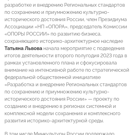
разработке и внедрению Региональных стандартов
по сохранению и приумножению культурно-
исторического достояния России, член Президиума
Ассоциации «НП «ОПОРА», председатель Комиссии
«ОПОРЫ РОССИИ» по развитию бизнеса,
сохраняющего историко-архитектурное наследие
Татьяна Львова
начала мероприятие с подведения
итогов деятельности второго полугодия 2023 года в
рамках установленного плана и сфокусировала
внимание на интенсивной работе по стратегической
федеральной общественной инициативе
«Разработка и внедрение Региональных стандартов
по сохранению и приумножению культурно-
исторического достояния России» — проекту по
созданию и внедрению в регионах системной и
комплексной модели сохранения и комплексного
развития историко-архитектурной среды.
В том числе Минкультуры России поддержало