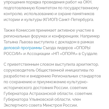
упрощения порядка проведения работ на ОКН,
подготовленную Комитетом по государственному
контролю, использованию и охране памятников
истории и культуры (КГИОП) Санкт-Петербурга.
Также Комиссия принимает активное участие в
региональных форумах и конференциях. Например
Татьяна Львова выступила с докладом в рамках
деловой программы
Съезда лидеров «ОПОРЫ
РОССИИ» и Ассоциации «НП «ОПОРА» в Суздале.
С приветственным словом выступила архитектор,
соруководитель Общественной инициативы по
разработке и внедрению Региональных стандартов
по сохранению и приумножению культурно-
исторического достояния России, советник
Губернатора Астраханской области, советник
Губернатора Ульяновской области, член
Экспертного совета Минстроя России,