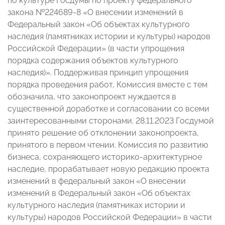
по культуре Госдумы по проекту федерального
закона №224689-8 «О внесении изменений в
Федеральный закон «Об объектах культурного
наследия (памятниках истории и культуры) народов
Российской Федерации» (в части упрощения
порядка содержания объектов культурного
наследия)». Поддерживая принцип упрощения
порядка проведения работ, Комиссия вместе с тем
обозначила, что законопроект нуждается в
существенной доработке и согласовании со всеми
заинтересованными сторонами. 28.11.2023 Госдумой
принято решение об отклонении законопроекта,
принятого в первом чтении. Комиссия по развитию
бизнеса, сохраняющего историко-архитектурное
наследие, прорабатывает новую редакцию проекта
изменений в федеральный закон «О внесении
изменений в Федеральный закон «Об объектах
культурного наследия (памятниках истории и
культуры) народов Российской Федерации» в части