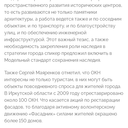
пространственного развития исторических центров,
то есть развиваются не только памятники
архитектуры, а работа ведется также и по соседним
объектам, и по транспорту, и по благоустройству
улиц, и по обеспечению инженерной
инфраструктурой. Этот важный тезис, а также
необходимость закрепления роли наследия в
стратегии города спикер предложил включить в
Модельный стандарт сохранения наследия.
Также Сергей Маяренков отметил, что ОКН
интересны не только туристам, в них могут быть
объекты повседневного спроса для жителей города.
В Иркутской области с 2009 году отреставрировано
около 100 ОКН. Что касается акций по реставрации
фасадов, то благодаря активному волонтерскому
движению «Фасадник» силами жителей окрашено
более 150 домов.