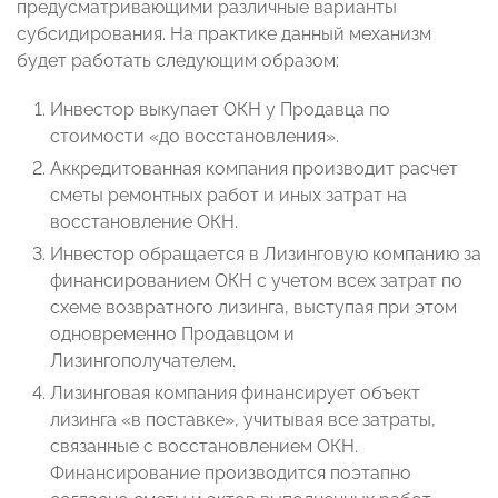
предусматривающими различные варианты
субсидирования. На практике данный механизм
будет работать следующим образом:
Инвестор выкупает ОКН у Продавца по
стоимости «до восстановления».
Аккредитованная компания производит расчет
сметы ремонтных работ и иных затрат на
восстановление ОКН.
Инвестор обращается в Лизинговую компанию за
финансированием ОКН с учетом всех затрат по
схеме возвратного лизинга, выступая при этом
одновременно Продавцом и
Лизингополучателем.
Лизинговая компания финансирует объект
лизинга «в поставке», учитывая все затраты,
связанные с восстановлением ОКН.
Финансирование производится поэтапно