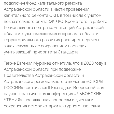
подключен Фонд капитального ремонта
Астраханской области в части проведения
капитального ремонта ОКН, в том числе с учетом
показательного опыта ФКР КО. Кроме того, в работе
Регионального центра компетенций Астраханской
области к уже имеющимся вопросам в области
территориального развития расширен перечень
задач, связанных с сохранением наследия,
учитывающий приоритеты Стандарта.
Также Евгения Муринец отметила, что в 2023 году в
Астраханской области при поддержке
Правительства Астраханской области и
Астраханского регионального отделения «ОПОРЫ
РОССИИ» состоялась II Ежегодная Всероссийская
научно-практическая конференция «ЛЬВОВСКИЕ
ЧТЕНИЯ», посвященная вопросам изучения и
сохранения историко-архитектурного наследия.