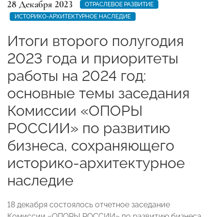
28 Декабря 2023
ОТРАСЛЕВОЕ РАЗВИТИЕ
ИСТОРИКО-АРХИТЕКТУРНОЕ НАСЛЕДИЕ
Итоги второго полугодия
2023 года и приоритеты
работы на 2024 год:
основные темы заседания
Комиссии «ОПОРЫ
РОССИИ» по развитию
бизнеса, сохраняющего
историко-архитектурное
наследие
18 декабря состоялось отчетное заседание
Комиссии «ОПОРЫ РОССИИ» по развитию бизнеса,