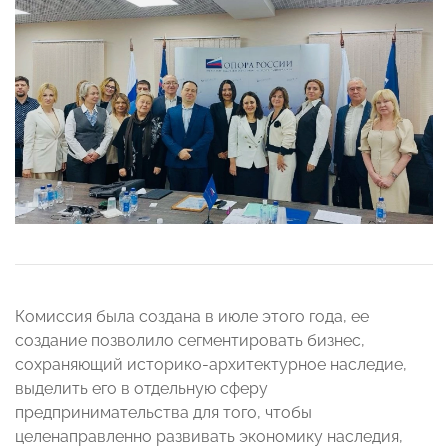
Комиссия была создана в июле этого года, ее
создание позволило сегментировать бизнес,
сохраняющий историко-архитектурное наследие,
выделить его в отдельную сферу
предпринимательства для того, чтобы
целенаправленно развивать экономику наследия,