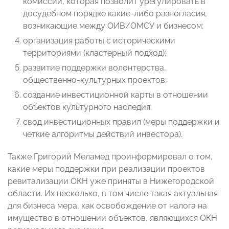
комиссии, которая позволит урегулировать в
досудебном порядке какие-либо разногласия,
возникающие между ОИВ/ОМСУ и бизнесом;
организация работы с историческими
территориями (кластерный подход);
развитие поддержки волонтерства,
общественно-культурных проектов;
создание инвестиционной карты в отношении
объектов культурного наследия;
свод инвестиционных правил (меры поддержки и
четкие алгоритмы действий инвестора).
Также Григорий Меламед проинформировал о том,
какие меры поддержки при реализации проектов
ревитализации ОКН уже приняты в Нижегородской
области. Их несколько, в том числе такая актуальная
для бизнеса мера, как освобождение от налога на
имущество в отношении объектов, являющихся ОКН