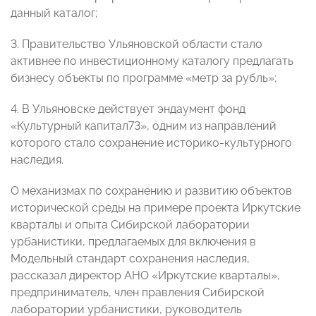
данный каталог;
3. ⁠Правительство Ульяновской области стало
активнее по инвестиционному каталогу предлагать
бизнесу объекты по программе «метр за рубль»;
4. ⁠В Ульяновске действует эндаумент фонд
«Культурный капитал73», одним из направлений
которого стало сохранение историко-культурного
наследия.
О механизмах по сохранению и развитию объектов
исторической среды на примере проекта Иркутские
кварталы и опыта Сибирской лаборатории
урбанистики, предлагаемых для включения в
Модельный стандарт сохранения наследия,
рассказал директор АНО «Иркутские кварталы»,
предприниматель, член правления Сибирской
лаборатории урбанистики, руководитель