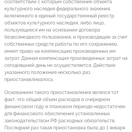
соответствии с которым собственник объекта
культурного наследия федерального значения,
включенного в единый государственный реестр
объектов культурного наследия, либо лицо,
пользующееся им на основании договора
безвозмездного пользования, и производящее за счет
собственных средств работы по его сохранению,
имеет право на компенсацию произведенных им
затрат. Данная компенсация произведенных затрат на
сегодняшний день не осуществляется. Действие
указанного положения несколько раз
приостанавливалось.
Основанием такого приостановления являлся тот
факт, что общий объем расходов в очередном
финансовом году и плановом периоде недостаточен
для финансового обеспечения установленных
законодательством РФ расходных обязательств.
Последний раз такая приостановка была до 1 января