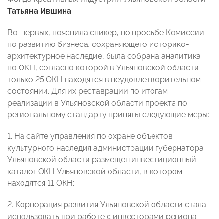
Татьяна
Ившина
.
Во-первых, пояснила спикер, по просьбе Комиссии
по развитию бизнеса, сохраняющего историко-
архитектурное наследие, была собрана аналитика
по ОКН, согласно которой в Ульяновской области
только 25 ОКН находятся в неудовлетворительном
состоянии. Для их реставрации по итогам
реализации в Ульяновской области проекта по
региональному стандарту приняты следующие меры:
1. На сайте управления по охране объектов
культурного наследия администрации губернатора
Ульяновской области размещен инвестиционный
каталог ОКН Ульяновской области, в котором
находятся 11 ОКН;
2. ⁠Корпорация развития Ульяновской области стала
использовать при работе с инвесторами региона