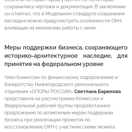
сохранились чертежи и документация. В заключение
он отметил, что в Модельном стандарте сохранения
наследия можно предусмотреть особенности ОКН,
влияющие на механизмы работы с ними.
Меры поддержки бизнеса, сохраняющего
историко-архитектурное наследие, для
принятия на федеральном уровне
Член Комиссии по финансовому оздоровлению и
банкротству Нижегородского регионального
отделения «ОПОРЫ РОССИИ»
Светлана
Баринова
представила на рассмотрение Комиссии и
Федеральной рабочей группы проработанное
предложение по возможным мерам поддержки
бизнеса при реализации проектов по
восстановлению ОКН с участием схемы лизинга,