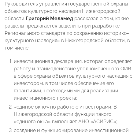
Руководитель управления государственной охраны
объектов культурного наследия Нижегородской
области
Григорий
Меламед
рассказал о том, какие
разделы предлагается выделить при разработке
Регионального стандарта по сохранению историко-
культурного наследия» в Нижегородской области, в
том числе:
инвестиционная декларация, которая определяет
работу и взаимодействие уполномоченного ОИВ
в сфере охраны объектов культурного наследия с
инвестором, в том числе обеспечение его
гарантиями, необходимыми для реализации
инвестиционного проекта;
«единое окно» по работе с инвесторами. В
Нижегородской области функции такого
«единого окна» выполняет АНО «АСИРИС»;
создание и функционирование инвестиционной