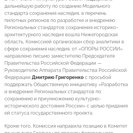
дальнейшую работу по созданию Модельного
стандарта сохранения наследия, в перечень
пилотных регионов по разработке и внедрению
Региональных стандартов сохранения историко-
архитектурного наследия вошла Нижегородская
область, Комиссией организован сбор аналитики в
сфере сохранения наследия, от «ОПОРЫ РОССИИ»
направлено письмо заместителю Председателя
Правительства Российской Федерации —
Руководителю Аппарата Правительства Российской
Федерации
Дмитрию Григоренко
с просьбой
поддержать Общественную инициативу «Разработка
и внедрение Региональных стандартов по
сохранению и приумножению культурно-
исторического достояния России» с целью придания
ей статуса государственного проекта.
Кроме того, Комиссия направила позицию в Комитет