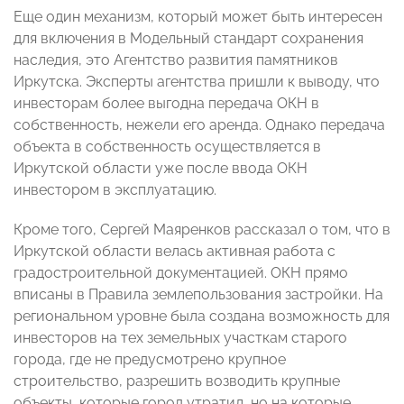
Еще один механизм, который может быть интересен
для включения в Модельный стандарт сохранения
наследия, это Агентство развития памятников
Иркутска. Эксперты агентства пришли к выводу, что
инвесторам более выгодна передача ОКН в
собственность, нежели его аренда. Однако передача
объекта в собственность осуществляется в
Иркутской области уже после ввода ОКН
инвестором в эксплуатацию.
Кроме того, Сергей Маяренков рассказал о том, что в
Иркутской области велась активная работа с
градостроительной документацией. ОКН прямо
вписаны в Правила землепользования застройки. На
региональном уровне была создана возможность для
инвесторов на тех земельных участкам старого
города, где не предусмотрено крупное
строительство, разрешить возводить крупные
объекты, которые город утратил, но на которые