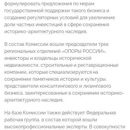
формулировать предложения по мерам
государственной поддержки такого бизнеса и
созданию регуляторных условий для увеличения
доли частных инвестиций в сфере сохранения
историко-архитектурного наследия.
В состав Комиссии вошли председатели трех
региональных отделений «ОПОРЫ РОССИИ»,
инвесторы и владельцы исторической
недвижимости, строительные и реставрационные
компании, которые специализируются на
сохранении памятников истории и культуры,
представители консалтингового и лизингового
бизнеса, заинтересованные в сохранении историко-
архитектурного наследия.
На базе Комиссии также действует Федеральная
рабочая группа, в состав которой вошли
высокопрофессиональные эксперты. В совокупности