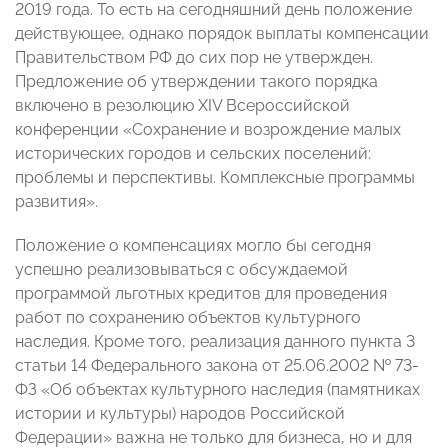
2019 года. То есть на сегодняшний день положение
действующее, однако порядок выплаты компенсации
Правительством РФ до сих пор не утвержден.
Предложение об утверждении такого порядка
включено в резолюцию XIV Всероссийской
конференции «Сохранение и возрождение малых
исторических городов и сельских поселений:
проблемы и перспективы. Комплексные программы
развития».
Положение о компенсациях могло бы сегодня
успешно реализовываться с обсуждаемой
программой льготных кредитов для проведения
работ по сохранению объектов культурного
наследия. Кроме того, реализация данного пункта 3
статьи 14 Федерального закона от 25.06.2002 № 73-
ФЗ «Об объектах культурного наследия (памятниках
истории и культуры) народов Российской
Федерации» важна не только для бизнеса, но и для