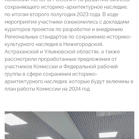
сохраняющего историко-архитектурное наследие,
по итогам второго полугодия 2023 года. В ходе
мероприятия участники ознакомились с докладами
кураторов проектов по разработке и внедрению
Региональных стандартов по сохранению историко-
культурного наследия в Нижегородской,
Астраханской и Ульяновской областях, а также
рассмотрели проработанные предложения от
участников Комиссии и Федеральной рабочей
группы в сфере сохранения историко-
архитектурного наследия, которые будут включены в
план работы Комиссии на 2024 год.