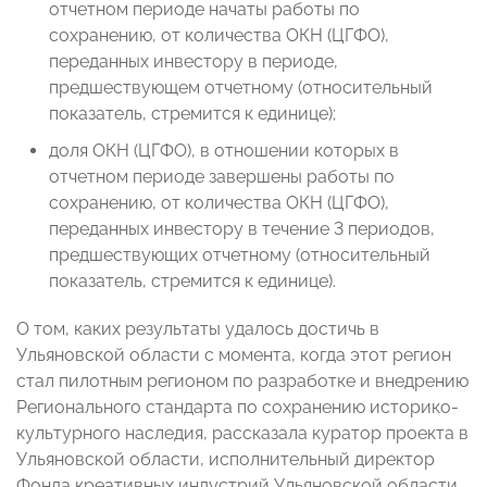
отчетном периоде начаты работы по
сохранению, от количества ОКН (ЦГФО),
переданных инвестору в периоде,
предшествующем отчетному (относительный
показатель, стремится к единице);
доля ОКН (ЦГФО), в отношении которых в
отчетном периоде завершены работы по
сохранению, от количества ОКН (ЦГФО),
переданных инвестору в течение 3 периодов,
предшествующих отчетному (относительный
показатель, стремится к единице).
О том, каких результаты удалось достичь в
Ульяновской области с момента, когда этот регион
стал пилотным регионом по разработке и внедрению
Регионального стандарта по сохранению историко-
культурного наследия, рассказала куратор проекта в
Ульяновской области, исполнительный директор
Фонда креативных индустрий Ульяновской области