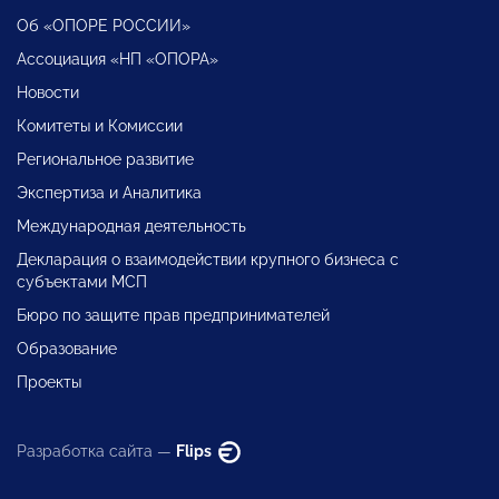
Об «ОПОРЕ РОССИИ»
Ассоциация «НП «ОПОРА»
Новости
Комитеты и Комиссии
Региональное развитие
Экспертиза и Аналитика
Международная деятельность
Декларация о взаимодействии крупного бизнеса с
субъектами МСП
Бюро по защите прав предпринимателей
Образование
Проекты
Разработка сайта —
Flips