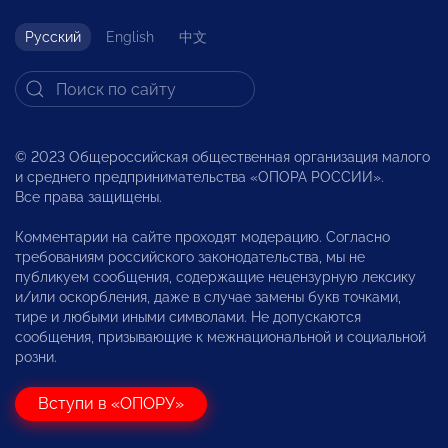
Русский
English
中文
© 2023 Общероссийская общественная организация малого
и среднего предпринимательства «ОПОРА РОССИИ».
Все права защищены.
Комментарии на сайте проходят модерацию. Согласно
требованиям российского законодательства, мы не
публикуем сообщения, содержащие нецензурную лексику
и/или оскорбления, даже в случае замены букв точками,
тире и любыми иными символами. Не допускаются
сообщения, призывающие к межнациональной и социальной
розни.
Вступи в «ОПОРУ»