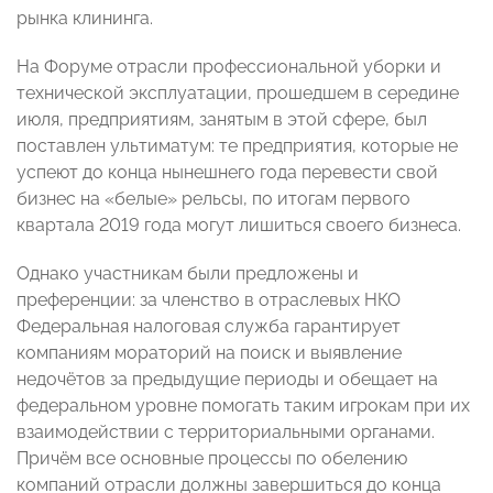
рынка клининга.
На Форуме отрасли профессиональной уборки и
технической эксплуатации, прошедшем в середине
июля, предприятиям, занятым в этой сфере, был
поставлен ультиматум: те предприятия, которые не
успеют до конца нынешнего года перевести свой
бизнес на «белые» рельсы, по итогам первого
квартала 2019 года могут лишиться своего бизнеса.
Однако участникам были предложены и
преференции: за членство в отраслевых НКО
Федеральная налоговая служба гарантирует
компаниям мораторий на поиск и выявление
недочётов за предыдущие периоды и обещает на
федеральном уровне помогать таким игрокам при их
взаимодействии с территориальными органами.
Причём все основные процессы по обелению
компаний отрасли должны завершиться до конца