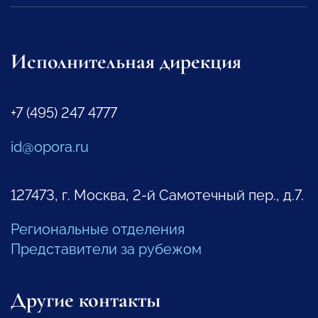
Исполнительная дирекция
+7 (495) 247 4777
id@opora.ru
127473, г. Москва, 2-й Самотечный пер., д.7.
Региональные отделения
Представители за рубежом
Другие контакты