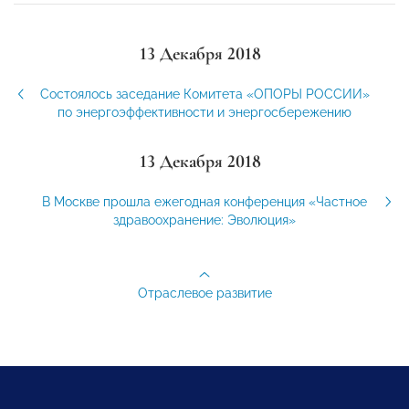
13 Декабря 2018
Состоялось заседание Комитета «ОПОРЫ РОССИИ»
по энергоэффективности и энергосбережению
13 Декабря 2018
В Москве прошла ежегодная конференция «Частное
здравоохранение: Эволюция»
Отраслевое развитие