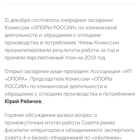
11 декабря состоялось очередное заседание
Комиссии «ОПОРЫ РОССИИ» по клининговой
деятельности и обращению с отходами
производства и потребления. Члены Комиссии
проанализировали результаты работы за год и
приняли перспективный план на 2019 год.
Открыл заседание вице-президент Ассоциации «НП
«ОПОРА», Председатель Комиссии «ОПОРЫ
РОССИИ» по клининговой деятельности и
обращению с отходами производства и потребления
Юрий Рябичев.
Горячее обсуждение вызвал вопрос о
промежуточных итогах работы Совета рынка
фасилити-операторов и объединенного экспертного
совета 4-х бизнес-объединений по «обелению»