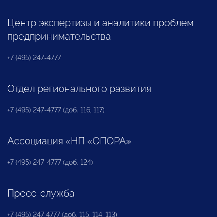
Центр экспертизы и аналитики проблем
предпринимательства
+7 (495) 247-4777
Отдел регионального развития
+7 (495) 247-4777 (доб. 116, 117)
Ассоциация «НП «ОПОРА»
+7 (495) 247-4777 (доб. 124)
Пресс-служба
+7 (495) 247 4777 (доб. 115, 114, 113)