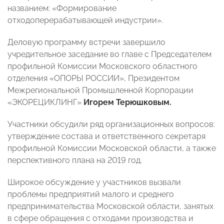
названием: «Формирование
отходоперерабатывающей индустрии».
Деловую программу встречи завершило
учредительное заседание во главе с Председателем
профильной Комиссии Московского областного
отделения «ОПОРЫ РОССИИ», Президентом
Межрегиональной Промышленной Корпорации
«ЭКОРЕЦИКЛИНГ»
Игорем Терюшковым.
Участники обсудили ряд организационных вопросов:
утверждение состава и ответственного секретаря
профильной Комиссии Московской области, а также
перспективного плана на 2019 год.
Широкое обсуждение у участников вызвали
проблемы предприятий малого и среднего
предпринимательства Московской области, занятых
в сфере обращения с отходами производства и