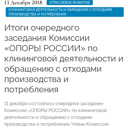
13 Декабря 2018
ОТРАСЛЕВОЕ РАЗВИТИЕ
КЛИНИНГОВАЯ ДЕЯТЕЛЬНОСТЬ И ОБРАЩЕНИЕ С ОТХОДАМИ
ПРОИЗВОДСТВА И ПОТРЕБЛЕНИЯ
Итоги очередного
заседания Комиссии
«ОПОРЫ РОССИИ» по
клининговой деятельности и
обращению с отходами
производства и
потребления
11 декабря состоялось очередное заседание
Комиссии «ОПОРЫ РОССИИ» по клининговой
деятельности и обращению с отходами
производства и потребления. Члены Комиссии