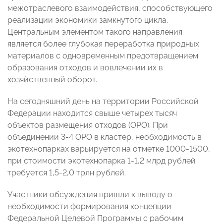
межотраслевого взаимодействия, способствующего
реализации экономики замкнутого цикла.
Центральным элементом такого направления
является более глубокая переработка природных
материалов с одновременным предотвращением
образования отходов и вовлечении их в
хозяйственный оборот.
На сегодняшний день на территории Российской
Федерации находится свыше четырех тысяч
объектов размещения отходов (ОРО). При
объединении 3-4 ОРО в кластер, необходимость в
экотехнопарках варьируется на отметке 1000-1500,
при стоимости экотехнопарка 1-1,2 млрд рублей
требуется 1,5-2,0 трлн рублей.
Участники обсуждения пришли к выводу о
необходимости формирования концепции
Федеральной Целевой Программы с рабочим