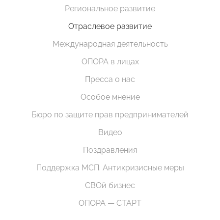
Региональное развитие
Отраслевое развитие
Международная деятельность
ОПОРА в лицах
Пресса о нас
Особое мнение
Бюро по защите прав предпринимателей
Видео
Поздравления
Поддержка МСП. Антикризисные меры
СВОй бизнес
ОПОРА — СТАРТ