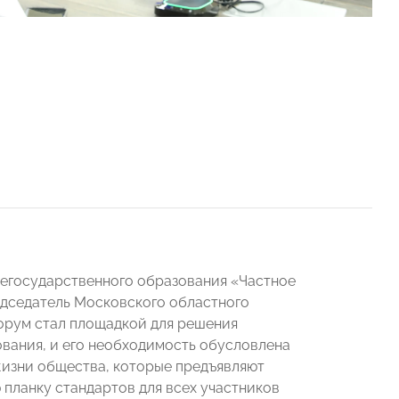
егосударственного образования «Частное
дседатель Московского областного
орум стал площадкой для решения
ования, и его необходимость обусловлена
изни общества, которые предъявляют
 планку стандартов для всех участников