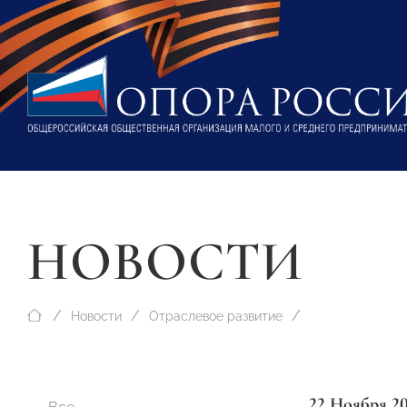
НОВОСТИ
Новости
Отраслевое развитие
22 Ноября 2