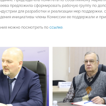
еева предложила сформировать рабочую группу по доп
ндустрии для разработки и реализации мер поддержки, 
дения инициативы члены Комиссии ее поддержали и прин
ания можно посмотреть по
ссылке
.