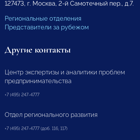
127473, г. Москва, 2-й Самотечный пер., д.7.
Региональные отделения
Представители за рубежом
Другие контакты
Центр экспертизы и аналитики проблем
предпринимательства
+7 (495) 247-4777
Отдел регионального развития
+7 (495) 247-4777 (доб. 116, 117)