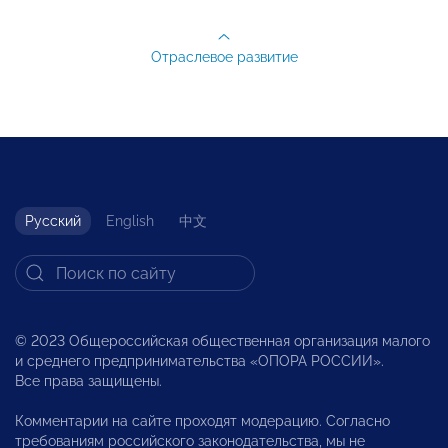
Отраслевое развитие
Русский
English
中文
© 2023 Общероссийская общественная организация малого
и среднего предпринимательства «ОПОРА РОССИИ».
Все права защищены.
Комментарии на сайте проходят модерацию. Согласно
требованиям российского законодательства, мы не