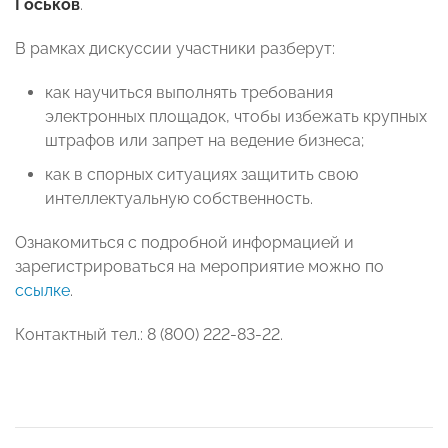
Госьков
.
В рамках дискуссии участники разберут:
как научиться выполнять требования
электронных площадок, чтобы избежать крупных
штрафов или запрет на ведение бизнеса;
как в спорных ситуациях защитить свою
интеллектуальную собственность.
Ознакомиться с подробной информацией и
зарегистрироваться на мероприятие можно по
ссылке
.
Контактный тел.: 8 (800) 222-83-22.