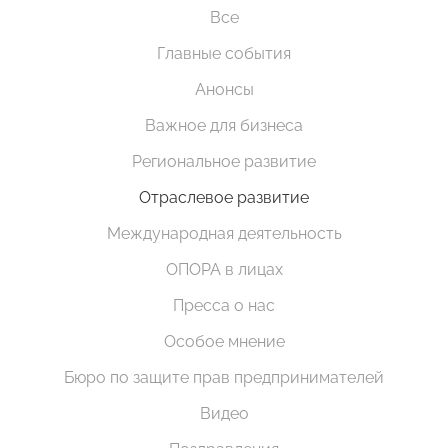
Все
Главные события
Анонсы
Важное для бизнеса
Региональное развитие
Отраслевое развитие
Международная деятельность
ОПОРА в лицах
Пресса о нас
Особое мнение
Бюро по защите прав предпринимателей
Видео