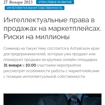
27 Января 2023
ОТРАСЛЕВОЕ РАЗВИТИЕ
ИНТЕЛЛЕКТУАЛЬНАЯ СОБСТВЕННОСТЬ
Интеллектуальные права в
продажах на маркетплейсах.
Риски на миллионы
Семинар на такую тему состоится в Алтайском крае
для предпринимателей, которые уже продают или
планируют продажи на крупных онлайн-площадках.
31 января
в
10.00
участники мероприятия
рассмотрят особенности работы с маркетплейсами
с позиции интеллектуальной собственности.