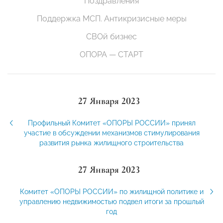
Поздравления
Поддержка МСП. Антикризисные меры
СВОй бизнес
ОПОРА — СТАРТ
27 Января 2023
Профильный Комитет «ОПОРЫ РОССИИ» принял
участие в обсуждении механизмов стимулирования
развития рынка жилищного строительства
27 Января 2023
Комитет «ОПОРЫ РОССИИ» по жилищной политике и
управлению недвижимостью подвел итоги за прошлый
год