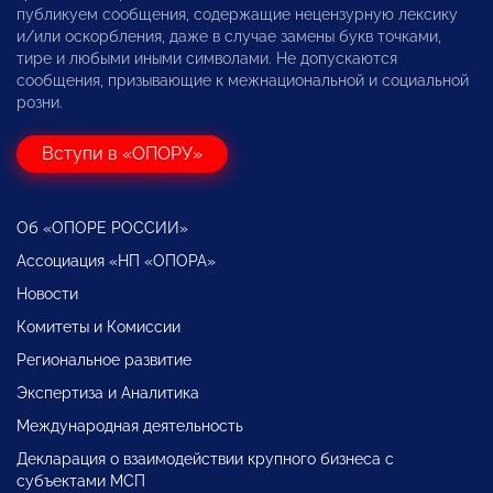
публикуем сообщения, содержащие нецензурную лексику
и/или оскорбления, даже в случае замены букв точками,
тире и любыми иными символами. Не допускаются
сообщения, призывающие к межнациональной и социальной
розни.
Вступи в «ОПОРУ»
Об «ОПОРЕ РОССИИ»
Ассоциация «НП «ОПОРА»
Новости
Комитеты и Комиссии
Региональное развитие
Экспертиза и Аналитика
Международная деятельность
Декларация о взаимодействии крупного бизнеса с
субъектами МСП