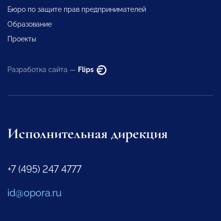
Бюро по защите прав предпринимателей
Образование
Проекты
Разработка сайта —
Flips
Исполнительная дирекция
+7 (495) 247 4777
id@opora.ru