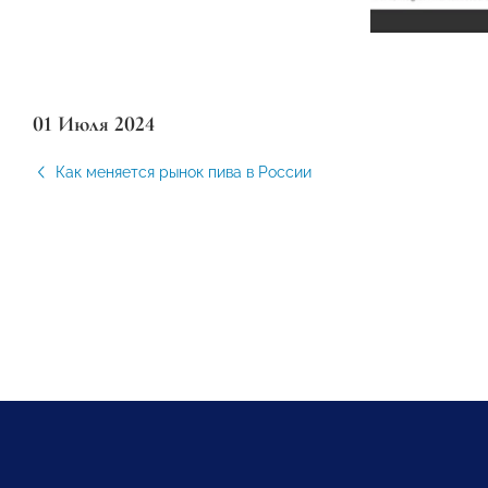
01 Июля 2024
Как меняется рынок пива в России