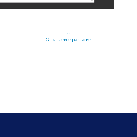
Отраслевое развитие