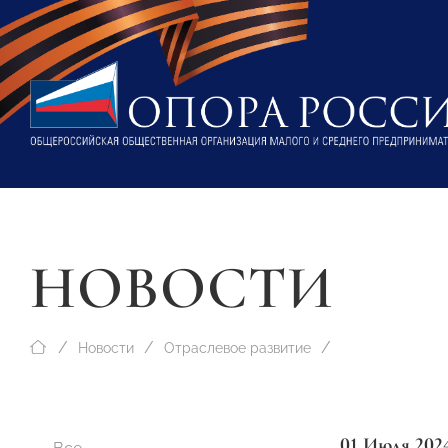
НОВОСТИ
Новости
Отраслевое развитие
01 Июля 202