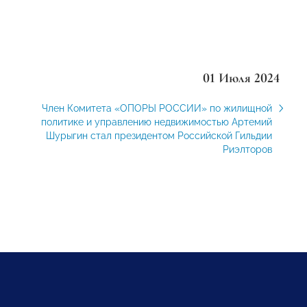
01 Июля 2024
Член Комитета «ОПОРЫ РОССИИ» по жилищной
политике и управлению недвижимостью Артемий
Шурыгин стал президентом Российской Гильдии
Риэлторов