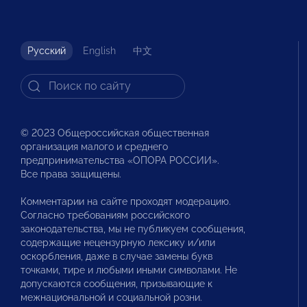
Русский
English
中文
© 2023 Общероссийская общественная
организация малого и среднего
предпринимательства «ОПОРА РОССИИ».
Все права защищены.
Комментарии на сайте проходят модерацию.
Согласно требованиям российского
законодательства, мы не публикуем сообщения,
содержащие нецензурную лексику и/или
оскорбления, даже в случае замены букв
точками, тире и любыми иными символами. Не
допускаются сообщения, призывающие к
межнациональной и социальной розни.