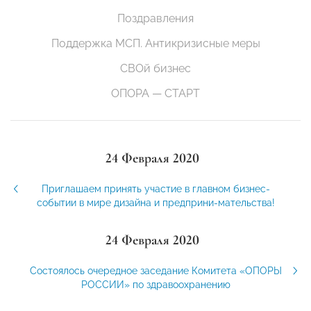
Поздравления
Поддержка МСП. Антикризисные меры
СВОй бизнес
ОПОРА — СТАРТ
24 Февраля 2020
Приглашаем принять участие в главном бизнес-
событии в мире дизайна и предприни-мательства!
24 Февраля 2020
Состоялось очередное заседание Комитета «ОПОРЫ
РОССИИ» по здравоохранению