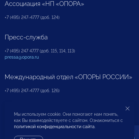
Ассоциация «НП «ОПОРА»
+7 (495) 247-4777 (доб. 124)
Пресс-служба
+7 (495) 247 4777 (доб. 115, 114, 113)
pressa@opora.ru
Международный отдел «ОПОРЫ РОССИИ»
+7 (495) 247-4777 (доб. 126)
Бюро по защите прав предпринимателей и
Мы используем cookie. Они помогают нам понять,
инвесторов
как Вы взаимодействуете с сайтом. Ознакомиться с
политикой конфиденциальности сайта
.
+7 (495) 247-4777 (доб. 122)