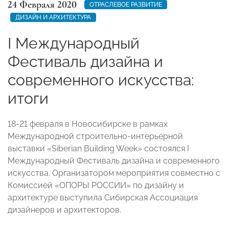
24 Февраля 2020
ОТРАСЛЕВОЕ РАЗВИТИЕ
ДИЗАЙН И АРХИТЕКТУРА
I Международный
Фестиваль дизайна и
современного искусства:
итоги
18-21 февраля в Новосибирске в рамках
Международной строительно-интерьерной
выставки «Siberian Building Week» состоялся I
Международный Фестиваль дизайна и современного
искусства. Организатором мероприятия совместно с
Комиссией «ОПОРЫ РОССИИ» по дизайну и
архитектуре выступила Сибирская Ассоциация
дизайнеров и архитекторов.