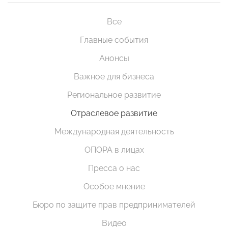
Все
Главные события
Анонсы
Важное для бизнеса
Региональное развитие
Отраслевое развитие
Международная деятельность
ОПОРА в лицах
Пресса о нас
Особое мнение
Бюро по защите прав предпринимателей
Видео