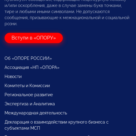
и/или оскорбления, даже в случае замены букв точками,
тире и любыми иными символами. Не допускаются
сообщения, призывающие к межнациональной и социальной
розни.
Вступи в «ОПОРУ»
Об «ОПОРЕ РОССИИ»
Ассоциация «НП «ОПОРА»
Новости
Комитеты и Комиссии
Региональное развитие
Экспертиза и Аналитика
Международная деятельность
Декларация о взаимодействии крупного бизнеса с
субъектами МСП