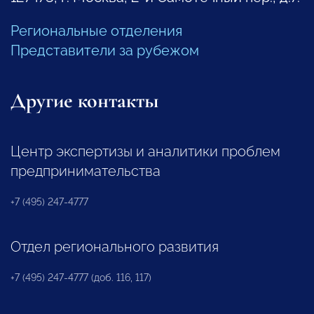
Региональные отделения
Представители за рубежом
Другие контакты
Центр экспертизы и аналитики проблем
предпринимательства
+7 (495) 247-4777
Отдел регионального развития
+7 (495) 247-4777 (доб. 116, 117)