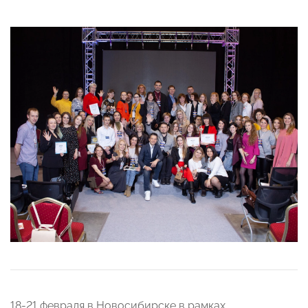
18-21 февраля в Новосибирске в рамках