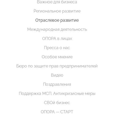
Важное для бизнеса
Региональное развитие
Отраслевое развитие
Международная деятельность
ОПОРА в лицах
Пресса о нас
Особое мнение
Бюро по защите прав предпринимателей
Видео
Поздравления
Поддержка МСП. Антикризисные меры
СВОй бизнес
ОПОРА — СТАРТ