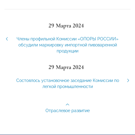
29 Марта 2024
Члены профильной Комиссии «ОПОРЫ РОССИИ»
обсудили маркировку импортной пивоваренной
продукции
29 Марта 2024
Состоялось установочное заседание Комиссии по
легкой промышленности
Отраслевое развитие