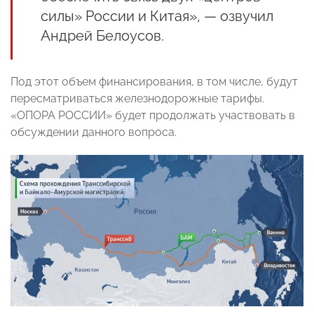
силы» России и Китая», — озвучил
Андрей Белоусов.
Под этот объем финансирования, в том числе, будут
пересматриваться железнодорожные тарифы.
«ОПОРА РОССИИ» будет продолжать участвовать в
обсуждении данного вопроса.