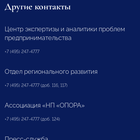
Другие контакты
Центр экспертизы и аналитики проблем
предпринимательства
+7 (495) 247-4777
Отдел регионального развития
+7 (495) 247-4777 (доб. 116, 117)
Ассоциация «НП «ОПОРА»
+7 (495) 247-4777 (доб. 124)
Пресс-служба