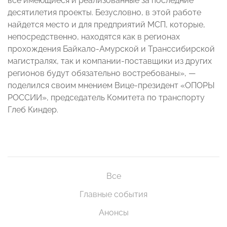
все имеющиеся и реализованные за последние
десятилетия проекты. Безусловно, в этой работе
найдется место и для предприятий МСП, которые,
непосредственно, находятся как в регионах
прохождения Байкало-Амурской и Транссибирской
магистралях, так и компании-поставщики из других
регионов будут обязательно востребованы», —
поделился своим мнением Вице-президент «ОПОРЫ
РОССИИ», председатель Комитета по транспорту
Глеб Киндер.
Все
Главные события
Анонсы