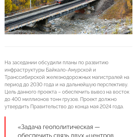
На заседании обсудили планы по развитию
инфраструктуры Байкало-Амурской и
Транссибирской железнодорожных магистралей на
период до 2030 года и на дальнейшую перспективу.
Цель данного проекта – обеспечить вывоз на восток
до 400 миллионов тонн грузов. Проект должно
утвердить Правительство до конца мая 2024 года.
«Задача геополитическая —
обеспечить связь двух «центров