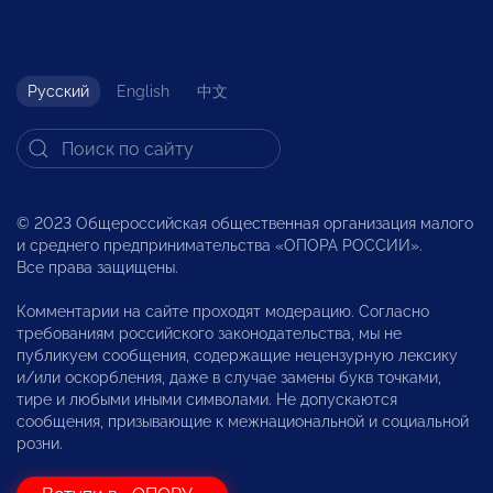
Русский
English
中文
© 2023 Общероссийская общественная организация малого
и среднего предпринимательства «ОПОРА РОССИИ».
Все права защищены.
Комментарии на сайте проходят модерацию. Согласно
требованиям российского законодательства, мы не
публикуем сообщения, содержащие нецензурную лексику
и/или оскорбления, даже в случае замены букв точками,
тире и любыми иными символами. Не допускаются
сообщения, призывающие к межнациональной и социальной
розни.