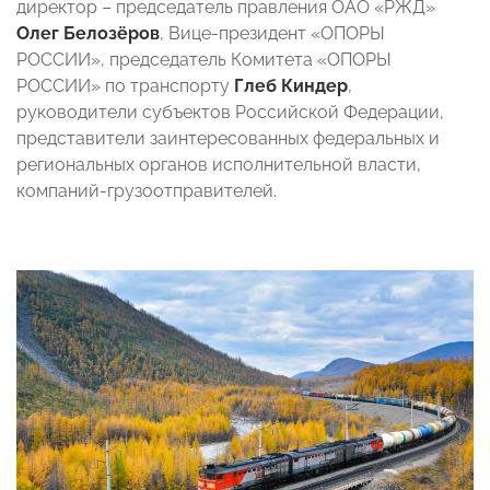
директор – председатель правления ОАО «РЖД»
Олег Белозёров
, Вице-президент «ОПОРЫ
РОССИИ», председатель Комитета «ОПОРЫ
РОССИИ» по транспорту
Глеб Киндер
,
руководители субъектов Российской Федерации,
представители заинтересованных федеральных и
региональных органов исполнительной власти,
компаний-грузоотправителей.