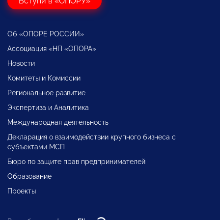
Вступи в «ОПОРУ»
Об «ОПОРЕ РОССИИ»
Ассоциация «НП «ОПОРА»
Новости
Комитеты и Комиссии
Региональное развитие
Экспертиза и Аналитика
Международная деятельность
Декларация о взаимодействии крупного бизнеса с
субъектами МСП
Бюро по защите прав предпринимателей
Образование
Проекты