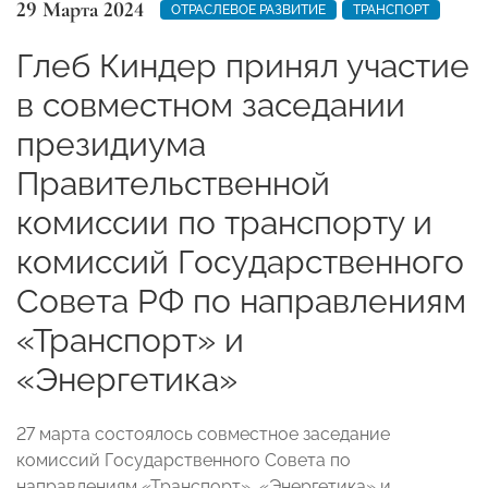
29 Марта 2024
ОТРАСЛЕВОЕ РАЗВИТИЕ
ТРАНСПОРТ
Глеб Киндер принял участие
в совместном заседании
президиума
Правительственной
комиссии по транспорту и
комиссий Государственного
Совета РФ по направлениям
«Транспорт» и
«Энергетика»
27 марта состоялось совместное заседание
комиссий Государственного Совета по
направлениям «Транспорт», «Энергетика» и