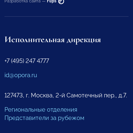
Разработка сайта —
Flips
Исполнительная дирекция
+7 (495) 247 4777
id@opora.ru
127473, г. Москва, 2-й Самотечный пер., д.7.
Региональные отделения
Представители за рубежом