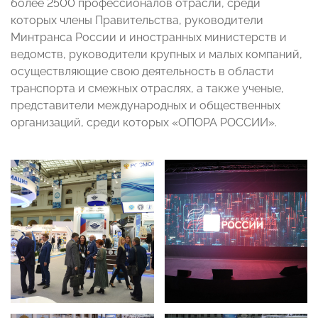
более 2500 профессионалов отрасли, среди
которых члены Правительства, руководители
Минтранса России и иностранных министерств и
ведомств, руководители крупных и малых компаний,
осуществляющие свою деятельность в области
транспорта и смежных отраслях, а также ученые,
представители международных и общественных
организаций, среди которых «ОПОРА РОССИИ».