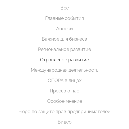
Все
Главные события
Анонсы
Важное для бизнеса
Региональное развитие
Отраслевое развитие
Международная деятельность
ОПОРА в лицах
Пресса о нас
Особое мнение
Бюро по защите прав предпринимателей
Видео