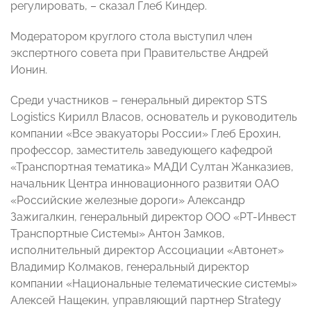
регулировать, – сказал Глеб Киндер.
Модератором круглого стола выступил член
экспертного совета при Правительстве Андрей
Ионин.
Среди участников – генеральный директор STS
Logistics Кирилл Власов, основатель и руководитель
компании «Все эвакуаторы России» Глеб Ерохин,
профессор, заместитель заведующего кафедрой
«Транспортная тематика» МАДИ Султан Жанказиев,
начальник Центра инновационного развитяи ОАО
«Российские железные дороги» Александр
Зажигалкин, генеральный директор ООО «РТ-Инвест
Транспортные Системы» Антон Замков,
исполнительный директор Ассоциации «Автонет»
Владимир Колмаков, генеральный директор
компании «Национальные телематические системы»
Алексей Нащекин, управляющий партнер Strategy