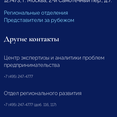
127473, г. Москва, 2-й Самотечный пер., д.7.
Региональные отделения
Представители за рубежом
Другие контакты
Центр экспертизы и аналитики проблем
предпринимательства
+7 (495) 247-4777
Отдел регионального развития
+7 (495) 247-4777 (доб. 116, 117)