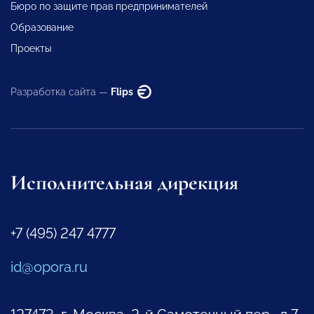
Бюро по защите прав предпринимателей
Образование
Проекты
Разработка сайта —
Flips
Исполнительная дирекция
+7 (495) 247 4777
id@opora.ru