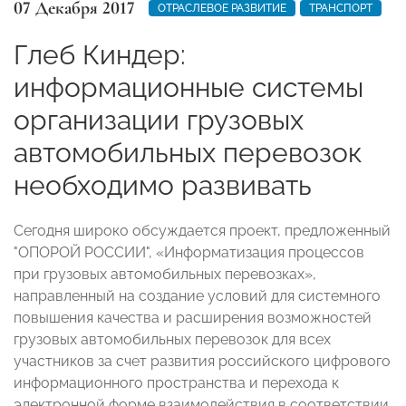
07 Декабря 2017
ОТРАСЛЕВОЕ РАЗВИТИЕ
ТРАНСПОРТ
Глеб Киндер:
информационные системы
организации грузовых
автомобильных перевозок
необходимо развивать
Сегодня широко обсуждается проект, предложенный
"ОПОРОЙ РОССИИ", «Информатизация процессов
при грузовых автомобильных перевозках»,
направленный на создание условий для системного
повышения качества и расширения возможностей
грузовых автомобильных перевозок для всех
участников за счет развития российского цифрового
информационного пространства и перехода к
электронной форме взаимодействия в соответствии