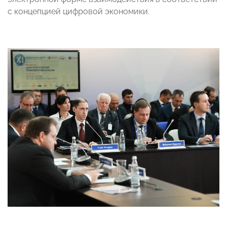
с концепцией цифровой экономики.