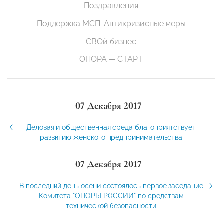
Поздравления
Поддержка МСП. Антикризисные меры
СВОй бизнес
ОПОРА — СТАРТ
07 Декабря 2017
Деловая и общественная среда благоприятствует
развитию женского предпринимательства
07 Декабря 2017
В последний день осени состоялось первое заседание
Комитета "ОПОРЫ РОССИИ" по средствам
технической безопасности