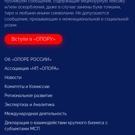
публикуем сообщения, содержащие нецензурную лексику
и/или оскорбления, даже в случае замены букв точками,
тире и любыми иными символами. Не допускаются
сообщения, призывающие к межнациональной и социальной
розни.
Вступи в «ОПОРУ»
Об «ОПОРЕ РОССИИ»
Ассоциация «НП «ОПОРА»
Новости
Комитеты и Комиссии
Региональное развитие
Экспертиза и Аналитика
Международная деятельность
Декларация о взаимодействии крупного бизнеса с
субъектами МСП