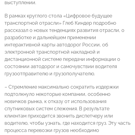
выступлении.
В рамках круглого стола «Цифровое будущее
транспортной отрасли» Глеб Киндер подробно
рассказал о новых тенденциях развития отрасли, о
разработке и дальнейшем применении
интерактивной карты автодорог России, об
электронной транспортной накладной и
дистанционной системе передачи информации о
состоянии автодорог и самочувствии водителя
грузоотправителю и грузополучателю.
– Стремление максимально сократить издержки
подтолкнуло некоторые компании, особенно
новичков рынка, к отказу от использования
спутниковых систем слежения. В результате
клиентам приходится звонить диспетчеру или
водителю, чтобы узнать, где находится груз. Эту часть
процесса перевозки грузов необходимо