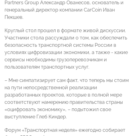
Partners Group Александр Ованесов, основатель и
генеральный директор компании CarCoin Иван
Пекшев.
Круглый стол прошел в формате живой дискуссии.
Участники стола рассуждали о том, как обеспечить
безопасность транспортной системы России в
условиях цифровизации экономики, а также - какие
сервисы необходимы грузоперевозчикам и
пользователям транспортных услуг.
– Мне симпатизирует сам факт, что теперь мы стоим
на пути непосредственной реализации
разработанных проектов, которые в полной мере
соответствуют намерению правительства страны
«оцифровать экономику», – подытожил свое
выступление Глеб Киндер.
Форум «Транспортная неделя» ежегодно собирает