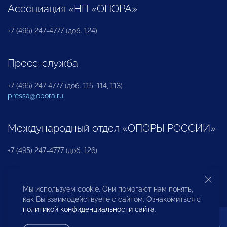
Ассоциация «НП «ОПОРА»
+7 (495) 247-4777 (доб. 124)
Пресс-служба
+7 (495) 247 4777 (доб. 115, 114, 113)
pressa@opora.ru
Международный отдел «ОПОРЫ РОССИИ»
+7 (495) 247-4777 (доб. 126)
Бюро по защите прав предпринимателей и
Мы используем cookie. Они помогают нам понять,
инвесторов
как Вы взаимодействуете с сайтом. Ознакомиться с
политикой конфиденциальности сайта
.
+7 (495) 247-4777 (доб. 122)