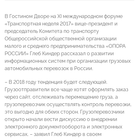
В Гостином Дворе на XI международном форуме
«Транспортная неделя 2017» вице-президент и
председатель Комитета по транспорту
Общероссийской общественной организации
малого и среднего предпринимательства «ОПОРА
РОССИИ» Глеб Киндер рассказал о развитии
информационных систем при организации грузовых
автомобильных перевозок в России.
– В 2018 году тенденция будет следующей.
Грузоотправители все чаще хотят оформлять заказ
через сайт, отслеживать перемещение груза, а
грузоперевозчик осуществлять контроль перевозки,
это выгодно для обеих сторон. Грузоперевозчики
открыто начали вести дискуссию о внедрении
электронного документооборота и электронных
сервисах, – заявил Глеб Киндер в своем