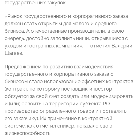
государственных закупок.
«Рынок государственного и корпоративного заказа
должен стать открытым для малого и среднего
бизнеса. А отечественные производители, в свою
очередь
,
достойно заполнить ниши, открывшиеся с
уходом иностранных компаний»,
—
отметил Валерий
Шагаев.
Предложением по развитию взаимодействия
государственного и корпоративного заказа с
бизнесом стало использование офсетных контрактов
(контракт, по которому поставщик-инвестор
обязуется за свой счет создать или модернизировать
и (или) освоить на территории субъекта РФ
производство определенного товара и поставлять
его заказчику). Их применение в контрактной
системе, как отметил спикер, показало свою
жизнеспособность.