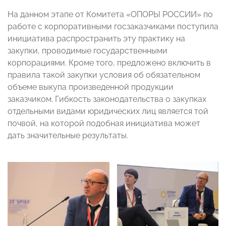
На данном этапе от Комитета «ОПОРЫ РОССИИ» по
работе с корпоративными госзаказчиками поступила
инициатива распространить эту практику на
закупки, проводимые государственными
корпорациями. Кроме того, предложено включить в
правила такой закупки условия об обязательном
объеме выкупа произведенной продукции
заказчиком. Гибкость законодательства о закупках
отдельными видами юридических лиц является той
почвой, на которой подобная инициатива может
дать значительные результаты.