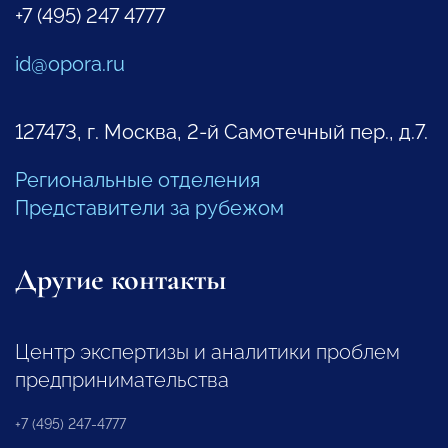
+7 (495) 247 4777
id@opora.ru
127473, г. Москва, 2-й Самотечный пер., д.7.
Региональные отделения
Представители за рубежом
Другие контакты
Центр экспертизы и аналитики проблем
предпринимательства
+7 (495) 247-4777