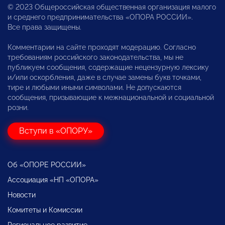
© 2023 Общероссийская общественная организация малого
и среднего предпринимательства «ОПОРА РОССИИ».
Все права защищены.
Комментарии на сайте проходят модерацию. Согласно
требованиям российского законодательства, мы не
публикуем сообщения, содержащие нецензурную лексику
и/или оскорбления, даже в случае замены букв точками,
тире и любыми иными символами. Не допускаются
сообщения, призывающие к межнациональной и социальной
розни.
Вступи в «ОПОРУ»
Об «ОПОРЕ РОССИИ»
Ассоциация «НП «ОПОРА»
Новости
Комитеты и Комиссии
Региональное развитие