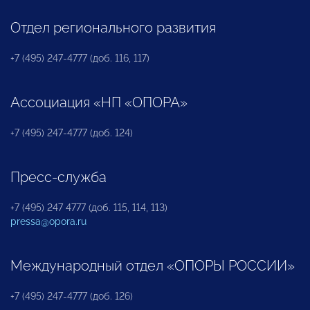
Отдел регионального развития
+7 (495) 247-4777 (доб. 116, 117)
Ассоциация «НП «ОПОРА»
+7 (495) 247-4777 (доб. 124)
Пресс-служба
+7 (495) 247 4777 (доб. 115, 114, 113)
pressa@opora.ru
Международный отдел «ОПОРЫ РОССИИ»
+7 (495) 247-4777 (доб. 126)