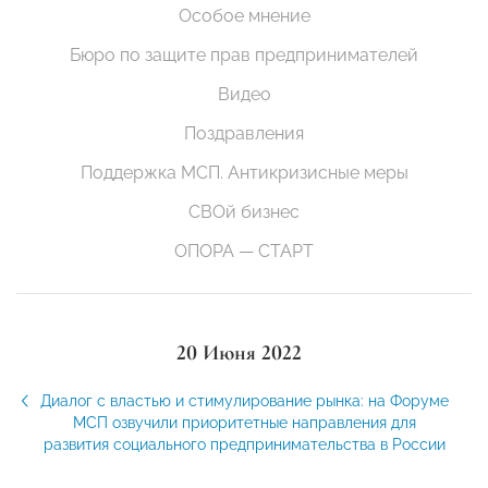
Особое мнение
Бюро по защите прав предпринимателей
Видео
Поздравления
Поддержка МСП. Антикризисные меры
СВОй бизнес
ОПОРА — СТАРТ
20 Июня 2022
Диалог с властью и стимулирование рынка: на Форуме
МСП озвучили приоритетные направления для
развития социального предпринимательства в России