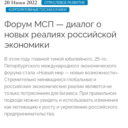
20 Июня 2022
ОТРАСЛЕВОЕ РАЗВИТИЕ
КОРПОРАТИВНЫЕ ГОСЗАКАЗЧИКИ
Форум МСП — диалог о
новых реалиях российской
экономики
В этом году главной темой юбилейного, 25-го,
Петербургского международного экономического
форума стала «Новый мир
—
новые возможности».
Стремительно меняющиеся глобальные и
российские экономические реалии
являются
не
только потрясением для бизнеса. При правильном
подходе можно увидеть и использовать изменения
как мотивацию к росту и укреплению российского
предпринимательства.