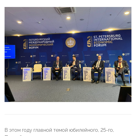
В этом году главной темой юбилейного, 25-го,