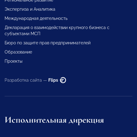
Экспертиза и Аналитика
Международная деятельность
Декларация о взаимодействии крупного бизнеса с
субъектами МСП
Бюро по защите прав предпринимателей
Образование
Проекты
Разработка сайта —
Flips
Исполнительная дирекция