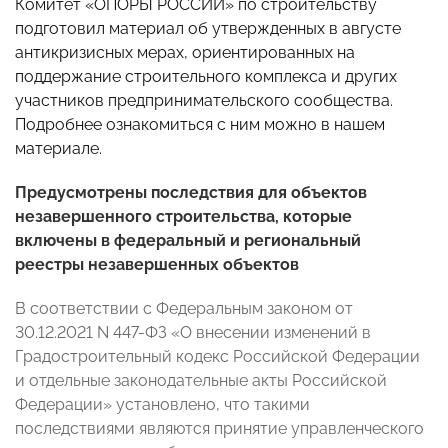
Комитет «ОПОРЫ РОССИИ» по строительству
подготовил материал об утвержденных в августе
антикризисных мерах, ориентированных на
поддержание строительного комплекса и других
участников предпринимательского сообщества.
Подробнее ознакомиться с ним можно в нашем
материале.
Предусмотрены последствия для объектов
незавершенного строительства, которые
включены в федеральный и региональный
реестры незавершенных объектов
В соответствии с Федеральным законом от
30.12.2021 N 447-ФЗ «О внесении изменений в
Градостроительный кодекс Российской Федерации
и отдельные законодательные акты Российской
Федерации» установлено, что такими
последствиями являются принятие управленческого