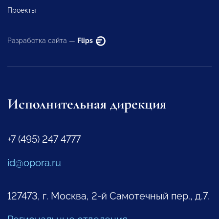
Проекты
Разработка сайта —
Flips
Исполнительная дирекция
+7 (495) 247 4777
id@opora.ru
127473, г. Москва, 2-й Самотечный пер., д.7.