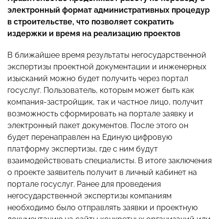
электронный формат административных процедур
в строительстве, что позволяет сократить
издержки и время на реализацию проектов
В ближайшее время результаты негосударственной
экспертизы проектной документации и инженерных
изысканий можно будет получить через портал
госуслуг. Пользователь, которым может быть как
компания-застройщик, так и частное лицо, получит
возможность сформировать на портале заявку и
электронный пакет документов. После этого он
будет перенаправлен на Единую цифровую
платформу экспертизы, где с ним будут
взаимодействовать специалисты. В итоге заключения
о проекте заявитель получит в личный кабинет на
портале госуслуг. Ранее для проведения
негосударственной экспертизы компаниям
необходимо было отправлять заявки и проектную