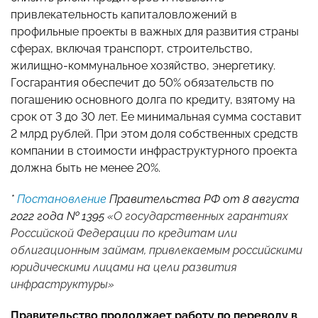
привлекательность капиталовложений в
профильные проекты в важных для развития страны
сферах, включая транспорт, строительство,
жилищно-коммунальное хозяйство, энергетику.
Госгарантия обеспечит до 50% обязательств по
погашению основного долга по кредиту, взятому на
срок от 3 до 30 лет. Ее минимальная сумма составит
2 млрд рублей. При этом доля собственных средств
компании в стоимости инфраструктурного проекта
должна быть не менее 20%.
*
Постановление
Правительства РФ от 8 августа
2022 года № 1395
«О государственных гарантиях
Российской Федерации по кредитам или
облигационным займам, привлекаемым российскими
юридическими лицами на цели развития
инфраструктуры»
Правительство продолжает работу по переводу в