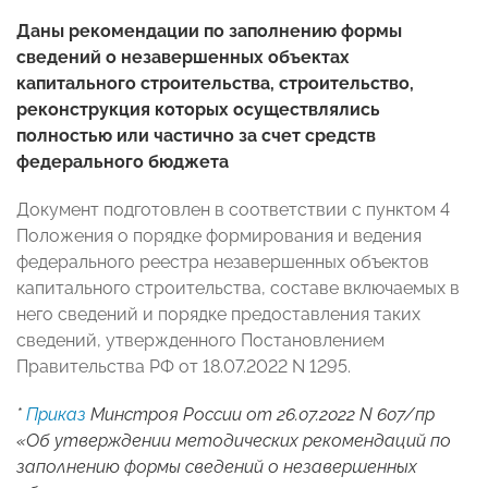
Даны рекомендации по заполнению формы
сведений о незавершенных объектах
капитального строительства, строительство,
реконструкция которых осуществлялись
полностью или частично за счет средств
федерального бюджета
Документ подготовлен в соответствии с пунктом 4
Положения о порядке формирования и ведения
федерального реестра незавершенных объектов
капитального строительства, составе включаемых в
него сведений и порядке предоставления таких
сведений, утвержденного Постановлением
Правительства РФ от 18.07.2022 N 1295.
*
Приказ
Минстроя России от 26.07.2022 N 607/пр
«Об утверждении методических рекомендаций по
заполнению формы сведений о незавершенных