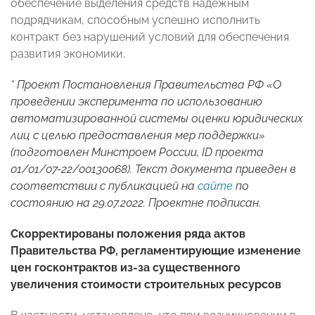
обеспечение выделения средств надежным
подрядчикам, способным успешно исполнить
контракт без нарушений условий для обеспечения
развития экономики.
* Проект Постановления Правительства РФ «О
проведении эксперимента по использованию
автоматизированной системы оценки юридических
лиц с целью предоставления мер поддержки»
(подготовлен Минстроем России, ID проекта
01/01/07-22/00130068). Текст документа приведен в
соответствии с публикацией на
сайте
по
состоянию на 29.07.2022. Проектне подписан.
Скорректированы положения ряда актов
Правительства РФ, регламентирующие изменение
цен госконтрактов из-за существенного
увеличения стоимости строительных ресурсов