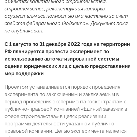
объектах капитального строительства,
строительство, реконструкция которых
осуществлялись полностью или частично за счет
средств федерального бюджета». Документ пока
не опубликован.
С 1 августа по 31 декабря 2022 года на территории
РФ планируется провести эксперимент по
использованию автоматизированной системы
оценки юридических лиц с целью предоставления
мер поддержки
Проектом устанавливается порядок проведения
эксперимента по заключенным и заключаемым в
период проведения эксперимента госконтрактам с
публично-правовой компанией «Единый заказчик в
сфере строительства» в целях реализации
программы деятельности указанной публично-
правовой компании. Целью эксперимента является