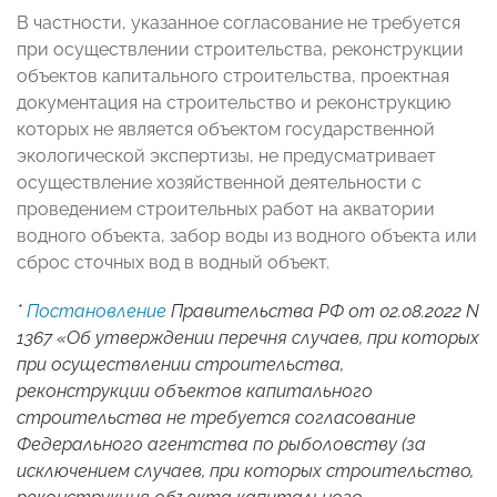
В частности, указанное согласование не требуется
при осуществлении строительства, реконструкции
объектов капитального строительства, проектная
документация на строительство и реконструкцию
которых не является объектом государственной
экологической экспертизы, не предусматривает
осуществление хозяйственной деятельности с
проведением строительных работ на акватории
водного объекта, забор воды из водного объекта или
сброс сточных вод в водный объект.
*
Постановление
Правительства РФ от 02.08.2022 N
1367 «Об утверждении перечня случаев, при которых
при осуществлении строительства,
реконструкции объектов капитального
строительства не требуется согласование
Федерального агентства по рыболовству (за
исключением случаев, при которых строительство,