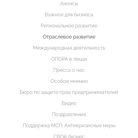
Анонсы
Важное для бизнеса
Региональное развитие
Отраслевое развитие
Международная деятельность
ОПОРА в лицах
Пресса о нас
Особое мнение
Бюро по защите прав предпринимателей
Видео
Поздравления
Поддержка МСП. Антикризисные меры
СВОй бизнес