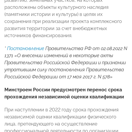
развитию, земельных участков, на которых
расположены объекты культурного наследия
(памятники истории и культуры) в целях их
сохранения при реализации проекта комплексного
развития территории за счет внебюджетных
источников финансирования.
*
Постановление
Правительства РФ от 02.08.2022 N
1371 «О внесении изменений в некоторые акты
Правительства Российской Федерации и признании
утратившим силу постановления Правительства
Российской Федерации от 17 мая 2017 г. N 578»
Минстроем России предусмотрен перенос срока
прохождения независимой оценки квалификации
При наступлении в 2022 году срока прохождения
независимой оценки квалификации физического
лица, претендующего на осуществление
профессиональной деятельности по организации