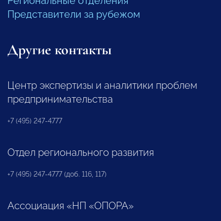
Региональные отделения
Представители за рубежом
Другие контакты
Центр экспертизы и аналитики проблем
предпринимательства
+7 (495) 247-4777
Отдел регионального развития
+7 (495) 247-4777 (доб. 116, 117)
Ассоциация «НП «ОПОРА»