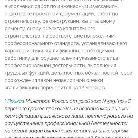
выполнения работ по инженерным изысканиям,
подготовке проектной документации, работ по
строительству, реконструкции, капитальному
ремонту, сносу объекта капитального
строительства, на соответствие положениям
профессионального стандарта, устанавливающего
характеристики квалификации, необходимой
работнику для осуществления указанного вида
профессиональной деятельности, выполнения
трудовых функций, должностных обязанностей, срок
прохождения такой независимой оценки
квалификации переносится на 12 месяцев.
*
Приказ
Минстроя России от 30.06.2022 N 529/пр «О
переносе сроков прохождения независимой оценки
квалификации физического лица, претендующего на
осуществление профессиональной деятельности
по организации выполнения работ по инженерным