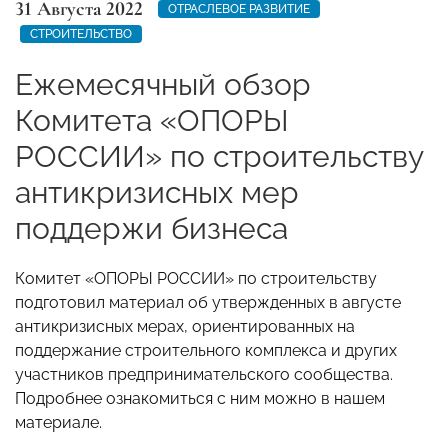
31 Августа 2022
ОТРАСЛЕВОЕ РАЗВИТИЕ
СТРОИТЕЛЬСТВО
Ежемесячный обзор
Комитета «ОПОРЫ
РОССИИ» по строительству
антикризисных мер
поддержи бизнеса
Комитет «ОПОРЫ РОССИИ» по строительству
подготовил материал об утвержденных в августе
антикризисных мерах, ориентированных на
поддержание строительного комплекса и других
участников предпринимательского сообщества.
Подробнее ознакомиться с ним можно в нашем
материале.