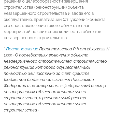
решения о целесообразности завершения
строительства (реконструкции) объекта
незавершенного строительства и ввода его в
эксплуатацию, приватизации (отчуждения) объекта,
его сноса; включение такого объекта в план
мероприятий по снижению количества объектов
незавершенного строительства.
*
Постановление
Правительства РФ от 26.07.2022 N
1333 «О последствиях включения объекта
незавершенного строительства, строительство,
реконструкция которого осуществлялись
полностью или частично за счет средств
бюджетов бюджетной системы Российской
Федерации и не завершены, в федеральный реестр
незавершенных объектов капитального
строительства, в региональный реестр
незавершенных объектов капитального
строительства»