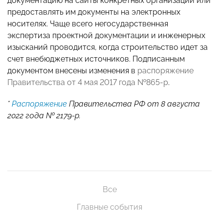
документацию на сайты конкретных организаций или
предоставлять им документы на электронных
носителях. Чаще всего негосударственная
экспертиза проектной документации и инженерных
изысканий проводится, когда строительство идет за
счет внебюджетных источников. Подписанным
документом внесены изменения в
распоряжение
Правительства от 4 мая 2017 года №865-р
.
*
Распоряжение
Правительства РФ от 8 августа
2022 года № 2179-р.
Все
Главные события