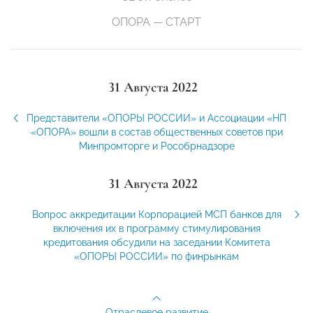
ОПОРА — СТАРТ
31 Августа 2022
Представители «ОПОРЫ РОССИИ» и Ассоциации «НП
«ОПОРА» вошли в состав общественных советов при
Минпромторге и Рособрнадзоре
31 Августа 2022
Вопрос аккредитации Корпорацией МСП банков для
включения их в программу стимулирования
кредитования обсудили на заседании Комитета
«ОПОРЫ РОССИИ» по финрынкам
Отраслевое развитие