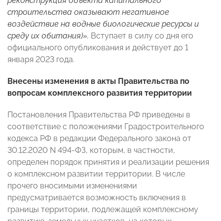
реконструкция объекта капитального
строительства оказывают негативное
воздействие на водные биологические ресурсы и
среду их обитания)».
Вступает в силу со дня его
официального опубликования и действует до 1
января 2023 года.
Внесены изменения в акты Правительства по
вопросам комплексного развития территории
Постановления Правительства РФ приведены в
соответствие с положениями Градостроительного
кодекса РФ в редакции Федерального закона от
30.12.2020 N 494-ФЗ, которым, в частности,
определен порядок принятия и реализации решения
о комплексном развитии территории. В числе
прочего вносимыми изменениями
предусматривается возможность включения в
границы территории, подлежащей комплексному