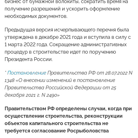
бизнес от бумажной волокиты, сократить время на
получение разрешений и ускорить оформление
необходимых документов.
Предыдущая версия исчерпывающего перечня была
утверждена в декабре 2021 года и вступила в силу с
1 марта 2022 года. Сокращение административных
процедур в строительстве идет по поручению
Президента России.
*
Постановление
Правительства РФ от 28.07.2022 N
1348 «О внесении изменений в постановление
Правительства Российской Федерации от 25
декабря 2021 г. N 2490»
Правительством РФ определены случаи, когда при
осуществлении строительства, реконструкции
объектов капитального строительства не
требуется согласование Росрыболовства