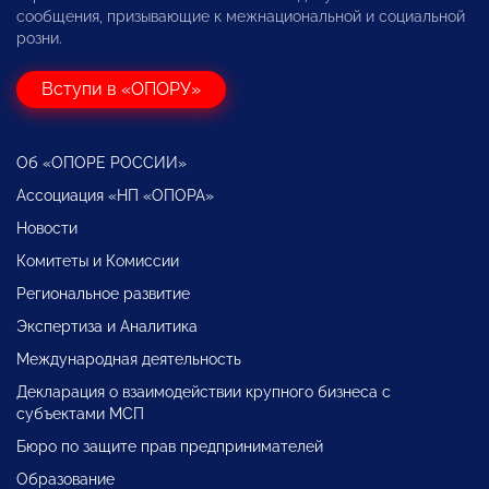
сообщения, призывающие к межнациональной и социальной
розни.
Вступи в «ОПОРУ»
Об «ОПОРЕ РОССИИ»
Ассоциация «НП «ОПОРА»
Новости
Комитеты и Комиссии
Региональное развитие
Экспертиза и Аналитика
Международная деятельность
Декларация о взаимодействии крупного бизнеса с
субъектами МСП
Бюро по защите прав предпринимателей
Образование