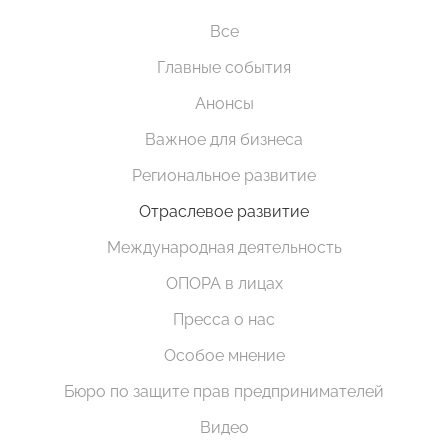
Все
Главные события
Анонсы
Важное для бизнеса
Региональное развитие
Отраслевое развитие
Международная деятельность
ОПОРА в лицах
Пресса о нас
Особое мнение
Бюро по защите прав предпринимателей
Видео