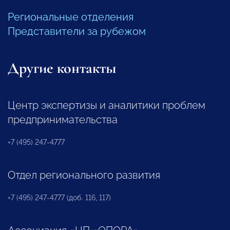
Региональные отделения
Представители за рубежом
Другие контакты
Центр экспертизы и аналитики проблем
предпринимательства
+7 (495) 247-4777
Отдел регионального развития
+7 (495) 247-4777 (доб. 116, 117)