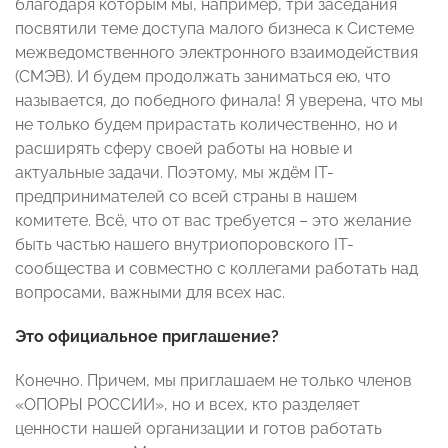
благодаря которым мы, например, три заседания
посвятили теме доступа малого бизнеса к Системе
межведомственного электронного взаимодействия
(СМЭВ). И будем продолжать заниматься ею, что
называется, до победного финала! Я уверена, что мы
не только будем прирастать количественно, но и
расширять сферу своей работы на новые и
актуальные задачи. Поэтому, мы ждём IT-
предпринимателей со всей страны в нашем
комитете. Всё, что от вас требуется – это желание
быть частью нашего внутриопоровского IT-
сообщества и совместно с коллегами работать над
вопросами, важными для всех нас.
Это официальное приглашение?
Конечно. Причем, мы приглашаем не только членов
«ОПОРЫ РОССИИ», но и всех, кто разделяет
ценности нашей организации и готов работать