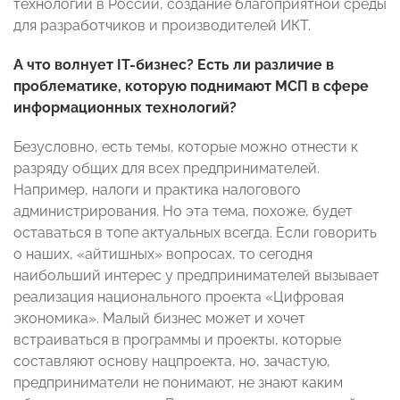
технологий в России, создание благоприятной среды
для разработчиков и производителей ИКТ.
А что волнует
IT
-бизнес? Есть ли различие в
проблематике, которую поднимают МСП в сфере
информационных технологий?
Безусловно, есть темы, которые можно отнести к
разряду общих для всех предпринимателей.
Например, налоги и практика налогового
администрирования. Но эта тема, похоже, будет
оставаться в топе актуальных всегда. Если говорить
о наших, «айтишных» вопросах, то сегодня
наибольший интерес у предпринимателей вызывает
реализация национального проекта «Цифровая
экономика». Малый бизнес может и хочет
встраиваться в программы и проекты, которые
составляют основу нацпроекта, но, зачастую,
предприниматели не понимают, не знают каким