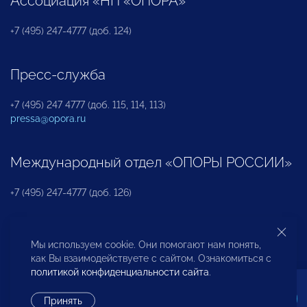
Ассоциация «НП «ОПОРА»
+7 (495) 247-4777 (доб. 124)
Пресс-служба
+7 (495) 247 4777 (доб. 115, 114, 113)
pressa@opora.ru
Международный отдел «ОПОРЫ РОССИИ»
+7 (495) 247-4777 (доб. 126)
Бюро по защите прав предпринимателей и
Мы используем cookie. Они помогают нам понять,
инвесторов
как Вы взаимодействуете с сайтом. Ознакомиться с
политикой конфиденциальности сайта
.
+7 (495) 247-4777 (доб. 122)
Принять