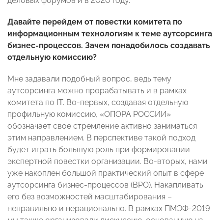
деловых форумов и в 2020 году.
Давайте перейдем от повестки комитета по
информационным технологиям к теме аутсорсинга
бизнес-процессов. Зачем понадобилось создавать
отдельную комиссию?
Мне задавали подобный вопрос, ведь тему
аутсорсинга можно прорабатывать и в рамках
комитета по IT. Во-первых, создавая отдельную
профильную комиссию, «ОПОРА РОССИИ»
обозначает свое стремление активно заниматься
этим направлением. В перспективе такой подход
будет играть большую роль при формировании
экспертной повестки организации. Во-вторых, нами
уже накоплен большой практический опыт в сфере
аутсорсинга бизнес-процессов (BPO). Накапливать
его без возможностей масштабирования –
неправильно и нерационально. В рамках ПМЭФ-2019