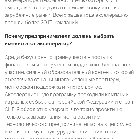
акселератора IT-компании, целью которых был
вывод своего продукта на высококонкурентные
зарубежные рынки. Всего за два года акселерацию
прошли более 20 IT-компаний.
Почему предприниматели должны выбрать
именно этот акселератор?
Среди безусловных преимуществ – доступ к
финансовым инструментам поддержки, бесплатное
участие, сильный образовательный контент, который
обеспечивают наши многочисленные партнеры,
менторская поддержка и многое другое.
Акселерационную программу проходили компании
из разных субъектов Российской Федерации и стран
СНГ. Я абсолютно уверена, что такие проекты не
только оказывают влияние на развитие
технологического предпринимательства в целом, но
и меняют саму структуру деловой активности,