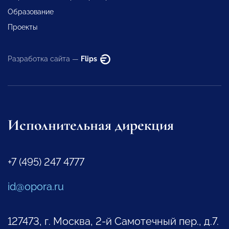
Образование
Проекты
Разработка сайта —
Flips
Исполнительная дирекция
+7 (495) 247 4777
id@opora.ru
127473, г. Москва, 2-й Самотечный пер., д.7.