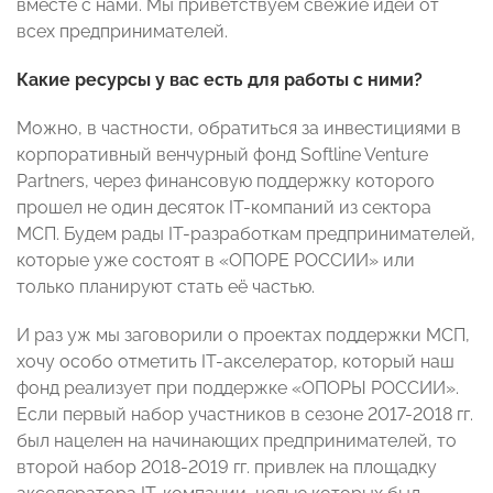
вместе с нами. Мы приветствуем свежие идеи от
всех предпринимателей.
Какие ресурсы у вас есть для работы с ними?
Можно, в частности, обратиться за инвестициями в
корпоративный венчурный фонд Softline Venture
Partners, через финансовую поддержку которого
прошел не один десяток IT-компаний из сектора
МСП. Будем рады IT-разработкам предпринимателей,
которые уже состоят в «ОПОРЕ РОССИИ» или
только планируют стать её частью.
И раз уж мы заговорили о проектах поддержки МСП,
хочу особо отметить IT-акселератор, который наш
фонд реализует при поддержке «ОПОРЫ РОССИИ».
Если первый набор участников в сезоне 2017-2018 гг.
был нацелен на начинающих предпринимателей, то
второй набор 2018-2019 гг. привлек на площадку