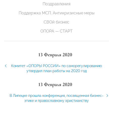
Поздравления
Поддержка МСП. Антикризисные меры
СВОй бизнес
ОПОРА — СТАРТ
13 Февраля 2020
Комитет «ОПОРЫ РОССИИ» по саморегулированию
утвердил план работы на 2020 год
13 Февраля 2020
В Липецке прошла конференция, посвященная бизнес-
этике и православному христианству