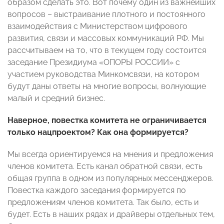
образом сделать это. Вот почему один из важнейших
вопросов – выстраивание плотного и постоянного
взаимодействия с Министерством цифрового
развития, связи и массовых коммуникаций РФ. Мы
рассчитываем на то, что в текущем году состоится
заседание Президиума «ОПОРЫ РОССИИ» с
участием руководства Минкомсвязи, на котором
будут даны ответы на многие вопросы, волнующие
малый и средний бизнес.
Наверное, повестка комитета не ограничивается
только нацпроектом? Как она формируется?
Мы всегда ориентируемся на мнения и предложения
членов комитета. Есть канал обратной связи, есть
общая группа в одном из популярных мессенджеров.
Повестка каждого заседания формируется по
предложениям членов комитета. Так было, есть и
будет. Есть в наших рядах и драйверы отдельных тем,