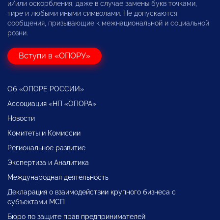
и/или оскорбления, даже в случае замены букв точками,
тире и любыми иными символами. Не допускаются
сообщения, призывающие к межнациональной и социальной
розни.
Вступи в «ОПОРУ»
Об «ОПОРЕ РОССИИ»
Ассоциация «НП «ОПОРА»
Новости
Комитеты и Комиссии
Региональное развитие
Экспертиза и Аналитика
Международная деятельность
Декларация о взаимодействии крупного бизнеса с
субъектами МСП
Бюро по защите прав предпринимателей