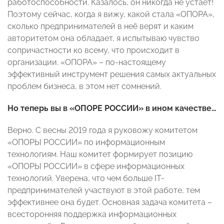
работоспособности. Казалось, он никогда не устает!
Поэтому сейчас, когда я вижу, какой стала «ОПОРА»,
сколько предпринимателей в неё верят и каким
авторитетом она обладает, я испытываю чувство
сопричастности ко всему, что происходит в
организации. «ОПОРА» – по-настоящему
эффективный инструмент решения самых актуальных
проблем бизнеса, в этом нет сомнений.
Но теперь вы в «ОПОРЕ РОССИИ» в ином качестве…
Верно. С весны 2019 года я руковожу комитетом
«ОПОРЫ РОССИИ» по информационным
технологиям. Наш комитет формирует позицию
«ОПОРЫ РОССИИ» в сфере информационных
технологий. Уверена, что чем больше IT-
предпринимателей участвуют в этой работе, тем
эффективнее она будет. Основная задача комитета –
всесторонняя поддержка информационных