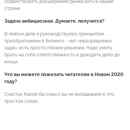
содействовать расширению рынка BPO в нашей
стране.
Задача амбициозная. Думаете, получится?
В любом деле я руководствуюсь принципом,
приобретенным в бизнесе, - нет неразрешимых
задач, есть просто плохие решения. Надо уметь
брать на себя ответственность и доводить дело до
конца.
Что вы можете пожелать читателям в Новом 2020
году?
Счастья. Какой бы смысл вы не вкладывали в это
простое слово.