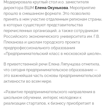
Модерировала круглый стол и.о. заместителя
директора ВШМ
Елена Окунькова
. Мероприятие
прошло в смешанном формате. Это позволило
принять в нем участие отдаленным регионам страны,
в которых существуют представительства
перечисленных организаций, а также сотрудникам
Российского экономического университета им. Г.В.
Плеханова и школам городского проекта
предпрофессионального образования
«Предпринимательский класс в московской школе».
В приветственной речи Елена Ляпунцова отметила,
что сегодня предпринимательское образование
—
это
важнейшая часть основы предпринимательской
активности во всем мире.
«Развитие предпринимательского направления в
школьном обучении, интерес молодежи к
реализации стартапов, к бизнесу приобретает в