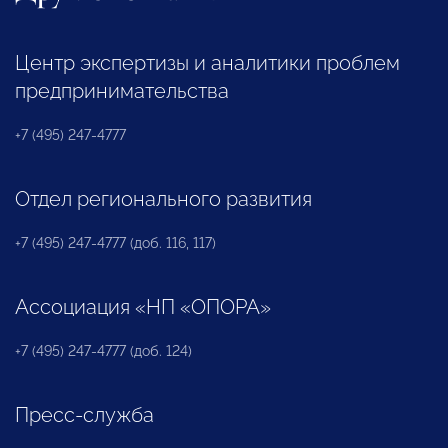
Центр экспертизы и аналитики проблем
предпринимательства
+7 (495) 247-4777
Отдел регионального развития
+7 (495) 247-4777 (доб. 116, 117)
Ассоциация «НП «ОПОРА»
+7 (495) 247-4777 (доб. 124)
Пресс-служба