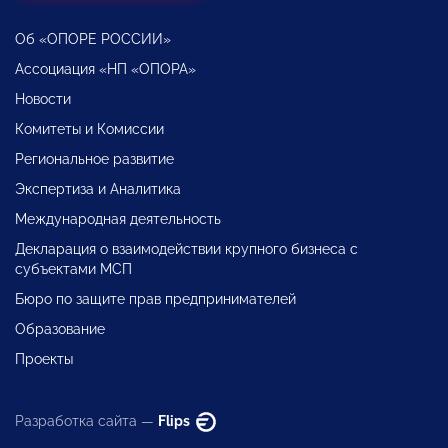
Об «ОПОРЕ РОССИИ»
Ассоциация «НП «ОПОРА»
Новости
Комитеты и Комиссии
Региональное развитие
Экспертиза и Аналитика
Международная деятельность
Декларация о взаимодействии крупного бизнеса с
субъектами МСП
Бюро по защите прав предпринимателей
Образование
Проекты
Разработка сайта —
Flips