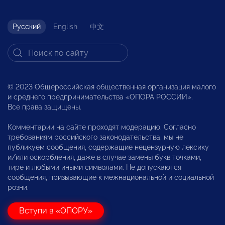
Русский
English
中文
© 2023 Общероссийская общественная организация малого
и среднего предпринимательства «ОПОРА РОССИИ».
Все права защищены.
Комментарии на сайте проходят модерацию. Согласно
требованиям российского законодательства, мы не
публикуем сообщения, содержащие нецензурную лексику
и/или оскорбления, даже в случае замены букв точками,
тире и любыми иными символами. Не допускаются
сообщения, призывающие к межнациональной и социальной
розни.
Вступи в «ОПОРУ»