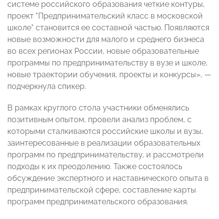
системе российского образования четкие контуры,
проект "Предпринимательский класс в московской
школе" становится ее составной частью. Появляются
новые возможности для малого и среднего бизнеса
во всех регионах России, новые образовательные
программы по предпринимательству в вузе и школе,
новые траектории обучения, проекты и конкурсы»,
—
подчеркнула спикер
.
В рамках круглого стола участники обменялись
позитивным опытом, провели анализ проблем, с
которыми сталкиваются российские школы и вузы,
заинтересованные в реализации образовательных
программ по предпринимательству, и рассмотрели
подходы к их преодолению. Также состоялось
обсуждение экспертного и наставнического опыта в
предпринимательской сфере, составление карты
программ предпринимательского образования.