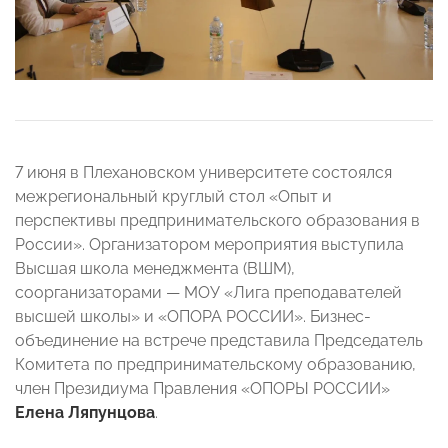
7 июня в Плехановском университете состоялся
межрегиональный круглый стол «Опыт и
перспективы предпринимательского образования в
России». Организатором мероприятия выступила
Высшая школа менеджмента (ВШМ),
соорганизаторами
—
МОУ «Лига преподавателей
высшей школы» и «ОПОРА РОССИИ». Бизнес-
объединение на встрече представила Председатель
Комитета по предпринимательскому образованию,
член Президиума Правления «ОПОРЫ РОССИИ»
Елена Ляпунцова
.