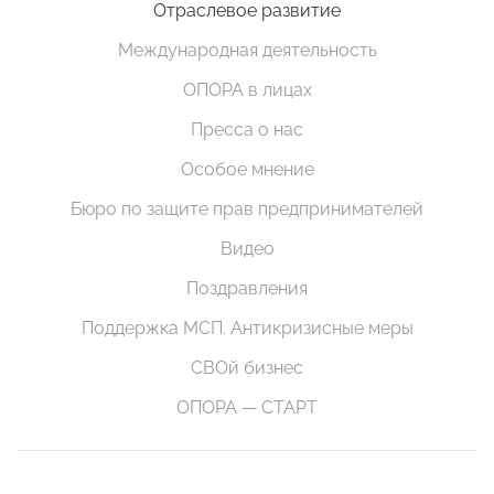
Отраслевое развитие
Международная деятельность
ОПОРА в лицах
Пресса о нас
Особое мнение
Бюро по защите прав предпринимателей
Видео
Поздравления
Поддержка МСП. Антикризисные меры
СВОй бизнес
ОПОРА — СТАРТ