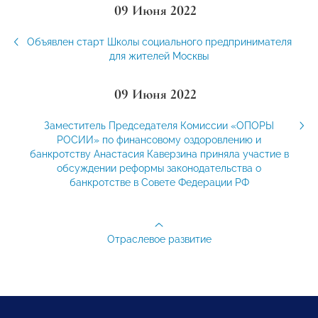
09 Июня 2022
Объявлен старт Школы социального предпринимателя
для жителей Москвы
09 Июня 2022
Заместитель Председателя Комиссии «ОПОРЫ
РОСИИ» по финансовому оздоровлению и
банкротству Анастасия Каверзина приняла участие в
обсуждении реформы законодательства о
банкротстве в Совете Федерации РФ
Отраслевое развитие