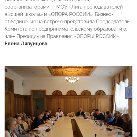
соорганизаторами
—
МОУ «Лига преподавателей
высшей школы» и «ОПОРА РОССИИ». Бизнес-
объединение на встрече представила Председатель
Комитета по предпринимательскому образованию,
член Президиума Правления «ОПОРЫ РОССИИ»
Елена Ляпунцова
.