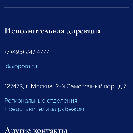
Исполнительная дирекция
+7 (495) 247 4777
id@opora.ru
127473, г. Москва, 2-й Самотечный пер., д.7.
Региональные отделения
Представители за рубежом
Другие контакты