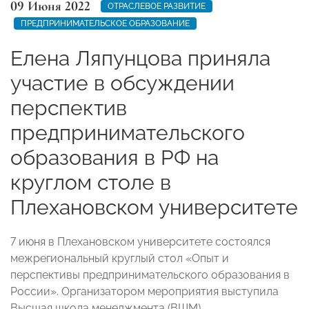
09 Июня 2022
ОТРАСЛЕВОЕ РАЗВИТИЕ
ПРЕДПРИНИМАТЕЛЬСКОЕ ОБРАЗОВАНИЕ
Елена Ляпунцова приняла
участие в обсуждении
перспектив
предпринимательского
образования в РФ на
круглом столе в
Плехановском университете
7 июня в Плехановском университете состоялся
межрегиональный круглый стол «Опыт и
перспективы предпринимательского образования в
России». Организатором мероприятия выступила
Высшая школа менеджмента (ВШМ),