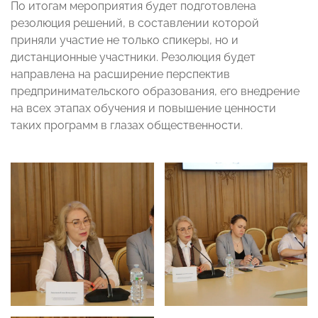
По итогам мероприятия будет подготовлена
резолюция решений, в составлении которой
приняли участие не только спикеры, но и
дистанционные участники. Резолюция будет
направлена на расширение перспектив
предпринимательского образования, его внедрение
на всех этапах обучения и повышение ценности
таких программ в глазах общественности.