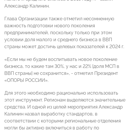
Александр Калинин.
Глава Организации также отметил несомненную
важность подготовки нового поколения
предпринимателей, поскольку только при этом
условии доля малого и среднего бизнеса в ВВП
страны может достичь целевых показателей к 2024 г.
«Если мы не будем воспитывать новое поколение
бизнеса, то какие там 30%, у нас и 22% [доля МСП в
ВВП страны] не сохранится», - отметил Президент
«ОПОРЫ РОССИИ».
Для этого необходимо рационально использовать
этот инструмент. Регионам выделяются значительные
средства. И одной из целей мероприятия Александр
Калинин назвал выработку стандартов, в
соответствии с которыми региональные отделения
могли бы активно включиться в работу по