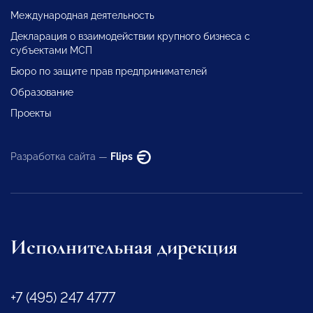
Международная деятельность
Декларация о взаимодействии крупного бизнеса с
субъектами МСП
Бюро по защите прав предпринимателей
Образование
Проекты
Разработка сайта —
Flips
Исполнительная дирекция
+7 (495) 247 4777