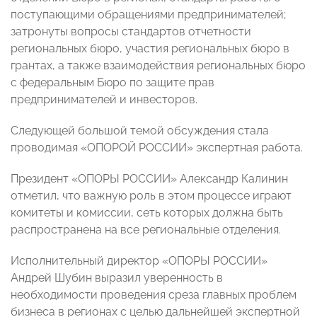
поступающими обращениями предпринимателей;
затронуты вопросы стандартов отчетности
региональных бюро, участия региональных бюро в
грантах, а также взаимодействия региональных бюро
с федеральным Бюро по защите прав
предпринимателей и инвесторов.
Следующей большой темой обсуждения стала
проводимая «ОПОРОЙ РОССИИ» экспертная работа.
Президент «ОПОРЫ РОССИИ» Александр Калинин
отметил, что важную роль в этом процессе играют
комитеты и комиссии, сеть которых должна быть
распространена на все региональные отделения.
Исполнительный директор «ОПОРЫ РОССИИ»
Андрей Шубин выразил уверенность в
необходимости проведения среза главных проблем
бизнеса в регионах с целью дальнейшей экспертной