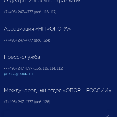
Отдел регионального развития
+7 (495) 247-4777 (доб. 116, 117)
Ассоциация «НП «ОПОРА»
+7 (495) 247-4777 (доб. 124)
Пресс-служба
+7 (495) 247 4777 (доб. 115, 114, 113)
pressa@opora.ru
Международный отдел «ОПОРЫ РОССИИ»
+7 (495) 247-4777 (доб. 126)