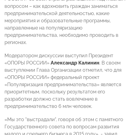
вопросом – как вдохновить граждан заниматься
предпринимательской деятельностью, какие
мероприятия и образовательные программы,
направленные на популяризацию
предпринимательства, необходимо проводить в
регионах.
Модератором дискуссии выступил Президент
«ОПОРЫ РОССИИ»
Александр Калинин
. В своем
выступлении Глава Организации отметил, что для
«ОПОРЫ РОССИИ» федеральный проект
«Популяризация предпринимательства» является
приоритетным, поскольку результатом его
разработки должно стать вовлечение в
предпринимательство 6 млн человек.
«Мы это "выстрадали", говоря об этом с памятного
Государственного совета по вопросам развития
малого и среднего бизнеса в 2015 году», - завил