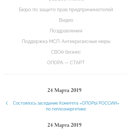
Бюро по защите прав предпринимателей
Видео
Поздравления
Поддержка МСП. Антикризисные меры
СВОй бизнес
ОПОРА — СТАРТ
24 Марта 2019
Состоялось заседание Комитета «ОПОРЫ РОССИИ»
по теплоэнергетике
24 Марта 2019