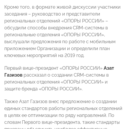
Кроме того, в формате живой дискуссии участники
заседания – руководство и представители
региональных отделений «ОПОРЫ РОССИИ» –
обсудили способы внедрения CRM-системы в
региональные отделения «ОПОРЫ РОССИИ»,
выслушали предложения по работе с мобильным
приложением Организации и определили план
ключевых мероприятий на 2019 год.
Первый вице-президент «ОПОРЫ РОССИИ»
Азат
Газизов
рассказал о создании CRM-системы в
региональных отделения «ОПОРЫ РОССИИ» и
защите бренда «ОПОРЫ РОССИИ».
Также Азат Газизов внес предложение о создании
единых стандартов работы региональных отделений
в целях ее оптимизации по ряду направлений. По
словам Первого вице-президента, такие стандарты