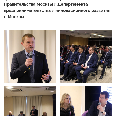
Правительства Москвы
и
Департамента
предпринимательства
и
инновационного развития
г. Москвы
.