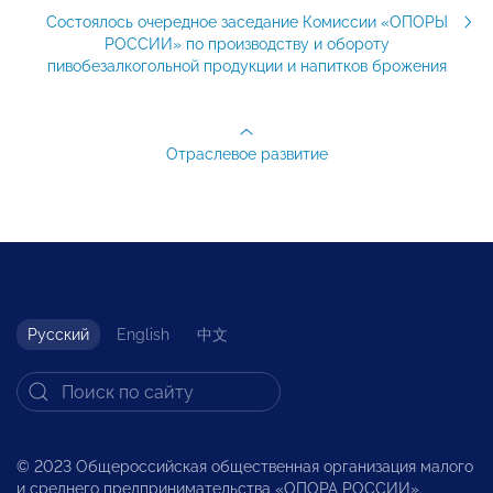
Состоялось очередное заседание Комиссии «ОПОРЫ
РОССИИ» по производству и обороту
пивобезалкогольной продукции и напитков брожения
Отраслевое развитие
Русский
English
中文
© 2023 Общероссийская общественная организация малого
и среднего предпринимательства «ОПОРА РОССИИ».