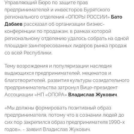
Управляющий Бюро по защите прав
предпринимателей и инвесторов Бурятского
регионального отделения «ОПОРЫ РОССИИ»
Бато
Дабаев
рассказал об организации бизнес-
конференции по продажам, в рамках которой
региональному отделению удалось собрать на одной
площадке заинтересованных лидеров рынка продаж
со всей Республики.
Тему возрождения и популяризации наследия
выдающихся предпринимателей, меценатов и
благотворителей, развития культуры созидательного
предпринимательства затронул Вице-президент
Ассоциации «НП «ОПОРА»
Владислав Жукович
.
«Мы должны формировать позитивный образ
предпринимателя, потому что в сознании людей до
сих пор закрепился образ предпринимателя 1990-х
годов», - заявил Владислав Жукович.