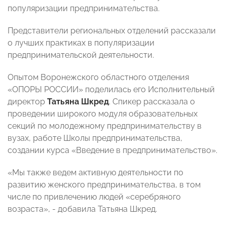
популяризации предпринимательства.
Представители региональных отделений рассказали
о лучших практиках в популяризации
предпринимательской деятельности.
Опытом Воронежского областного отделения
«ОПОРЫ РОССИИ» поделилась его Исполнительный
директор
Татьяна Шкред
. Спикер рассказала о
проведении широкого модуля образовательных
секций по молодежному предпринимательству в
вузах, работе Школы предпринимательства,
создании курса «Введение в предпринимательство».
«Мы также ведем активную деятельности по
развитию женского предпринимательства, в том
числе по привлечению людей «серебряного
возраста», - добавила Татьяна Шкред.