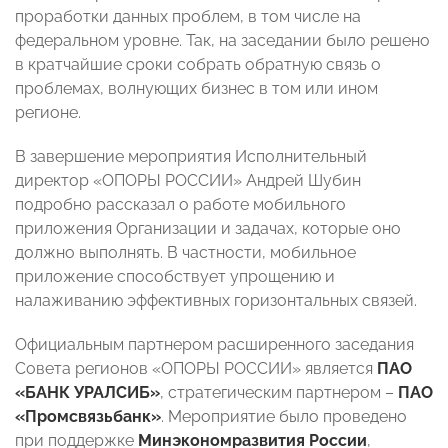
проработки данных проблем, в том числе на
федеральном уровне. Так, на заседании было решено
в кратчайшие сроки собрать обратную связь о
проблемах, волнующих бизнес в том или ином
регионе.
В завершение мероприятия Исполнительный
директор «ОПОРЫ РОССИИ» Андрей Шубин
подробно рассказал о работе мобильного
приложения Организации и задачах, которые оно
должно выполнять. В частности, мобильное
приложение способствует упрощению и
налаживанию эффективных горизонтальных связей.
Официальным партнером расширенного заседания
Совета регионов «ОПОРЫ РОССИИ» является
ПАО
«БАНК УРАЛСИБ»
, стратегическим партнером –
ПАО
«Промсвязьбанк»
. Мероприятие было проведено
при поддержке
Минэкономразвития России
,