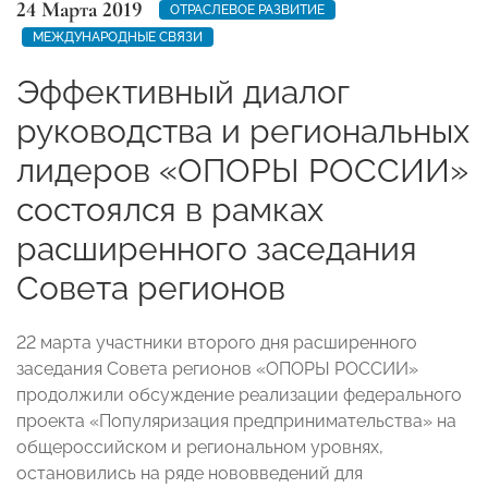
24 Марта 2019
ОТРАСЛЕВОЕ РАЗВИТИЕ
МЕЖДУНАРОДНЫЕ СВЯЗИ
Эффективный диалог
руководства и региональных
лидеров «ОПОРЫ РОССИИ»
состоялся в рамках
расширенного заседания
Совета регионов
22 марта участники второго дня расширенного
заседания Совета регионов «ОПОРЫ РОССИИ»
продолжили обсуждение реализации федерального
проекта «Популяризация предпринимательства» на
общероссийском и региональном уровнях,
остановились на ряде нововведений для