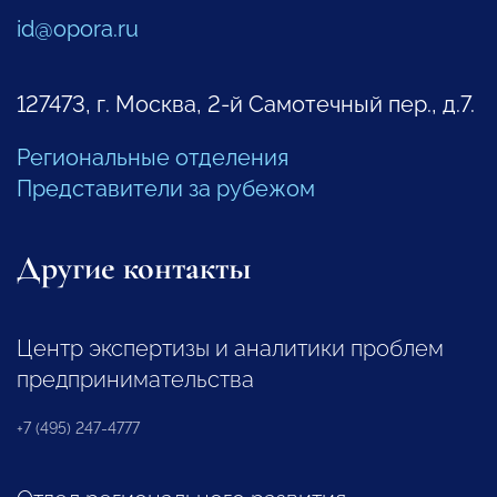
id@opora.ru
127473, г. Москва, 2-й Самотечный пер., д.7.
Региональные отделения
Представители за рубежом
Другие контакты
Центр экспертизы и аналитики проблем
предпринимательства
+7 (495) 247-4777