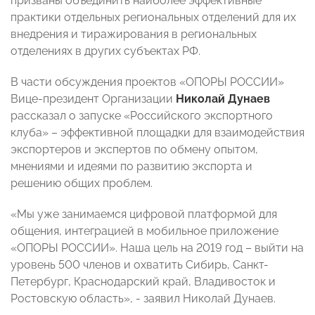
призваны объединить наиболее эффективные
практики отдельных региональных отделений для их
внедрения и тиражирования в региональных
отделениях в других субъектах РФ.
В части обсуждения проектов «ОПОРЫ РОССИИ»
Вице-президент Организации
Николай Дунаев
рассказал о запуске «Российского экспортного
клуба» – эффективной площадки для взаимодействия
экспортеров и экспертов по обмену опытом,
мнениями и идеями по развитию экспорта и
решению общих проблем.
«Мы уже занимаемся цифровой платформой для
общения, интеграцией в мобильное приложение
«ОПОРЫ РОССИИ». Наша цель на 2019 год – выйти на
уровень 500 членов и охватить Сибирь, Санкт-
Петербург, Краснодарский край, Владивосток и
Ростовскую область», - заявил Николай Дунаев.