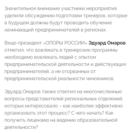
Значительное внимание участники мероприятия
уделили обсуждению подготовки тренеров, которые
в будущем должны будут проводить обучение
начинающий предпринимателей в регионах.
Вице-президент «ОПОРЫ РОССИИ»
Эдуард Омаров
отметил, что вовлекать в тренерские программы
необходимо вовлекать людей с опытом
предпринимательской деятельности и действующих
предпринимателей, а не оторванных от
предпринимательской реальности чиновников.
Эдуард Омаров также ответил на многочисленные
вопросы представителей региональных отделений,
которых интересовало – как наиболее эффективно
организовать этот процесс? С чего начать? Как
получить лицензию на ведение образовательной
деятельности?