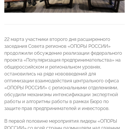
22 марта участники второго дня расширенного
заседания Совета регионов «ОПОРЫ РОССИИ»
продолжили обсуждение реализации федерального
проекта «Популяризация предпринимательства» на
общероссийском и региональном уровнях,
остановились на ряде нововведений для
оптимизации взаимодействия центрального офиса
«ОПОРЫ РОССИИ» с региональными отделениями,
обсудили механизмы интенсификации экспертной
работы и алгоритмы работы в рамках Бюро по
защите прав предпринимателей и инвесторов.
В первой половине мероприятия лидеры «ОПОРЫ
РОССИИ» со всей страны размышляли над главным