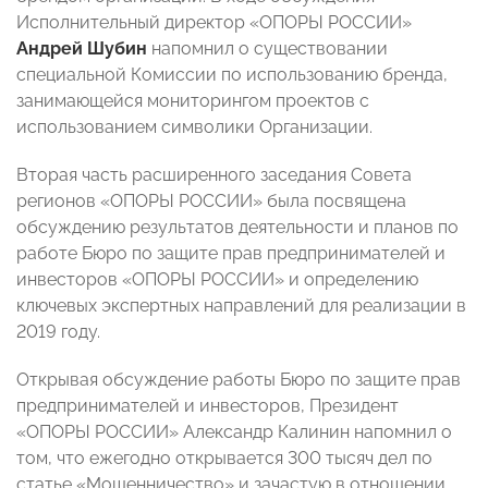
Исполнительный директор «ОПОРЫ РОССИИ»
Андрей Шубин
напомнил о существовании
специальной Комиссии по использованию бренда,
занимающейся мониторингом проектов с
использованием символики Организации.
Вторая часть расширенного заседания Совета
регионов «ОПОРЫ РОССИИ» была посвящена
обсуждению результатов деятельности и планов по
работе Бюро по защите прав предпринимателей и
инвесторов «ОПОРЫ РОССИИ» и определению
ключевых экспертных направлений для реализации в
2019 году.
Открывая обсуждение работы Бюро по защите прав
предпринимателей и инвесторов, Президент
«ОПОРЫ РОССИИ» Александр Калинин напомнил о
том, что ежегодно открывается 300 тысяч дел по
статье «Мошенничество» и зачастую в отношении