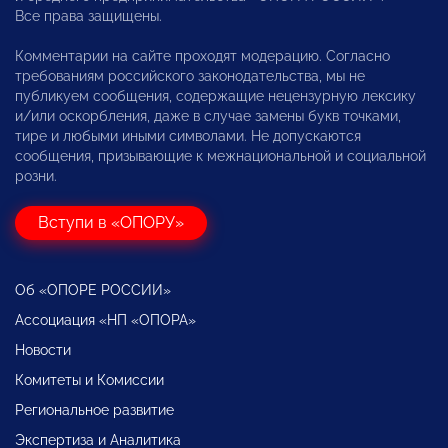
Все права защищены.
Комментарии на сайте проходят модерацию. Согласно
требованиям российского законодательства, мы не
публикуем сообщения, содержащие нецензурную лексику
и/или оскорбления, даже в случае замены букв точками,
тире и любыми иными символами. Не допускаются
сообщения, призывающие к межнациональной и социальной
розни.
Вступи в «ОПОРУ»
Об «ОПОРЕ РОССИИ»
Ассоциация «НП «ОПОРА»
Новости
Комитеты и Комиссии
Региональное развитие
Экспертиза и Аналитика