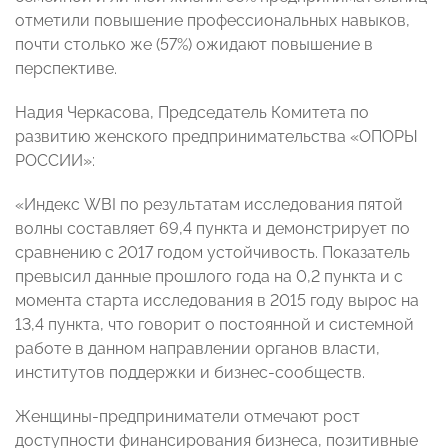
отметили повышение профессиональных навыков,
почти столько же (57%) ожидают повышение в
перспективе.
Надия Черкасова, Председатель Комитета по
развитию женского предпринимательства «ОПОРЫ
РОССИИ»:
«Индекс WBI по результатам исследования пятой
волны составляет 69,4 пункта и демонстрирует по
сравнению с 2017 годом устойчивость. Показатель
превысил данные прошлого года на 0,2 пункта и с
момента старта исследования в 2015 году вырос на
13,4 пункта, что говорит о постоянной и системной
работe в данном направлении органов власти,
институтов поддержки и бизнес-сообществ.
Женщины-предприниматели отмечают рост
доступности финансирования бизнеса, позитивные