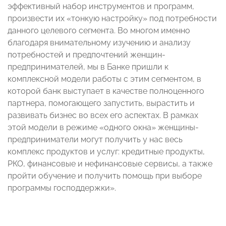
эффективный набор инструментов и программ,
произвести их «тонкую настройку» под потребности
данного целевого сегмента. Во многом именно
благодаря внимательному изучению и анализу
потребностей и предпочтений женщин-
предпринимателей, мы в Банке пришли к
комплексной модели работы с этим сегментом, в
которой банк выступает в качестве полноценного
партнера, помогающего запустить, вырастить и
развивать бизнес во всех его аспектах. В рамках
этой модели в режиме «одного окна» женщины-
предприниматели могут получить у нас весь
комплекс продуктов и услуг: кредитные продукты,
РКО, финансовые и нефинансовые сервисы, а также
пройти обучение и получить помощь при выборе
программы господдержки».