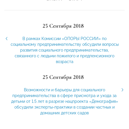
25 Сентября 2018
В рамках Комиссии «ОПОРЫ РОССИИ» по
социальному предпринимательству обсудили вопросы
развития социального предпринимательства,
связанного с людьми пожилого и предпенсионного
возраста
25 Сентября 2018
Возможности и барьеры для социального
предпринимательства в сфере присмотра и ухода за
детьми от 1.5 лет в разрезе нацпроекта «Демография»
обсудили эксперты-практики в создании частных и
домашних детских садов