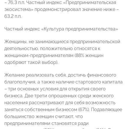
– 76,3 п.п. Частный индекс «Предпринимательская
экосистема» продемонстрировал значение ниже –
63,2 п.п.
Частный индекс «Культура предпринимательства»
Женщины, не занимающиеся предпринимательской
деятельностью, положительно относятся к
женщинам-предпринимателям (88% женщин
одобряют такой выбор).
Желание реализовать себя, достичь финансового
благополучия, а также наличие стартового капитала
– три основных условия для открытия своего
бизнеса. Две трети опрошенных среди женского
населения рассматривают для себя возможность
заняться собственным бизнесом (67%). Подавляющее
большинство женщин считают, что
предпринимателями становятся ради