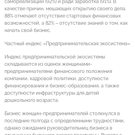
самореализации (92%) и ради заработка (91%). В
качестве причин, мешающих открытию своего дела,
88% отмечают отсутствие стартовых финансовых
возможностей, а 82% – отсутствие знаний о том, как
начать свой бизнес.
Частный индекс «Предпринимательская экосистема»
Индекс предпринимательской экосистемы
складывается из оценок женщинами-
предпринимателями финансового положения
компании, кадровой политики, доступности
финансирования и бизнес-образования, а также
доступности инфраструктуры для детей
дошкольного возраста.
Бизнес женщин-предпринимателей столкнулся в
последние полгода с определенными трудностями,
однако ожидания руководительниц бизнеса в