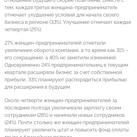
отношении будущего скорее позитивны. Вместе с
тем, каждая третья женщина-предприниматель
отмечает ухудшение условий для начала своего
бизнеса в регионе (33%). Улучшение отмечает каждая
четвертая (25%).
27% женщин-предпринимателей отметили
увеличение оборота компании, в то время как 31% –
его сокращение, а 40% не заметили изменений.
Одновременно 24% предпринимательниц в текущем
квартале расширяли бизнес за счет собственной
прибыли, 33% планируют распорядиться прибылью
для расширения в будущем.
Около четверти женщин-предпринимателей за
последние полгода увеличивали зарплату своим
сотрудникам (28%) и нанимали новых сотрудников
(24%). Почти столько же женщин-предпринимателей
планируют увеличить штат и повысить фонд оплаты