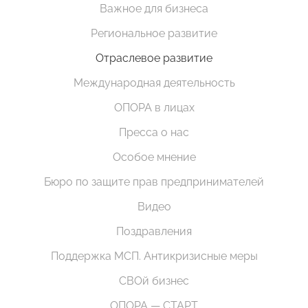
Важное для бизнеса
Региональное развитие
Отраслевое развитие
Международная деятельность
ОПОРА в лицах
Пресса о нас
Особое мнение
Бюро по защите прав предпринимателей
Видео
Поздравления
Поддержка МСП. Антикризисные меры
СВОй бизнес
ОПОРА — СТАРТ