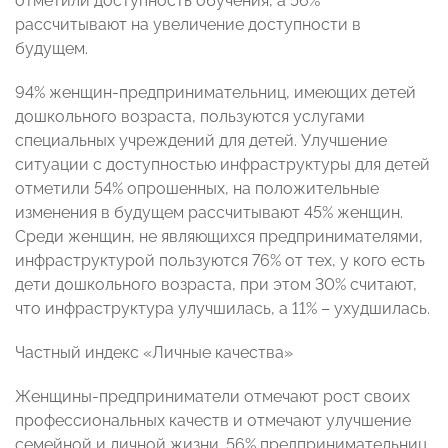
отметили доступность обучения, а 56%
рассчитывают на увеличение доступности в
будущем.
94% женщин-предпринимательниц, имеющих детей
дошкольного возраста, пользуются услугами
специальных учреждений для детей. Улучшение
ситуации с доступностью инфраструктуры для детей
отметили 54% опрошенных, на положительные
изменения в будущем рассчитывают 45% женщин.
Среди женщин, не являющихся предпринимателями,
инфраструктурой пользуются 76% от тех, у кого есть
дети дошкольного возраста, при этом 30% считают,
что инфраструктура улучшилась, а 11% – ухудшилась.
Частный индекс «Личные качества»
Женщины-предприниматели отмечают рост своих
профессиональных качеств и отмечают улучшение
семейной и личной жизни. 56% предпринимательниц