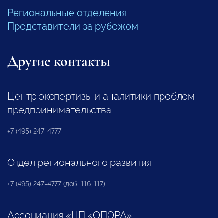
Региональные отделения
Представители за рубежом
Другие контакты
Центр экспертизы и аналитики проблем
предпринимательства
+7 (495) 247-4777
Отдел регионального развития
+7 (495) 247-4777 (доб. 116, 117)
Ассоциация «НП «ОПОРА»