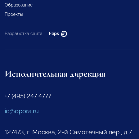
Образование
Проекты
Разработка сайта —
Flips
Исполнительная дирекция
+7 (495) 247 4777
id@opora.ru
127473, г. Москва, 2-й Самотечный пер., д.7.