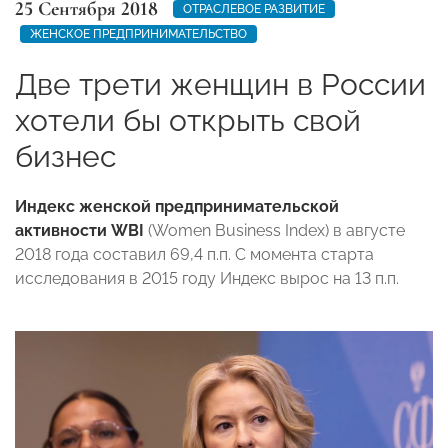
25 Сентября 2018
ОТРАСЛЕВОЕ РАЗВИТИЕ
ЖЕНСКОЕ ПРЕДПРИНИМАТЕЛЬСТВО
Две трети женщин в России
хотели бы открыть свой
бизнес
Индекс женской предпринимательской
активности WBI
(Women Business Index) в августе
2018 года составил 69,4 п.п. С момента старта
исследования в 2015 году Индекс вырос на 13 п.п.