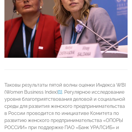
Таковы результаты пятой волны оценки Индекса WBI
(Women Business Index)
[1]
. Регулярное исследование
уровня благоприятствования деловой и социальной
среды для развития женского предпринимательства
в России проводится по инициативе Комитета по
развитию женского предпринимательства «ОПОРЫ
РОССИИ» при поддержке ПАО «Банк УРАЛСИБ» и