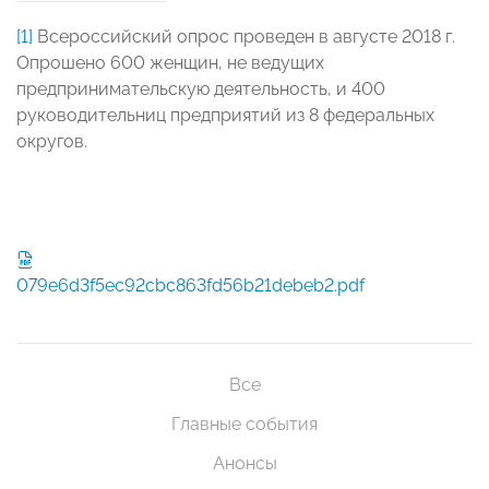
[1]
Всероссийский опрос проведен в августе 2018 г.
Опрошено 600 женщин, не ведущих
предпринимательскую деятельность, и 400
руководительниц предприятий из 8 федеральных
округов.
079e6d3f5ec92cbc863fd56b21debeb2.pdf
Все
Главные события
Анонсы