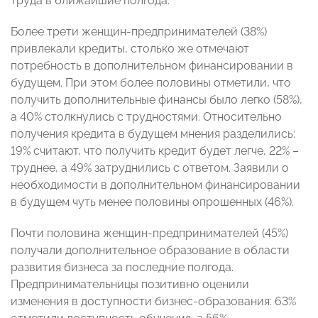
труда в ближайшие полгода.
Более трети женщин-предпринимателей (38%)
привлекали кредиты, столько же отмечают
потребность в дополнительном финансировании в
будущем. При этом более половины отметили, что
получить дополнительные финансы было легко (58%),
а 40% столкнулись с трудностями. Относительно
получения кредита в будущем мнения разделились:
19% считают, что получить кредит будет легче, 22% –
труднее, а 49% затруднились с ответом. Заявили о
необходимости в дополнительном финансировании
в будущем чуть менее половины опрошенных (46%).
Почти половина женщин-предпринимателей (45%)
получали дополнительное образование в области
развития бизнеса за последние полгода.
Предпринимательницы позитивно оценили
изменения в доступности бизнес-образования: 63%