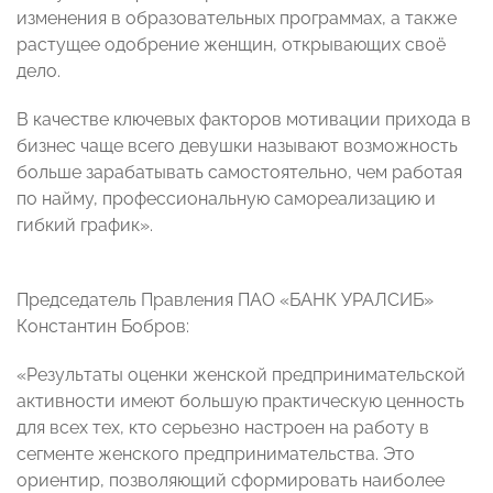
изменения в образовательных программах, а также
растущее одобрение женщин, открывающих своё
дело.
В качестве ключевых факторов мотивации прихода в
бизнес чаще всего девушки называют возможность
больше зарабатывать самостоятельно, чем работая
по найму, профессиональную самореализацию и
гибкий график».
Председатель Правления ПАО «БАНК УРАЛСИБ»
Константин Бобров:
«Результаты оценки женской предпринимательской
активности имеют большую практическую ценность
для всех тех, кто серьезно настроен на работу в
сегменте женского предпринимательства. Это
ориентир, позволяющий сформировать наиболее