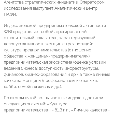
Агентства стратегических инициатив. Оператором
исследования выступает Аналитический центр
НАФИ.
Индекс женской предпринимательской активности
WBI представляет собой агрегированный
относительный показатель, характеризующий
деловую активность женщин с трех позиций:
культура предпринимательства (отношение
общества к женщинам-предпринимателям),
предпринимательская экосистема (оценка условий
ведения бизнеса: доступность инфраструктуры,
финансов, бизнес-образования и др.), а также личные
качества женщины (профессиональные навыки,
хобби, семейная жизнь и др.).
По итогам пятой волны частные индексы достигли
следующих значений: «Культура
предпринимательства» – 81,3 п.п., «Личные качества»