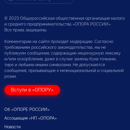
© 2023 Общероссийская общественная организация малого
и среднего предпринимательства «ОПОРА РОССИИ».
Все права защищены.
Комментарии на сайте проходят модерацию. Согласно
требованиям российского законодательства, мы не
публикуем сообщения, содержащие нецензурную лексику
и/или оскорбления, даже в случае замены букв точками,
тире и любыми иными символами. Не допускаются
сообщения, призывающие к межнациональной и социальной
розни.
Вступи в «ОПОРУ»
Об «ОПОРЕ РОССИИ»
Ассоциация «НП «ОПОРА»
Новости