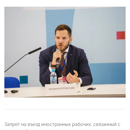
Запрет на въезд иностранных рабочих, связанный с