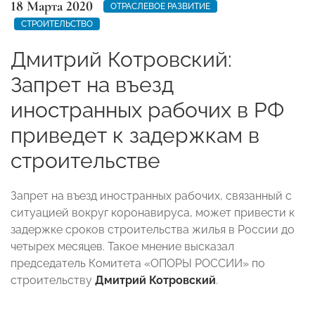
18 Марта 2020
ОТРАСЛЕВОЕ РАЗВИТИЕ
СТРОИТЕЛЬСТВО
Дмитрий Котровский:
Запрет на въезд
иностранных рабочих в РФ
приведет к задержкам в
строительстве
Запрет на въезд иностранных рабочих, связанный с
ситуацией вокруг коронавируса, может привести к
задержке сроков строительства жилья в России до
четырех месяцев. Такое мнение высказал
председатель Комитета «ОПОРЫ РОССИИ» по
строительству
Дмитрий Котровский
.