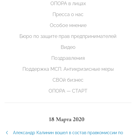
ОПОРА в лицах
Пресса о нас
Особое мнение
Бюро по защите прав предпринимателей
Видео
Поздравления
Поддержка МСП. Антикризисные меры
СВОй бизнес
ОПОРА — СТАРТ
18 Марта 2020
Александр Калинин вошел в состав правкомиссии по