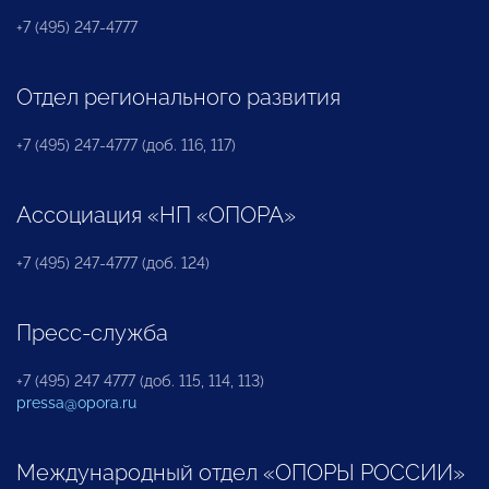
+7 (495) 247-4777
Отдел регионального развития
+7 (495) 247-4777 (доб. 116, 117)
Ассоциация «НП «ОПОРА»
+7 (495) 247-4777 (доб. 124)
Пресс-служба
+7 (495) 247 4777 (доб. 115, 114, 113)
pressa@opora.ru
Международный отдел «ОПОРЫ РОССИИ»