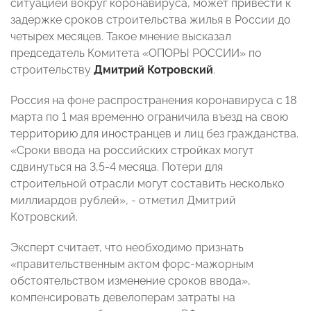
ситуацией вокруг коронавируса, может привести к
задержке сроков строительства жилья в России до
четырех месяцев. Такое мнение высказал
председатель Комитета «ОПОРЫ РОССИИ» по
строительству
Дмитрий Котровский
.
Россия на фоне распространения коронавируса с 18
марта по 1 мая временно ограничила въезд на свою
территорию для иностранцев и лиц без гражданства.
«Сроки ввода на российских стройках могут
сдвинуться на 3,5-4 месяца. Потери для
строительной отрасли могут составить несколько
миллиардов рублей», - отметил Дмитрий
Котровский.
Эксперт считает, что необходимо признать
«правительственным актом форс-мажорным
обстоятельством изменение сроков ввода»,
компенсировать девелоперам затраты на