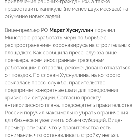
привлечение рабочих-граждан РФ, а также
предоставить каникулы (не менее двух месяцев) на
обучение новых людей.
Вице-премьер РФ
Марат Хуснуллин
поручил
Минстрою разработать меры по борьбе с
распространением коронавируса на строительных
площадках. Как сообщила пресс-служба вице-
премьера, всем иностранным гражданам,
работающим в отрасли, рекомендовано отказаться
от поездок. По словам Хуснуллина, на которого
ссылалась пресс-служба, правительство
предпримет конкретные шаги для преодоления
кризисной ситуации. Согласно проекту
антикризисного плана, председатель правительства
России поручил максимально убрать ограничения
для бизнеса и увеличить объем субсидий. Вице-
премьер отмечал, что у правительства есть
понимание, что останавливать стройку нельзя,