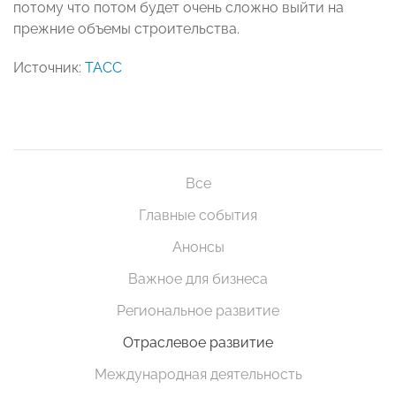
потому что потом будет очень сложно выйти на
прежние объемы строительства.
Источник:
ТАСС
Все
Главные события
Анонсы
Важное для бизнеса
Региональное развитие
Отраслевое развитие
Международная деятельность