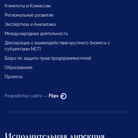
Комитеты и Комиссии
Региональное развитие
Экспертиза и Аналитика
Международная деятельность
Декларация о взаимодействии крупного бизнеса с
субъектами МСП
Бюро по защите прав предпринимателей
Образование
Проекты
Разработка сайта —
Flips
Исполнительная дирекция