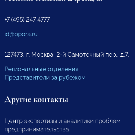
+7 (495) 247 4777
id@opora.ru
127473, г. Москва, 2-й Самотечный пер., д.7.
Региональные отделения
Представители за рубежом
Другие контакты
Центр экспертизы и аналитики проблем
предпринимательства