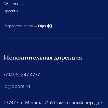
Образование
Проекты
Разработка сайта —
Flips
Исполнительная дирекция
+7 (495) 247 4777
id@opora.ru
127473, г. Москва, 2-й Самотечный пер., д.7.