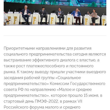
Приоритетными направлениями для развития
социального предпринимательства сегодня являются
выстраивание эффективного диалога с властью, а
также рост платежеспособного и постоянного
рынка. К такому выводу пришли участники выездного
заседания рабочей группы «Социальное
предпринимательство» Комиссии Государственного
совета РФ по направлению «Малое и среднее
предпринимательство», которое прошло 15 июня, в
стартовый день ПМЭФ-2022, в рамках VII
Российского форума малого и среднего