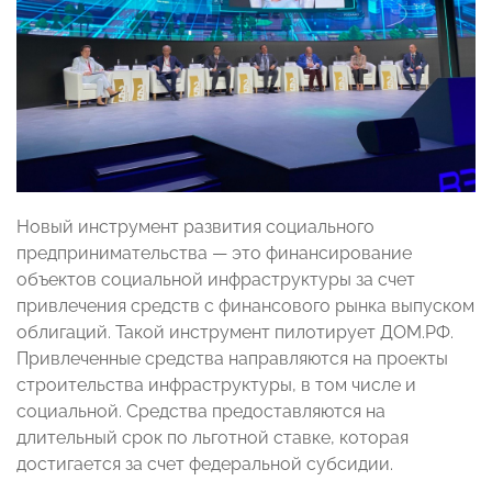
Новый инструмент развития социального
предпринимательства
—
это финансирование
объектов социальной инфраструктуры за счет
привлечения средств с финансового рынка выпуском
облигаций. Такой инструмент пилотирует ДОМ.РФ.
Привлеченные средства направляются на проекты
строительства инфраструктуры, в том числе и
социальной. Средства предоставляются на
длительный срок по льготной ставке, которая
достигается за счет федеральной субсидии.