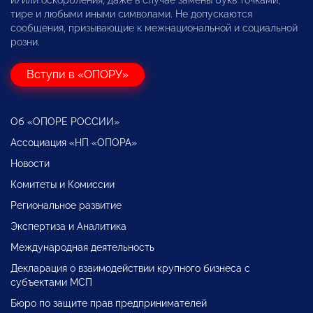
тире и любыми иными символами. Не допускаются
сообщения, призывающие к межнациональной и социальной
розни.
Вступи в «ОПОРУ»
Об «ОПОРЕ РОССИИ»
Ассоциация «НП «ОПОРА»
Новости
Комитеты и Комиссии
Региональное развитие
Экспертиза и Аналитика
Международная деятельность
Декларация о взаимодействии крупного бизнеса с
субъектами МСП
Бюро по защите прав предпринимателей