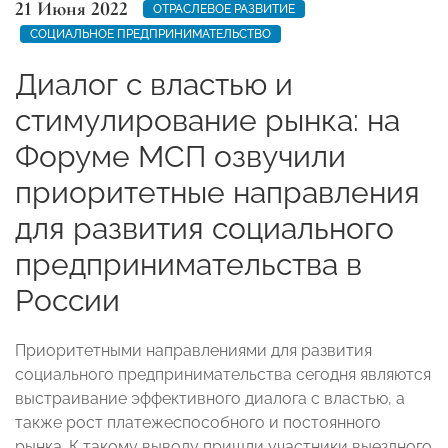
21 Июня 2022
ОТРАСЛЕВОЕ РАЗВИТИЕ
СОЦИАЛЬНОЕ ПРЕДПРИНИМАТЕЛЬСТВО
Диалог с властью и
стимулирование рынка: на
Форуме МСП озвучили
приоритетные направления
для развития социального
предпринимательства в
России
Приоритетными направлениями для развития
социального предпринимательства сегодня являются
выстраивание эффективного диалога с властью, а
также рост платежеспособного и постоянного
рынка. К такому выводу пришли участники выездного