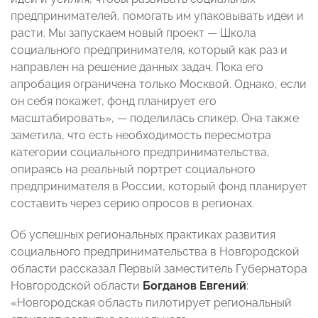
предпринимателей, помогать им упаковывать идеи и
расти. Мы запускаем новый проект
—
Школа
социального предпринимателя, который как раз и
направлен на решение данных задач. Пока его
апробация ограничена только Москвой. Однако, если
он себя покажет, фонд планирует его
масштабировать»,
—
поделилась спикер. Она также
заметила, что есть необходимость пересмотра
категории социального предпринимательства,
опираясь на реальный портрет социального
предпринимателя в России, который фонд планирует
составить через серию опросов в регионах.
Об успешных региональных практиках развития
социального предпринимательства в Новгородской
области рассказал Первый заместитель Губернатора
Новгородской области
Богданов Евгений
:
«Новгородская область пилотирует региональный