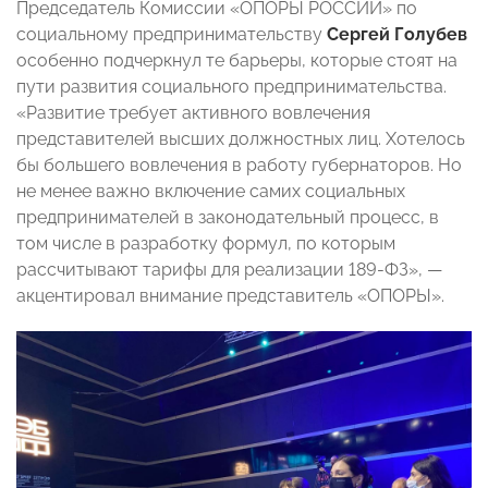
Председатель Комиссии «ОПОРЫ РОССИИ» по
социальному предпринимательству
Сергей Голубев
особенно подчеркнул те барьеры, которые стоят на
пути развития социального предпринимательства.
«Развитие требует активного вовлечения
представителей высших должностных лиц. Хотелось
бы большего вовлечения в работу губернаторов. Но
не менее важно включение самих социальных
предпринимателей в законодательный процесс, в
том числе в разработку формул, по которым
рассчитывают тарифы для реализации 189-ФЗ»,
—
акцентировал внимание представитель «ОПОРЫ».