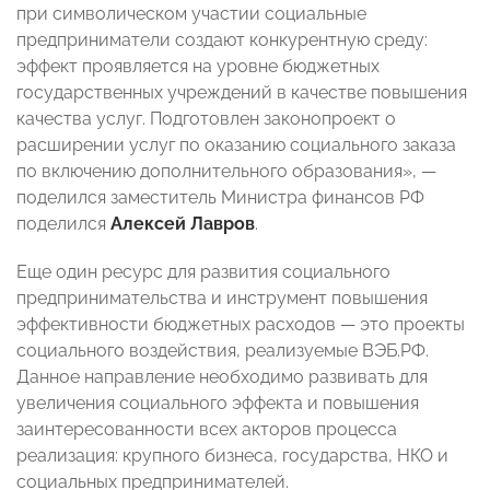
при символическом участии социальные
предприниматели создают конкурентную среду:
эффект проявляется на уровне бюджетных
государственных учреждений в качестве повышения
качества услуг. Подготовлен законопроект о
расширении услуг по оказанию социального заказа
по включению дополнительного образования»,
—
поделился
заместитель Министра финансов РФ
поделился
Алексей Лавров
.
Еще один ресурс для развития социального
предпринимательства и инструмент повышения
эффективности бюджетных расходов
—
это проекты
социального воздействия, реализуемые ВЭБ.РФ.
Данное направление необходимо развивать для
увеличения социального эффекта и повышения
заинтересованности всех акторов процесса
реализация: крупного бизнеса, государства, НКО и
социальных предпринимателей.