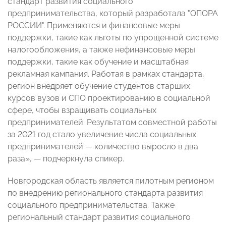
стандарт развития социального
предпринимательства, который разработала "ОПОРА
РОССИИ". Применяются и финансовые меры
поддержки, такие как льготы по упрощенной системе
налогообложения, а также нефинансовые меры
поддержки, такие как обучение и масштабная
рекламная кампания. Работая в рамках стандарта,
регион внедряет обучение студентов старших
курсов вузов и СПО проектированию в социальной
сфере, чтобы взращивать социальных
предпринимателей. Результатом совместной работы
за 2021 год стало увеличение числа социальных
предпринимателей
—
количество выросло в два
раза»,
— подчеркнула спикер
.
Новгородская область является пилотным регионом
по внедрению регионального стандарта развития
социального предпринимательства. Также
региональный стандарт развития социального