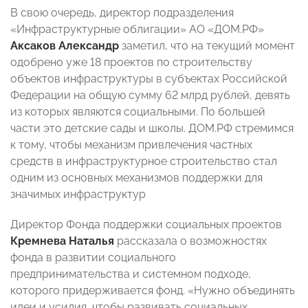
В свою очередь, директор подразделения
«Инфраструктурные облигации» АО «ДОМ.РФ»
Аксаков Александр
заметил, что на текущий момент
одобрено уже 18 проектов по строительству
объектов инфраструктуры в субъектах Российской
Федерации на общую сумму 62 млрд рублей, девять
из которых являются социальными. По большей
части это детские сады и школы. ДОМ.РФ стремимся
к тому, чтобы механизм привлечения частных
средств в инфраструктурное строительство стал
одним из основных механизмов поддержки для
значимых инфраструктур
Директор Фонда поддержки социальных проектов
Кремнева Наталья
рассказала о возможностях
фонда в развитии социального
предпринимательства и системном подходе,
которого придерживается фонд. «Нужно объединять
идеи и усилия, чтобы развивать социальных