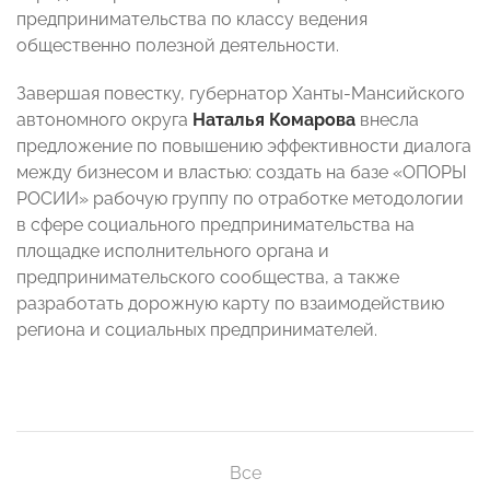
предпринимательства по классу ведения
общественно полезной деятельности.
Завершая повестку, губернатор Ханты-Мансийского
автономного округа
Наталья Комарова
внесла
предложение по повышению эффективности диалога
между бизнесом и властью: создать на базе «ОПОРЫ
РОСИИ» рабочую группу по отработке методологии
в сфере социального предпринимательства на
площадке исполнительного органа и
предпринимательского сообщества, а также
разработать дорожную карту по взаимодействию
региона и социальных предпринимателей.
Все