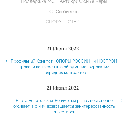
Поддержка МСП. Антикризисные меры
СВОй бизнес
ОПОРА — СТАРТ
21 Июня 2022
Профильный Комитет «ОПОРЫ РОССИИ» и НОСТРОЙ
провели конференцию об администрировании
подрядных контрактов
21 Июня 2022
Елена Волотовская: Венчурный рынок постепенно
оживает, а с ним возвращается заинтересованность
инвесторов