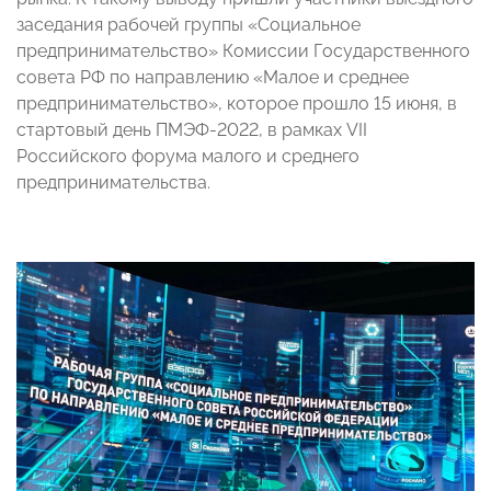
заседания рабочей группы «Социальное
предпринимательство» Комиссии Государственного
совета РФ по направлению «Малое и среднее
предпринимательство», которое прошло 15 июня, в
стартовый день ПМЭФ-2022, в рамках VII
Российского форума малого и среднего
предпринимательства.