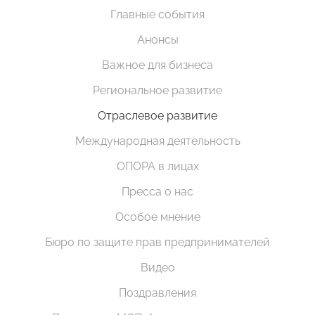
Главные события
Анонсы
Важное для бизнеса
Региональное развитие
Отраслевое развитие
Международная деятельность
ОПОРА в лицах
Пресса о нас
Особое мнение
Бюро по защите прав предпринимателей
Видео
Поздравления