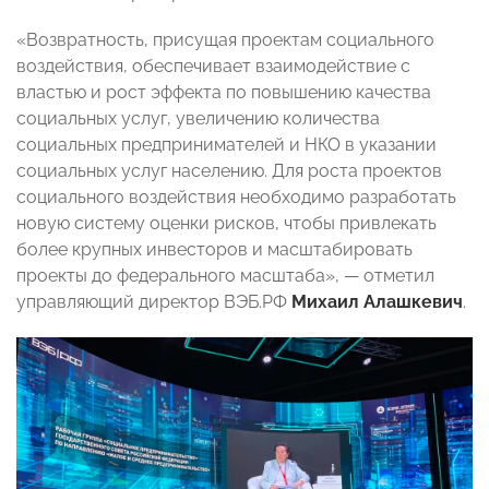
«Возвратность, присущая проектам социального
воздействия, обеспечивает взаимодействие с
властью и рост эффекта по повышению качества
социальных услуг, увеличению количества
социальных предпринимателей и НКО в указании
социальных услуг населению. Для роста проектов
социального воздействия необходимо разработать
новую систему оценки рисков, чтобы привлекать
более крупных инвесторов и масштабировать
проекты до федерального масштаба»,
—
отметил
управляющий директор ВЭБ.РФ
Михаил Алашкевич
.