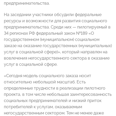
предпринимательства.
На заседании участники обсудили федеральные
ресурсы и возможности для развития социального
предпринимательства. Среди них
—
пилотируемый в
34 регионах РФ федеральный закон №189 «О
государственном (муниципальном) социальном
заказе на оказание государственных (муниципальных)
услуг в социальной сфере)», который направлен на
вовлечения негосударственного сектора в оказание
услуг в социальной сфере.
«Сегодня модель социального заказа носит
относительно небольшой масштаб. Есть
определенные трудности в реализации пилотного
проекта, в том числе небольшая заинтересованность
социальных предпринимателей и низкий приток
потребителей к услугам, оказываемым
негосударственным сектором. Тем не менее даже