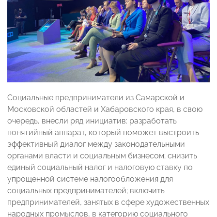
Социальные предприниматели из Самарской и
Московской областей и Хабаровского края, в свою
очередь, внесли ряд инициатив: разработать
понятийный аппарат, который поможет выстроить
эффективный диалог между законодательными
органами власти и социальным бизнесом; снизить
единый социальный налог и налоговую ставку по
упрощенной системе налогообложения для
социальных предпринимателей; включить
предпринимателей, занятых в сфере художественных
народных промыслов, в категорию социального