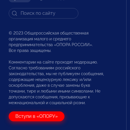
© 2023 Общероссийская общественная
организация малого и среднего
предпринимательства «ОПОРА РОССИИ».
Все права защищены.
Комментарии на сайте проходят модерацию.
Согласно требованиям российского
законодательства, мы не публикуем сообщения,
содержащие нецензурную лексику и/или
оскорбления, даже в случае замены букв
точками, тире и любыми иными символами. Не
допускаются сообщения, призывающие к
межнациональной и социальной розни.
Вступи в «ОПОРУ»