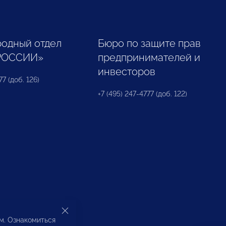
одный отдел
Бюро по защите прав
РОССИИ»
предпринимателей и
инвесторов
77 (доб. 126)
+7 (495) 247-4777 (доб. 122)
ом. Ознакомиться