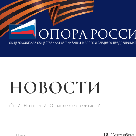
НОВОСТИ
Новости
Отраслевое развитие
18 Сентября 