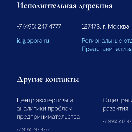
Исполнительная дирекция
+7 (495) 247 4777
127473, г. Москва,
id@opora.ru
Региональные от
Представители з
Другие контакты
Центр экспертизы и
Отдел рег
аналитики проблем
развития
предпринимательства
+7 (495) 247-477
+7 (495) 247-4777