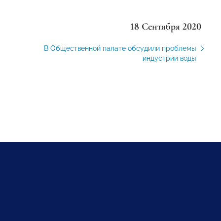
18 Сентября 2020
В Общественной палате обсудили проблемы
индустрии воды