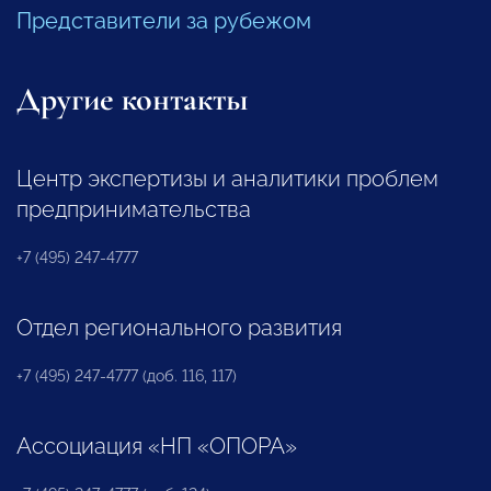
Представители за рубежом
Другие контакты
Центр экспертизы и аналитики проблем
предпринимательства
+7 (495) 247-4777
Отдел регионального развития
+7 (495) 247-4777 (доб. 116, 117)
Ассоциация «НП «ОПОРА»