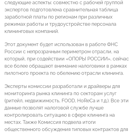
следующие аспекты: совместно с рабочей группой
экспертов подготовлена сравнительная таблица
заработной платы по регионам при различных
режимах работы и трудоустройстве персонала
клининговых компаний.
Этот документ будет использован в работе ФНС
России с непрозрачным периметром отрасли, на
который, при содействии «ОПОРЫ РОССИИ», сейчас
все более обращают внимание налоговики в рамках
пилотного проекта по обелению отрасли клининга.
Эксперты комиссии разработали и драйверы для
мониторинга рынка клининга по секторам услуг
(ритейл, недвижимость, FOOD, HoReCa и т.д.). Все эти
данные позволят налоговой службе лучше
контролировать ситуацию в сфере клининга на
местах. Также Комиссия подвела итоги
общественного обсуждения типовых контрактов для