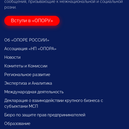
сообщения, призывающие к межнациональной и социальной
розни.
Вступи в «ОПОРУ»
Об «ОПОРЕ РОССИИ»
Ассоциация «НП «ОПОРА»
Новости
Комитеты и Комиссии
Региональное развитие
Экспертиза и Аналитика
Международная деятельность
Декларация о взаимодействии крупного бизнеса с
субъектами МСП
Бюро по защите прав предпринимателей
Образование