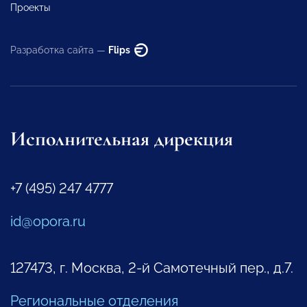
Проекты
Разработка сайта —
Flips
Исполнительная дирекция
+7 (495) 247 4777
id@opora.ru
127473, г. Москва, 2-й Самотечный пер., д.7.
Региональные отделения