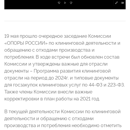
19 мая прошло очередное заседание Комиссии
«ОПОРЫ РОССИИ» по клининговой деятельности и
обращению с отходами производства и
потребления. В ходе встречи был обновлен состав
Комиссии и утверждены важные для отрасли
документы – Программа развития клининговой
отрасли на период до 2024г. и типовые документы
для госзакупок клининговых услуг по 44-ФЗ и 223-ФЗ.
Также члены Комиссии внесли важные
корректировки в план работы на 2021 год.
В текущей деятельности Комиссии по клининговой
деятельности и обращению с отходами
производства и потребления необходимо отметить