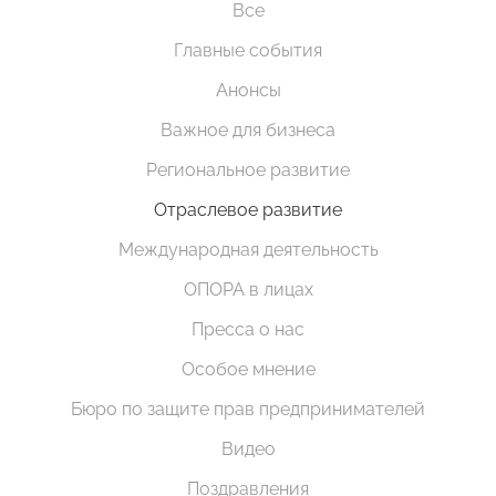
Все
Главные события
Анонсы
Важное для бизнеса
Региональное развитие
Отраслевое развитие
Международная деятельность
ОПОРА в лицах
Пресса о нас
Особое мнение
Бюро по защите прав предпринимателей
Видео
Поздравления