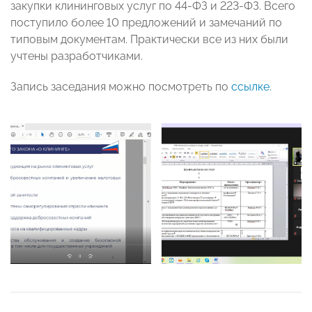
закупки клининговых услуг по 44-ФЗ и 223-ФЗ. Всего
поступило более 10 предложений и замечаний по
типовым документам. Практически все из них были
учтены разработчиками.
Запись заседания можно посмотреть по
ссылке
.