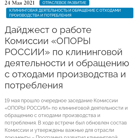
24 Мая 2021
ОТРАСЛЕВОЕ РАЗВИТИЕ
КЛИНИНГОВАЯ ДЕЯТЕЛЬНОСТЬ И ОБРАЩЕНИЕ С ОТХОДАМИ
ПРОИЗВОДСТВА И ПОТРЕБЛЕНИЯ
Дайджест о работе
Комиссии «ОПОРЫ
РОССИИ» по клининговой
деятельности и обращению
с отходами производства и
потребления
19 мая прошло очередное заседание Комиссии
«ОПОРЫ РОССИИ» по клининговой деятельности и
обращению с отходами производства и
потребления. В ходе встречи был обновлен состав
Комиссии и утверждены важные для отрасли
документы – Программа развития клининговой