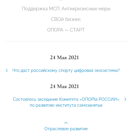
Поддержка МСП. Антикризисные меры
СВОй бизнес
ОПОРА — СТАРТ
24 Мая 2021
Что даст российскому спорту цифровая экосистема?
24 Мая 2021
Состоялось заседание Комитета «ОПОРЫ РОССИИ»
по развитию института самозанятых
Отраслевое развитие