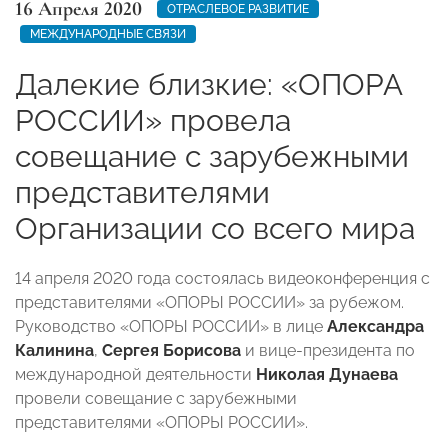
16 Апреля 2020
ОТРАСЛЕВОЕ РАЗВИТИЕ
МЕЖДУНАРОДНЫЕ СВЯЗИ
Далекие близкие: «ОПОРА
РОССИИ» провела
совещание с зарубежными
представителями
Организации со всего мира
14 апреля 2020 года состоялась видеоконференция с
представителями «ОПОРЫ РОССИИ» за рубежом.
Руководство «ОПОРЫ РОССИИ» в лице
Александра
Калинина
,
Сергея Борисова
и вице-президента по
международной деятельности
Николая Дунаева
провели совещание с зарубежными
представителями «ОПОРЫ РОССИИ».