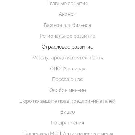
Главные события
Анонсы
Важное для бизнеса
Региональное развитие
Отраслевое развитие
Международная деятельность
ОПОРА в лицах
Пресса о нас
Особое мнение
Бюро по защите прав предпринимателей
Видео
Поздравления
Поддержка МСП. Антикризисные меры