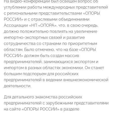
На видео-конференции был освещен вопрос об
углублении работы международных представителей
с региональными представительствами «ОПОРЫ
РОССИИ» и с отраслевыми объединениями
Ассоциации «НП «ОПОРА», что, в свою очередь,
должно положительно повлиять на увеличение
импортно-экспортных связей и развитие
сотрудничества со странами по приоритетным
областям. Было отмечено, что на базе «ОПОРЫ
РОССИИ» должен быть создан массив
предпринимателей, занимающихся экспортом и
импортом в разных областях экономики. Он станет
большим подспорьем для российских
предпринимателей в ведении внешнеэкономической
деятельности.
Для детального знакомства российских
предпринимателей с зарубежными представителями
на сайте «ОПОРЫ РОССИИ» в разделе