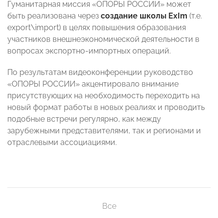
Гуманитарная миссия «ОПОРЫ РОССИИ» может
быть реализована через
создание школы
ExIm
(т.е.
export\import) в целях повышения образования
участников внешнеэкономической деятельности в
вопросах экспортно-импортных операций.
По результатам видеоконференции руководство
«ОПОРЫ РОССИИ» акцентировало внимание
присутствующих на необходимость переходить на
новый формат работы в новых реалиях и проводить
подобные встречи регулярно, как между
зарубежными представителями, так и регионами и
отраслевыми ассоциациями.
Все