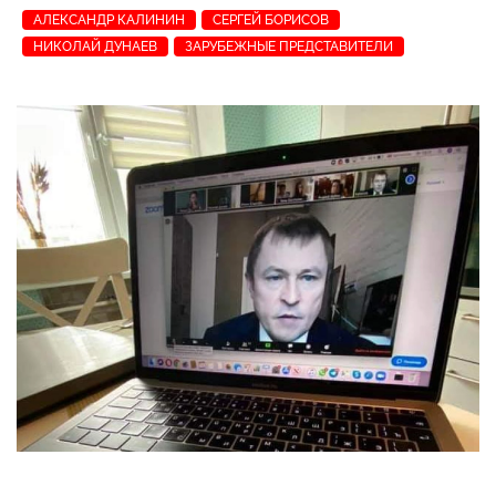
АЛЕКСАНДР КАЛИНИН
СЕРГЕЙ БОРИСОВ
НИКОЛАЙ ДУНАЕВ
ЗАРУБЕЖНЫЕ ПРЕДСТАВИТЕЛИ