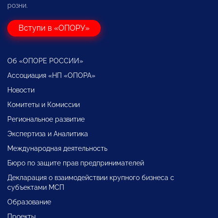
розни.
Вступи в «ОПОРУ»
Об «ОПОРЕ РОССИИ»
Ассоциация «НП «ОПОРА»
Новости
Комитеты и Комиссии
Региональное развитие
Экспертиза и Аналитика
Международная деятельность
Бюро по защите прав предпринимателей
Декларация о взаимодействии крупного бизнеса с
субъектами МСП
Образование
Проекты