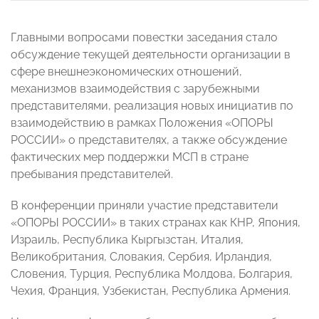
Главными вопросами повестки заседания стало
обсуждение текущей деятельности организации в
сфере внешнеэкономических отношений,
механизмов взаимодействия с зарубежными
представителями, реализация новых инициатив по
взаимодействию в рамках Положения «ОПОРЫ
РОССИИ» о представителях, а также обсуждение
фактических мер поддержки МСП в стране
пребывания представителей.
В конференции приняли участие представители
«ОПОРЫ РОССИИ» в таких странах как КНР, Япония,
Израиль, Республика Кыргызстан, Италия,
Великобритания, Словакия, Сербия, Ирландия,
Словения, Турция, Республика Молдова, Болгария,
Чехия, Франция, Узбекистан, Республика Армения.