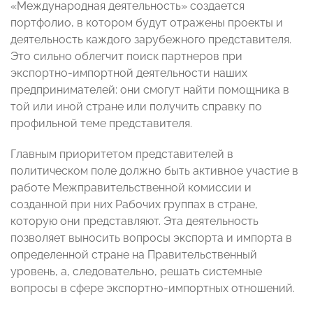
«Международная деятельность» создается
портфолио, в котором будут отражены проекты и
деятельность каждого зарубежного представителя.
Это сильно облегчит поиск партнеров при
экспортно-импортной деятельности наших
предпринимателей: они смогут найти помощника в
той или иной стране или получить справку по
профильной теме представителя.
Главным приоритетом представителей в
политическом поле должно быть активное участие в
работе Межправительственной комиссии и
созданной при них Рабочих группах в стране,
которую они представляют. Эта деятельность
позволяет выносить вопросы экспорта и импорта в
определенной стране на Правительственный
уровень, а, следовательно, решать системные
вопросы в сфере экспортно-импортных отношений.