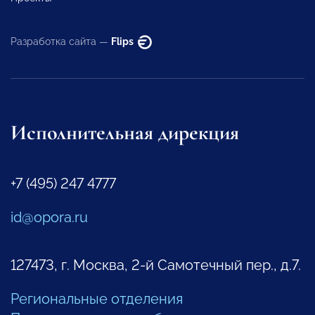
Разработка сайта —
Flips
Исполнительная дирекция
+7 (495) 247 4777
id@opora.ru
127473, г. Москва, 2-й Самотечный пер., д.7.
Региональные отделения