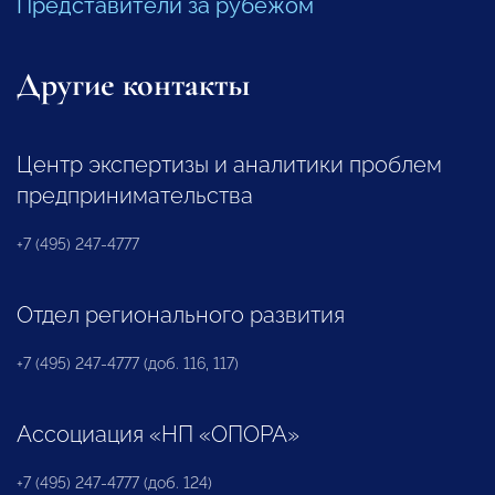
Представители за рубежом
Другие контакты
Центр экспертизы и аналитики проблем
предпринимательства
+7 (495) 247-4777
Отдел регионального развития
+7 (495) 247-4777 (доб. 116, 117)
Ассоциация «НП «ОПОРА»
+7 (495) 247-4777 (доб. 124)