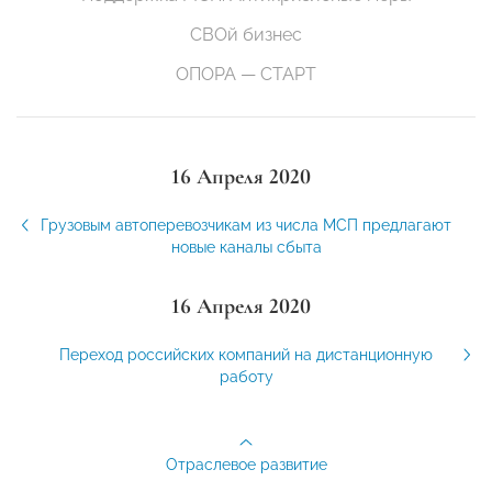
СВОй бизнес
ОПОРА — СТАРТ
16 Апреля 2020
Грузовым автоперевозчикам из числа МСП предлагают
новые каналы сбыта
16 Апреля 2020
Переход российских компаний на дистанционную
работу
Отраслевое развитие