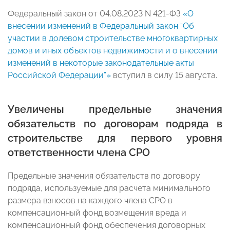
Федеральный закон от 04.08.2023 N 421-ФЗ
«О
внесении изменений в Федеральный закон “Об
участии в долевом строительстве многоквартирных
домов и иных объектов недвижимости и о внесении
изменений в некоторые законодательные акты
Российской Федерации”»
вступил в силу 15 августа.
Увеличены предельные значения
обязательств по договорам подряда в
строительстве для первого уровня
ответственности члена СРО
Предельные значения обязательств по договору
подряда, используемые для расчета минимального
размера взносов на каждого члена СРО в
компенсационный фонд возмещения вреда и
компенсационный фонд обеспечения договорных