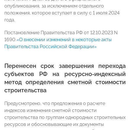
опубликования, за исключением отдельного
положения, которое вступает в силу с 1 июля 2024
года.
Постановление Правительства РФ от 12.10.2023 N
1690
«О внесении изменений в некоторые акты
Правительства Российской Федерации»
Перенесен срок завершения перехода
субъектов РФ на ресурсно-индексный
метод определения сметной стоимости
строительства
Предусмотрено, что предложения о расчете
индексов изменения сметной стоимости
строительства по группам однородных строительных
ресурсов и обосновывающие их документы