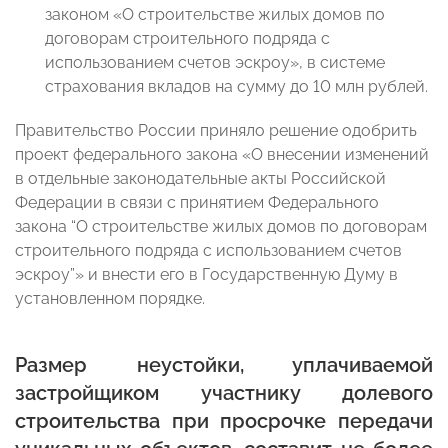
законом «О строительстве жилых домов по
договорам строительного подряда с
использованием счетов эскроу», в системе
страхования вкладов на сумму до 10 млн рублей.
Правительство России приняло решение одобрить
проект федерального закона «О внесении изменений
в отдельные законодательные акты Российской
Федерации в связи с принятием Федерального
закона “О строительстве жилых домов по договорам
строительного подряда с использованием счетов
эскроу”» и внести его в Государственную Думу в
установленном порядке.
Размер неустойки, уплачиваемой
застройщиком участнику долевого
строительства при просрочке передачи