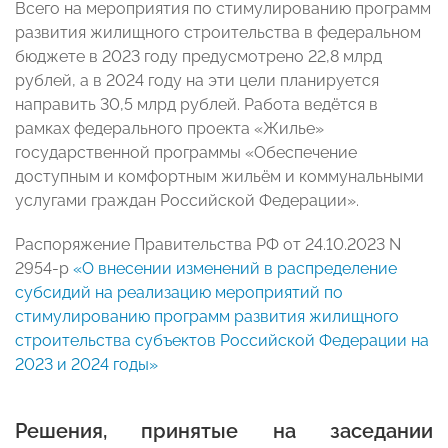
Всего на мероприятия по стимулированию программ
развития жилищного строительства в федеральном
бюджете в 2023 году предусмотрено 22,8 млрд
рублей, а в 2024 году на эти цели планируется
направить 30,5 млрд рублей. Работа ведётся в
рамках федерального проекта «Жилье»
государственной программы «Обеспечение
доступным и комфортным жильём и коммунальными
услугами граждан Российской Федерации».
Распоряжение Правительства РФ от 24.10.2023 N
2954-р
«О внесении изменений в распределение
субсидий на реализацию мероприятий по
стимулированию программ развития жилищного
строительства субъектов Российской Федерации на
2023 и 2024 годы»
Решения, принятые на заседании