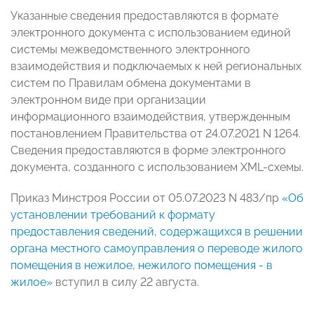
Указанные сведения предоставляются в формате
электронного документа с использованием единой
системы межведомственного электронного
взаимодействия и подключаемых к ней региональных
систем по Правилам обмена документами в
электронном виде при организации
информационного взаимодействия, утвержденным
постановлением Правительства от 24.07.2021 N 1264.
Сведения предоставляются в форме электронного
документа, созданного с использованием XML-схемы.
Приказ Минстроя России от 05.07.2023 N 483/пр
«Об
установлении требований к формату
предоставления сведений, содержащихся в решении
органа местного самоуправления о переводе жилого
помещения в нежилое, нежилого помещения - в
жилое»
вступил в силу 22 августа.