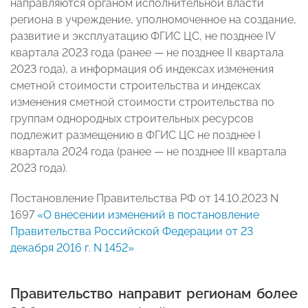
направляются органом исполнительной власти
региона в учреждение, уполномоченное на создание,
развитие и эксплуатацию ФГИС ЦС, не позднее IV
квартала 2023 года (ранее — не позднее II квартала
2023 года), а информация об индексах изменения
сметной стоимости строительства и индексах
изменения сметной стоимости строительства по
группам однородных строительных ресурсов
подлежит размещению в ФГИС ЦС не позднее I
квартала 2024 года (ранее — не позднее III квартала
2023 года).
Постановление Правительства РФ от 14.10.2023 N
1697
«О внесении изменений в постановление
Правительства Российской Федерации от 23
декабря 2016 г. N 1452»
Правительство направит регионам более