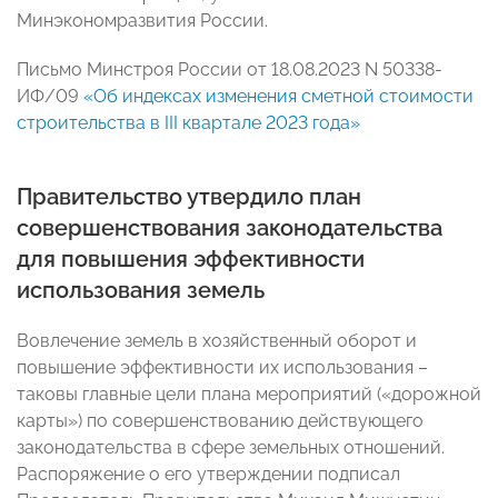
Минэкономразвития России.
Письмо Минстроя России от 18.08.2023 N 50338-
ИФ/09
«Об индексах изменения сметной стоимости
строительства в III квартале 2023 года»
Правительство утвердило план
совершенствования законодательства
для повышения эффективности
использования земель
Вовлечение земель в хозяйственный оборот и
повышение эффективности их использования –
таковы главные цели плана мероприятий («дорожной
карты») по совершенствованию действующего
законодательства в сфере земельных отношений.
Распоряжение о его утверждении подписал