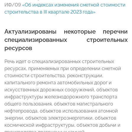
ИФ/09
«Об индексах изменения сметной стоимости
строительства в III квартале 2023 года»
Актуализированы некоторые перечни
специализированных строительных
ресурсов
Речь идет о специализированных строительных
ресурсах, применяемых при определении сметной
стоимости строительства, реконструкции,
капитального ремонта автомобильных дорог и
искусственных дорожных сооружений, объектов
инфраструктуры железнодорожного транспорта
общего пользования, объектов магистрального
нефтепровода, объектов использования атомной
энергии, объектов электроэнергетики, объектов
космической инфраструктуры, объектов добычи и