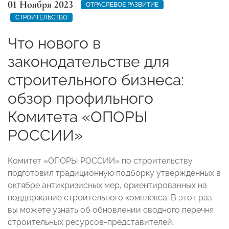
01 Ноября 2023
ОТРАСЛЕВОЕ РАЗВИТИЕ
СТРОИТЕЛЬСТВО
Что нового в
законодательстве для
строительного бизнеса:
обзор профильного
Комитета «ОПОРЫ
РОССИИ»
Комитет «ОПОРЫ РОССИИ» по строительству
подготовил традиционную подборку утвержденных в
октябре антикризисных мер, ориентированных на
поддержание строительного комплекса. В этот раз
вы можете узнать об обновлении сводного перечня
строительных ресурсов-представителей,