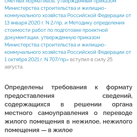
сметных нормативов, утвержденный приказом
Министерства строительства и жилищно-
коммунального хозяйства Российской Федерации от
13 января 2020 г. N 2/пр, и Методику определения
стоимости работ по подготовке проектной
документации, утвержденную приказом
Министерства строительства и жилищно-
коммунального хозяйства Российской Федерации от
1 октября 2021 г. N 707/пр»
вступил в силу 25
августа.
Определены требования к формату
предоставления сведений,
содержащихся в решении органа
местного самоуправления о переводе
жилого помещения в нежилое, нежилого
помещения — в жилое