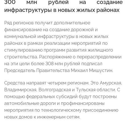
300 млн рублей на создание
инфраструктуры в новых жилых районах
Ряд регионов получит дополнительное
финансирование на создание дорожной и
коммунальной инфраструктуры в новых жилых
районах в рамках реализации мероприятий по
стимулированию программ развития жилищного
строительства. Распоряжение о перераспределении
на эти цели более 308 млн рублей подписал
Председатель Правительства Михаил Мишустин.
Средства направят четырем регионам. Это Амурская,
Владимирская, Волгоградская и Тульская области. С
помощью федеральных субсидий будут построены
автомобильные дороги и профинансированы
мероприятия по технологическому присоединению
новых домов к инженерным сетям.