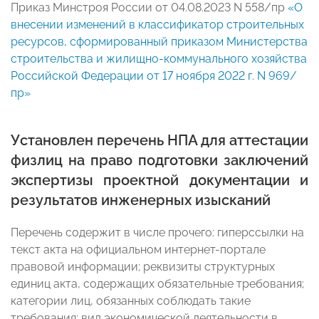
Приказ Минстроя России от 04.08.2023 N 558/пр
«О
внесении изменений в классификатор строительных
ресурсов, сформированный приказом Министерства
строительства и жилищно-коммунального хозяйства
Российской Федерации от 17 ноября 2022 г. N 969/
пр»
Установлен перечень НПА для аттестации
физлиц на право подготовки заключений
экспертизы проектной документации и
результатов инженерных изысканий
Перечень содержит в числе прочего: гиперссылки на
текст акта на официальном интернет-портале
правовой информации; реквизиты структурных
единиц акта, содержащих обязательные требования;
категории лиц, обязанных соблюдать такие
требования; вид экономической деятельности в