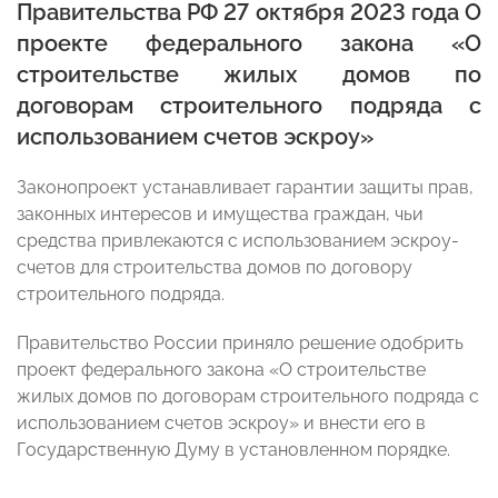
Правительства РФ 27 октября 2023 года О
проекте федерального закона «О
строительстве жилых домов по
договорам строительного подряда с
использованием счетов эскроу»
Законопроект устанавливает гарантии защиты прав,
законных интересов и имущества граждан, чьи
средства привлекаются с использованием эскроу-
счетов для строительства домов по договору
строительного подряда.
Правительство России приняло решение одобрить
проект федерального закона «О строительстве
жилых домов по договорам строительного подряда с
использованием счетов эскроу» и внести его в
Государственную Думу в установленном порядке.