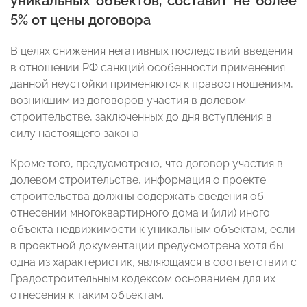
уникальных объектов, составит не более
5% от цены договора
В целях снижения негативных последствий введения
в отношении РФ санкций особенности применения
данной неустойки применяются к правоотношениям,
возникшим из договоров участия в долевом
строительстве, заключенных до дня вступления в
силу настоящего закона.
Кроме того, предусмотрено, что договор участия в
долевом строительстве, информация о проекте
строительства должны содержать сведения об
отнесении многоквартирного дома и (или) иного
объекта недвижимости к уникальным объектам, если
в проектной документации предусмотрена хотя бы
одна из характеристик, являющаяся в соответствии с
Градостроительным кодексом основанием для их
отнесения к таким объектам.