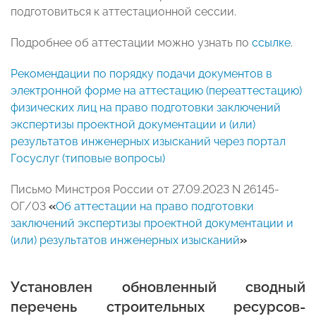
подготовиться к аттестационной сессии.
Подробнее об аттестации можно узнать по
ссылке
.
Рекомендации по порядку подачи документов в
электронной форме на аттестацию (переаттестацию)
физических лиц на право подготовки заключений
экспертизы проектной документации и (или)
результатов инженерных изысканий через портал
Госуслуг (типовые вопросы)
Письмо Минстроя России от 27.09.2023 N 26145-
ОГ/03
«
Об аттестации на право подготовки
заключений экспертизы проектной документации и
(или) результатов инженерных изысканий
»
Установлен обновленный сводный
перечень строительных ресурсов-