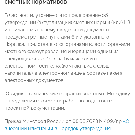
сметных нормативов
В частности, уточнено, что предложение об
утверждении (актуализации) сметных норм и (или) НЗ
и прилагаемые к нему сведения и документы,
предусмотренные пунктами 6 и 7 указанного
Порядка, представляются органами власти, органами
местного самоуправления и юрлицами одним из
следующих способов: на бумажном и на
электронном носителях (компакт-диск, флэш-
накопитель); в электронном виде в составе пакета
электронных документов.
Юридико-технические поправки внесены в Методику
определения стоимости работ по подготовке
проектной документации.
Приказ Минстроя России от 08.06.2023 N 409/пр
«О
внесении изменений в Порядок утверждения