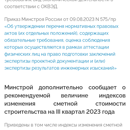
соответствии с ОКВЭД.
Приказ Минстроя России от 09.08.2023 N 575/пр
«Об утверждении перечня нормативных правовых
актов (их отдельных положений), содержащих
обязательные требования, оценка соблюдения
которых осуществляется в рамках аттестации
физических лиц на право подготовки заключений
экспертизы проектной документации и (или)
экспертизы результатов инженерных изысканий»
Минстрой дополнительно сообщает о
рекомендуемой величине индексов
изменения сметной стоимости
строительства на III квартал 2023 года
Приведены в том числе индексы изменения сметной