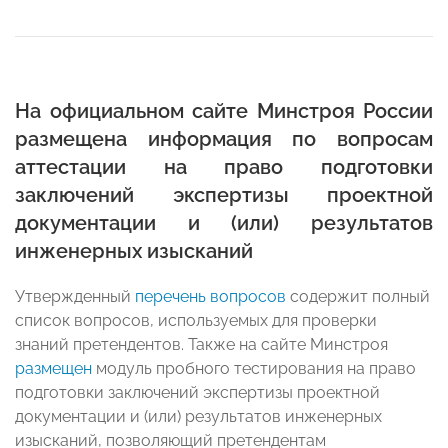
На официальном сайте Минстроя России
размещена информация по вопросам
аттестации на право подготовки
заключений экспертизы проектной
документации и (или) результатов
инженерных изысканий
Утвержденный
перечень вопросов
содержит полный
список вопросов, используемых для проверки
знаний претендентов. Также на сайте Минстроя
размещен
модуль пробного тестирования на право
подготовки заключений экспертизы проектной
документации и (или) результатов инженерных
изысканий, позволяющий претендентам