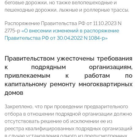
беговые дорожки, но также велопешеходные и
пешеходные дорожки, лыжные и роллерные трассы.
Распоряжение Правительства РФ от 11.10.2023 N
2775-р
«О внесении изменений в распоряжение
Правительства РФ от 30.04.2022 N 1084-р»
Правительством ужесточены требования
к подрядным организациям,
привлекаемым к работам по
капитальному ремонту многоквартирных
домов
Закреплено, что при проведении предварительного
отбора в отношении подрядной организации должно
отсутствовать решение об исключении ее из
реестра квалифицированных подрядных организаций
в случае установления одного из предусмотренных