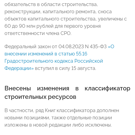
обязательств в области строительства,
реконструкции, капитального ремонта, сноса
объектов капитального строительства, увеличены с
60 до 90 млн рублей для первого уровня
ответственности члена СРО.
Федеральный закон от 04.08.2023 N 435-ФЗ
«О
внесении изменений в статью 55.16
Градостроительного кодекса Российской
Федерации»
вступил в силу 15 августа.
Внесены изменения в классификатор
строительных ресурсов
В частности, ряд Книг классификатора дополнен
новыми позициями, также отдельные позиции
изложены в новой редакции либо исключены.