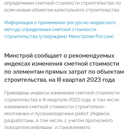
определении сметной стоимости строительства по
всем новым объектам капитального строительства.
Информация о применении ресурсно-индексного
метода определения сметной стоимости
строительства (утверждено Минстроем России)
Минстрой сообщает о рекомендуемых
индексах изменения сметной стоимости
по элементам прямых затрат по объектам
строительства, на III квартал 2023 года
Приведены индексы изменения сметной стоимости
строительства в III квартале 2023 года, в том числе
изменения сметной стоимости строительно-
монтажных и пусконаладочных работ. Индексы
разработаны, в том числе, с учетом прогнозного
показателя инфляции, установленного