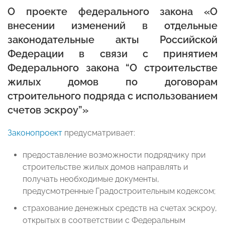
О проекте федерального закона «О
внесении изменений в отдельные
законодательные акты Российской
Федерации в связи с принятием
Федерального закона “О строительстве
жилых домов по договорам
строительного подряда с использованием
счетов эскроу”»
Законопроект
предусматривает:
предоставление возможности подрядчику при
строительстве жилых домов направлять и
получать необходимые документы,
предусмотренные Градостроительным кодексом;
страхование денежных средств на счетах эскроу,
открытых в соответствии с Федеральным