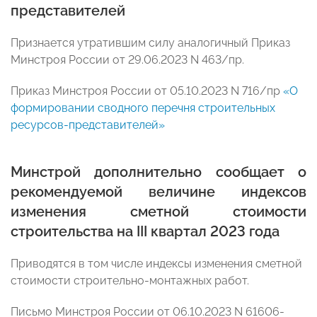
представителей
Признается утратившим силу аналогичный Приказ
Минстроя России от 29.06.2023 N 463/пр.
Приказ Минстроя России от 05.10.2023 N 716/пр
«О
формировании сводного перечня строительных
ресурсов-представителей»
Минстрой дополнительно сообщает о
рекомендуемой величине индексов
изменения сметной стоимости
строительства на III квартал 2023 года
Приводятся в том числе индексы изменения сметной
стоимости строительно-монтажных работ.
Письмо Минстроя России от 06.10.2023 N 61606-