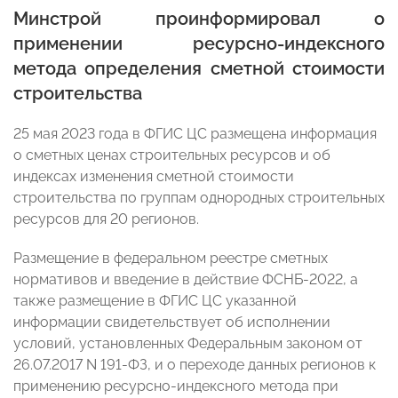
Минстрой проинформировал о
применении ресурсно-индексного
метода определения сметной стоимости
строительства
25 мая 2023 года в ФГИС ЦС размещена информация
о сметных ценах строительных ресурсов и об
индексах изменения сметной стоимости
строительства по группам однородных строительных
ресурсов для 20 регионов.
Размещение в федеральном реестре сметных
нормативов и введение в действие ФСНБ-2022, а
также размещение в ФГИС ЦС указанной
информации свидетельствует об исполнении
условий, установленных Федеральным законом от
26.07.2017 N 191-ФЗ, и о переходе данных регионов к
применению ресурсно-индексного метода при