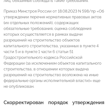
лиц, обязанных соблюдать такие требования.
Приказ Минстроя России от 18.08.2023 N 598/пр «Об
утверждении перечня нормативных правовых актов
(их отдельных положений), содержащих
обязательные требования, оценка соблюдения
которых осуществляется в рамках выдачи
разрешений на строительство объектов
капитального строительства, указанных в пункте 4
части 5 и в пункте 1 части 6 статьи 51
Градостроительного кодекса Российской
Федерации (за исключением объектов капитального
строительства, в отношении которых выдача
разрешений на строительство возложена на иные
федеральные органы исполнительной власти)» еще
не опубликован.
Скорректирован порядок утверждения