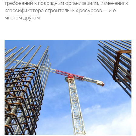
требований к подрядным организациям, изменениях
классификатора строительных ресурсов — и о
многом другом.