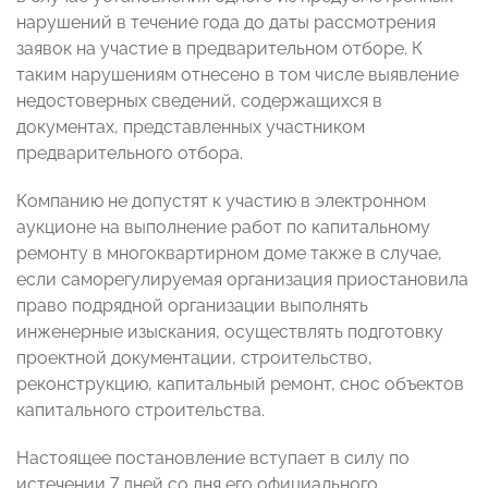
нарушений в течение года до даты рассмотрения
заявок на участие в предварительном отборе. К
таким нарушениям отнесено в том числе выявление
недостоверных сведений, содержащихся в
документах, представленных участником
предварительного отбора.
Компанию не допустят к участию в электронном
аукционе на выполнение работ по капитальному
ремонту в многоквартирном доме также в случае,
если саморегулируемая организация приостановила
право подрядной организации выполнять
инженерные изыскания, осуществлять подготовку
проектной документации, строительство,
реконструкцию, капитальный ремонт, снос объектов
капитального строительства.
Настоящее постановление вступает в силу по
истечении 7 дней со дня его официального