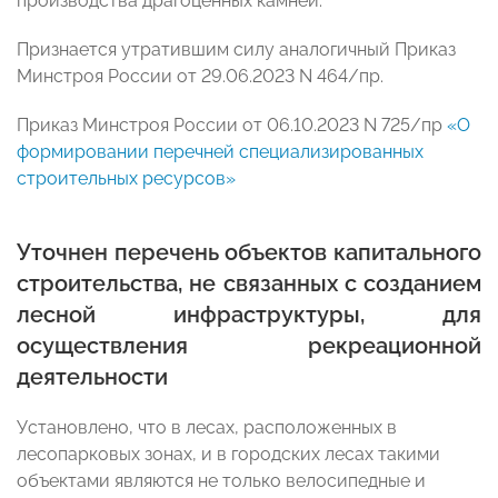
производства драгоценных камней.
Признается утратившим силу аналогичный Приказ
Минстроя России от 29.06.2023 N 464/пр.
Приказ Минстроя России от 06.10.2023 N 725/пр
«О
формировании перечней специализированных
строительных ресурсов»
Уточнен перечень объектов капитального
строительства, не связанных с созданием
лесной инфраструктуры, для
осуществления рекреационной
деятельности
Установлено, что в лесах, расположенных в
лесопарковых зонах, и в городских лесах такими
объектами являются не только велосипедные и