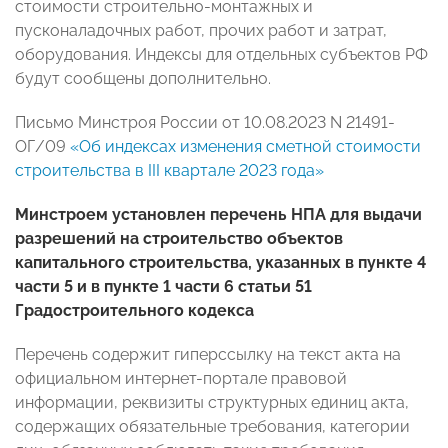
стоимости строительно-монтажных и
пусконаладочных работ, прочих работ и затрат,
оборудования. Индексы для отдельных субъектов РФ
будут сообщены дополнительно.
Письмо Минстроя России от 10.08.2023 N 21491-
ОГ/09
«Об индексах изменения сметной стоимости
строительства в III квартале 2023 года»
Минстроем установлен перечень НПА для выдачи
разрешений на строительство объектов
капитального строительства, указанных в пункте 4
части 5 и в пункте 1 части 6 статьи 51
Градостроительного кодекса
Перечень содержит гиперссылку на текст акта на
официальном интернет-портале правовой
информации, реквизиты структурных единиц акта,
содержащих обязательные требования, категории