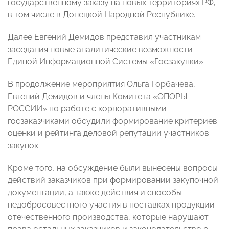
государственному заказу на новых территориях РФ,
в том числе в Донецкой Народной Республике.
Далее Евгений Демидов представил участникам
заседания новые аналитические возможности
Единой Информационной Системы «Госзакупки».
В продолжение мероприятия Ольга Горбачева,
Евгений Демидов и члены Комитета «ОПОРЫ
РОССИИ» по работе с корпоративными
госзаказчиками обсудили формирование критериев
оценки и рейтинга деловой репутации участников
закупок.
Кроме того, на обсуждение были вынесены вопросы
действий заказчиков при формировании закупочной
документации, а также действия и способы
недобросовестного участия в поставках продукции
отечественного производства, которые нарушают