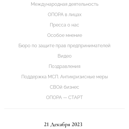
Международная деятельность
ОПОРА в лицах
Пресса о нас
Особое мнение
Бюро по защите прав предпринимателей
Видео
Поздравления
Поддержка МСП. Антикризисные меры
СВОй бизнес
ОПОРА — СТАРТ
21 Декабря 2023