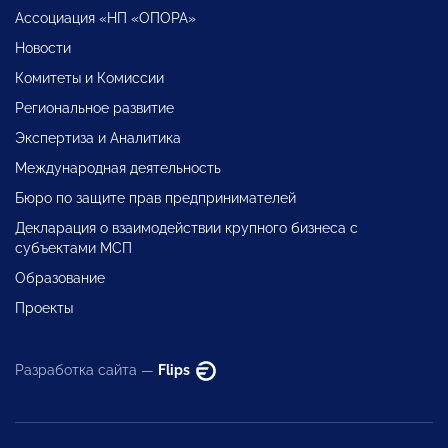
Ассоциация «НП «ОПОРА»
Новости
Комитеты и Комиссии
Региональное развитие
Экспертиза и Аналитика
Международная деятельность
Бюро по защите прав предпринимателей
Декларация о взаимодействии крупного бизнеса с
субъектами МСП
Образование
Проекты
Разработка сайта —
Flips