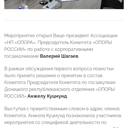
Мероприятие открыл Вице-президент Ассоциации
«НП «ОПОРА», Председатель Комитета «ОПОРЫ
РОССИИ» по работе с корпоративными
госзаказчиками
Валерий Шагаев
.
В рамках обсуждения первого вопроса повестки
было принято решение о принятии в состав
Комитета Председателя Комитета по госзакупкам
Донецкого республиканского отделения «ОПОРЫ
РОССИИ»
Анжелу Куцмунд
.
Выступая с приветственным словом в адрес членов
Комитета, Анжела Куцмунд познакомила участников
мероприятия со спецификой деятельности по