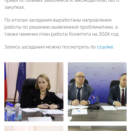
права остальных заказчиков и законодательство о
закупках.
По итогам заседания выработаны направления
работы по решению выявленной проблематики, а
также намечен план работы Комитета на 2024 год.
Запись заседания можно посмотреть по
ссылке
.