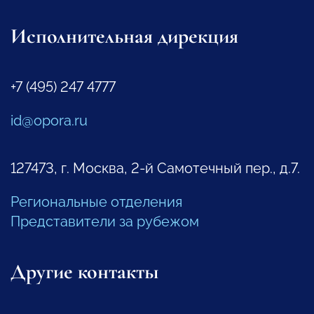
Исполнительная дирекция
+7 (495) 247 4777
id@opora.ru
127473, г. Москва, 2-й Самотечный пер., д.7.
Региональные отделения
Представители за рубежом
Другие контакты