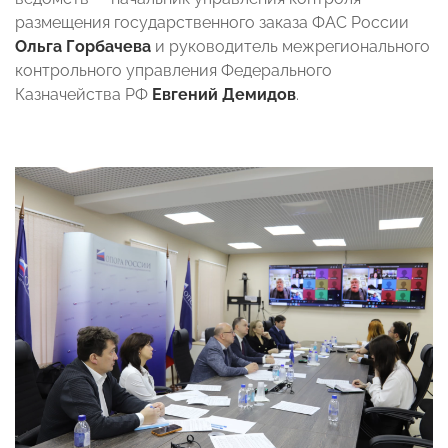
размещения государственного заказа ФАС России
Ольга Горбачева
и руководитель межрегионального
контрольного управления Федерального
Казначейства РФ
Евгений Демидов
.