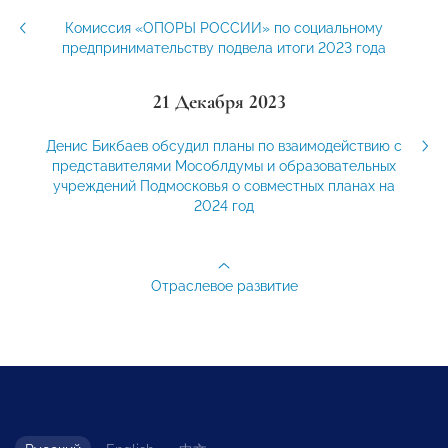
Комиссия «ОПОРЫ РОССИИ» по социальному
предпринимательству подвела итоги 2023 года
21 Декабря 2023
Денис Бикбаев обсудил планы по взаимодействию с
представителями Мособлдумы и образовательных
учреждений Подмосковья о совместных планах на
2024 год
Отраслевое развитие