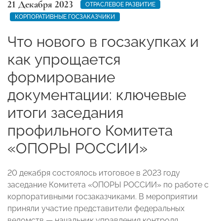
21 Декабря 2023
ОТРАСЛЕВОЕ РАЗВИТИЕ
КОРПОРАТИВНЫЕ ГОСЗАКАЗЧИКИ
Что нового в госзакупках и
как упрощается
формирование
документации: ключевые
итоги заседания
профильного Комитета
«ОПОРЫ РОССИИ»
20 декабря состоялось итоговое в 2023 году
заседание Комитета «ОПОРЫ РОССИИ» по работе с
корпоративными госзаказчиками. В мероприятии
приняли участие представители федеральных
ведомств — начальник управления контроля