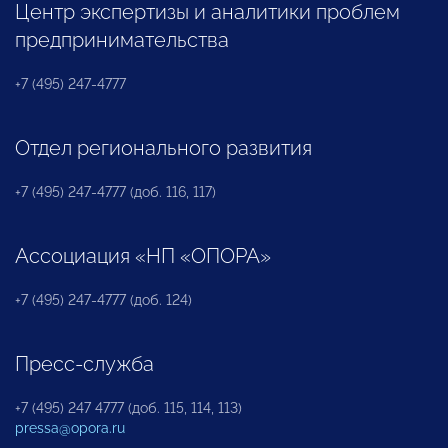
Центр экспертизы и аналитики проблем
предпринимательства
+7 (495) 247-4777
Отдел регионального развития
+7 (495) 247-4777 (доб. 116, 117)
Ассоциация «НП «ОПОРА»
+7 (495) 247-4777 (доб. 124)
Пресс-служба
+7 (495) 247 4777 (доб. 115, 114, 113)
pressa@opora.ru