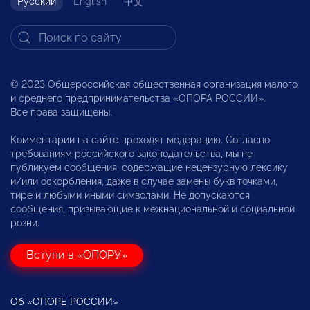
Русский
English
中文
© 2023 Общероссийская общественная организация малого
и среднего предпринимательства «ОПОРА РОССИИ».
Все права защищены.
Комментарии на сайте проходят модерацию. Согласно
требованиям российского законодательства, мы не
публикуем сообщения, содержащие нецензурную лексику
и/или оскорбления, даже в случае замены букв точками,
тире и любыми иными символами. Не допускаются
сообщения, призывающие к межнациональной и социальной
розни.
Вступи в «ОПОРУ»
Об «ОПОРЕ РОССИИ»