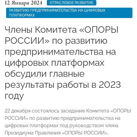
12 Января 2024
ОТРАСЛЕВОЕ РАЗВИТИЕ
РАЗВИТИЮ ПРЕДПРИНИМАТЕЛЬСТВА НА ЦИФРОВЫХ
ПЛАТФОРМАХ
Члены Комитета «ОПОРЫ
РОССИИ» по развитию
предпринимательства на
цифровых платформах
обсудили главные
результаты работы в 2023
году
22 декабря состоялось заседание Комитета «ОПОРЫ
РОССИИ» по развитию предпринимательства на
цифровых платформах под руководством члена
Президиума Правления «ОПОРЫ РОССИИ»,