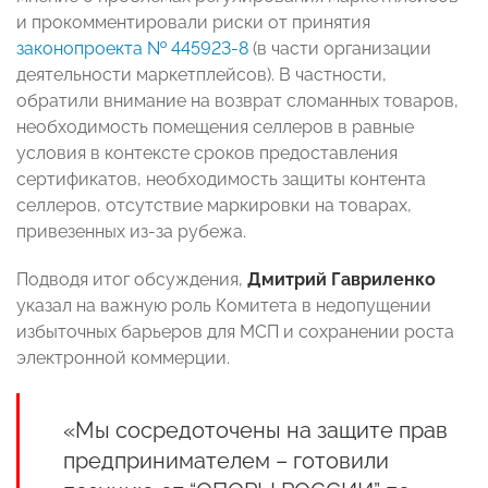
и прокомментировали риски от принятия
законопроекта № 445923-8
(в части организации
деятельности маркетплейсов). В частности,
обратили внимание на возврат сломанных товаров,
необходимость помещения селлеров в равные
условия в контексте сроков предоставления
сертификатов, необходимость защиты контента
селлеров, отсутствие маркировки на товарах,
привезенных из-за рубежа.
Подводя итог обсуждения,
Дмитрий Гавриленко
указал на важную роль Комитета в недопущении
избыточных барьеров для МСП и сохранении роста
электронной коммерции.
«Мы сосредоточены на защите прав
предпринимателем – готовили