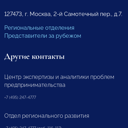
127473, г. Москва, 2-й Самотечный пер., д.7.
Региональные отделения
Представители за рубежом
Другие контакты
Центр экспертизы и аналитики проблем
предпринимательства
+7 (495) 247-4777
Отдел регионального развития