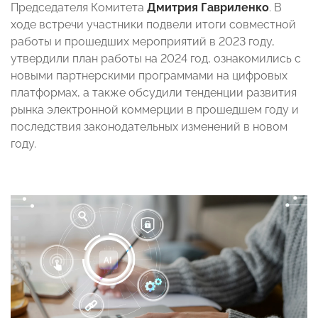
Председателя Комитета
Дмитрия Гавриленко
. В
ходе встречи участники подвели итоги совместной
работы и прошедших мероприятий в 2023 году,
утвердили план работы на 2024 год, ознакомились с
новыми партнерскими программами на цифровых
платформах, а также обсудили тенденции развития
рынка электронной коммерции в прошедшем году и
последствия законодательных изменений в новом
году.