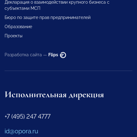
Декларация о взаимодействии крупного бизнеса с
субъектами МСП
Бюро по защите прав предпринимателей
Образование
Проекты
Разработка сайта —
Flips
Исполнительная дирекция
+7 (495) 247 4777
id@opora.ru