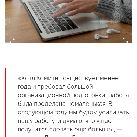
«Хотя Комитет существует менее
года и требовал большой
организационной подготовки, работа
была проделана немаленькая. В
следующем году мы будем усиливать
нашу работу, и думаю, что у нас
получится сделать еще больше», —