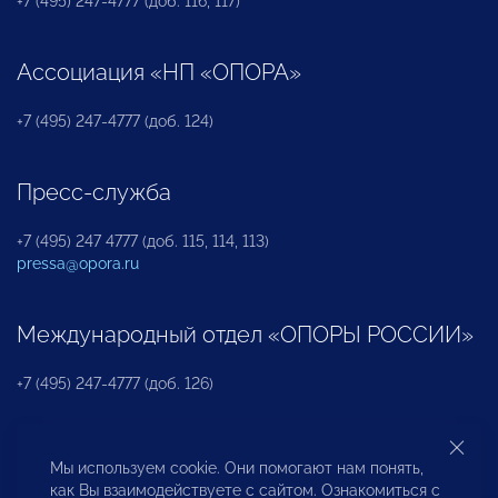
+7 (495) 247-4777 (доб. 116, 117)
Ассоциация «НП «ОПОРА»
+7 (495) 247-4777 (доб. 124)
Пресс-служба
+7 (495) 247 4777 (доб. 115, 114, 113)
pressa@opora.ru
Международный отдел «ОПОРЫ РОССИИ»
+7 (495) 247-4777 (доб. 126)
Бюро по защите прав предпринимателей и
Мы используем cookie. Они помогают нам понять,
инвесторов
как Вы взаимодействуете с сайтом. Ознакомиться с