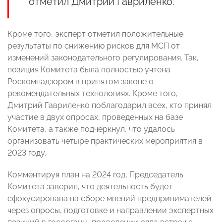
отметил Дмитрий Гавриленко.
Кроме того, эксперт отметил положительные
результаты по снижению рисков для МСП от
изменений законодательного регулирования. Так,
позиция Комитета была полностью учтена
Роскомнадзором в принятом законе о
рекомендательных технологиях. Кроме того,
Дмитрий Гавриленко поблагодарил всех, кто принял
участие в двух опросах, проведенных на базе
Комитета, а также подчеркнул, что удалось
организовать четыре практических мероприятия в
2023 году.
Комментируя план на 2024 год, Председатель
Комитета заверил, что деятельность будет
сфокусирована на сборе мнений предпринимателей
через опросы, подготовке и направлении экспертных