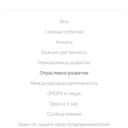
Все
Главные события
Анонсы
Важное для бизнеса
Региональное развитие
Отраслевое развитие
Международная деятельность
ОПОРА в лицах
Пресса о нас
Особое мнение
Бюро по защите прав предпринимателей