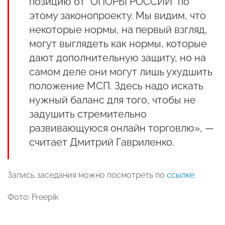
позицию от “ОПОРЫ РОССИИ” по
этому законопроекту. Мы видим, что
некоторые нормы, на первый взгляд,
могут выглядеть как нормы, которые
дают дополнительную защиту, но на
самом деле они могут лишь ухудшить
положение МСП. Здесь надо искать
нужный баланс для того, чтобы не
задушить стремительно
развивающуюся онлайн торговлю», —
считает Дмитрий Гавриленко.
Запись заседания можно посмотреть по
ссылке
.
Фото: Freepik