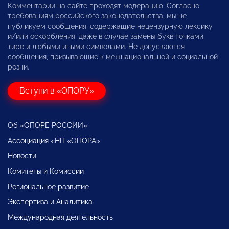
Комментарии на сайте проходят модерацию. Согласно
требованиям российского законодательства, мы не
публикуем сообщения, содержащие нецензурную лексику
и/или оскорбления, даже в случае замены букв точками,
тире и любыми иными символами. Не допускаются
сообщения, призывающие к межнациональной и социальной
розни.
Вступи в «ОПОРУ»
Об «ОПОРЕ РОССИИ»
Ассоциация «НП «ОПОРА»
Новости
Комитеты и Комиссии
Региональное развитие
Экспертиза и Аналитика
Международная деятельность