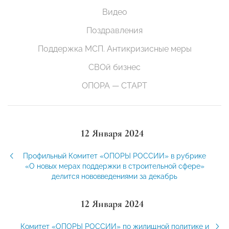
Видео
Поздравления
Поддержка МСП. Антикризисные меры
СВОй бизнес
ОПОРА — СТАРТ
12 Января 2024
Профильный Комитет «ОПОРЫ РОССИИ» в рубрике
«О новых мерах поддержки в строительной сфере»
делится нововведениями за декабрь
12 Января 2024
Комитет «ОПОРЫ РОССИИ» по жилищной политике и