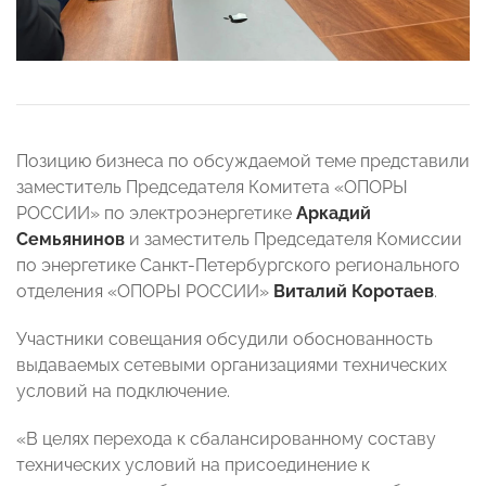
Позицию бизнеса по обсуждаемой теме представили
заместитель Председателя Комитета «ОПОРЫ
РОССИИ» по электроэнергетике
Аркадий
Семьянинов
и
заместитель Председателя Комиссии
по энергетике Санкт-Петербургского регионального
отделения «ОПОРЫ РОССИИ»
Виталий Коротаев
.
Участники совещания обсудили обоснованность
выдаваемых сетевыми организациями технических
условий на подключение.
«В целях перехода к сбалансированному составу
технических условий на присоединение к