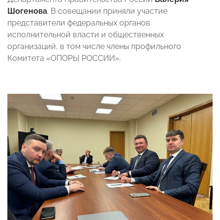
Шогенова
.
В совещании приняли участие
представители федеральных органов
исполнительной власти и общественных
организаций, в том числе члены профильного
Комитета «ОПОРЫ РОССИИ».