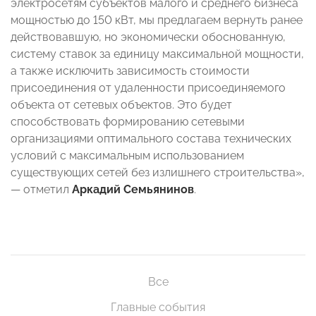
электросетям субъектов малого и среднего бизнеса
мощностью до 150 кВт, мы предлагаем вернуть ранее
действовавшую, но экономически обоснованную,
систему ставок за единицу максимальной мощности,
а также исключить зависимость стоимости
присоединения от удаленности присоединяемого
объекта от сетевых объектов. Это будет
способствовать формированию сетевыми
организациями оптимального состава технических
условий с максимальным использованием
существующих сетей без излишнего строительства»,
— отметил
Аркадий Семьянинов
.
Все
Главные события