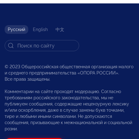
Русский
English
中文
© 2023 Общероссийская общественная организация малого
и среднего предпринимательства «ОПОРА РОССИИ».
Все права защищены.
Комментарии на сайте проходят модерацию. Согласно
требованиям российского законодательства, мы не
публикуем сообщения, содержащие нецензурную лексику
и/или оскорбления, даже в случае замены букв точками,
тире и любыми иными символами. Не допускаются
сообщения, призывающие к межнациональной и социальной
розни.