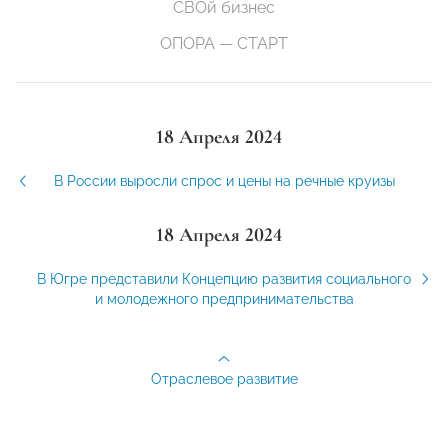
СВОй бизнес
ОПОРА — СТАРТ
18 Апреля 2024
В России выросли спрос и цены на речные круизы
18 Апреля 2024
В Югре представили Концепцию развития социального
и молодежного предпринимательства
Отраслевое развитие