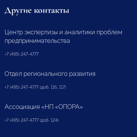
Другие контакты
Центр экспертизы и аналитики проблем
предпринимательства
+7 (495) 247-4777
Отдел регионального развития
+7 (495) 247-4777 (доб. 116, 117)
Ассоциация «НП «ОПОРА»
+7 (495) 247-4777 (доб. 124)