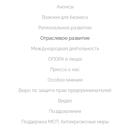
Анонсы
Важное для бизнеса
Региональное развитие
Отраслевое развитие
Международная деятельность
ОПОРА в лицах
Пресса о нас
Особое мнение
Бюро по защите прав предпринимателей
Видео
Поздравления
Поддержка МСП. Антикризисные меры