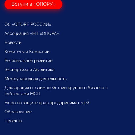
Вступи в «ОПОРУ»
Об «ОПОРЕ РОССИИ»
Ассоциация «НП «ОПОРА»
Новости
Комитеты и Комиссии
Региональное развитие
Экспертиза и Аналитика
Международная деятельность
Декларация о взаимодействии крупного бизнеса с
субъектами МСП
Бюро по защите прав предпринимателей
Образование
Проекты