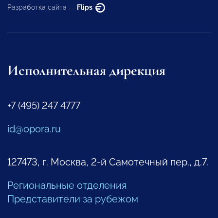
Разработка сайта —
Flips
Исполнительная дирекция
+7 (495) 247 4777
id@opora.ru
127473, г. Москва, 2-й Самотечный пер., д.7.
Региональные отделения
Представители за рубежом