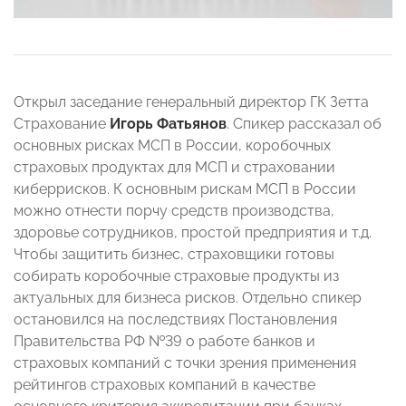
Открыл заседание генеральный директор ГК Зетта
Страхование
Игорь Фатьянов
. Спикер рассказал об
основных рисках МСП в России, коробочных
страховых продуктах для МСП и страховании
киберрисков. К основным рискам МСП в России
можно отнести порчу средств производства,
здоровье сотрудников, простой предприятия и т.д.
Чтобы защитить бизнес, страховщики готовы
собирать коробочные страховые продукты из
актуальных для бизнеса рисков. Отдельно спикер
остановился на последствиях Постановления
Правительства РФ №39 о работе банков и
страховых компаний с точки зрения применения
рейтингов страховых компаний в качестве