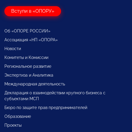
Вступи в «ОПОРУ»
Об «ОПОРЕ РОССИИ»
Ассоциация «НП «ОПОРА»
Новости
Комитеты и Комиссии
Региональное развитие
Экспертиза и Аналитика
Международная деятельность
Декларация о взаимодействии крупного бизнеса с
субъектами МСП
Бюро по защите прав предпринимателей
Образование
Проекты