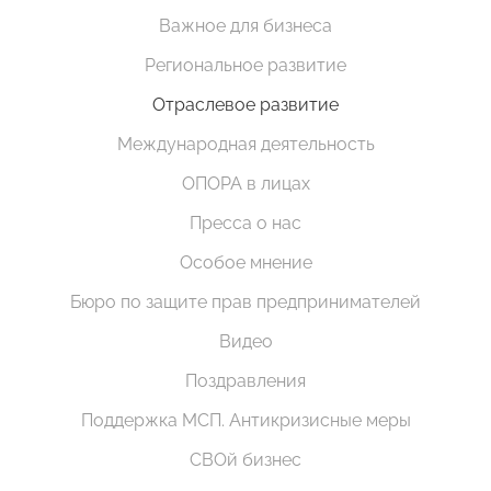
Важное для бизнеса
Региональное развитие
Отраслевое развитие
Международная деятельность
ОПОРА в лицах
Пресса о нас
Особое мнение
Бюро по защите прав предпринимателей
Видео
Поздравления
Поддержка МСП. Антикризисные меры
СВОй бизнес