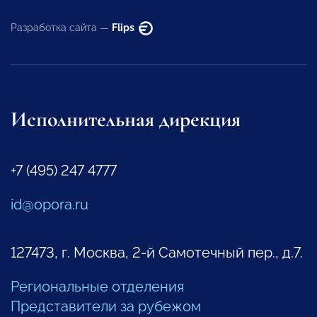
Разработка сайта —
Flips
Исполнительная дирекция
+7 (495) 247 4777
id@opora.ru
127473, г. Москва, 2-й Самотечный пер., д.7.
Региональные отделения
Представители за рубежом