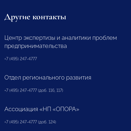
Другие контакты
Центр экспертизы и аналитики проблем
предпринимательства
+7 (495) 247-4777
Отдел регионального развития
+7 (495) 247-4777 (доб. 116, 117)
Ассоциация «НП «ОПОРА»
+7 (495) 247-4777 (доб. 124)