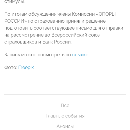
стимулы.
По итогам обсуждения члены Комиссии «ОПОРЫ
РОССИИ» по страхованию приняли решение
подготовить соответствующее письмо для отправки
на рассмотрение во Всероссийский союз
страховщиков и Банк России.
Запись можно посмотреть по
ссылке
.
Фото:
Freepik
Все
Главные события
Анонсы