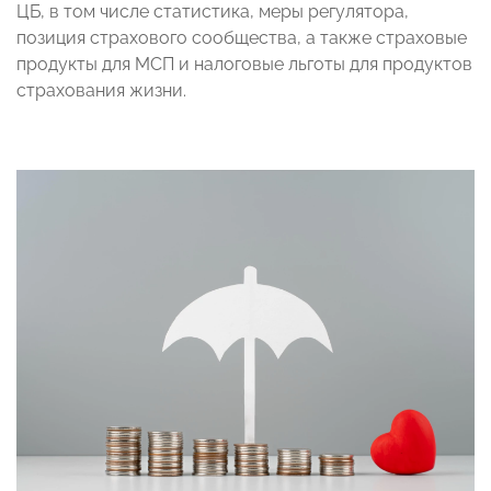
ЦБ, в том числе статистика, меры регулятора,
позиция страхового сообщества, а также страховые
продукты для МСП и налоговые льготы для продуктов
страхования жизни.