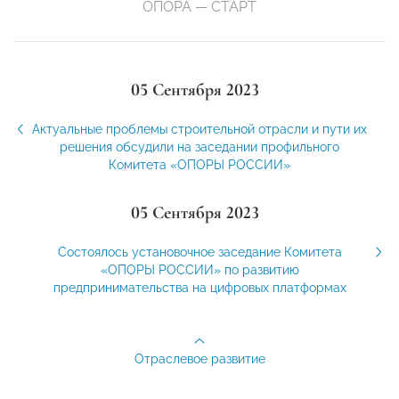
ОПОРА — СТАРТ
05 Сентября 2023
Актуальные проблемы строительной отрасли и пути их
решения обсудили на заседании профильного
Комитета «ОПОРЫ РОССИИ»
05 Сентября 2023
Состоялось установочное заседание Комитета
«ОПОРЫ РОССИИ» по развитию
предпринимательства на цифровых платформах
Отраслевое развитие