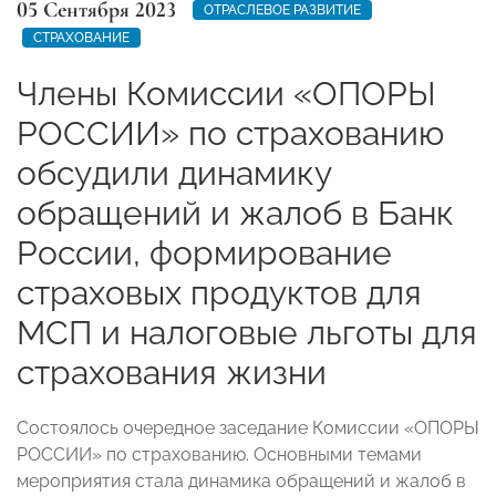
05 Сентября 2023
ОТРАСЛЕВОЕ РАЗВИТИЕ
СТРАХОВАНИЕ
Члены Комиссии «ОПОРЫ
РОССИИ» по страхованию
обсудили динамику
обращений и жалоб в Банк
России, формирование
страховых продуктов для
МСП и налоговые льготы для
страхования жизни
Состоялось очередное заседание Комиссии «ОПОРЫ
РОССИИ» по страхованию. Основными темами
мероприятия стала динамика обращений и жалоб в