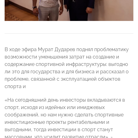
В ходе эфира Мурат Дударев поднял проблематику
возможности уменьшения затрат на создание и
содержание спортивной инфраструктуры: выгодно
ли это для государства и для бизнеса и рассказал о
проблеме, связанной с эксплуатацией объектов
спорта и
«На сегодняшний день инвесторы вкладываются в
спорт, исходя из идейных или имиджевых
соображений, но нам нужно сделать спортивные
инвестиционные проекты рентабельными и
выгодными, тогда инвестиции в спорт станут
массовыми, что усилит развитие отрасли», -