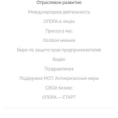
Отраслевое развитие
Международная деятельность
ОПОРА в лицах
Пресса о нас
Особое мнение
Бюро по защите прав предпринимателей
Видео
Поздравления
Поддержка МСП. Антикризисные меры
СВОй бизнес
ОПОРА — СТАРТ