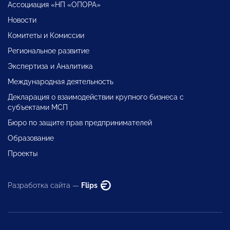
Ассоциация «НП «ОПОРА»
Новости
Комитеты и Комиссии
Региональное развитие
Экспертиза и Аналитика
Международная деятельность
Декларация о взаимодействии крупного бизнеса с
субъектами МСП
Бюро по защите прав предпринимателей
Образование
Проекты
Разработка сайта —
Flips