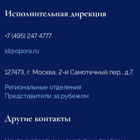
Исполнительная дирекция
+7 (495) 247 4777
id@opora.ru
127473, г. Москва, 2-й Самотечный пер., д.7.
Региональные отделения
Представители за рубежом
Другие контакты