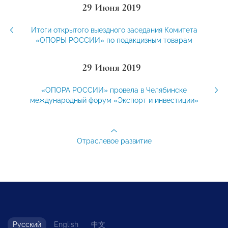
29 Июня 2019
Итоги открытого выездного заседания Комитета
«ОПОРЫ РОССИИ» по подакцизным товарам
29 Июня 2019
«ОПОРА РОССИИ» провела в Челябинске
международный форум «Экспорт и инвестиции»
Отраслевое развитие
Русский
English
中文