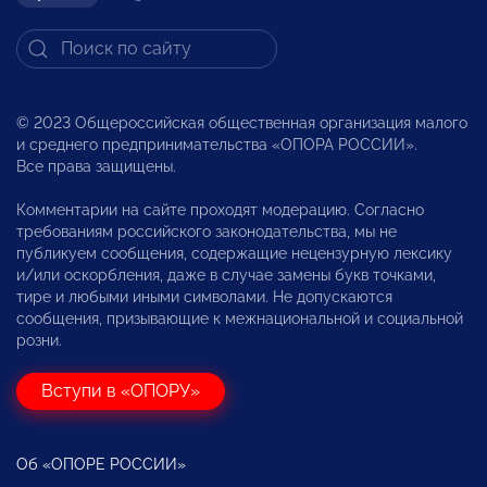
© 2023 Общероссийская общественная организация малого
и среднего предпринимательства «ОПОРА РОССИИ».
Все права защищены.
Комментарии на сайте проходят модерацию. Согласно
требованиям российского законодательства, мы не
публикуем сообщения, содержащие нецензурную лексику
и/или оскорбления, даже в случае замены букв точками,
тире и любыми иными символами. Не допускаются
сообщения, призывающие к межнациональной и социальной
розни.
Вступи в «ОПОРУ»
Об «ОПОРЕ РОССИИ»