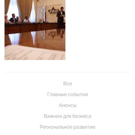
Все
Главные события
Анонсы
Важное для бизнеса
Региональное развитие