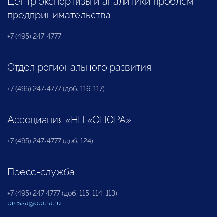
Центр экспертизы и аналитики проблем
предпринимательства
+7 (495) 247-4777
Отдел регионального развития
+7 (495) 247-4777 (доб. 116, 117)
Ассоциация «НП «ОПОРА»
+7 (495) 247-4777 (доб. 124)
Пресс-служба
+7 (495) 247 4777 (доб. 115, 114, 113)
pressa@opora.ru