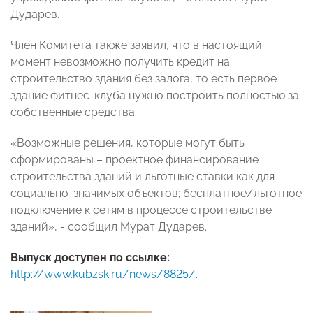
Дударев.
Член Комитета также заявил, что в настоящий
момент невозможно получить кредит на
строительство здания без залога, то есть первое
здание фитнес-клуба нужно построить полностью за
собственные средства.
«Возможные решения, которые могут быть
сформированы – проектное финансирование
строительства зданий и льготные ставки как для
социально-значимых объектов; бесплатное/льготное
подключение к сетям в процессе строительстве
зданий», - сообщил Мурат Дударев.
Выпуск доступен по ссылке:
http://www.kubzsk.ru/news/8825/
.