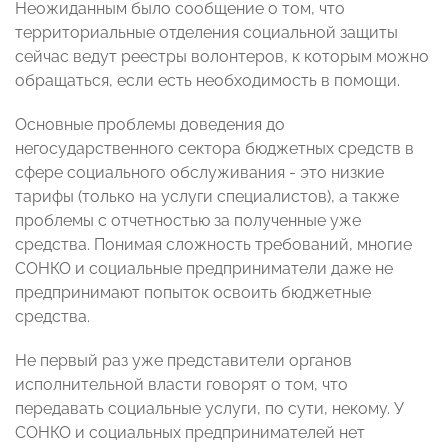
Неожиданным было сообщение о том, что
территориальные отделения социальной защиты
сейчас ведут реестры волонтеров, к которым можно
обращаться, если есть необходимость в помощи.
Основные проблемы доведения до
негосударственного сектора бюджетных средств в
сфере социального обслуживания - это низкие
тарифы (только на услуги специалистов), а также
проблемы с отчетностью за полученные уже
средства. Понимая сложность требований, многие
СОНКО и социальные предприниматели даже не
предпринимают попыток освоить бюджетные
средства.
Не первый раз уже представители органов
исполнительной власти говорят о том, что
передавать социальные услуги, по сути, некому. У
СОНКО и социальных предпринимателей нет