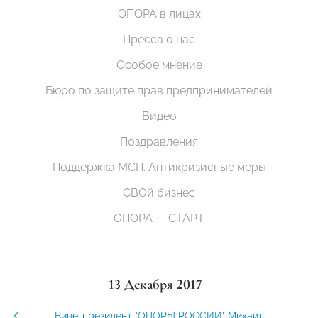
ОПОРА в лицах
Пресса о нас
Особое мнение
Бюро по защите прав предпринимателей
Видео
Поздравления
Поддержка МСП. Антикризисные меры
СВОй бизнес
ОПОРА — СТАРТ
13 Декабря 2017
Вице-президент "ОПОРЫ РОССИИ" Михаил