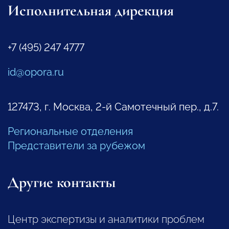
Исполнительная дирекция
+7 (495) 247 4777
id@opora.ru
127473, г. Москва, 2-й Самотечный пер., д.7.
Региональные отделения
Представители за рубежом
Другие контакты
Центр экспертизы и аналитики проблем