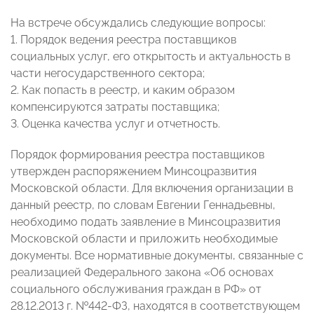
На встрече обсуждались следующие вопросы:
1. Порядок ведения реестра поставщиков
социальных услуг, его открытость и актуальность в
части негосударственного сектора;
2. Как попасть в реестр, и каким образом
компенсируются затраты поставщика;
3. Оценка качества услуг и отчетность.
Порядок формирования реестра поставщиков
утвержден распоряжением Минсоцразвития
Московской области. Для включения организации в
данный реестр, по словам Евгении Геннадьевны,
необходимо подать заявление в Минсоцразвития
Московской области и приложить необходимые
документы. Все нормативные документы, связанные с
реализацией Федерального закона «Об основах
социального обслуживания граждан в РФ» от
28.12.2013 г. №442-ФЗ, находятся в соответствующем