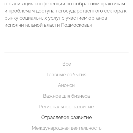
организация конференции по собранным практикам
и проблемам доступа негосударственного сектора к
рынку социальных услуг с участием органов
исполнительной власти Подмосковья.
Все
Главные события
Анонсы
Важное для бизнеса
Региональное развитие
Отраслевое развитие
Международная деятельность