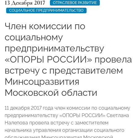
13 Декабря 2017
ОТРАСЛЕВОЕ РАЗВИТИЕ
СОЦИАЛЬНОЕ ПРЕДПРИНИМАТЕЛЬСТВО
Член комиссии по
социальному
предпринимательству
«ОПОРЫ РОССИИ» провела
встречу с представителем
Минсоцразвития
Московской области
11 декабря 2017 года член комиссии по социальному
предпринимательству «ОПОРЫ РОССИИ» Светлана
Налепова провела встречу с заместителем
начальника управления организации социального
обслуживания Минсоцразвития Московской