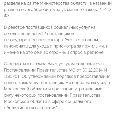
разделе на сайте Министерства области, в названии
раздела есть аббревиатура указанного закона №442
ФЗ.
В реестре поставщиков социальных услуг на
сегодняшний день 12 поставщиков
негосударственного сектора. Это, в основном,
пансионаты для ухода и присмотра за пожилыми, и
именно на это сейчас огромный спрос в регионе.
Стандарты к оказываемым услугам содержатся в
Постановлении Правительства МО от 30.12.2014 N
1195/51 "Об утверждении порядков предоставления
социальных услуг поставщиками социальных услуг в
Московской области и признании утратившими
силу некоторых постановлений Правительства
Московской области в сфере социального
обслуживания населения".