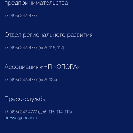
предпринимательства
+7 (495) 247-4777
Отдел регионального развития
+7 (495) 247-4777 (доб. 116, 117)
Ассоциация «НП «ОПОРА»
+7 (495) 247-4777 (доб. 124)
Пресс-служба
+7 (495) 247 4777 (доб. 115, 114, 113)
pressa@opora.ru