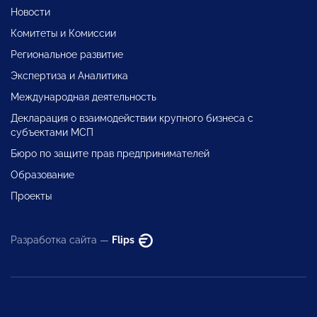
Новости
Комитеты и Комиссии
Региональное развитие
Экспертиза и Аналитика
Международная деятельность
Декларация о взаимодействии крупного бизнеса с
субъектами МСП
Бюро по защите прав предпринимателей
Образование
Проекты
Разработка сайта —
Flips