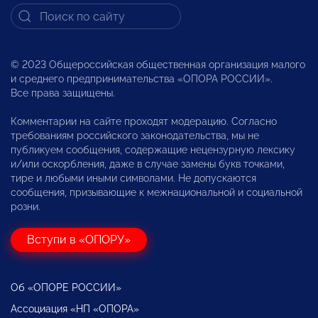
© 2023 Общероссийская общественная организация малого
и среднего предпринимательства «ОПОРА РОССИИ».
Все права защищены.
Комментарии на сайте проходят модерацию. Согласно
требованиям российского законодательства, мы не
публикуем сообщения, содержащие нецензурную лексику
и/или оскорбления, даже в случае замены букв точками,
тире и любыми иными символами. Не допускаются
сообщения, призывающие к межнациональной и социальной
розни.
Вступи в «ОПОРУ»
Об «ОПОРЕ РОССИИ»
Ассоциация «НП «ОПОРА»