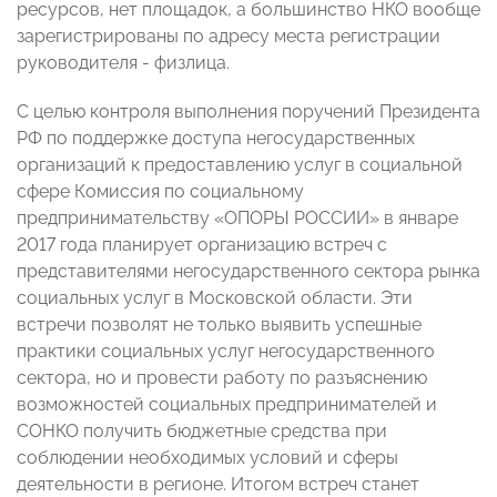
ресурсов, нет площадок, а большинство НКО вообще
зарегистрированы по адресу места регистрации
руководителя - физлица.
С целью контроля выполнения поручений Президента
РФ по поддержке доступа негосударственных
организаций к предоставлению услуг в социальной
сфере Комиссия по социальному
предпринимательству «ОПОРЫ РОССИИ» в январе
2017 года планирует организацию встреч с
представителями негосударственного сектора рынка
социальных услуг в Московской области. Эти
встречи позволят не только выявить успешные
практики социальных услуг негосударственного
сектора, но и провести работу по разъяснению
возможностей социальных предпринимателей и
СОНКО получить бюджетные средства при
соблюдении необходимых условий и сферы
деятельности в регионе. Итогом встреч станет