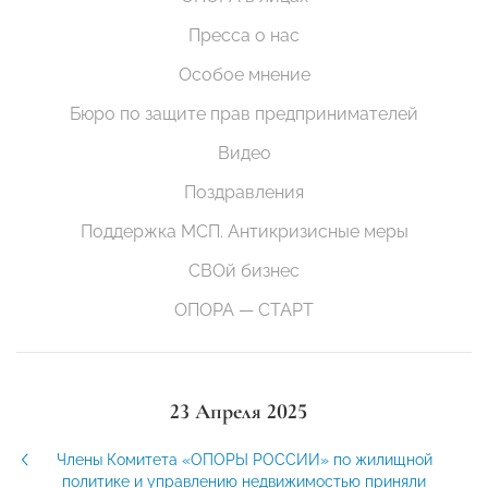
Пресса о нас
Особое мнение
Бюро по защите прав предпринимателей
Видео
Поздравления
Поддержка МСП. Антикризисные меры
СВОй бизнес
ОПОРА — СТАРТ
23 Апреля 2025
Члены Комитета «ОПОРЫ РОССИИ» по жилищной
политике и управлению недвижимостью приняли