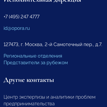
+7 (495) 247 4777
id@opora.ru
127473, г. Москва, 2-й Самотечный пер., д.7.
Региональные отделения
Представители за рубежом
Другие контакты
Центр экспертизы и аналитики проблем
предпринимательства