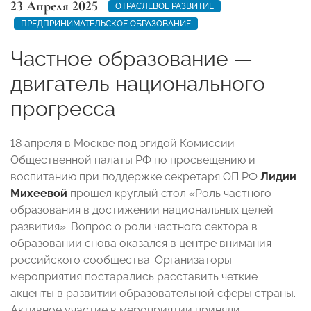
23 Апреля 2025
ОТРАСЛЕВОЕ РАЗВИТИЕ
ПРЕДПРИНИМАТЕЛЬСКОЕ ОБРАЗОВАНИЕ
Частное образование —
двигатель национального
прогресса
18 апреля в Москве под эгидой Комиссии
Общественной палаты РФ по просвещению и
воспитанию при поддержке секретаря ОП РФ
Лидии
Михеевой
прошел круглый стол «Роль частного
образования в достижении национальных целей
развития». Вопрос о роли частного сектора в
образовании снова оказался в центре внимания
российского сообщества. Организаторы
мероприятия постарались расставить четкие
акценты в развитии образовательной сферы страны.
Активное участие в мероприятии приняли