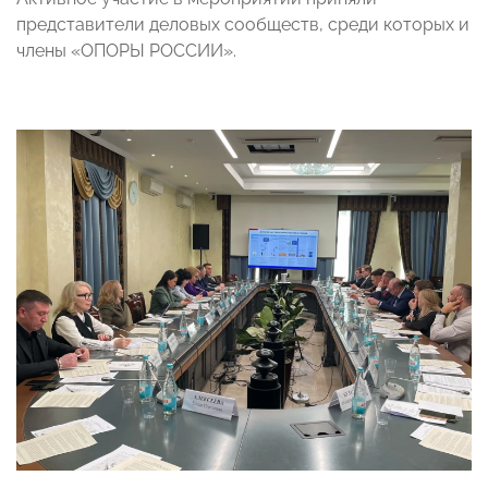
представители деловых сообществ, среди которых и
члены «ОПОРЫ РОССИИ».