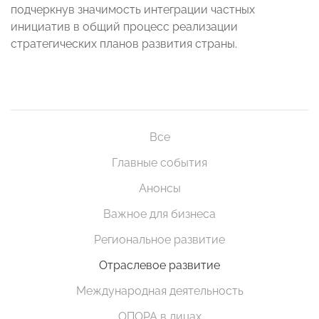
подчеркнув значимость интеграции частных
инициатив в общий процесс реализации
стратегических планов развития страны.
Все
Главные события
Анонсы
Важное для бизнеса
Региональное развитие
Отраслевое развитие
Международная деятельность
ОПОРА в лицах