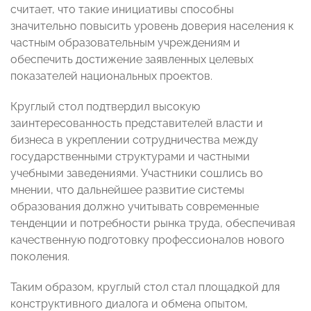
считает, что такие инициативы способны
значительно повысить уровень доверия населения к
частным образовательным учреждениям и
обеспечить достижение заявленных целевых
показателей национальных проектов.
Круглый стол подтвердил высокую
заинтересованность представителей власти и
бизнеса в укреплении сотрудничества между
государственными структурами и частными
учебными заведениями. Участники сошлись во
мнении, что дальнейшее развитие системы
образования должно учитывать современные
тенденции и потребности рынка труда, обеспечивая
качественную подготовку профессионалов нового
поколения.
Таким образом, круглый стол стал площадкой для
конструктивного диалога и обмена опытом,