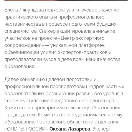
Елена Ляпунцова подчеркнула ключевое значение
практического опыта и профессионального
наставничества в процессе подготовки будущих
специалистов. Спикер акцентировала внимание
участников на проекте «Центр экспертного
сопровождения» — уникальной платформе,
объединяющей усилия экспертов-практиков и
преподавателей вузов в деле повышения качества
образования.
Далее концепцию целевой подготовки и
профессиональной переподготовки кадров частных
образовательных организаций различного уровня в
своем выступление представила координатора
Комитета по предпринимательскому образованию,
Председатель Комитета по предпринимательскому
образованию Ростовского областного отделения
«ОПОРЫ РОССИИ»
Оксана Лазарева
. Эксперт