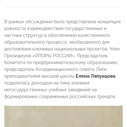
В рамках обсуждения была представлена концепция
важности взаимодействия государственных и
частных структур в обеспечении качественного
образовательного процесса, необходимого для
достижения ключевых национальных проектов. Член
Президиума «ОПОРЫ РОССИИ», Председатель
Комитета по предпринимательскому образованию,
председатель Координационного совета Лиги
преподавателей высшей школы
Елена Ляпунцова
поделилась докладом на тему влияния
негосударственных учебных заведений на
формирование современных российских трендов.