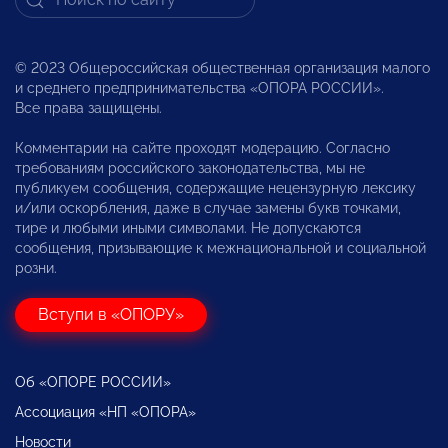
© 2023 Общероссийская общественная организация малого
и среднего предпринимательства «ОПОРА РОССИИ».
Все права защищены.
Комментарии на сайте проходят модерацию. Согласно
требованиям российского законодательства, мы не
публикуем сообщения, содержащие нецензурную лексику
и/или оскорбления, даже в случае замены букв точками,
тире и любыми иными символами. Не допускаются
сообщения, призывающие к межнациональной и социальной
розни.
Вступи в «ОПОРУ»
Об «ОПОРЕ РОССИИ»
Ассоциация «НП «ОПОРА»
Новости