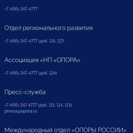
+7 (495) 247-4777
Отдел регионального развития
+7 (495) 247-4777 (доб. 116, 117)
Ассоциация «НП «ОПОРА»
+7 (495) 247-4777 (доб. 124)
Пресс-служба
+7 (495) 247 4777 (доб. 115, 114, 113)
pressa@opora.ru
Международный отдел «ОПОРЫ РОССИИ»