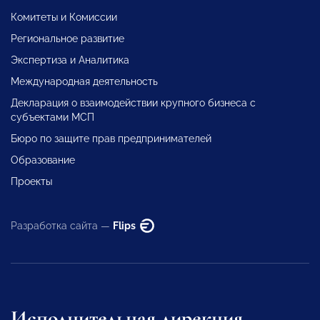
Комитеты и Комиссии
Региональное развитие
Экспертиза и Аналитика
Международная деятельность
Декларация о взаимодействии крупного бизнеса с
субъектами МСП
Бюро по защите прав предпринимателей
Образование
Проекты
Разработка сайта —
Flips
Исполнительная дирекция