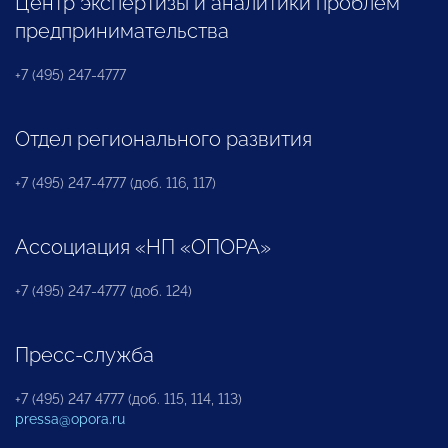
Центр экспертизы и аналитики проблем
предпринимательства
+7 (495) 247-4777
Отдел регионального развития
+7 (495) 247-4777 (доб. 116, 117)
Ассоциация «НП «ОПОРА»
+7 (495) 247-4777 (доб. 124)
Пресс-служба
+7 (495) 247 4777 (доб. 115, 114, 113)
pressa@opora.ru