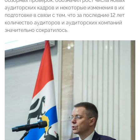
обзорных проверок, обозначил рост числа новых
аудиторских кадров и некоторые изменения в их
подготовке в связи с тем, что за последние 12 лет
количество аудиторов и аудиторских компаний
значительно сократилось.