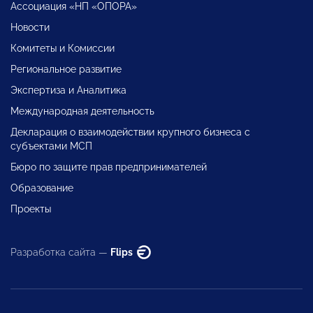
Ассоциация «НП «ОПОРА»
Новости
Комитеты и Комиссии
Региональное развитие
Экспертиза и Аналитика
Международная деятельность
Декларация о взаимодействии крупного бизнеса с
субъектами МСП
Бюро по защите прав предпринимателей
Образование
Проекты
Разработка сайта —
Flips