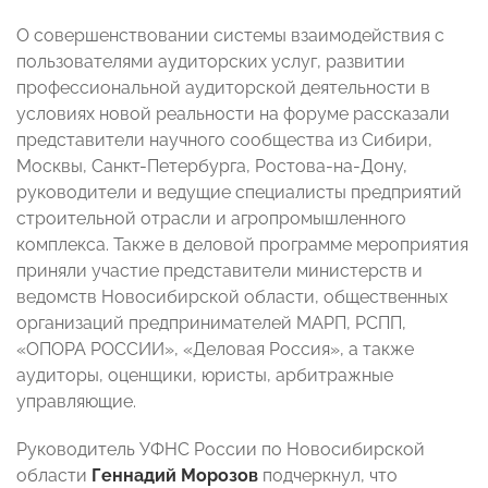
О совершенствовании системы взаимодействия с
пользователями аудиторских услуг, развитии
профессиональной аудиторской деятельности в
условиях новой реальности на форуме рассказали
представители научного сообщества из Сибири,
Москвы, Санкт-Петербурга, Ростова-на-Дону,
руководители и ведущие специалисты предприятий
строительной отрасли и агропромышленного
комплекса. Также в деловой программе мероприятия
приняли участие представители министерств и
ведомств Новосибирской области, общественных
организаций предпринимателей МАРП, РСПП,
«ОПОРА РОССИИ», «Деловая Россия», а также
аудиторы, оценщики, юристы, арбитражные
управляющие.
Руководитель УФНС России по Новосибирской
области
Геннадий Морозов
подчеркнул, что