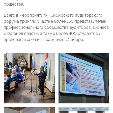
общества.
Всего в мероприятиях I Сибирского аудиторского
форума приняли участие более 150 представителей
профессионального сообщества аудиторов, бизнеса
и органов власти, а также более 400 студентов и
преподавателей из шести вузов Сибири.