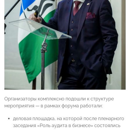
Организаторы комплексно подошли к структуре
мероприятия — в рамках форума работали:
деловая площадка, на которой после пленарного
заседания «Роль аудита в бизнесе» состоялись