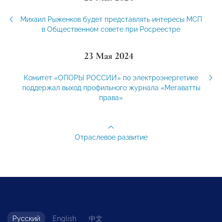
Михаил Рыженков будет представлять интересы МСП
в Общественном совете при Росреестре
23 Мая 2024
Комитет «ОПОРЫ РОССИИ» по электроэнергетике
поддержал выход профильного журнала «Мегаватты
права»
Отраслевое развитие
Русский
English
中文