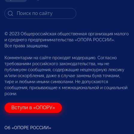
© 2023 Общероссийская общественная организация малого
и среднего предпринимательства «ОПОРА РОССИИ».
Все права защищены.
Комментарии на сайте проходят модерацию. Согласно
требованиям российского законодательства, мы не
публикуем сообщения, содержащие нецензурную лексику
и/или оскорбления, даже в случае замены букв точками,
тире и любыми иными символами. Не допускаются
сообщения, призывающие к межнациональной и социальной
розни.
Вступи в «ОПОРУ»
Об «ОПОРЕ РОССИИ»