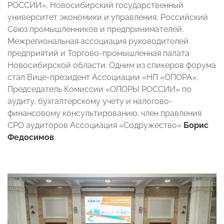
РОССИИ», Новосибирский государственный
университет экономики и управления, Российский
Союз промышленников и предпринимателей,
Межрегиональная ассоциация руководителей
предприятий и Торгово-промышленная палата
Новосибирской области. Одним из спикеров форума
стал Вице-президент Ассоциации «НП «ОПОРА»,
Председатель Комиссии «ОПОРЫ РОССИИ» по
аудиту, бухгалтерскому учету и налогово-
финансовому консультированию, член правления
СРО аудиторов Ассоциация «Содружество»
Борис
Федосимов
.