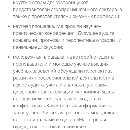
круглые столы для застройщиков,
представителей агропромышленного сектора, а
также с представителями смежных профессий;
научная площадка, где прошли научно-
практическая конференция «Будущее аудита:
концепции, прогнозы и перспективы отрасли» и
панельные дискуссии;
молодежная площадка, на которой студенты,
преподаватели и молодые ученые высших
учебных заведений обсуждали перспективы
развития профессиональной деятельности в
сфере аудита, учета и анализа в условиях
цифровой трансформации экономики. Здесь
прошли межрегиональная молодежная
конференция «Качественная информация как
залог успеха бизнеса», разговоры молодежи с
профессионалами из цикла «Мастерская
будущего», экономический квиз.