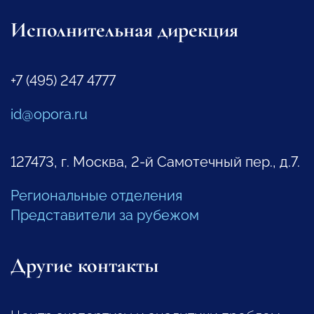
Исполнительная дирекция
+7 (495) 247 4777
id@opora.ru
127473, г. Москва, 2-й Самотечный пер., д.7.
Региональные отделения
Представители за рубежом
Другие контакты