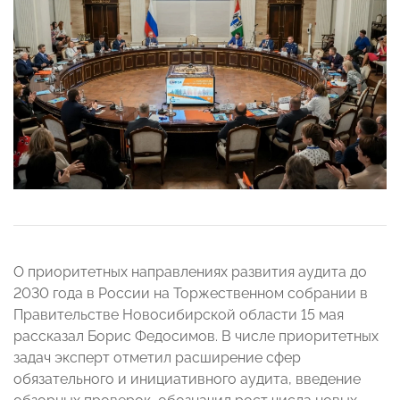
О приоритетных направлениях развития аудита до
2030 года в России на Торжественном собрании в
Правительстве Новосибирской области 15 мая
рассказал Борис Федосимов. В числе приоритетных
задач эксперт отметил расширение сфер
обязательного и инициативного аудита, введение