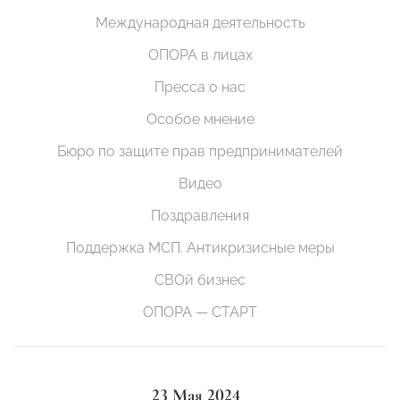
Международная деятельность
ОПОРА в лицах
Пресса о нас
Особое мнение
Бюро по защите прав предпринимателей
Видео
Поздравления
Поддержка МСП. Антикризисные меры
СВОй бизнес
ОПОРА — СТАРТ
23 Мая 2024