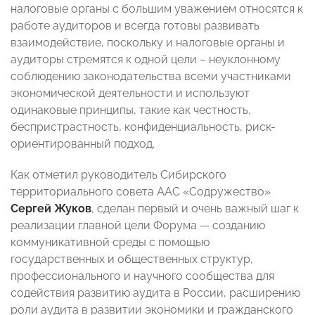
налоговые органы с большим уважением относятся к
работе аудиторов и всегда готовы развивать
взаимодействие, поскольку и налоговые органы и
аудиторы стремятся к одной цели – неуклонному
соблюдению законодательства всеми участниками
экономической деятельности и используют
одинаковые принципы, такие как честность,
беспристрастность, конфиденциальность, риск-
ориентированный подход.
Как отметил руководитель Сибирского
территориального совета ААС «Содружество»
Сергей Жуков
, сделан первый и очень важный шаг к
реализации главной цели Форума — созданию
коммуникативной среды с помощью
государственных и общественных структур,
профессионального и научного сообщества для
содействия развитию аудита в России, расширению
роли аудита в развитии экономики и гражданского