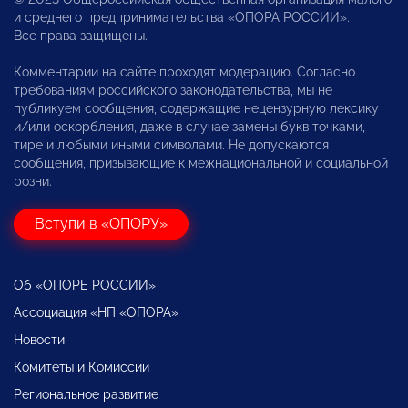
и среднего предпринимательства «ОПОРА РОССИИ».
Все права защищены.
Комментарии на сайте проходят модерацию. Согласно
требованиям российского законодательства, мы не
публикуем сообщения, содержащие нецензурную лексику
и/или оскорбления, даже в случае замены букв точками,
тире и любыми иными символами. Не допускаются
сообщения, призывающие к межнациональной и социальной
розни.
Вступи в «ОПОРУ»
Об «ОПОРЕ РОССИИ»
Ассоциация «НП «ОПОРА»
Новости
Комитеты и Комиссии
Региональное развитие