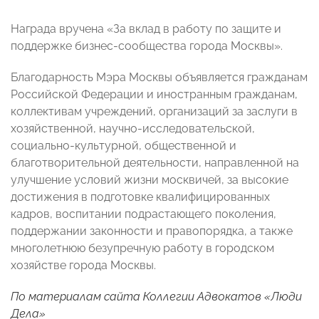
Награда вручена «За вклад в работу по защите и
поддержке бизнес-сообщества города Москвы».
Благодарность Мэра Москвы объявляется гражданам
Российской Федерации и иностранным гражданам,
коллективам учреждений, организаций за заслуги в
хозяйственной, научно-исследовательской,
социально-культурной, общественной и
благотворительной деятельности, направленной на
улучшение условий жизни москвичей, за высокие
достижения в подготовке квалифицированных
кадров, воспитании подрастающего поколения,
поддержании законности и правопорядка, а также
многолетнюю безупречную работу в городском
хозяйстве города Москвы.
По материалам сайта Коллегии Адвокатов «Люди
Дела»