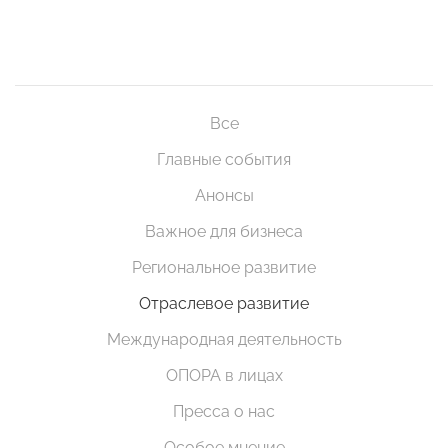
Все
Главные события
Анонсы
Важное для бизнеса
Региональное развитие
Отраслевое развитие
Международная деятельность
ОПОРА в лицах
Пресса о нас
Особое мнение