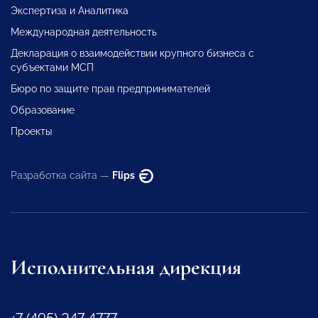
Экспертиза и Аналитика
Международная деятельность
Декларация о взаимодействии крупного бизнеса с
субъектами МСП
Бюро по защите прав предпринимателей
Образование
Проекты
Разработка сайта —
Flips
Исполнительная дирекция