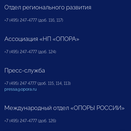
Отдел регионального развития
+7 (495) 247-4777 (доб. 116, 117)
Ассоциация «НП «ОПОРА»
+7 (495) 247-4777 (доб. 124)
Пресс-служба
+7 (495) 247 4777 (доб. 115, 114, 113)
pressa@opora.ru
Международный отдел «ОПОРЫ РОССИИ»
+7 (495) 247-4777 (доб. 126)