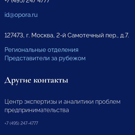
+7 (495) 247 4777
id@opora.ru
127473, г. Москва, 2-й Самотечный пер., д.7.
Региональные отделения
Представители за рубежом
Другие контакты
Центр экспертизы и аналитики проблем
предпринимательства
+7 (495) 247-4777