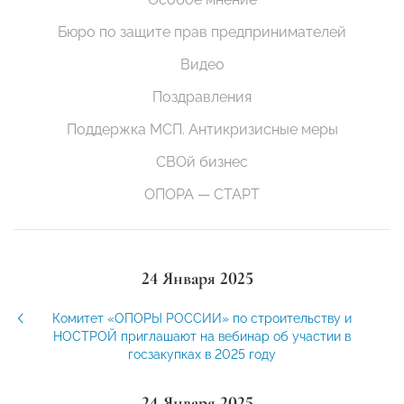
Бюро по защите прав предпринимателей
Видео
Поздравления
Поддержка МСП. Антикризисные меры
СВОй бизнес
ОПОРА — СТАРТ
24 Января 2025
Комитет «ОПОРЫ РОССИИ» по строительству и
НОСТРОЙ приглашают на вебинар об участии в
госзакупках в 2025 году
24 Января 2025