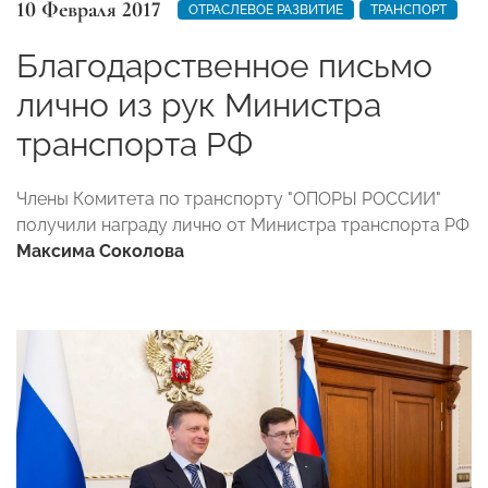
10 Февраля 2017
ОТРАСЛЕВОЕ РАЗВИТИЕ
ТРАНСПОРТ
Благодарственное письмо
лично из рук Министра
транспорта РФ
Члены Комитета по транспорту "ОПОРЫ РОССИИ"
получили награду лично от Министра транспорта РФ
Максима Соколова