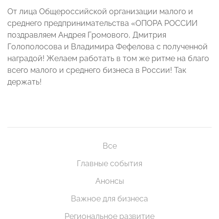
От лица Общероссийской организации малого и
среднего предпринимательства «ОПОРА РОССИИ
поздравляем Андрея Громового, Дмитрия
Голополосова и Владимира Фефелова с полученной
наградой! Желаем работать в том же ритме на благо
всего малого и среднего бизнеса в России! Так
держать!
Все
Главные события
Анонсы
Важное для бизнеса
Региональное развитие