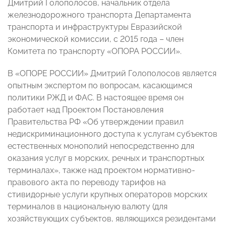
Дмитрий Голополосов, начальник отдела
железнодорожного транспорта Департамента
транспорта и инфраструктуры Евразийской
экономической комиссии, с 2015 года – член
Комитета по транспорту «ОПОРА РОССИИ».
В «ОПОРЕ РОССИИ» Дмитрий Голополосов является
опытным экспертом по вопросам, касающимся
политики РЖД и ФАС. В настоящее время он
работает над Проектом Постановления
Правительства РФ «Об утверждении правил
недискриминационного доступа к услугам субъектов
естественных монополий непосредственно для
оказания услуг в морских, речных и транспортных
терминалах», также над проектом нормативно-
правового акта по переводу тарифов на
стивидорные услуги крупных операторов морских
терминалов в национальную валюту (для
хозяйствующих субъектов, являющихся резидентами