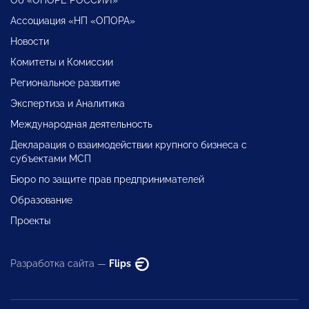
Об «ОПОРЕ РОССИИ»
Ассоциация «НП «ОПОРА»
Новости
Комитеты и Комиссии
Региональное развитие
Экспертиза и Аналитика
Международная деятельность
Декларация о взаимодействии крупного бизнеса с
субъектами МСП
Бюро по защите прав предпринимателей
Образование
Проекты
Разработка сайта —
Flips