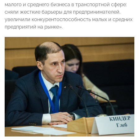
малого и среднего бизнеса в транспортной сфере:
сняли жесткие барьеры для предпринимателей,
увеличили конкурентоспособность малых и средних
предприятий на рынке».