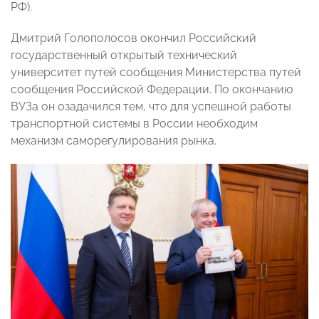
РФ).
Дмитрий Голополосов окончил Российский
государственный открытый технический
университет путей сообщения Министерства путей
сообщения Российской Федерации. По окончанию
ВУЗа он озадачился тем, что для успешной работы
транспортной системы в России необходим
механизм саморегулирования рынка.