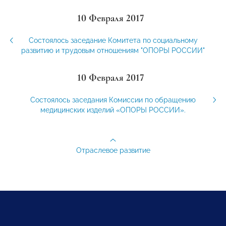
10 Февраля 2017
Состоялось заседание Комитета по социальному
развитию и трудовым отношениям "ОПОРЫ РОССИИ"
10 Февраля 2017
Состоялось заседания Комиссии по обращению
медицинских изделий «ОПОРЫ РОССИИ».
Отраслевое развитие