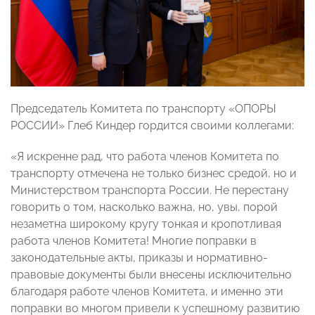
Председатель Комитета по транспорту «ОПОРЫ
РОССИИ» Глеб Киндер гордится своими коллегами:
«Я искренне рад, что работа членов Комитета по
транспорту отмечена не только бизнес средой, но и
Министерством транспорта России. Не перестану
говорить о том, насколько важна, но, увы, порой
незаметна широкому кругу тонкая и кропотливая
работа членов Комитета! Многие поправки в
законодательные акты, приказы и нормативно-
правовые документы были внесены исключительно
благодаря работе членов Комитета, и именно эти
поправки во многом привели к успешному развитию