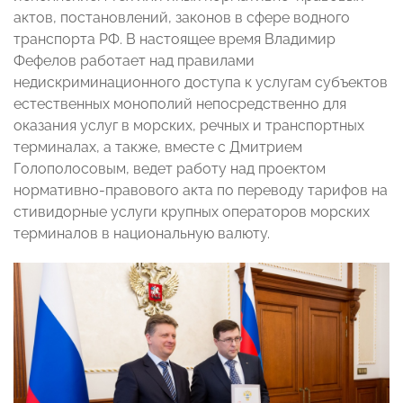
актов, постановлений, законов в сфере водного
транспорта РФ. В настоящее время Владимир
Фефелов работает над правилами
недискриминационного доступа к услугам субъектов
естественных монополий непосредственно для
оказания услуг в морских, речных и транспортных
терминалах, а также, вместе с Дмитрием
Голополосовым, ведет работу над проектом
нормативно-правового акта по переводу тарифов на
стивидорные услуги крупных операторов морских
терминалов в национальную валюту.