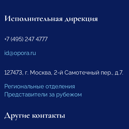
Исполнительная дирекция
+7 (495) 247 4777
id@opora.ru
127473, г. Москва, 2-й Самотечный пер., д.7.
Региональные отделения
Представители за рубежом
Другие контакты