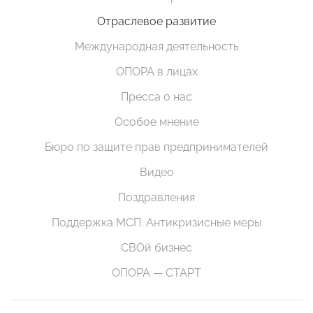
Отраслевое развитие
Международная деятельность
ОПОРА в лицах
Пресса о нас
Особое мнение
Бюро по защите прав предпринимателей
Видео
Поздравления
Поддержка МСП. Антикризисные меры
СВОй бизнес
ОПОРА — СТАРТ