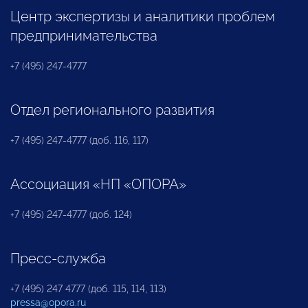
Центр экспертизы и аналитики проблем
предпринимательства
+7 (495) 247-4777
Отдел регионального развития
+7 (495) 247-4777 (доб. 116, 117)
Ассоциация «НП «ОПОРА»
+7 (495) 247-4777 (доб. 124)
Пресс-служба
+7 (495) 247 4777 (доб. 115, 114, 113)
pressa@opora.ru