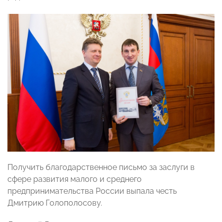
Получить благодарственное письмо за заслуги в
сфере развития малого и среднего
предпринимательства России выпала честь
Дмитрию Голополосову.