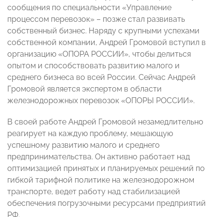
сообщения по специальности «Управление
процессом перевозок» – позже стал развивать
собственный бизнес. Наряду с крупными успехами
собственной компании, Андрей Громовой вступил в
организацию «ОПОРА РОССИИ», чтобы делиться
опытом и способствовать развитию малого и
среднего бизнеса во всей России. Сейчас Андрей
Громовой является экспертом в области
железнодорожных перевозок «ОПОРЫ РОССИИ».
В своей работе Андрей Громовой незамедлительно
реагирует на каждую проблему, мешающую
успешному развитию малого и среднего
предпринимательства. Он активно работает над
оптимизацией принятых и планируемых решений по
гибкой тарифной политике на железнодорожном
транспорте, ведет работу над стабилизацией
обеспечения погрузочными ресурсами предприятий
РФ.