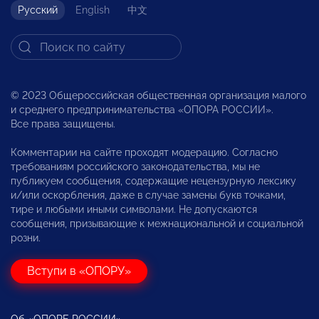
Русский
English
中文
© 2023 Общероссийская общественная организация малого
и среднего предпринимательства «ОПОРА РОССИИ».
Все права защищены.
Комментарии на сайте проходят модерацию. Согласно
требованиям российского законодательства, мы не
публикуем сообщения, содержащие нецензурную лексику
и/или оскорбления, даже в случае замены букв точками,
тире и любыми иными символами. Не допускаются
сообщения, призывающие к межнациональной и социальной
розни.
Вступи в «ОПОРУ»