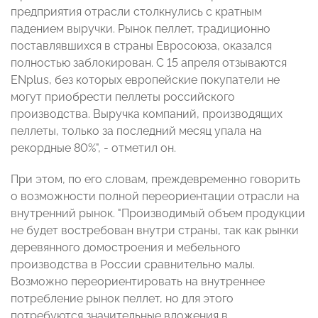
предприятия отрасли столкнулись с кратным
падением выручки. Рынок пеллет, традиционно
поставлявшихся в страны Евросоюза, оказался
полностью заблокирован. С 15 апреля отзываются
ENplus, без которых европейские покупатели не
могут приобрести пеллеты российского
производства. Выручка компаний, производящих
пеллеты, только за последний месяц упала на
рекордные 80%", - отметил он.
При этом, по его словам, преждевременно говорить
о возможности полной переориентации отрасли на
внутренний рынок. "Производимый объем продукции
не будет востребован внутри страны, так как рынки
деревянного домостроения и мебельного
производства в России сравнительно малы.
Возможно переориентировать на внутреннее
потребление рынок пеллет, но для этого
потребуются значительные вложения в