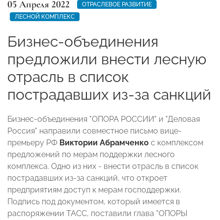
05 Апреля 2022
ОТРАСЛЕВОЕ РАЗВИТИЕ
ЛЕСНОЙ КОМПЛЕКС
Бизнес-объединения
предложили внести лесную
отрасль в список
пострадавших из-за санкций
Бизнес-объединения "ОПОРА РОССИИ" и "Деловая
Россия" направили совместное письмо вице-
премьеру РФ
Виктории Абрамченко
с комплексом
предложений по мерам поддержки лесного
комплекса. Одно из них - внести отрасль в список
пострадавших из-за санкций, что откроет
предприятиям доступ к мерам господдержки.
Подпись под документом, который имеется в
распоряжении ТАСС, поставили глава "ОПОРЫ