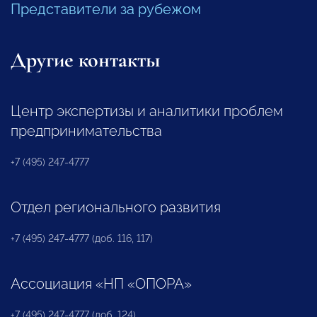
Представители за рубежом
Другие контакты
Центр экспертизы и аналитики проблем
предпринимательства
+7 (495) 247-4777
Отдел регионального развития
+7 (495) 247-4777 (доб. 116, 117)
Ассоциация «НП «ОПОРА»
+7 (495) 247-4777 (доб. 124)