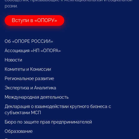
розни.
Вступи в «ОПОРУ»
Об «ОПОРЕ РОССИИ»
Ассоциация «НП «ОПОРА»
Новости
Комитеты и Комиссии
Региональное развитие
Экспертиза и Аналитика
Международная деятельность
Декларация о взаимодействии крупного бизнеса с
субъектами МСП
Бюро по защите прав предпринимателей
Образование