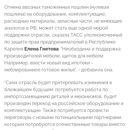
Отмена ввозных таможенных пошлин (нулевая
пошлина) на оборудование, комплектующие,
расходные материалы, запасные части, не имеющие
аналогов в РФ, может стать еще одной мерой
поддержки отрасли, сказала ТАСС уполномоченный
по защите прав предпринимателей в Республике
Карелия
Елена Гнетова
. "Необходима и поддержка
производителей мебели, щитов для мебели.
Например, ввести новый вид ипотеки -
меблированное готовое жилье", - добавила она.
"Сама отрасль будет претерпевать изменения в
ближайшем будущем: потребуется работа по
импортозамещению деталей и механизмов, будет
произведен переход на российское оборудование и
комплектующие. Также потребуется провести
переговоры с новыми потенциальными партнерами,
которым потребуются отечественные товары вместо