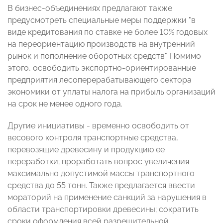
В бизнес-объединениях предлагают также
предусмотреть специальные меры поддержки "в
виде кредитования по ставке не более 10% годовых
на переориентацию производств на внутренний
рынок и пополнение оборотных средств". Помимо
этого, освободить экспортно-ориентированные
предприятия лесоперерабатывающего сектора
экономики от уплаты налога на прибыль организаций
на срок не менее одного года.
Другие инициативы - временно освободить от
весового контроля транспортные средства,
перевозящие древесину и продукцию ее
переработки; проработать вопрос увеличения
максимально допустимой массы транспортного
средства до 55 тонн. Также предлагается ввести
мораторий на применение санкций за нарушения в
области транспортировки древесины; сократить
сроки оформления всей разрешительной