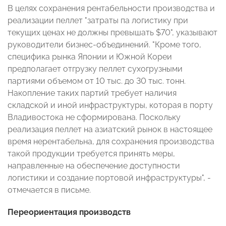
В целях сохранения рентабельности производства и
реализации пеллет "затраты па логистику при
текущих ценах не должны превышать $70", указывают
руководители бизнес-объединений. "Кроме того,
специфика рынка Японии и Южной Кореи
предполагает отгрузку пеллет сухогрузными
партиями объемом от 10 тыс. до 30 тыс. тонн.
Накопление таких партий требует наличия
складской и иной инфраструктуры, которая в порту
Владивостока не сформирована. Поскольку
реализация пеллет на азиатский рынок в настоящее
время нерентабельна, для сохранения производства
такой продукции требуется принять меры,
направленные на обеспечение доступности
логистики и создание портовой инфраструктуры", -
отмечается в письме.
Переориентация производств