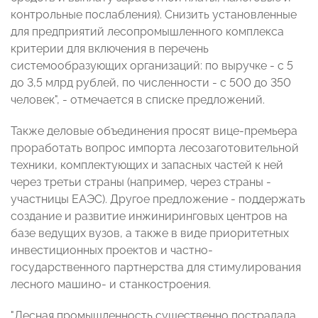
контрольные послабления). Снизить установленные
для предприятий лесопромышленного комплекса
критерии для включения в перечень
системообразующих организаций: по выручке - с 5
до 3,5 млрд рублей, по численности - с 500 до 350
человек", - отмечается в списке предложений.
Также деловые объединения просят вице-премьера
проработать вопрос импорта лесозаготовительной
техники, комплектующих и запасных частей к ней
через третьи страны (например, через страны -
участницы ЕАЭС). Другое предложение - поддержать
создание и развитие инжиниринговых центров на
базе ведущих вузов, а также в виде приоритетных
инвестиционных проектов и частно-
государственного партнерства для стимулирования
лесного машино- и станкостроения.
"Лесная промышленность существенно пострадала