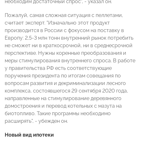
необходим достаточный спрос", - указал он.
Пожалуй, самая сложная ситуация с пеллетами,
считает эксперт. "Изначально этот продукт
производится в России с фокусом на поставку в
Европу: 2,5-3 млн тонн внутренний рынок потребить
не сможет ни в краткосрочной, ни в среднесрочной
перспективе. Нужны коренные преобразования и
меры стимулирования внутреннего спроса. В работе
у правительства РФ есть соответствующие
поручения президента по итогам совещания по
вопросам развития и декриминализации лесного
комплекса, состоявшегося 29 сентября 2020 года,
направленные на стимулирование деревянного
домостроения и перевод котельных с мазута на
биотопливо. Такие программы необходимо
расширять", - убежден он.
Новый вид ипотеки