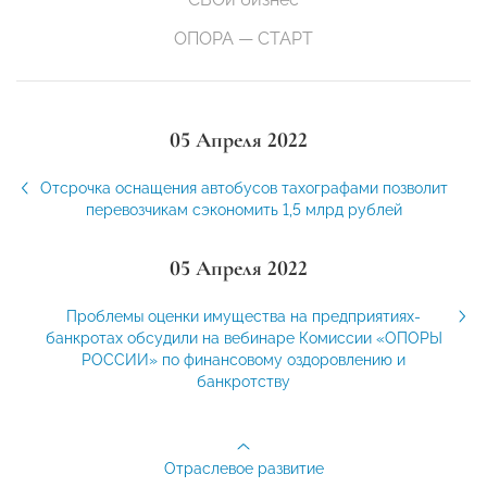
ОПОРА — СТАРТ
05 Апреля 2022
Отсрочка оснащения автобусов тахографами позволит
перевозчикам сэкономить 1,5 млрд рублей
05 Апреля 2022
Проблемы оценки имущества на предприятиях-
банкротах обсудили на вебинаре Комиссии «ОПОРЫ
РОССИИ» по финансовому оздоровлению и
банкротству
Отраслевое развитие