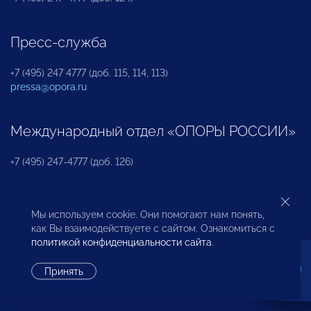
Пресс-служба
+7 (495) 247 4777 (доб. 115, 114, 113)
pressa@opora.ru
Международный отдел «ОПОРЫ РОССИИ»
+7 (495) 247-4777 (доб. 126)
Бюро по защите прав предпринимателей и
Мы используем cookie. Они помогают нам понять,
инвесторов
как Вы взаимодействуете с сайтом. Ознакомиться с
политикой конфиденциальности сайта
.
+7 (495) 247-4777 (доб. 122)
Принять