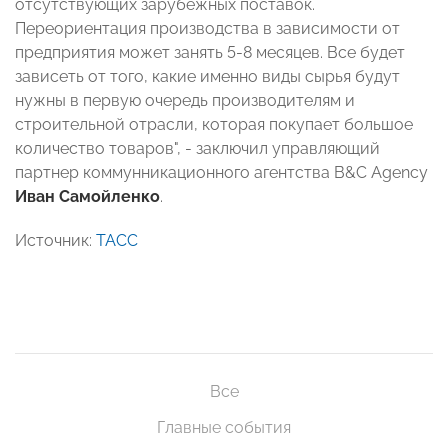
отсутствующих зарубежных поставок.
Переориентация производства в зависимости от
предприятия может занять 5-8 месяцев. Все будет
зависеть от того, какие именно виды сырья будут
нужны в первую очередь производителям и
строительной отрасли, которая покупает большое
количество товаров", - заключил управляющий
партнер коммунникационного агентства B&C Agency
Иван Самойленко
.
Источник:
ТАСС
Все
Главные события