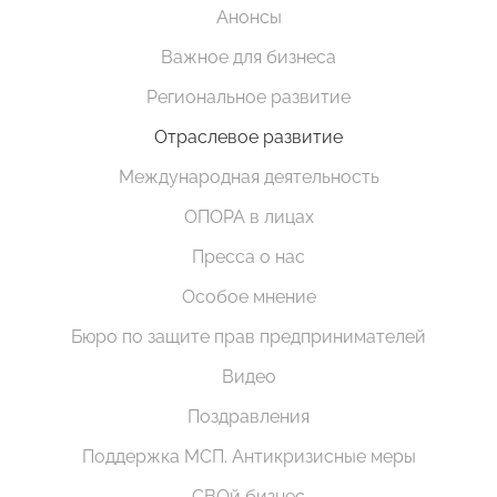
Анонсы
Важное для бизнеса
Региональное развитие
Отраслевое развитие
Международная деятельность
ОПОРА в лицах
Пресса о нас
Особое мнение
Бюро по защите прав предпринимателей
Видео
Поздравления
Поддержка МСП. Антикризисные меры
СВОй бизнес