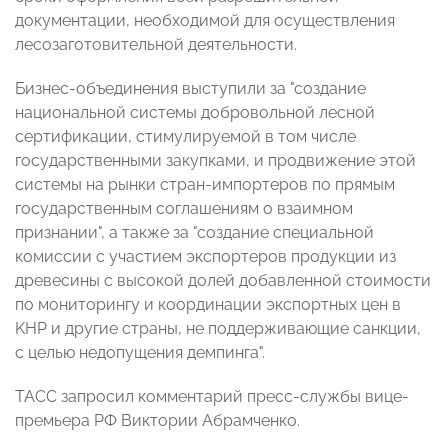
документации, необходимой для осуществления
лесозаготовительной деятельности.
Бизнес-объединения выступили за "создание
национальной системы добровольной лесной
сертификации, стимулируемой в том числе
государственными закупками, и продвижение этой
системы на рынки стран-импортеров по прямым
государственным соглашениям о взаимном
признании", а также за "создание специальной
комиссии с участием экспортеров продукции из
древесины с высокой долей добавленной стоимости
по мониторингу и координации экспортных цен в
KHP и другие страны, не поддерживающие санкции,
с целью недопущения демпинга".
ТАСС запросил комментарий пресс-службы вице-
премьера РФ Виктории Абрамченко.