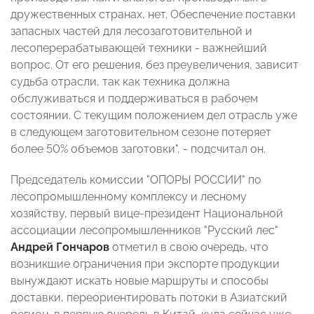
дружественных странах, нет. Обеспечение поставки
запасных частей для лесозаготовительной и
лесоперерабатывающей техники - важнейший
вопрос. От его решения, без преувеличения, зависит
судьба отрасли, так как техника должна
обслуживаться и поддерживаться в рабочем
состоянии. С текущим положением дел отрасль уже
в следующем заготовительном сезоне потеряет
более 50% объемов заготовки", - подсчитал он.
Председатель комиссии "ОПОРЫ РОССИИ" по
лесопромышленному комплексу и лесному
хозяйству, первый вице-президент Национальной
ассоциации лесопромышленников "Русский лес"
Андрей Гончаров
отметил в свою очередь, что
возникшие ограничения при экспорте продукции
вынуждают искать новые маршруты и способы
доставки, переориентировать потоки в Азиатский