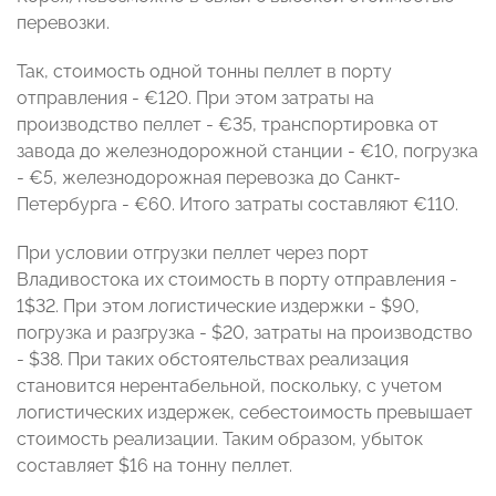
перевозки.
Так, стоимость одной тонны пеллет в порту
отправления - €120. При этом затраты на
производство пеллет - €35, транспортировка от
завода до железнодорожной станции - €10, погрузка
- €5, железнодорожная перевозка до Санкт-
Петербурга - €60. Итого затраты составляют €110.
При условии отгрузки пеллет через порт
Владивостока их стоимость в порту отправления -
1$32. При этом логистические издержки - $90,
погрузка и разгрузка - $20, затраты на производство
- $38. При таких обстоятельствах реализация
становится нерентабельной, поскольку, с учетом
логистических издержек, себестоимость превышает
стоимость реализации. Таким образом, убыток
составляет $16 нa тонну пеллет.