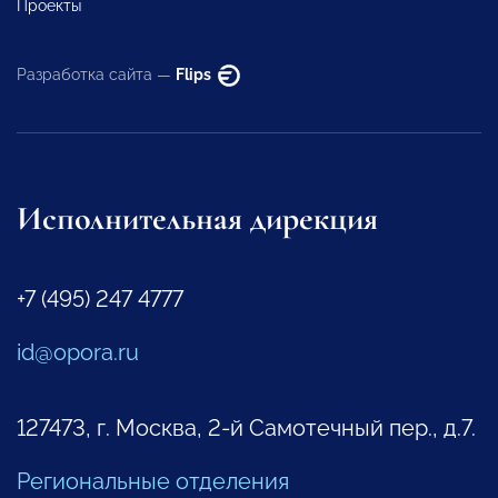
Проекты
Разработка сайта —
Flips
Исполнительная дирекция
+7 (495) 247 4777
id@opora.ru
127473, г. Москва, 2-й Самотечный пер., д.7.
Региональные отделения