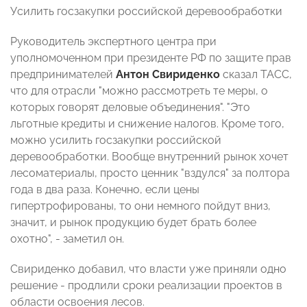
Усилить госзакупки российской деревообработки
Руководитель экспертного центра при
уполномоченном при президенте РФ по защите прав
предпринимателей
Антон Свириденко
сказал ТАСС,
что для отрасли "можно рассмотреть те меры, о
которых говорят деловые объединения". "Это
льготные кредиты и снижение налогов. Кроме того,
можно усилить госзакупки российской
деревообработки. Вообще внутренний рынок хочет
лесоматериалы, просто ценник "вздулся" за полтора
года в два раза. Конечно, если цены
гипертрофированы, то они немного пойдут вниз,
значит, и рынок продукцию будет брать более
охотно", - заметил он.
Свириденко добавил, что власти уже приняли одно
решение - продлили сроки реализации проектов в
области освоения лесов.