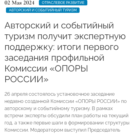
02 Мая 2024
ОТРАСЛЕВОЕ РАЗВИТИЕ
АВТОРСКИЙ И СОБЫТИЙНЫЙ ТУРИЗМ
Авторский и событийный
туризм получит экспертную
поддержку: итоги первого
заседания профильной
Комиссии «ОПОРЫ
РОССИИ»
26 апреля состоялось установочное заседание
недавно созданной Комиссии «ОПОРЫ РОССИИ» по
авторскому и событийному туризму. В рамках
встречи эксперты обсудили план работы на текущий
год, а также первые шаги в формировании структуры
Комиссии. Модератором выступил Председатель