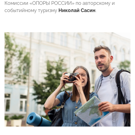
Комиссии «ОПОРЫ РОССИИ» по авторскому и
событийному туризму
Николай Сасин
.