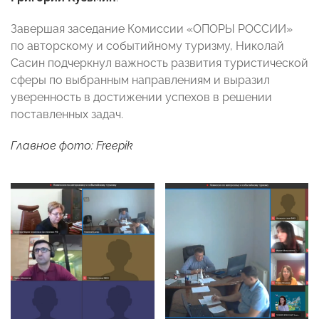
Завершая заседание Комиссии «ОПОРЫ РОССИИ»
по авторскому и событийному туризму, Николай
Сасин подчеркнул важность развития туристической
сферы по выбранным направлениям и выразил
уверенность в достижении успехов в решении
поставленных задач.
Главное фото: Freepik