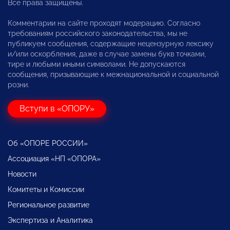
Все права защищены.
Комментарии на сайте проходят модерацию. Согласно
требованиям российского законодательства, мы не
публикуем сообщения, содержащие нецензурную лексику
и/или оскорбления, даже в случае замены букв точками,
тире и любыми иными символами. Не допускаются
сообщения, призывающие к межнациональной и социальной
розни.
Вступи в «ОПОРУ»
Об «ОПОРЕ РОССИИ»
Ассоциация «НП «ОПОРА»
Новости
Комитеты и Комиссии
Региональное развитие
Экспертиза и Аналитика