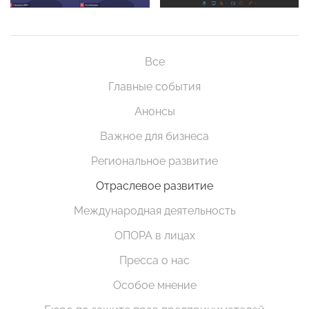
Все
Главные события
Анонсы
Важное для бизнеса
Региональное развитие
Отраслевое развитие
Международная деятельность
ОПОРА в лицах
Пресса о нас
Особое мнение