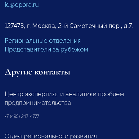
id@opora.ru
127473, г. Москва, 2-й Самотечный пер., д.7.
Региональные отделения
Представители за рубежом
Другие контакты
Центр экспертизы и аналитики проблем
предпринимательства
+7 (495) 247-4777
Отдел регионального развития