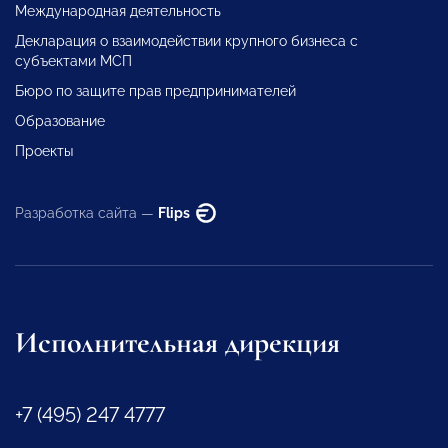
Международная деятельность
Декларация о взаимодействии крупного бизнеса с
субъектами МСП
Бюро по защите прав предпринимателей
Образование
Проекты
Разработка сайта —
Flips
Исполнительная дирекция
+7 (495) 247 4777