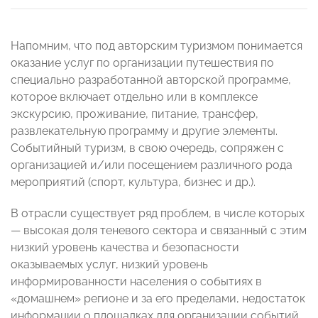
Напомним, что под авторским туризмом понимается
оказание услуг по организации путешествия по
специально разработанной авторской программе,
которое включает отдельно или в комплексе
экскурсию, проживание, питание, трансфер,
развлекательную программу и другие элементы.
Событийный туризм, в свою очередь, сопряжен с
организацией и/или посещением различного рода
мероприятий (спорт, культура, бизнес и др.).
В отрасли существует ряд проблем, в числе которых
— высокая доля теневого сектора и связанный с этим
низкий уровень качества и безопасности
оказываемых услуг, низкий уровень
информированности населения о событиях в
«домашнем» регионе и за его пределами, недостаток
информации о площадках для организации событий,