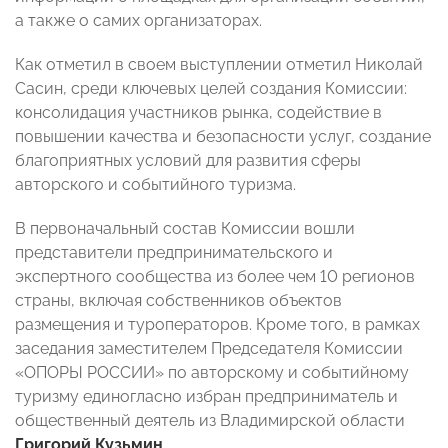
а также о самих организаторах.
Как отметил в своем выступлении отметил Николай
Сасин, среди ключевых целей создания Комиссии:
консолидация участников рынка, содействие в
повышении качества и безопасности услуг, создание
благоприятных условий для развития сферы
авторского и событийного туризма.
В первоначальный состав Комиссии вошли
представители предпринимательского и
экспертного сообщества из более чем 10 регионов
страны, включая собственников объектов
размещения и туроператоров. Кроме того, в рамках
заседания заместителем Председателя Комиссии
«ОПОРЫ РОССИИ» по авторскому и событийному
туризму единогласно избран предприниматель и
общественный деятель из Владимирской области
Григорий Кузьмин
.