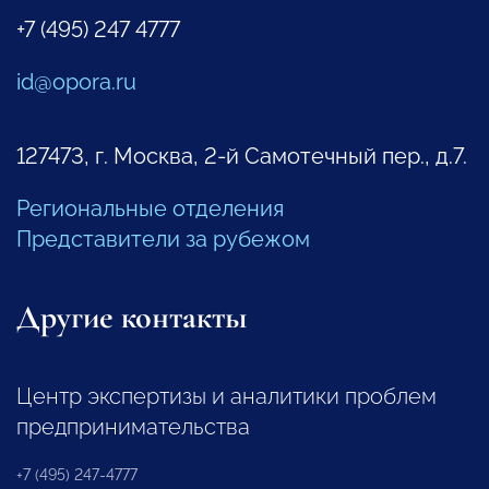
+7 (495) 247 4777
id@opora.ru
127473, г. Москва, 2-й Самотечный пер., д.7.
Региональные отделения
Представители за рубежом
Другие контакты
Центр экспертизы и аналитики проблем
предпринимательства
+7 (495) 247-4777