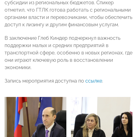
субсидии из региональных бюджетов. Спикер
отметил, что ГТЛК готова работать с региональными
органами власти и перевозчиками, чтобы обеспечить
доступ к лизингу и другим финансовым услугам.
В заключение Глеб Киндер подчеркнул важность
поддержки малых и средних предприятий в
транспортной сфере, особенно в новых регионах, где
они играют ключевую роль в восстановлении
экономики.
Запись мероприятия доступна по
ссылке
.