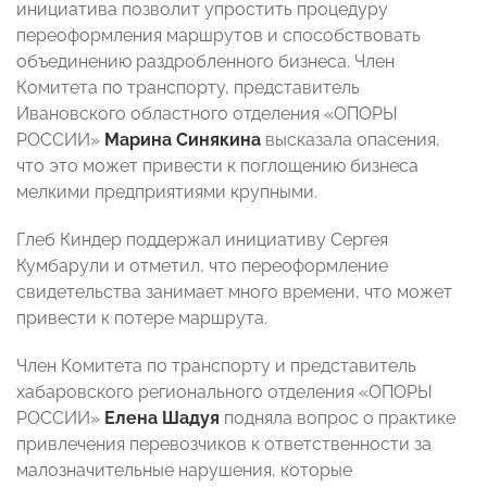
инициатива позволит упростить процедуру
переоформления маршрутов и способствовать
объединению раздробленного бизнеса. Член
Комитета по транспорту, представитель
Ивановского областного отделения «ОПОРЫ
РОССИИ»
Марина Синякина
высказала опасения,
что это может привести к поглощению бизнеса
мелкими предприятиями крупными.
Глеб Киндер поддержал инициативу Сергея
Кумбарули и отметил, что переоформление
свидетельства занимает много времени, что может
привести к потере маршрута.
Член Комитета по транспорту и представитель
хабаровского регионального отделения «ОПОРЫ
РОССИИ»
Елена Шадуя
подняла вопрос о практике
привлечения перевозчиков к ответственности за
малозначительные нарушения, которые