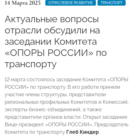
14 Марта 2025
ОТРАСЛЕВОЕ РАЗВИТИЕ
ТРАНСПОРТ
Актуальные вопросы
отрасли обсудили на
заседании Комитета
«ОПОРЫ РОССИИ» по
транспорту
12 марта состоялось заседание Комитета «ОПОРЫ
РОССИИ» по транспорту. В его работе приняли
участие члены структуры, представители
региональных профильных Комитетов и Комиссий,
эксперты бизнес-объединений, а также
представители органов власти. Открыл заседание
Вице-президент «ОПОРЫ РОССИИ», Председатель
Комитета по транспорту
Глеб Киндер
.