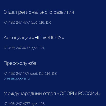
Отдел регионального развития
+7 (495) 247-4777 (доб. 116, 117)
Ассоциация «НП «ОПОРА»
+7 (495) 247-4777 (доб. 124)
Пресс-служба
+7 (495) 247 4777 (доб. 115, 114, 113)
pressa@opora.ru
Международный отдел «ОПОРЫ РОССИИ»
+7 (495) 247-4777 (доб. 126)