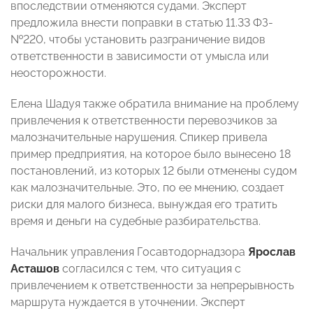
впоследствии отменяются судами. Эксперт
предложила внести поправки в статью 11.33 ФЗ-
№220, чтобы установить разграничение видов
ответственности в зависимости от умысла или
неосторожности.
Елена Шадуя также обратила внимание на проблему
привлечения к ответственности перевозчиков за
малозначительные нарушения. Спикер привела
пример предприятия, на которое было вынесено 18
постановлений, из которых 12 были отменены судом
как малозначительные. Это, по ее мнению, создает
риски для малого бизнеса, вынуждая его тратить
время и деньги на судебные разбирательства.
Начальник управления Госавтодорнадзора
Ярослав
Асташов
согласился с тем, что ситуация с
привлечением к ответственности за непрерывность
маршрута нуждается в уточнении. Эксперт