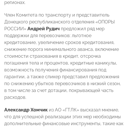
регионах.
Член Комитета по транспорту и представитель
Донецкого республиканского отделения «ОПОРЫ
РОССИИ»
Андрей Рудич
предложил ряд мер
поддержки для перевозчиков: льготное
кредитование, увеличение сроков кредитования,
снижение порога минимального аванса, включение
стоимости страхования в кредит, отсрочка
погашения тела и процентов, кредитные каникулы,
возможность получения финансирования под
гарантии, а также спикер представил предложения
по снижению убытков перевозчиков в низкий сезон,
в том числе за счет дотации, покрывающей часть
расходов.
Александр Хомчик
из АО «ГТЛК» высказал мнение,
что для успешной реализации этих мер необходимы
дополнительные финансовые инструменты, такие как