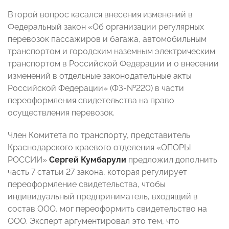
Второй вопрос касался внесения изменений в
Федеральный закон «Об организации регулярных
перевозок пассажиров и багажа, автомобильным
транспортом и городским наземным электрическим
транспортом в Российской Федерации и о внесении
изменений в отдельные законодательные акты
Российской Федерации» (ФЗ-№220) в части
переоформления свидетельства на право
осуществления перевозок.
Член Комитета по транспорту, представитель
Краснодарского краевого отделения «ОПОРЫ
РОССИИ»
Сергей Кумбарули
предложил дополнить
часть 7 статьи 27 закона, которая регулирует
переоформление свидетельства, чтобы
индивидуальный предприниматель, входящий в
состав ООО, мог переоформить свидетельство на
ООО. Эксперт аргументировал это тем, что