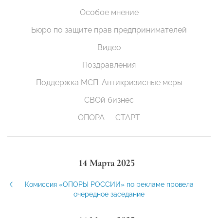
Особое мнение
Бюро по защите прав предпринимателей
Видео
Поздравления
Поддержка МСП. Антикризисные меры
СВОй бизнес
ОПОРА — СТАРТ
14 Марта 2025
Комиссия «ОПОРЫ РОССИИ» по рекламе провела
очередное заседание