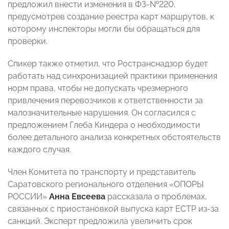
предложил внести изменения в ФЗ-№220,
предусмотрев создание реестра карт маршрутов, к
которому инспекторы могли бы обращаться для
проверки.
Спикер также отметил, что Ространснадзор будет
работать над синхронизацией практики применения
норм права, чтобы не допускать чрезмерного
привлечения перевозчиков к ответственности за
малозначительные нарушения. Он согласился с
предложением Глеба Киндера о необходимости
более детального анализа конкретных обстоятельств
каждого случая.
Член Комитета по транспорту и представитель
Саратовского регионального отделения «ОПОРЫ
РОССИИ»
Анна Евсеева
рассказала о проблемах,
связанных с приостановкой выпуска карт ЕСТР из-за
санкций. Эксперт предложила увеличить срок