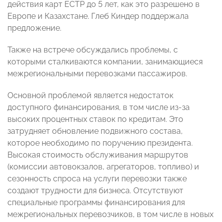
действия карт ЕСТР до 5 лет, как это разрешено в
Европе и Казахстане. Глеб Киндер поддержала
предложение.
Также на встрече обсуждались проблемы, с
которыми сталкиваются компании, занимающиеся
межрегиональными перевозками пассажиров.
Основной проблемой является недостаток
доступного финансирования, в том числе из-за
высоких процентных ставок по кредитам. Это
затрудняет обновление подвижного состава,
которое необходимо по поручению президента.
Высокая стоимость обслуживания маршрутов
(комиссии автовокзалов, агрегаторов, топливо) и
сезонность спроса на услуги перевозки также
создают трудности для бизнеса. Отсутствуют
специальные программы финансирования для
межрегиональных перевозчиков, в том числе в новых