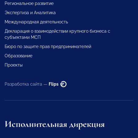
Региональное развитие
Экспертиза и Аналитика
Международная деятельность
Декларация о взаимодействии крупного бизнеса с
субъектами МСП
Бюро по защите прав предпринимателей
Образование
Проекты
Разработка сайта —
Flips
Исполнительная дирекция