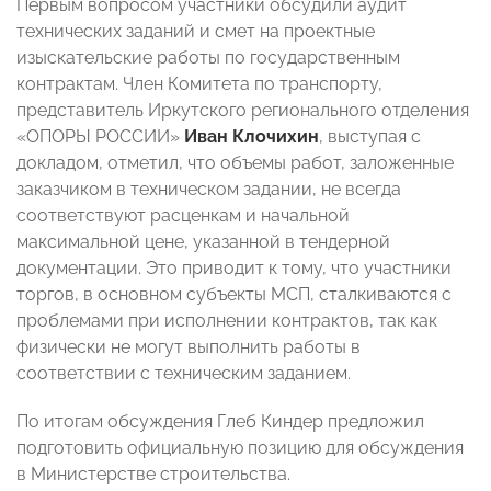
Первым вопросом участники обсудили аудит
технических заданий и смет на проектные
изыскательские работы по государственным
контрактам. Член Комитета по транспорту,
представитель Иркутского регионального отделения
«ОПОРЫ РОССИИ»
Иван Клочихин
, выступая с
докладом, отметил, что объемы работ, заложенные
заказчиком в техническом задании, не всегда
соответствуют расценкам и начальной
максимальной цене, указанной в тендерной
документации. Это приводит к тому, что участники
торгов, в основном субъекты МСП, сталкиваются с
проблемами при исполнении контрактов, так как
физически не могут выполнить работы в
соответствии с техническим заданием.
По итогам обсуждения Глеб Киндер предложил
подготовить официальную позицию для обсуждения
в Министерстве строительства.