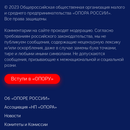
© 2023 Общероссийская общественная организация малого
и среднего предпринимательства «ОПОРА РОССИИ».
Все права защищены.
Комментарии на сайте проходят модерацию. Согласно
требованиям российского законодательства, мы не
публикуем сообщения, содержащие нецензурную лексику
и/или оскорбления, даже в случае замены букв точками,
тире и любыми иными символами. Не допускаются
сообщения, призывающие к межнациональной и социальной
розни.
Вступи в «ОПОРУ»
Об «ОПОРЕ РОССИИ»
Ассоциация «НП «ОПОРА»
Новости
Комитеты и Комиссии