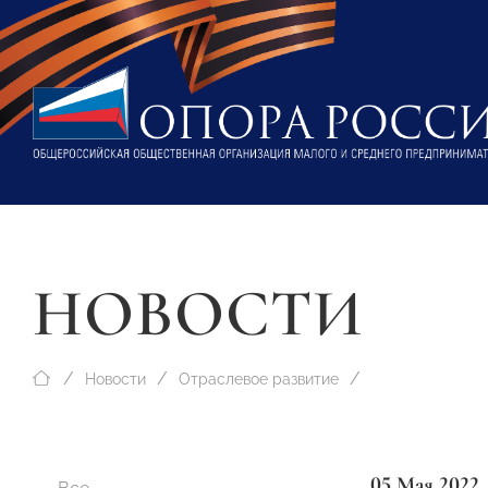
НОВОСТИ
Новости
Отраслевое развитие
05 Мая 2022