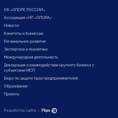
Об «ОПОРЕ РОССИИ»
Ассоциация «НП «ОПОРА»
Новости
Комитеты и Комиссии
Региональное развитие
Экспертиза и Аналитика
Международная деятельность
Декларация о взаимодействии крупного бизнеса с
субъектами МСП
Бюро по защите прав предпринимателей
Образование
Проекты
Разработка сайта —
Flips