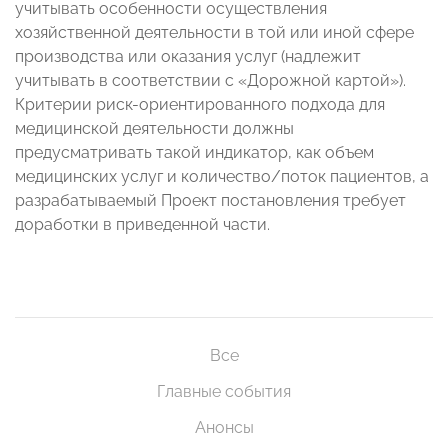
учитывать особенности осуществления
хозяйственной деятельности в той или иной сфере
производства или оказания услуг (надлежит
учитывать в соответствии с «Дорожной картой»).
Критерии риск-ориентированного подхода для
медицинской деятельности должны
предусматривать такой индикатор, как объем
медицинских услуг и количество/поток пациентов, а
разрабатываемый Проект постановления требует
доработки в приведенной части.
Все
Главные события
Анонсы