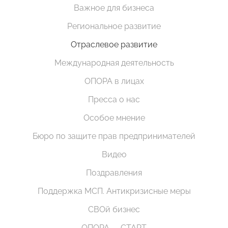
Важное для бизнеса
Региональное развитие
Отраслевое развитие
Международная деятельность
ОПОРА в лицах
Пресса о нас
Особое мнение
Бюро по защите прав предпринимателей
Видео
Поздравления
Поддержка МСП. Антикризисные меры
СВОй бизнес
ОПОРА — СТАРТ