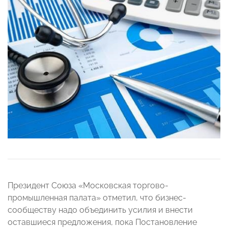
Президент Союза «Московская торгово-
промышленная палата» отметил, что бизнес-
сообществу надо объединить усилия и внести
оставшиеся предложения, пока Постановление