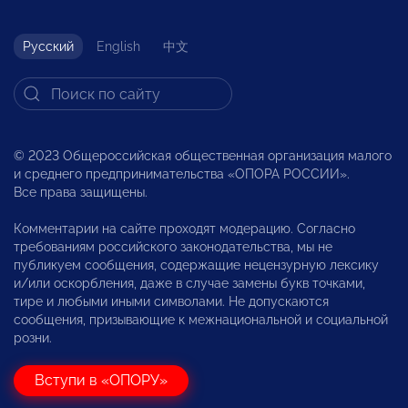
Русский
English
中文
© 2023 Общероссийская общественная организация малого
и среднего предпринимательства «ОПОРА РОССИИ».
Все права защищены.
Комментарии на сайте проходят модерацию. Согласно
требованиям российского законодательства, мы не
публикуем сообщения, содержащие нецензурную лексику
и/или оскорбления, даже в случае замены букв точками,
тире и любыми иными символами. Не допускаются
сообщения, призывающие к межнациональной и социальной
розни.
Вступи в «ОПОРУ»