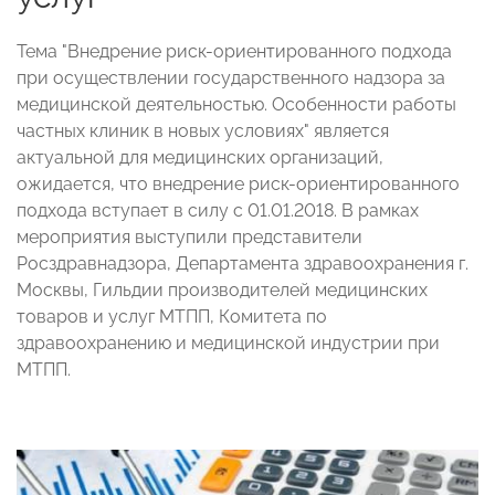
Тема "Внедрение риск-ориентированного подхода
при осуществлении государственного надзора за
медицинской деятельностью. Особенности работы
частных клиник в новых условиях" является
актуальной для медицинских организаций,
ожидается, что внедрение риск-ориентированного
подхода вступает в силу с 01.01.2018. В рамках
мероприятия выступили представители
Росздравнадзора, Департамента здравоохранения г.
Москвы, Гильдии производителей медицинских
товаров и услуг МТПП, Комитета по
здравоохранению и медицинской индустрии при
МТПП.