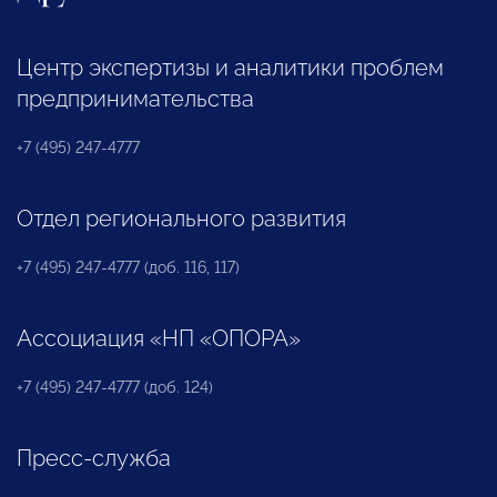
Центр экспертизы и аналитики проблем
предпринимательства
+7 (495) 247-4777
Отдел регионального развития
+7 (495) 247-4777 (доб. 116, 117)
Ассоциация «НП «ОПОРА»
+7 (495) 247-4777 (доб. 124)
Пресс-служба