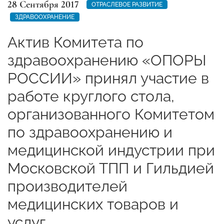
28 Сентября 2017
ОТРАСЛЕВОЕ РАЗВИТИЕ
ЗДРАВООХРАНЕНИЕ
Актив Комитета по
здравоохранению «ОПОРЫ
РОССИИ» принял участие в
работе круглого стола,
организованного Комитетом
по здравоохранению и
медицинской индустрии при
Московской ТПП и Гильдией
производителей
медицинских товаров и
услуг