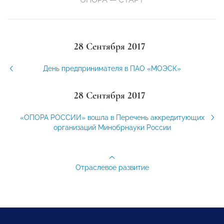
28 Сентября 2017
День предпринимателя в ПАО «МОЭСК»
28 Сентября 2017
«ОПОРА РОССИИ» вошла в Перечень аккредитующих
организаций Минобрнауки России
Отраслевое развитие