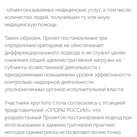
· объем оказываемых медицинских услуг, в том числе
количество людей, получивших ту или иную
медицинскую помощь.
Таким образом, Проект постановления при
определении критериев не обеспечивает
дифференцированного подхода и не служит целям
снижения общей административной нагрузки на
субъекты хозяйственной деятельности с
одновременным повышением уровня эффективности
контрольно-надзорной деятельности
уполномоченных органов исполнительной власти.
Участники круглого стола согласились с позицией
представителей «ОПОРЫ РОССИИ», что
разработанный Проектом постановления подход при
использовании в административной практике
методов оценки риска не позволяет более точно