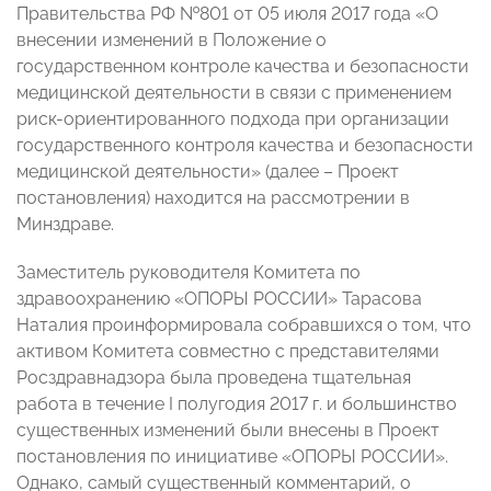
Правительства РФ №801 от 05 июля 2017 года «О
внесении изменений в Положение о
государственном контроле качества и безопасности
медицинской деятельности в связи с применением
риск-ориентированного подхода при организации
государственного контроля качества и безопасности
медицинской деятельности» (далее – Проект
постановления) находится на рассмотрении в
Минздраве.
Заместитель руководителя Комитета по
здравоохранению «ОПОРЫ РОССИИ» Тарасова
Наталия проинформировала собравшихся о том, что
активом Комитета совместно с представителями
Росздравнадзора была проведена тщательная
работа в течение I полугодия 2017 г. и большинство
существенных изменений были внесены в Проект
постановления по инициативе «ОПОРЫ РОССИИ».
Однако, самый существенный комментарий, о