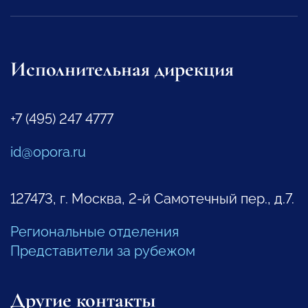
Исполнительная дирекция
+7 (495) 247 4777
id@opora.ru
127473, г. Москва, 2-й Самотечный пер., д.7.
Региональные отделения
Представители за рубежом
Другие контакты