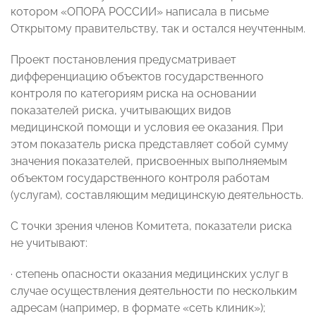
котором «ОПОРА РОССИИ» написала в письме
Открытому правительству, так и остался неучтенным.
Проект постановления предусматривает
дифференциацию объектов государственного
контроля по категориям риска на основании
показателей риска, учитывающих видов
медицинской помощи и условия ее оказания. При
этом показатель риска представляет собой сумму
значения показателей, присвоенных выполняемым
объектом государственного контроля работам
(услугам), составляющим медицинскую деятельность.
С точки зрения членов Комитета, показатели риска
не учитывают:
· степень опасности оказания медицинских услуг в
случае осуществления деятельности по нескольким
адресам (например, в формате «сеть клиник»);