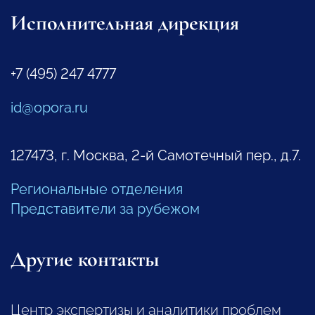
Исполнительная дирекция
+7 (495) 247 4777
id@opora.ru
127473, г. Москва, 2-й Самотечный пер., д.7.
Региональные отделения
Представители за рубежом
Другие контакты
Центр экспертизы и аналитики проблем