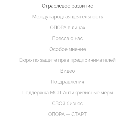
Отраслевое развитие
Международная деятельность
ОПОРА в лицах
Пресса о нас
Особое мнение
Бюро по защите прав предпринимателей
Видео
Поздравления
Поддержка МСП. Антикризисные меры
СВОй бизнес
ОПОРА — СТАРТ