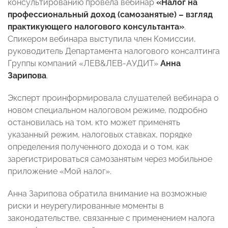
консультированию провела вебинар
«Налог на
профессиональный доход (самозанятые) – взгляд
практикующего налогового консультанта»
.
Спикером вебинара выступила член Комиссии,
руководитель Департамента налогового консалтинга
Группы компаний «ЛЕВ&ЛЕВ-АУДИТ»
Анна
Зарипова
.
Эксперт проинформировала слушателей вебинара о
новом специальном налоговом режиме, подробно
остановилась на том, кто может применять
указанный режим, налоговых ставках, порядке
определения полученного дохода и о том, как
зарегистрироваться самозанятым через мобильное
приложение «Мой налог».
Анна Зарипова обратила внимание на возможные
риски и неурегулированные моменты в
законодательстве, связанные с применением налога