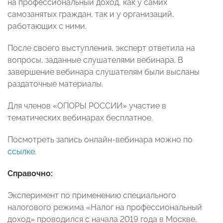
на профессиональный доход, как у самих
самозанятых граждан, так и у организаций,
работающих с ними.
После своего выступления, эксперт ответила на
вопросы, заданные слушателями вебинара. В
завершение вебинара слушателям были высланы
раздаточные материалы.
Для членов «ОПОРЫ РОССИИ» участие в
тематических вебинарах бесплатное.
Посмотреть запись онлайн-вебинара можно по
ссылке
.
Справочно:
Эксперимент по применению специального
налогового режима «Налог на профессиональный
доход» проводился с начала 2019 года в Москве,