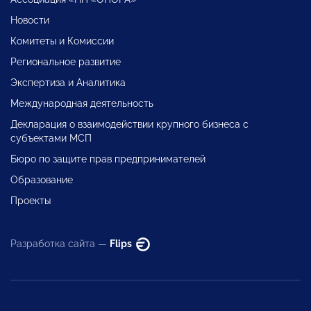
Новости
Комитеты и Комиссии
Региональное развитие
Экспертиза и Аналитика
Международная деятельность
Декларация о взаимодействии крупного бизнеса с
субъектами МСП
Бюро по защите прав предпринимателей
Образование
Проекты
Разработка сайта —
Flips