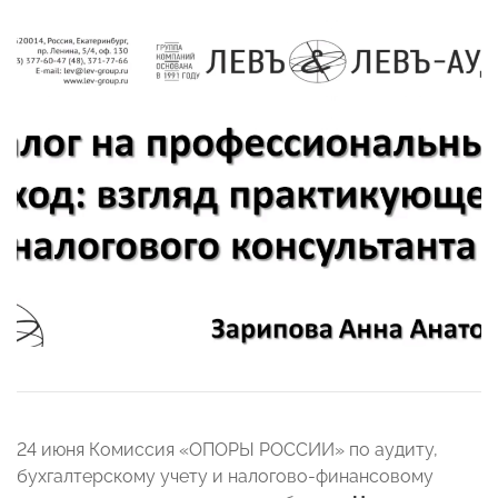
24 июня Комиссия «ОПОРЫ РОССИИ» по аудиту,
бухгалтерскому учету и налогово-финансовому