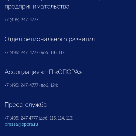
предпринимательства
+7 (495) 247-4777
Отдел регионального развития
+7 (495) 247-4777 (доб. 116, 117)
Ассоциация «НП «ОПОРА»
+7 (495) 247-4777 (доб. 124)
Пресс-служба
+7 (495) 247 4777 (доб. 115, 114, 113)
pressa@opora.ru