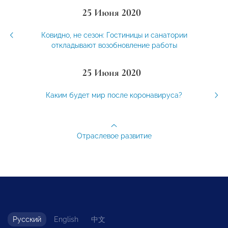
25 Июня 2020
Ковидно, не сезон: Гостиницы и санатории
откладывают возобновление работы
25 Июня 2020
Каким будет мир после коронавируса?
Отраслевое развитие
Русский
English
中文