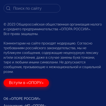
© 2023 Общероссийская общественная организация малого
и среднего предпринимательства «ОПОРА РОССИИ».
Все права защищены.
Комментарии на сайте проходят модерацию. Согласно
требованиям российского законодательства, мы не
публикуем сообщения, содержащие нецензурную лексику
и/или оскорбления, даже в случае замены букв точками,
тире и любыми иными символами. Не допускаются
сообщения, призывающие к межнациональной и социальной
розни.
Вступи в «ОПОРУ»
Об «ОПОРЕ РОССИИ»
Ассоциация «НП «ОПОРА»