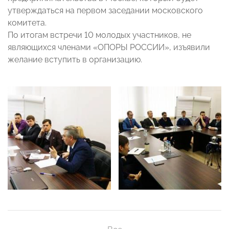
утверждаться на первом заседании московского
комитета.
По итогам встречи 10 молодых участников, не
являющихся членами «ОПОРЫ РОССИИ», изъявили
желание вступить в организацию.