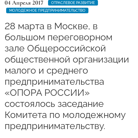
04 Апреля 2017
ОТРАСЛЕВОЕ РАЗВИТИЕ
МОЛОДЕЖНОЕ ПРЕДПРИНИМАТЕЛЬСТВО
28 марта в Москве, в
большом переговорном
зале Общероссийской
общественной организации
малого и среднего
предпринимательства
«ОПОРА РОССИИ»
состоялось заседание
Комитета по молодежному
предпринимательству.