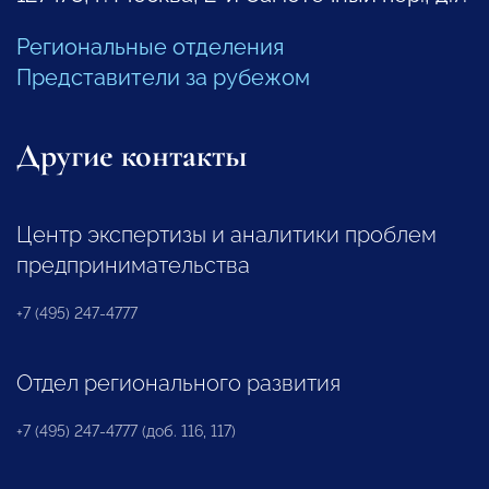
Региональные отделения
Представители за рубежом
Другие контакты
Центр экспертизы и аналитики проблем
предпринимательства
+7 (495) 247-4777
Отдел регионального развития
+7 (495) 247-4777 (доб. 116, 117)