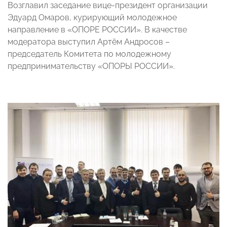
Возглавил заседание вице-президент организации
Эдуард Омаров, курирующий молодежное
направление в «ОПОРЕ РОССИИ». В качестве
модератора выступил Артём Андросов –
председатель Комитета по молодежному
предпринимательству «ОПОРЫ РОССИИ».