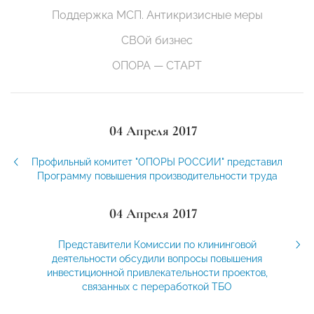
Поддержка МСП. Антикризисные меры
СВОй бизнес
ОПОРА — СТАРТ
04 Апреля 2017
Профильный комитет "ОПОРЫ РОССИИ" представил
Программу повышения производительности труда
04 Апреля 2017
Представители Комиссии по клининговой
деятельности обсудили вопросы повышения
инвестиционной привлекательности проектов,
связанных с переработкой ТБО