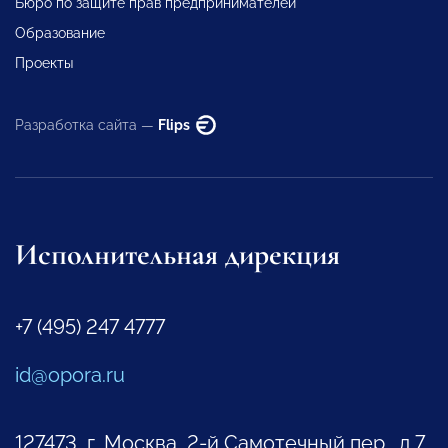
Бюро по защите прав предпринимателей
Образование
Проекты
Разработка сайта —
Flips
Исполнительная дирекция
+7 (495) 247 4777
id@opora.ru
127473, г. Москва, 2-й Самотечный пер., д.7.