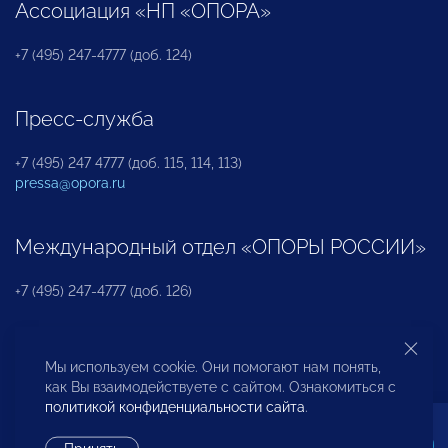
Ассоциация «НП «ОПОРА»
+7 (495) 247-4777 (доб. 124)
Пресс-служба
+7 (495) 247 4777 (доб. 115, 114, 113)
pressa@opora.ru
Международный отдел «ОПОРЫ РОССИИ»
+7 (495) 247-4777 (доб. 126)
Бюро по защите прав предпринимателей и
Мы используем cookie. Они помогают нам понять,
инвесторов
как Вы взаимодействуете с сайтом. Ознакомиться с
политикой конфиденциальности сайта
.
+7 (495) 247-4777 (доб. 122)