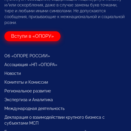
и/или оскорбления, даже в случае замены букв точками,
тире и любыми иными символами. Не допускаются
сообщения, призывающие к межнациональной и социальной
розни.
Вступи в «ОПОРУ»
Об «ОПОРЕ РОССИИ»
Ассоциация «НП «ОПОРА»
Новости
Комитеты и Комиссии
Региональное развитие
Экспертиза и Аналитика
Международная деятельность
Декларация о взаимодействии крупного бизнеса с
субъектами МСП