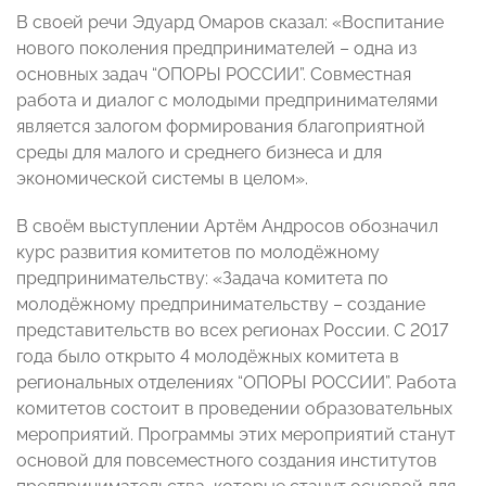
В своей речи Эдуард Омаров сказал: «Воспитание
нового поколения предпринимателей – одна из
основных задач “ОПОРЫ РОССИИ”. Совместная
работа и диалог с молодыми предпринимателями
является залогом формирования благоприятной
среды для малого и среднего бизнеса и для
экономической системы в целом».
В своём выступлении Артём Андросов обозначил
курс развития комитетов по молодёжному
предпринимательству: «Задача комитета по
молодёжному предпринимательству – создание
представительств во всех регионах России. С 2017
года было открыто 4 молодёжных комитета в
региональных отделениях “ОПОРЫ РОССИИ”. Работа
комитетов состоит в проведении образовательных
мероприятий. Программы этих мероприятий станут
основой для повсеместного создания институтов