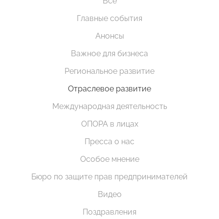
Все
Главные события
Анонсы
Важное для бизнеса
Региональное развитие
Отраслевое развитие
Международная деятельность
ОПОРА в лицах
Пресса о нас
Особое мнение
Бюро по защите прав предпринимателей
Видео
Поздравления