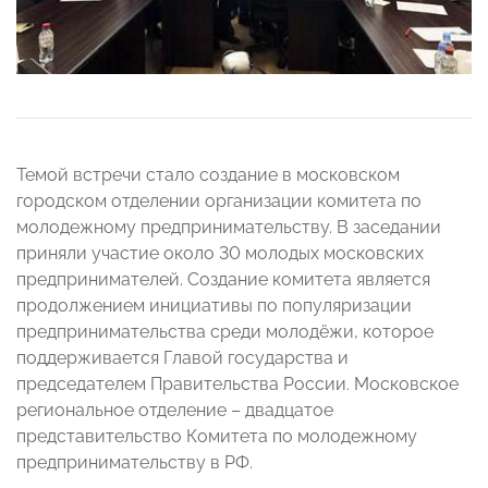
Темой встречи стало создание в московском
городском отделении организации комитета по
молодежному предпринимательству. В заседании
приняли участие около 30 молодых московских
предпринимателей. Создание комитета является
продолжением инициативы по популяризации
предпринимательства среди молодёжи, которое
поддерживается Главой государства и
председателем Правительства России. Московское
региональное отделение – двадцатое
представительство Комитета по молодежному
предпринимательству в РФ.