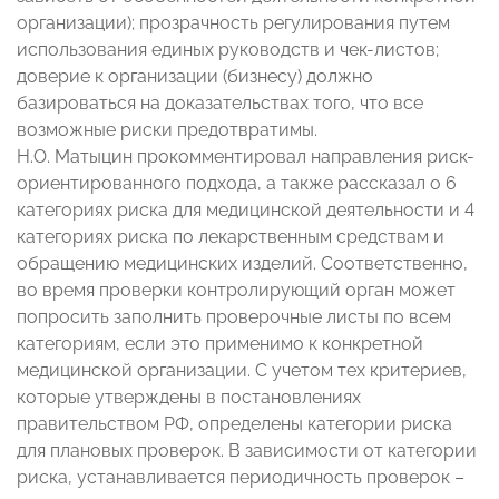
организации); прозрачность регулирования путем
использования единых руководств и чек-листов;
доверие к организации (бизнесу) должно
базироваться на доказательствах того, что все
возможные риски предотвратимы.
Н.О. Матыцин прокомментировал направления риск-
ориентированного подхода, а также рассказал о 6
категориях риска для медицинской деятельности и 4
категориях риска по лекарственным средствам и
обращению медицинских изделий. Соответственно,
во время проверки контролирующий орган может
попросить заполнить проверочные листы по всем
категориям, если это применимо к конкретной
медицинской организации. С учетом тех критериев,
которые утверждены в постановлениях
правительством РФ, определены категории риска
для плановых проверок. В зависимости от категории
риска, устанавливается периодичность проверок –