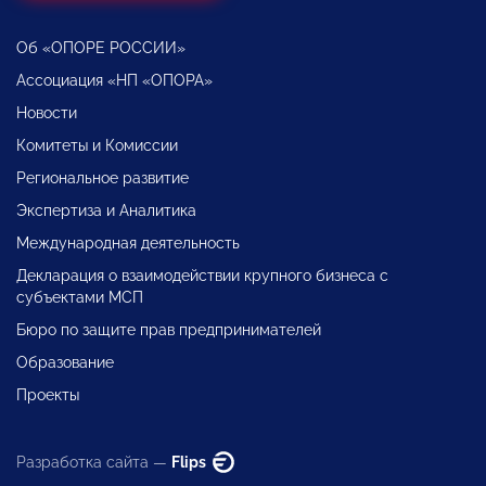
Об «ОПОРЕ РОССИИ»
Ассоциация «НП «ОПОРА»
Новости
Комитеты и Комиссии
Региональное развитие
Экспертиза и Аналитика
Международная деятельность
Декларация о взаимодействии крупного бизнеса с
субъектами МСП
Бюро по защите прав предпринимателей
Образование
Проекты
Разработка сайта —
Flips