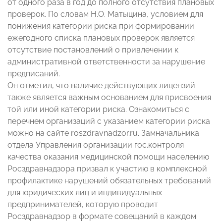
от одного раза в год до полного отсутствия плановых
проверок. По словам Н.О. Матыцина, условием для
понижения категории риска при формировании
ежегодного списка плановых проверок является
отсутствие постановлений о привлечении к
административной ответственности за нарушение
предписаний.
Он отметил, что наличие действующих лицензий
также является важным основанием для присвоения
той или иной категории риска. Ознакомиться с
перечнем организаций с указанием категории риска
можно на сайте roszdravnadzor.ru. Замначальника
отдела Управления организации гос.контроля
качества оказания медицинской помощи населению
Росздравнадзора призвал к участию в комплексной
профилактике нарушений обязательных требований
для юридических лиц и индивидуальных
предпринимателей, которую проводит
Росздравнадзор в формате совещаний в каждом