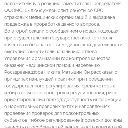
положительную реакцию заместителя Председателя
ФФОМС, был обсужден опыт работы со СРО
страховых медицинских организаций и выражена
поддержка в проработке данного вопроса.
Во второй секции с сообщением о новых подходах
при осуществлении государственного контроля
качества и безопасности медицинской деятельности
выступил заместитель начальника отдела
Управления организации гос.контроля качества
оказания медицинской помощи населению
Росздравнадзора Никита Матыцин. Он рассказал о
принципах наилучшей практики при проведении
государственного регулирования, среди которых:
избирательность проверок и регулирования; риск-
ориентированный подход; доступность информации
о нормативных правовых актах и направлениях
проведения проверок для подконтрольных
субъектов; гибкое регулирование (проверки должны
зависеть от особенностей деятельности конкретной