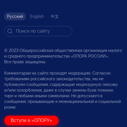
Русский
English
中文
© 2023 Общероссийская общественная организация малого
и среднего предпринимательства «ОПОРА РОССИИ».
Все права защищены.
Комментарии на сайте проходят модерацию. Согласно
требованиям российского законодательства, мы не
публикуем сообщения, содержащие нецензурную лексику
и/или оскорбления, даже в случае замены букв точками,
тире и любыми иными символами. Не допускаются
сообщения, призывающие к межнациональной и социальной
розни.
Вступи в «ОПОРУ»