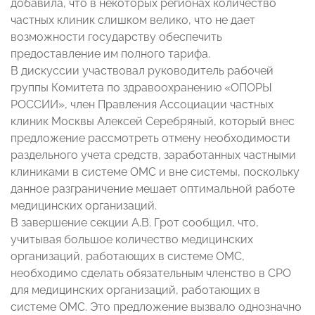
добавила, что в некоторых регионах количество
частных клиник слишком велико, что не дает
возможности государству обеспечить
предоставление им полного тарифа.
В дискуссии участвовал руководитель рабочей
группы Комитета по здравоохранению «ОПОРЫ
РОССИИ», член Правления Ассоциации частных
клиник Москвы Алексей Серебряный, который внес
предложение рассмотреть отмену необходимости
раздельного учета средств, заработанных частными
клиниками в системе ОМС и вне системы, поскольку
данное разграничение мешает оптимальной работе
медицинских организаций.
В завершение секции А.В. Грот сообщил, что,
учитывая большое количество медицинских
организаций, работающих в системе ОМС,
необходимо сделать обязательным членство в СРО
для медицинских организаций, работающих в
системе ОМС. Это предложение вызвало однозначно