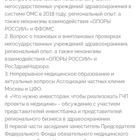
негосударственных учреждений здравоохранения в
системе ОМС в 2018 году, региональный опыт, а
также механизмы взаимодействия «ОПОРЫ
РОССИИ» и ФФОМС.
2. Вопрос о плановых и внеплановых проверках
негосударственных учреждений здравоохранения,
региональный опыт, а также механизмы
взаимодействия «ОПОРЫ РОССИИ» и
РосЗдравНадзора.
3. Непрерывное медицинское образование и
актуальные вопросы Ассоциации частных клиник
Москвы и ЦФО.
4. «Что нужно инвесторам, чтобы реализовать ГЧП
проекты в медицине» - обсуждение с участием
представителей инвестбанка и представителей
регионального бизнеса в здравоохранении.
В первой части заседания заместитель Председателя
Федерального Фонда обязательного медицинского