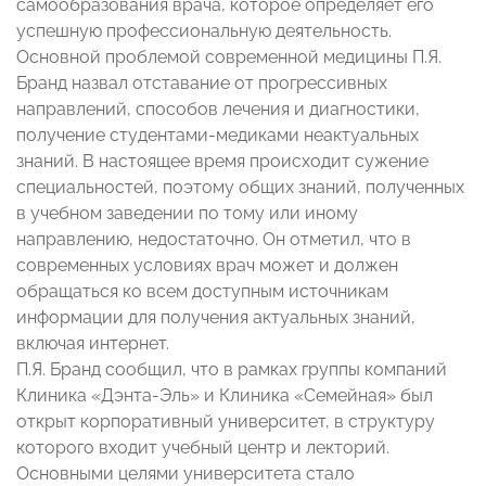
самообразования врача, которое определяет его
успешную профессиональную деятельность.
Основной проблемой современной медицины П.Я.
Бранд назвал отставание от прогрессивных
направлений, способов лечения и диагностики,
получение студентами-медиками неактуальных
знаний. В настоящее время происходит сужение
специальностей, поэтому общих знаний, полученных
в учебном заведении по тому или иному
направлению, недостаточно. Он отметил, что в
современных условиях врач может и должен
обращаться ко всем доступным источникам
информации для получения актуальных знаний,
включая интернет.
П.Я. Бранд сообщил, что в рамках группы компаний
Клиника «Дэнта-Эль» и Клиника «Семейная» был
открыт корпоративный университет, в структуру
которого входит учебный центр и лекторий.
Основными целями университета стало