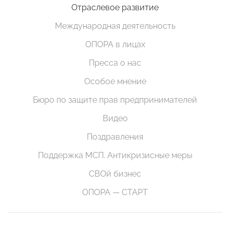
Отраслевое развитие
Международная деятельность
ОПОРА в лицах
Пресса о нас
Особое мнение
Бюро по защите прав предпринимателей
Видео
Поздравления
Поддержка МСП. Антикризисные меры
СВОй бизнес
ОПОРА — СТАРТ