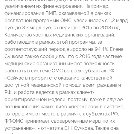
увеличением их финансирования. Например,
финансирование ВМП, оказываемой в рамках
бесплатной программы ОМС, увеличилось с 1,2 млрд
руб. до 3.3 млрд руб. за период с 2015 по 2018 год.
Количество частных медицинских организаций,
работающих в рамках этой программы, за
соответствующий период выросло на 94,4%. Елена
Сучкова также сообщила, что с 2016 года частные
медицинские организации имеют возможность
работать в системе ОМС во всех субъектах РФ.
«Сейчас в приоритете оказание качественной
доступной медицинской помощи всем гражданам
РФ, и работа ведется в рамках клиент-
ориентированной модели, поэтому, даже в случае
возникновения каких-либо «перекосов» в системе,
которые имеют место в различных субъектах РФ,
ФФОМС принимает своевременные меры по их
устранению», - отметила Е.Н. Сучкова. Также она