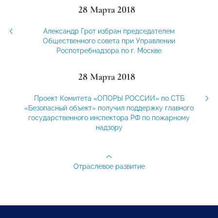
28 Марта 2018
Александр Грот избран председателем
Общественного совета при Управлении
Роспотребнадзора по г. Москве
28 Марта 2018
Проект Комитета «ОПОРЫ РОССИИ» по СТБ
«Безопасный объект» получил поддержку главного
государственного инспектора РФ по пожарному
надзору
Отраслевое развитие