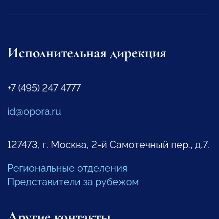
Исполнительная дирекция
+7 (495) 247 4777
id@opora.ru
127473, г. Москва, 2-й Самотечный пер., д.7.
Региональные отделения
Представители за рубежом
Другие контакты