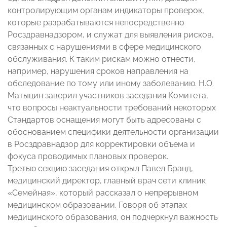
контролирующим органам индикаторы проверок,
которые разрабатываются непосредственно
Росздравнадзором, и служат для выявления рисков,
связанных с нарушениями в сфере медицинского
обслуживания. К таким рискам можно отнести,
например, нарушения сроков направления на
обследование по тому или иному заболеванию. Н.О.
Матыцин заверил участников заседания Комитета,
что вопросы неактуальности требований некоторых
Стандартов оснащения могут быть адресованы с
обоснованием специфики деятельности организации
в Росздравнадзор для корректировки объема и
фокуса проводимых плановых проверок.
Третью секцию заседания открыл Павел Бранд,
медицинский директор, главный врач сети клиник
«Семейная», который рассказал о непрерывном
медицинском образовании. Говоря об этапах
медицинского образования, он подчеркнул важность