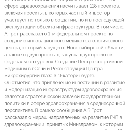
сфере здравоохранения насчитывает 118 проектов,
включая проекты, в которых частный инвестор
участвует не только в создании, но и в последующей
эксплуатации объекта инфраструктуры. В том числе,
А.Грот рассказал о 1-м федеральном проекте по
созданию инновационного медикотехнологического
центра, который запущен в Новосибирской области,
а также о двух проектах, запуска двух проектов
федерального уровня: Создание Центра спортивной
медицины в г.Сочи и Реконструкция Центра
микрохирургии глаза в г.Екатеринбурге.
Он отметил, что привлечение инвестиций в развитие
и модернизацию инфраструктуры здравоохранения
является стратегической задачей государственной
политики в сфере здравоохранения в среднесрочной
перспективе. В рамках сообщения А.В.Грот
рассказал о мерах, направленных на развитие ГЧП в
здравоохранении, принятых Минздравом, к которым