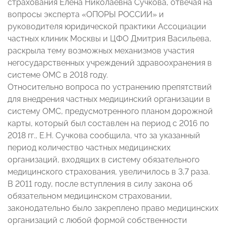
страхования Елена Николаевна Сучкова, отвечая на
вопросы эксперта «ОПОРЫ РОССИИ» и
руководителя юридической практики Ассоциации
частных клиник Москвы и ЦФО Дмитрия Васильева,
раскрыла тему возможных механизмов участия
негосударственных учреждений здравоохранения в
системе ОМС в 2018 году.
Относительно вопроса по устранению препятствий
для внедрения частных медицинский организации в
систему ОМС, предусмотренного планом дорожной
карты, который был составлен на период с 2016 по
2018 гг., Е.Н. Сучкова сообщила, что за указанный
период количество частных медицинских
организаций, входящих в систему обязательного
медицинского страхования, увеличилось в 3,7 раза.
В 2011 году, после вступления в силу закона об
обязательном медицинском страховании,
законодательно было закреплено право медицинских
организаций с любой формой собственности