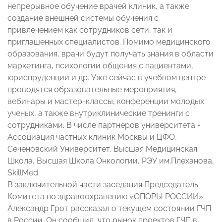
непрерывное обучение врачей клиник, а также
создание внешней системы обучения с
привлечением как сотрудников сети, так и
приглашенных специалистов. Помимо медицинского
образования, врачи будут получать знания в области
маркетинга, психологии общения с пациентами,
юриспруденции и др. Уже сейчас в учебном центре
проводятся образовательные мероприятия,
вебинары и мастер-классы, конференции молодых
ученых, а также внутриклинические тренинги с
сотрудниками. В числе партнеров университета -
Ассоциация частных клиник Москвы и ЦФО,
Сеченовский Университет, Высшая Медицинская
Школа, Высшая Школа Онкологии, РЭУ им.Плеханова,
SkillMed.
В заключительной части заседания Председатель
Комитета по здравоохранению «ОПОРЫ РОССИИ»
Александр Грот рассказал о текущем состоянии ГЧП
в России. Он сообщил, что рынок проектов ГЧП в