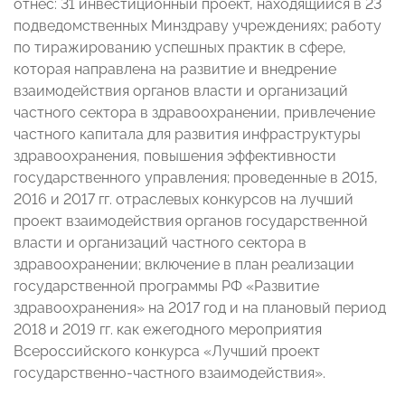
отнес: 31 инвестиционный проект, находящийся в 23
подведомственных Минздраву учреждениях; работу
по тиражированию успешных практик в сфере,
которая направлена на развитие и внедрение
взаимодействия органов власти и организаций
частного сектора в здравоохранении, привлечение
частного капитала для развития инфраструктуры
здравоохранения, повышения эффективности
государственного управления; проведенные в 2015,
2016 и 2017 гг. отраслевых конкурсов на лучший
проект взаимодействия органов государственной
власти и организаций частного сектора в
здравоохранении; включение в план реализации
государственной программы РФ «Развитие
здравоохранения» на 2017 год и на плановый период
2018 и 2019 гг. как ежегодного мероприятия
Всероссийского конкурса «Лучший проект
государственно-частного взаимодействия».