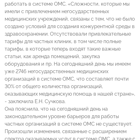
работать в системе ОМС. «Сложности, которые мы
имели с привлечением негосударственных
медицинских учреждений, связаны с тем, что не было
создано условий для создания конкурентной среды в
здравоохранении. Отсутствовали привлекательные
тарифы для частных клиник, в том числе полные
тарифы, в которые теперь входят такие важные
статьи, как аренда помещений, закупка
оборудования и пр. На сегодняшний день мы имеем
уже 2746 негосударственных медицинских
организаций в системе ОМС, что составляет почти
30% от общего количества организаций,
оказывающих медицинскую помощь в нашей стране»,
- заключила Е.Н. Сучкова.
Она пояснила, что на сегодняшний день на
законодательном уровне барьеров для работы
частных организаций в системе ОМС не существует.
Произошли изменения, связанные с расширением
спектра оказываемых услуг в системе ОМС, а также с