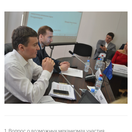
1. Вопрос о возможных механизмах участия