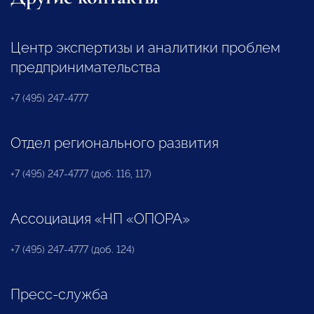
Центр экспертизы и аналитики проблем
предпринимательства
+7 (495) 247-4777
Отдел регионального развития
+7 (495) 247-4777 (доб. 116, 117)
Ассоциация «НП «ОПОРА»
+7 (495) 247-4777 (доб. 124)
Пресс-служба