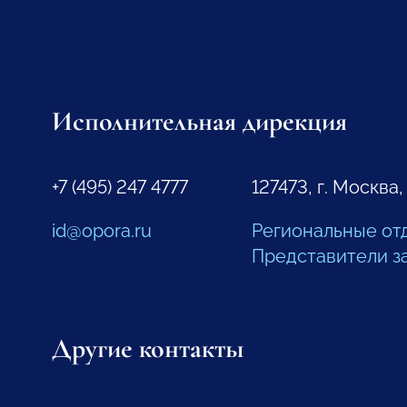
Исполнительная дирекция
+7 (495) 247 4777
127473, г. Москва,
id@opora.ru
Региональные от
Представители з
Другие контакты