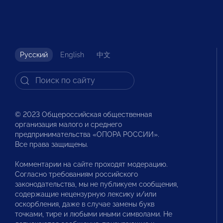
Русский
English
中文
© 2023 Общероссийская общественная
организация малого и среднего
предпринимательства «ОПОРА РОССИИ».
Все права защищены.
Комментарии на сайте проходят модерацию.
Согласно требованиям российского
законодательства, мы не публикуем сообщения,
содержащие нецензурную лексику и/или
оскорбления, даже в случае замены букв
точками, тире и любыми иными символами. Не