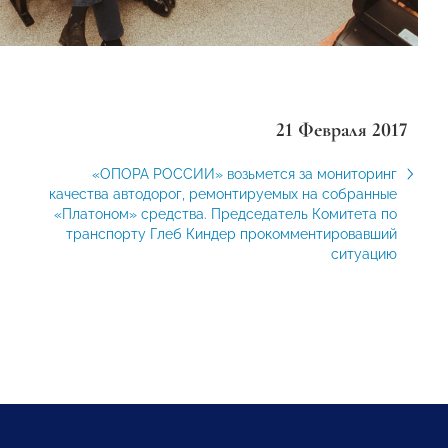
21 Февраля 2017
«ОПОРА РОССИИ» возьмется за мониторинг
качества автодорог, ремонтируемых на собранные
«Платоном» средства. Председатель Комитета по
транспорту Глеб Киндер прокомментировавший
ситуацию