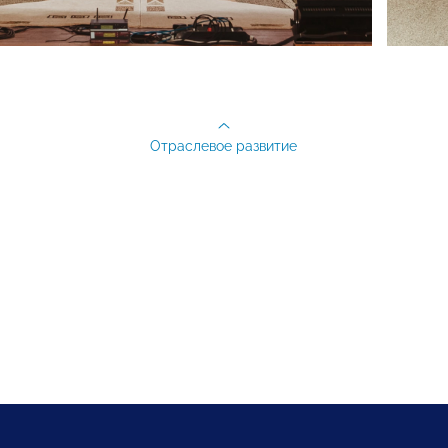
Отраслевое развитие