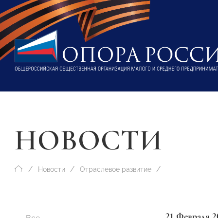
НОВОСТИ
Новости
Отраслевое развитие
21 Февраля 2