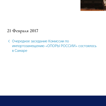
21 Февраля 2017
Очередное заседание Комиссии по
импортозамещению «ОПОРЫ РОССИИ» состоялось
в Самаре