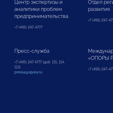
Центр экспертизы и
Отдел рег
аналитики проблем
развития
предпринимательства
+7 (495) 247-477
+7 (495) 247-4777
Пресс-служба
Междунар
«ОПОРЫ 
+7 (495) 247 4777 (доб. 115, 114,
113)
+7 (495) 247-47
pressa@opora.ru