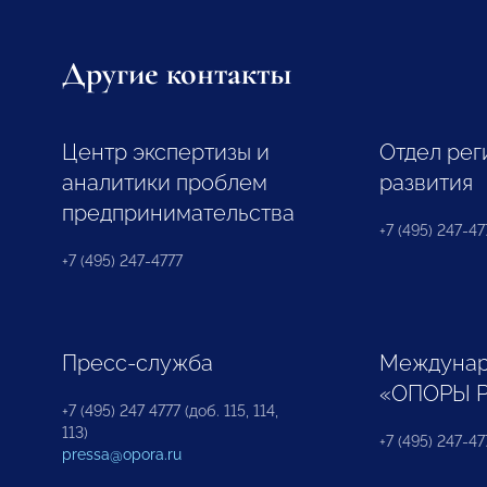
Другие контакты
Центр экспертизы и
Отдел рег
аналитики проблем
развития
предпринимательства
+7 (495) 247-477
+7 (495) 247-4777
Пресс-служба
Междунар
«ОПОРЫ 
+7 (495) 247 4777 (доб. 115, 114,
113)
+7 (495) 247-47
pressa@opora.ru