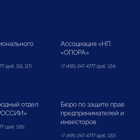
ионального
Ассоциация «НП
«ОПОРА»
7 (доб. 116, 117)
+7 (495) 247-4777 (доб. 124)
одный отдел
Бюро по защите прав
РОССИИ»
предпринимателей и
инвесторов
77 (доб. 126)
+7 (495) 247-4777 (доб. 122)