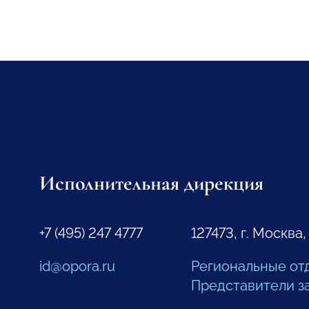
Исполнительная дирекция
+7 (495) 247 4777
127473, г. Москва,
id@opora.ru
Региональные от
Представители з