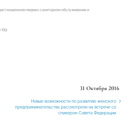
 дистанционном медико-санитарном обслуживании и
31 Октября 2016
Новые возможности по развитию женского
предпринимательства рассмотрели на встрече со
спикером Совета Федерации