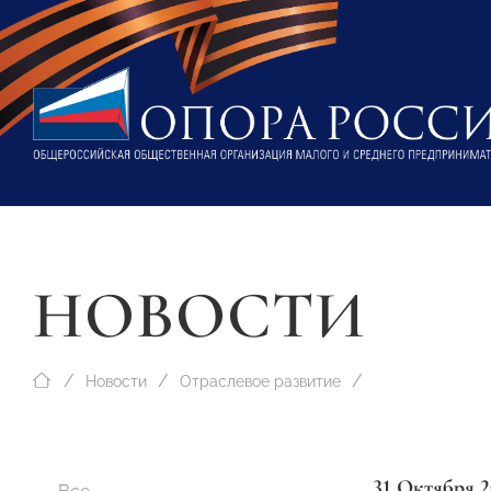
НОВОСТИ
Новости
Отраслевое развитие
31 Октября 2