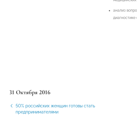
медицинских 
анализ вопро
диагностике 
31 Октября 2016
50% российских женщин готовы стать
предпринимателями