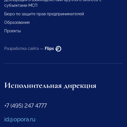
субъектами МСП
Бюро по защите прав предпринимателей
Образование
Проекты
Разработка сайта —
Flips
Исполнительная дирекция
+7 (495) 247 4777
id@opora.ru