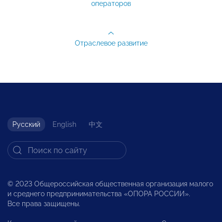
операторов
Отраслевое развитие
Русский
English
中文
© 2023 Общероссийская общественная организация малого
и среднего предпринимательства «ОПОРА РОССИИ».
Все права защищены.