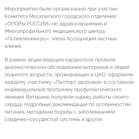
Мероприятие было организовано при участии
Комитета Московского городского отделения
«ОПОРЫ РОССИИ» по здравоохранению и
Многопрофильного медицинского центра
«Поликлиника.ру», члена Ассоциации частных
клиник.
В рамках акции ведущие кардиологи провели
диагностическое обследование ветеранов и людей
пожилого возраста, проживающих в ЦАО, оформили
каждому участнику «Паспорт здоровья» и составили
индивидуальную программу профилактического
лечения. Ветераны получили оценку работы своего
сердца, подробные рекомендации по особенностям
питания, методикам борьбы с заболеваниями
сердечно-сосудистой системы и другое.