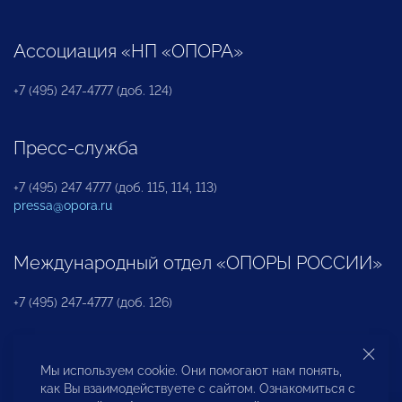
Ассоциация «НП «ОПОРА»
+7 (495) 247-4777 (доб. 124)
Пресс-служба
+7 (495) 247 4777 (доб. 115, 114, 113)
pressa@opora.ru
Международный отдел «ОПОРЫ РОССИИ»
+7 (495) 247-4777 (доб. 126)
Бюро по защите прав предпринимателей и
Мы используем cookie. Они помогают нам понять,
инвесторов
как Вы взаимодействуете с сайтом. Ознакомиться с