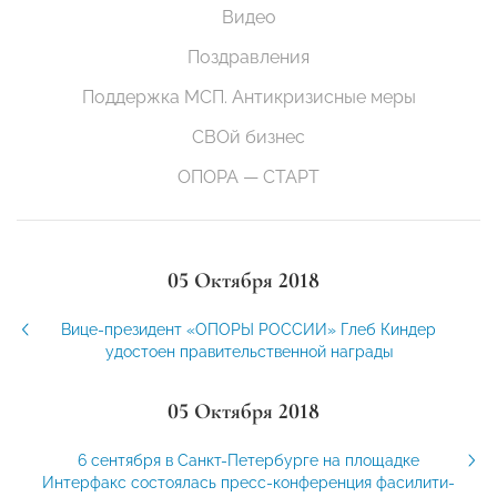
Видео
Поздравления
Поддержка МСП. Антикризисные меры
СВОй бизнес
ОПОРА — СТАРТ
05 Октября 2018
Вице-президент «ОПОРЫ РОССИИ» Глеб Киндер
удостоен правительственной награды
05 Октября 2018
6 сентября в Санкт-Петербурге на площадке
Интерфакс состоялась пресс-конференция фасилити-