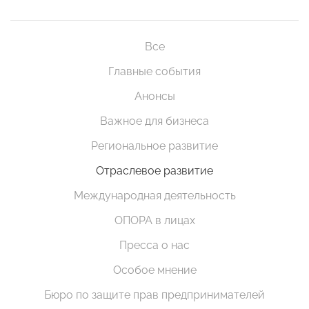
Все
Главные события
Анонсы
Важное для бизнеса
Региональное развитие
Отраслевое развитие
Международная деятельность
ОПОРА в лицах
Пресса о нас
Особое мнение
Бюро по защите прав предпринимателей