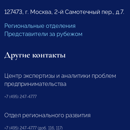
127473, г. Москва, 2-й Самотечный пер., д.7.
Региональные отделения
Представители за рубежом
Другие контакты
Центр экспертизы и аналитики проблем
предпринимательства
+7 (495) 247-4777
Отдел регионального развития
+7 (495) 247-4777 (доб. 116, 117)