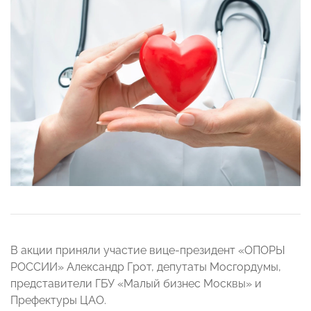
В акции приняли участие вице-президент «ОПОРЫ
РОССИИ» Александр Грот, депутаты Мосгордумы,
представители ГБУ «Малый бизнес Москвы» и
Префектуры ЦАО.