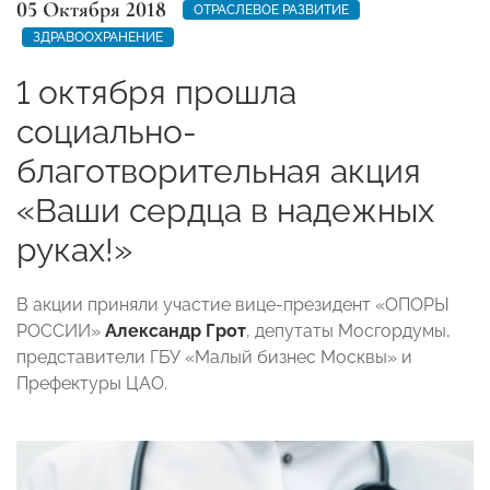
05 Октября 2018
ОТРАСЛЕВОЕ РАЗВИТИЕ
ЗДРАВООХРАНЕНИЕ
1 октября прошла
социально-
благотворительная акция
«Ваши сердца в надежных
руках!»
В акции приняли участие вице-президент «ОПОРЫ
РОССИИ»
Александр Грот
, депутаты Мосгордумы,
представители ГБУ «Малый бизнес Москвы» и
Префектуры ЦАО.