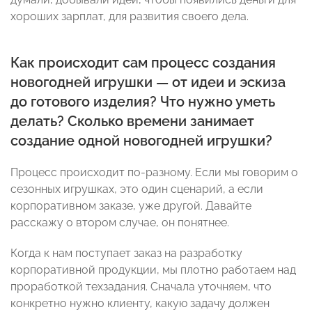
хороших зарплат, для развития своего дела.
Как происходит сам процесс создания
новогодней игрушки — от идеи и эскиза
до готового изделия? Что нужно уметь
делать? Сколько времени занимает
создание одной новогодней игрушки?
Процесс происходит по-разному. Если мы говорим о
сезонных игрушках, это один сценарий, а если
корпоративном заказе, уже другой. Давайте
расскажу о втором случае, он понятнее.
Когда к нам поступает заказ на разработку
корпоративной продукции, мы плотно работаем над
проработкой техзадания. Сначала уточняем, что
конкретно нужно клиенту, какую задачу должен