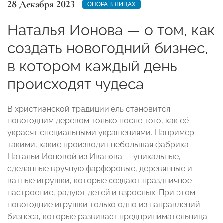
28 Декабря 2023
ОПОРА В ЛИЦАХ
Наталья Ионова — о том, как
создать новогодний бизнес,
в котором каждый день
происходят чудеса
В христианской традиции ель становится
новогодним деревом только после того, как её
украсят специальными украшениями. Например
такими, какие производит небольшая фабрика
Натальи Ионовой из Иванова — уникальные,
сделанные вручную фарфоровые, деревянные и
ватные игрушки, которые создают праздничное
настроение, радуют детей и взрослых. При этом
новогодние игрушки только одно из направлений
бизнеса, которые развивает предпринимательница