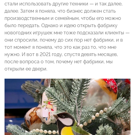
стали использовать другие техники — и так далее,
далее. Затем я поняла, что бизнес должен стать
производственным и семейным, чтобы его можно
было передать. Однако и идею открыть фабрику
новогодних игрушек мне тоже подсказали клиенты —
они спросили, почему до сих пор нет фабрики, и в
тот момент я поняла, что это как раз то, что мне
нужно. И вот в 2021 году, спустя девять месяцев,
после вопроса о том, почему нет фабрики, мы
открыли ее двери.