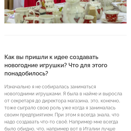
Как вы пришли к идее создавать
новогодние игрушки? Что для этого
понадобилось?
Изначально я не собиралась заниматься
новогодними игрушками. Я была в найме и выросла
от секретаря до директора магазина, это, конечно,
тоже сыграло свою роль уже когда я занималась
своим предприятием. При этом я всегда знала, что
надо создавать что-то своё. Например мне всегда
было обидно, что, например вот в Италии лучше