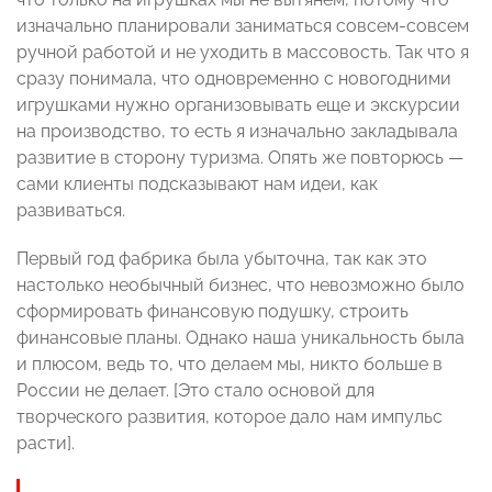
изначально планировали заниматься совсем-совсем
ручной работой и не уходить в массовость. Так что я
сразу понимала, что одновременно с новогодними
игрушками нужно организовывать еще и экскурсии
на производство, то есть я изначально закладывала
развитие в сторону туризма. Опять же повторюсь —
сами клиенты подсказывают нам идеи, как
развиваться.
Первый год фабрика была убыточна, так как это
настолько необычный бизнес, что невозможно было
сформировать финансовую подушку, строить
финансовые планы. Однако наша уникальность была
и плюсом, ведь то, что делаем мы, никто больше в
России не делает. [Это стало основой для
творческого развития, которое дало нам импульс
расти].