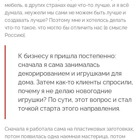
мебель, в других странах еще что-то лучше, и я всё
думала, неужели мы сами не можем быть лучше и
создавать лучше? Поэтому мне и хотелось делать
что-то такое, что могло бы отличить нас [в смысле
Россию].
К бизнесу я пришла постепенно:
сначала я сама занималась
декорированием и игрушками для
дома. Затем как-то клиенты спросили,
почему я не делаю новогодние
игрушки? По сути, этот вопрос и стал
точкой старта этого направления.
Сначала я работала сама на пластиковых заготовках,
потом появилась одна наемная мастерица, потом