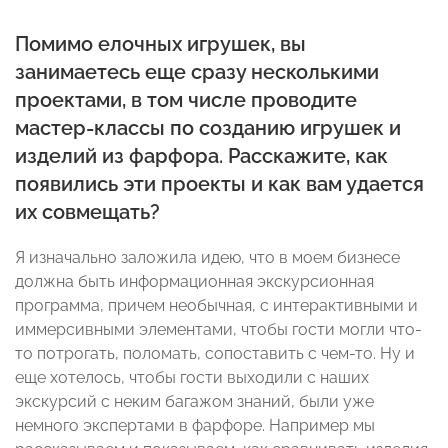
Помимо елочных игрушек, вы
занимаетесь еще сразу несколькими
проектами, в том числе проводите
мастер-классы по созданию игрушек и
изделий из фарфора. Расскажите, как
появились эти проекты и как вам удается
их совмещать?
Я изначально заложила идею, что в моем бизнесе
должна быть информационная экскурсионная
программа, причем необычная, с интерактивными и
иммерсивными элементами, чтобы гости могли что-
то потрогать, поломать, сопоставить с чем-то. Ну и
еще хотелось, чтобы гости выходили с наших
экскурсий с неким багажом знаний, были уже
немного экспертами в фарфоре. Например мы