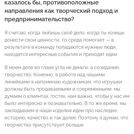
казалось бы, противоположные
направления как творческий подход и
предпринимательство?
Я считаю, когда любишь своё дело, когда ты хочешь
донести свои ценности, то среда помогает — в
результате в команду попадаются нужные люди,
находятся интересные события и приходят идеи.
В моем деле во главе угла не деньги, а созидание,
творчество. Конечно, в работе над нашими
линейками я напоминаю художникам, что игрушки
должны быть продаваемыми и современными; мы
думаем о клиентах, гостях, нам важно, чтобы у нас им
было интересно и познавательно. В то же время, мы
закладываем в наши изделия идеи про наследие,
историю, качество и так далее. Поэтому я думаю, что
творчество присутствует больше.