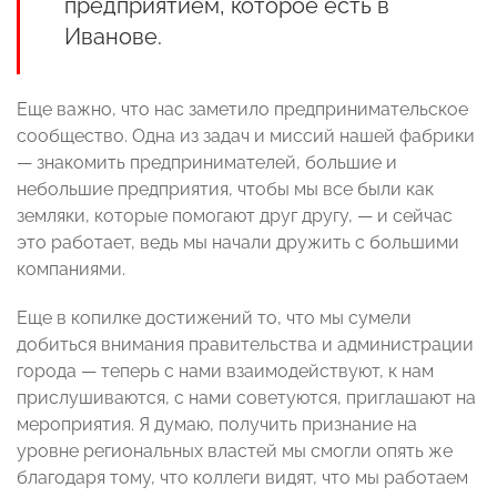
предприятием, которое есть в
Иванове.
Еще важно, что нас заметило предпринимательское
сообщество. Одна из задач и миссий нашей фабрики
— знакомить предпринимателей, большие и
небольшие предприятия, чтобы мы все были как
земляки, которые помогают друг другу, — и сейчас
это работает, ведь мы начали дружить с большими
компаниями.
Еще в копилке достижений то, что мы сумели
добиться внимания правительства и администрации
города — теперь с нами взаимодействуют, к нам
прислушиваются, с нами советуются, приглашают на
мероприятия. Я думаю, получить признание на
уровне региональных властей мы смогли опять же
благодаря тому, что коллеги видят, что мы работаем