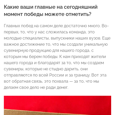
Какие ваши главные на сегодняшний
момент победы можете отметить?
Главных побед на самом деле достаточно много. Во-
первых, то, что у нас сложилась команда, это
молодые специалисты, выпускники наших вузов. Еще
важное достижение то, что мы создали уникальную
сувенирную продукцию для нашего города, с
которым мы берем победы. К нам приходят жители
нашего города и благодарят за то, что мы создаем
сувениры, которые не стыдно дарить, они
отправляются по всей России и за границу. Вот эта
вот обратная связь, это похвала — за то, что мы
делаем свое дело не ради денег.