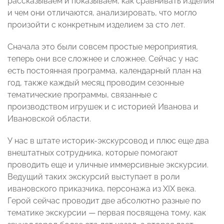
рассказываем и показываем, как сравнивать изделия
и чем они отличаются, анализировать, что могло
произойти с конкретным изделием за сто лет.
Сначала это были совсем простые мероприятия,
теперь они все сложнее и сложнее. Сейчас у нас
есть постоянная программа, календарный план на
год, также каждый месяц проводим сезонные
тематические программы, связанные с
производством игрушек и с историей Иванова и
Ивановской области.
У нас в штате историк-экскурсовод и плюс еще два
внештатных сотрудника, которые помогают
проводить еще и уличные иммерсивные экскурсии.
Ведущий таких экскурсий выступает в роли
ивановского приказчика, персонажа из XIX века.
Герой сейчас проводит две абсолютно разные по
тематике экскурсии — первая посвящена тому, как