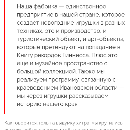
Наша фабрика — единственное
предприятие в нашей стране, которое
создает новогодние игрушки в разных
техниках, это и производство, и
туристический объект, и арт-объекты,
которые претендуют на попадание в
Книгу рекордов Гиннесса. Плюс это
еще и музейное пространство с
большой коллекцией. Также мы
реализуем программу, связанную с
краеведением Ивановской области —
мы через игрушки рассказываем
историю нашего края.
Как говорится, голь на выдумку хитра: мы крутились,
думали, добывали идеи, чтобы появились деньги для