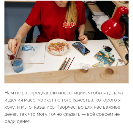
Нам не раз предлагали инвестиции, чтобы я делала
изделия масс-маркет не того качества, которого я
хочу, и мы отказались. Творчество для нас важнее
денег, так что могу точно сказать — всë совсем не
ради денег.