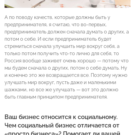
А по поводу качеств, которые должны быть у
предпринимателя, я считаю, что во-первых,
предприниматель должен сначала думать о других, а
потом о себе. И если предприниматель будет
стремиться сначала улучшить мир вокруг себя, а
только потом получить что-то лично для себя, то
Россия вообще заживет очень хорошо — потому что
мы будем сначала о других, потом о себе думать. Ну
и конечно это же возвращается все. Поэтому нужно
улучшать мир вокруг, пусть даже и маленькими
шажками, но все же улучшать — вот это должно
быть главным принципом предпринимателя.
Ваш бизнес относится к социальному.
Чем социальный бизнес отличается от
«
просто бизнеса
»
? Помогает ли вашей