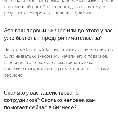
конечно, очень важна была поддержка семьи. То есть
постепенный рост был с одного дела к другому, в
результате которого мы пришли к фабрике.
Это ваш первый бизнес или до этого у вас
уже был опыт предпринимательства?
Да, это мой первый бизнес, и изначально его сложно
было назвать бизнесом. Мы начали его с подарков,
наверное кто-то даже рассматривал это как
поделки, хотя я, конечно, сразу относилась к этому
серьезно.
Сколько у вас задействовано
сотрудников? Сколько человек вам
помогает сейчас в бизнесе?