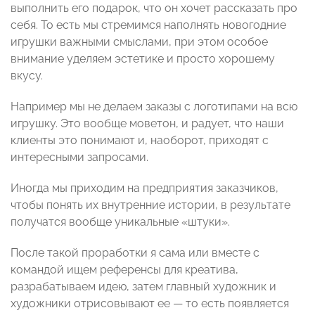
выполнить его подарок, что он хочет рассказать про
себя. То есть мы стремимся наполнять новогодние
игрушки важными смыслами, при этом особое
внимание уделяем эстетике и просто хорошему
вкусу.
Например мы не делаем заказы с логотипами на всю
игрушку. Это вообще моветон, и радует, что наши
клиенты это понимают и, наоборот, приходят с
интересными запросами.
Иногда мы приходим на предприятия заказчиков,
чтобы понять их внутренние истории, в результате
получатся вообще уникальные «штуки».
После такой проработки я сама или вместе с
командой ищем референсы для креатива,
разрабатываем идею, затем главный художник и
художники отрисовывают ее — то есть появляется