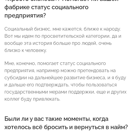
фабрике статус социального
предприятия?
Социальный бизнес, мне кажется, ближе к народу.
Вот мы идем по просветительской категории, да и
вообще эта история больше про людей, очень
близко к человеку.
Мне, конечно, помогает статус социального
предприятия, например можно претендовать на
субсидии на дальнейшее развитие бизнеса, и я буду
и дальше его подтверждать, чтобы пользоваться
государственными мерами поддержки, еще и других
коллег буду привлекать.
Были ли у вас такие моменты, когда
хотелось всё бросить и вернуться в найм?