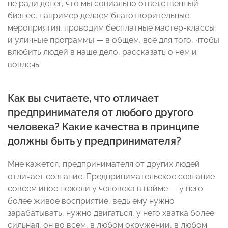
не ради денег, что мы социально ответственный
бизнес, например делаем благотворительные
мероприятия, проводим бесплатные мастер-классы
и уличные программы — в общем, всё для того, чтобы
влюбить людей в наше дело, рассказать о нем и
вовлечь.
Как вы считаете, что отличает
предпринимателя от любого другого
человека? Какие качества в принципе
должны быть у предпринимателя?
Мне кажется, предпринимателя от других людей
отличает сознание. Предпринимательское сознание
совсем иное нежели у человека в найме — у него
более живое восприятие, ведь ему нужно
зарабатывать, нужно двигаться, у него хватка более
сильная, он во всем, в любом окружении, в любом