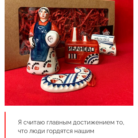
Я считаю главным достижением то,
что люди гордятся нашим