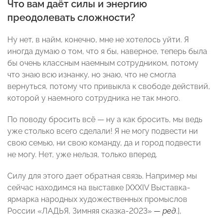
Что вам даёт силы и энергию
преодолевать сложности?
Ну нет, в найм, конечно, мне не хотелось уйти. Я
иногда думаю о том, что я бы, наверное, теперь была
бы очень классным наемным сотрудником, потому
что знаю всю изнанку, но знаю, что не смогла
вернуться, потому что привыкла к свободе действий,
которой у наемного сотрудника не так много.
По поводу бросить всё — ну а как бросить, мы ведь
уже столько всего сделали! Я не могу подвести ни
свою семью, ни свою команду, да и город подвести
не могу. Нет, уже нельзя, только вперед.
Силу для этого дает обратная связь. Например мы
сейчас находимся на выставке [XXXIV Выставка-
ярмарка народных художественных промыслов
России «ЛАДЬЯ, Зимняя сказка-2023»
— ред
.],