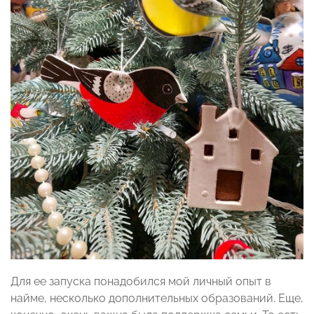
Для ее запуска понадобился мой личный опыт в
найме, несколько дополнительных образований. Еще,