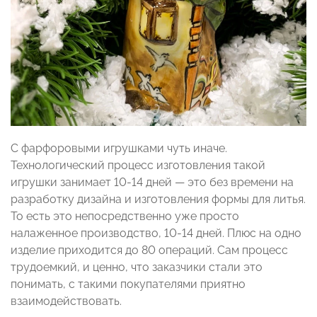
С фарфоровыми игрушками чуть иначе.
Технологический процесс изготовления такой
игрушки занимает 10-14 дней — это без времени на
разработку дизайна и изготовления формы для литья.
То есть это непосредственно уже просто
налаженное производство, 10-14 дней. Плюс на одно
изделие приходится до 80 операций. Сам процесс
трудоемкий, и ценно, что заказчики стали это
понимать, с такими покупателями приятно
взаимодействовать.