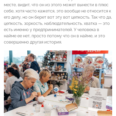
месте, видит, что он из этого может вынести в плюс
себе, хотя часто кажется, это вообще не относится к
его делу, но он берет вот эту вот цепкость. Так что да,
цепкость, зоркость, наблюдательность, хватка — это
есть именно у предпринимателей. У человека в
найме ее нет, просто потому что он в найме, и это
совершенно другая история.