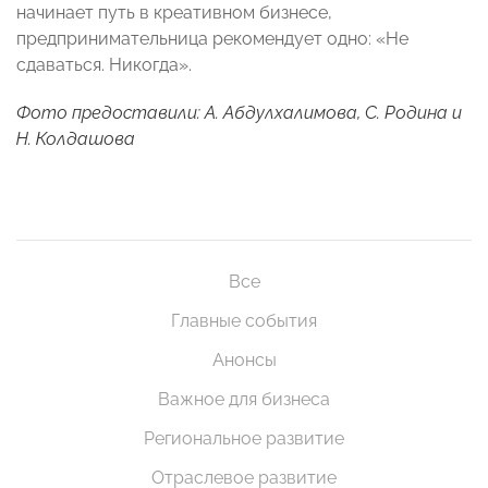
начинает путь в креативном бизнесе,
предпринимательница рекомендует одно: «Не
сдаваться. Никогда».
Фото предоставили: А. Абдулхалимова, С. Родина и
Н. Колдашова
Все
Главные события
Анонсы
Важное для бизнеса
Региональное развитие
Отраслевое развитие