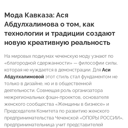
Мода Кавказа: Ася
Абдулхалимова о том, как
технологии и традиции создают
новую креативную реальность
На мировых подиумах чеченскую моду узнают по
«благородной сдержанности» — философии силы,
которая не нуждается в демонстрации. Для
Аси
Абдулхалимовой
этот стиль стал фундаментом не
только в дизайне, но и в общественной
деятельности. Совмещая роль организатора
межрегиональных фэшн-проектов, основателя
женского сообщества «Женщины в бизнесе» и
Председателя Комитета по развитию женского
предпринимательства Чеченской «ОПОРЫ РОССИИ»,
предпринимательница учит представителей