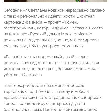
Сегодня имя Светланы Родиной неразрывно связано
с темой региональной идентичности. Визитная
карточка дизайнера — проект «Тюмень
гостеприимная», который принес Светлане 1 место
на выставке «Русский дом» в Москве. Мастер
доказала на федеральном уровне, что сибирские
смыслы могут быть ультрасовременными.
«Разрабатывать современный дизайн через
региональную идентичность — это очень сильная
история, подкрепленная глубокими смыслами», —
убеждена Светлана.
В интерьерах дизайнера оживают образы
термальных вод Тюмени, а на полу и мебели
«распускаются» цветы с традиционных сибирских
ковров, символизирующие красоту, уют и
благополучие дома. Настоящим хитом выставок