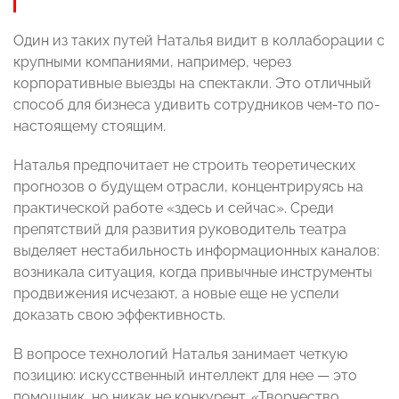
Один из таких путей Наталья видит в коллаборации с
крупными компаниями, например, через
корпоративные выезды на спектакли. Это отличный
способ для бизнеса удивить сотрудников чем-то по-
настоящему стоящим.
Наталья предпочитает не строить теоретических
прогнозов о будущем отрасли, концентрируясь на
практической работе «здесь и сейчас». Среди
препятствий для развития руководитель театра
выделяет нестабильность информационных каналов:
возникала ситуация, когда привычные инструменты
продвижения исчезают, а новые еще не успели
доказать свою эффективность.
В вопросе технологий Наталья занимает четкую
позицию: искусственный интеллект для нее — это
помощник, но никак не конкурент. «Творчество