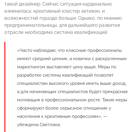
такой дизайнер. Сейчас ситуация кардинально
изменилась: креативный кластер активен, и
возможностей гораздо больше. Однако, по мнению
предпринимательницы, для дальнейшего развития
отрасли необходима система квалификаций.
«Часто наблюдаю, что классные профессионалы
имеют средний ценник, а новички с раскрученным
маркетингом выставляют цену выше. Меры по
разработке системы квалификаций позволят
специалистам высокого уровня иметь выше доход,
а для начинающих специалистов будет прекрасная
мотивация в профессиональном росте. Такие меры
сформируют более серьезное отношение у
населения к креативным профессиям», —
убеждена Светлана.