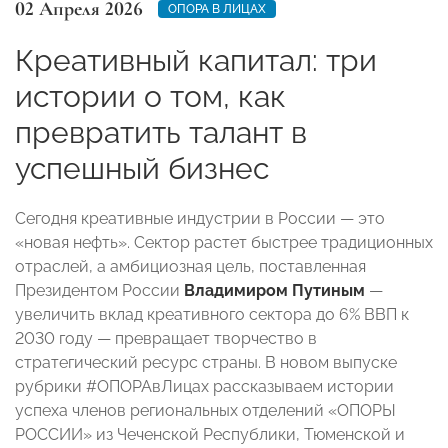
02 Апреля 2026
ОПОРА В ЛИЦАХ
Креативный капитал: три
истории о том, как
превратить талант в
успешный бизнес
Сегодня креативные индустрии в России — это
«новая нефть». Сектор растет быстрее традиционных
отраслей, а амбициозная цель, поставленная
Президентом России
Владимиром Путиным
—
увеличить вклад креативного сектора до 6% ВВП к
2030 году — превращает творчество в
стратегический ресурс страны. В новом выпуске
рубрики #ОПОРАвЛицах рассказываем истории
успеха членов региональных отделений «ОПОРЫ
РОССИИ» из Чеченской Республики, Тюменской и