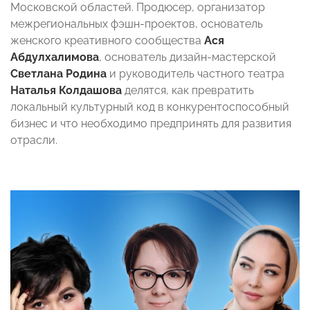
Московской областей. Продюсер, организатор
межрегиональных фэшн-проектов, основатель
женского креативного сообщества
Ася
Абдулхалимова
, основатель дизайн-мастерской
Светлана Родина
и руководитель частного театра
Наталья Колдашова
делятся, как превратить
локальный культурный код в конкурентоспособный
бизнес и что необходимо предпринять для развития
отрасли.