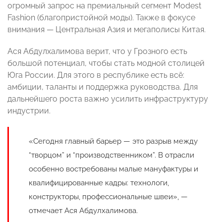
огромный запрос на премиальный сегмент Modest
Fashion (благопристойной моды). Также в фокусе
внимания — Центральная Азия и мегаполисы Китая.
Ася Абдулхалимова верит, что у Грозного есть
большой потенциал, чтобы стать модной столицей
Юга России. Для этого в республике есть всё:
амбиции, таланты и поддержка руководства. Для
дальнейшего роста важно усилить инфраструктуру
индустрии.
«Сегодня главный барьер — это разрыв между
“творцом” и “производственником”. В отрасли
особенно востребованы малые мануфактуры и
квалифицированные кадры: технологи,
конструкторы, профессиональные швеи», —
отмечает Ася Абдулхалимова.