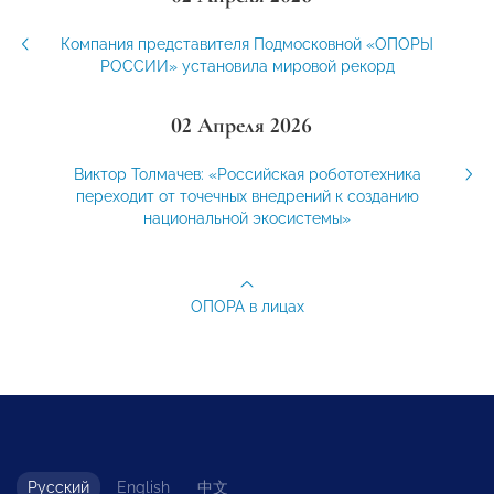
Компания представителя Подмосковной «ОПОРЫ
РОССИИ» установила мировой рекорд
02 Апреля 2026
Виктор Толмачев: «Российская робототехника
переходит от точечных внедрений к созданию
национальной экосистемы»
ОПОРА в лицах
Русский
English
中文