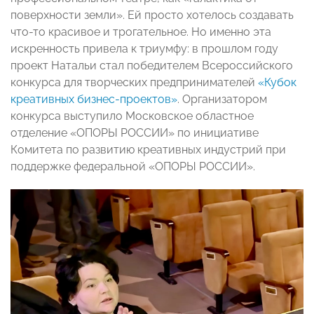
поверхности земли». Ей просто хотелось создавать
что-то красивое и трогательное. Но именно эта
искренность привела к триумфу: в прошлом году
проект Натальи стал победителем Всероссийского
конкурса для творческих предпринимателей
«Кубок
креативных бизнес-проектов»
. Организатором
конкурса выступило Московское областное
отделение «ОПОРЫ РОССИИ» по инициативе
Комитета по развитию креативных индустрий при
поддержке федеральной «ОПОРЫ РОССИИ».