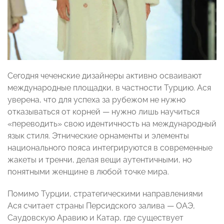
Сегодня чеченские дизайнеры активно осваивают
международные площадки, в частности Турцию. Ася
уверена, что для успеха за рубежом не нужно
отказываться от корней — нужно лишь научиться
«переводить» свою идентичность на международный
язык стиля. Этнические орнаменты и элементы
национального пояса интегрируются в современные
жакеты и тренчи, делая вещи аутентичными, но
понятными женщине в любой точке мира.
Помимо Турции, стратегическими направлениями
Ася считает страны Персидского залива — ОАЭ,
Саудовскую Аравию и Катар, где существует