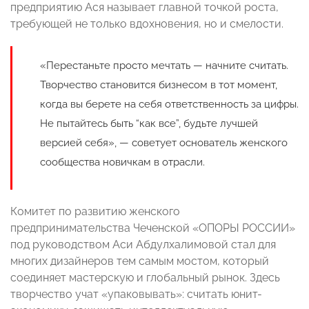
предприятию Ася называет главной точкой роста,
требующей не только вдохновения, но и смелости.
«Перестаньте просто мечтать — начните считать.
Творчество становится бизнесом в тот момент,
когда вы берете на себя ответственность за цифры.
Не пытайтесь быть “как все”, будьте лучшей
версией себя», — советует основатель женского
сообщества новичкам в отрасли.
Комитет по развитию женского
предпринимательства Чеченской «ОПОРЫ РОССИИ»
под руководством Аси Абдулхалимовой стал для
многих дизайнеров тем самым мостом, который
соединяет мастерскую и глобальный рынок. Здесь
творчество учат «упаковывать»: считать юнит-