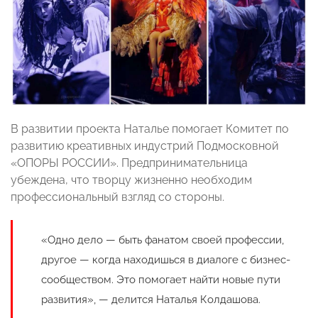
В развитии проекта Наталье помогает Комитет по
развитию креативных индустрий Подмосковной
«ОПОРЫ РОССИИ». Предпринимательница
убеждена, что творцу жизненно необходим
профессиональный взгляд со стороны.
«Одно дело — быть фанатом своей профессии,
другое — когда находишься в диалоге с бизнес-
сообществом. Это помогает найти новые пути
развития», — делится Наталья Колдашова.