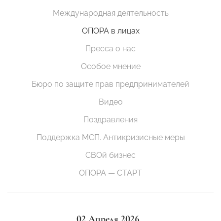
Международная деятельность
ОПОРА в лицах
Пресса о нас
Особое мнение
Бюро по защите прав предпринимателей
Видео
Поздравления
Поддержка МСП. Антикризисные меры
СВОй бизнес
ОПОРА — СТАРТ
02 Апреля 2026