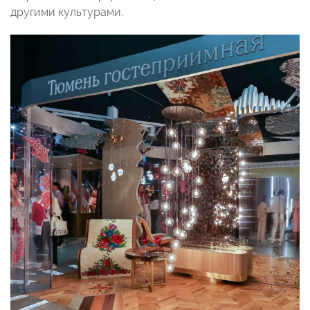
другими культурами.