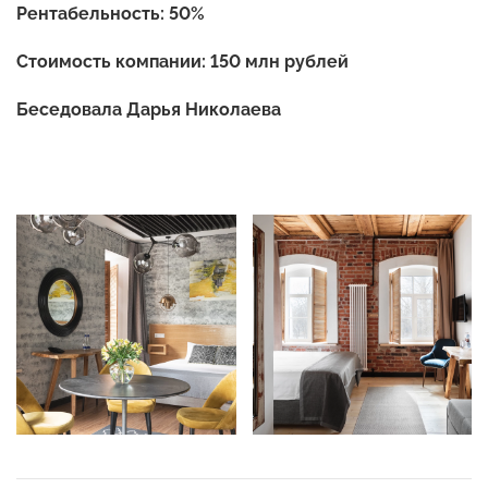
Рентабельность: 50%
Стоимость компании: 150 млн рублей
Беседовала Дарья Николаева