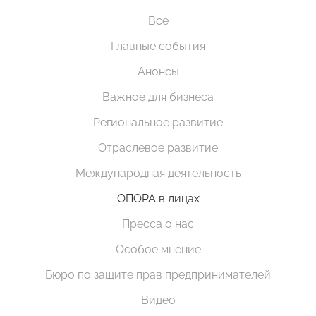
Все
Главные события
Анонсы
Важное для бизнеса
Региональное развитие
Отраслевое развитие
Международная деятельность
ОПОРА в лицах
Пресса о нас
Особое мнение
Бюро по защите прав предпринимателей
Видео