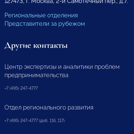
127473, г. Москва, 2-й Самотечный пер., д.7.
Региональные отделения
Представители за рубежом
Другие контакты
Центр экспертизы и аналитики проблем
предпринимательства
+7 (495) 247-4777
Отдел регионального развития
+7 (495) 247-4777 (доб. 116, 117)