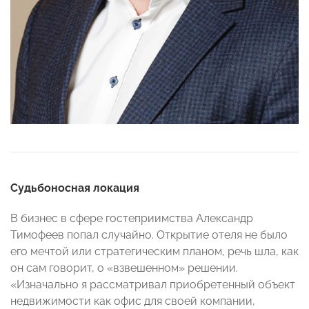
Судьбоносная локация
В бизнес в сфере гостеприимства Александр
Тимофеев попал случайно. Открытие отеля не было
его мечтой или стратегическим планом, речь шла, как
он сам говорит, о «взвешенном» решении.
«Изначально я рассматривал приобретенный объект
недвижимости как офис для своей компании,