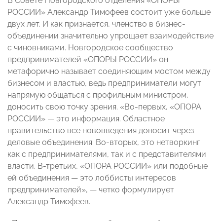
В Совете Новгородского отделения «ОПОРЫ
РОССИИ» Александр Тимофеев состоит уже больше
двух лет. И как признается, членство в бизнес-
объединении значительно упрощает взаимодействие
с чиновниками. Новгородское сообщество
предпринимателей «ОПОРЫ РОССИИ» он
метафорично называет соединяющим мостом между
бизнесом и властью, ведь предприниматели могут
напрямую общаться с профильным министром,
доносить свою точку зрения. «Во-первых, «ОПОРА
РОССИИ» — это информация. Областное
правительство все нововведения доносит через
деловые объединения. Во-вторых, это нетворкинг
как с предпринимателями, так и с представителями
власти. В-третьих, «ОПОРА РОССИИ» или подобные
ей объединения — это лоббисты интересов
предпринимателей», — четко формулирует
Александр Тимофеев.