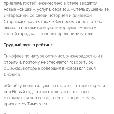
привлечь гостей, ежемесячно в отеле вводятся
новые «фишки», услуги, сервисы. «Отель душевный и
интересный, со своей историей и динамкой.
Стараюсь сделать так, чтобы пребывание в отеле
вызвало положительную, «якорную» эмоцию у
гостей города», — говорит предприниматель.
Трудный путь в рейтинг
Тимофеев по натуре оптимист, жизнерадостный и
отрытый, поэтому не стесняется говорить об
ошибках, которые совершил в новом для себя
бизнесе.
«Ошибку допустил уже на старте — отель открыли
под Новый год. Потом стало ясно, что надо
открываться под сезон, то есть в апреле-мае», —
признается Тимофеев.