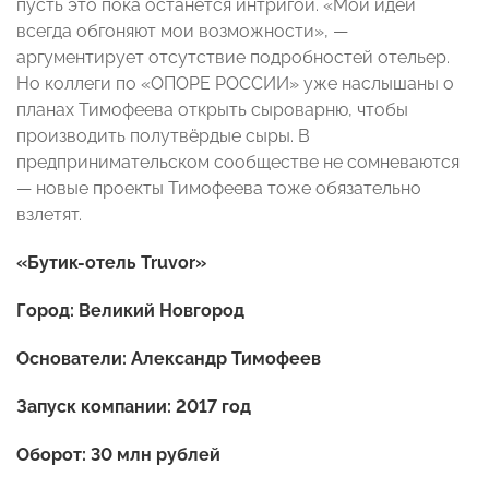
пусть это пока останется интригой. «Мои идеи
всегда обгоняют мои возможности», —
аргументирует отсутствие подробностей отельер.
Но коллеги по «ОПОРЕ РОССИИ» уже наслышаны о
планах Тимофеева открыть сыроварню, чтобы
производить полутвёрдые сыры. В
предпринимательском сообществе не сомневаются
— новые проекты Тимофеева тоже обязательно
взлетят.
«Бутик-отель Truvor»
Город: Великий Новгород
Основатели: Александр Тимофеев
Запуск компании: 2017 год
Оборот: 30 млн рублей