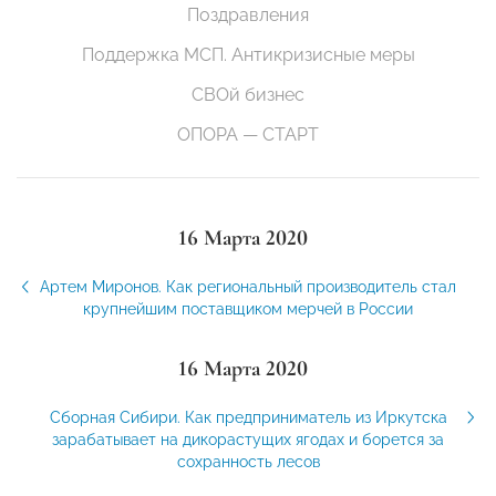
Поздравления
Поддержка МСП. Антикризисные меры
СВОй бизнес
ОПОРА — СТАРТ
16 Марта 2020
Артем Миронов. Как региональный производитель стал
крупнейшим поставщиком мерчей в России
16 Марта 2020
Сборная Сибири. Как предприниматель из Иркутска
зарабатывает на дикорастущих ягодах и борется за
сохранность лесов