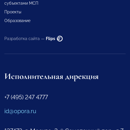
субъектами МСП
Проекты
Образование
Разработка сайта —
Flips
Исполнительная дирекция
+7 (495) 247 4777
id@opora.ru