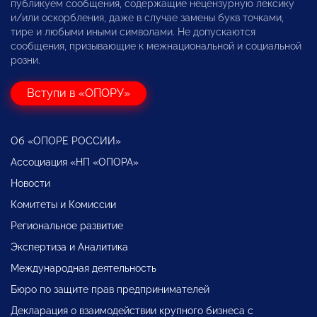
публикуем сообщения, содержащие нецензурную лексику
и/или оскорбления, даже в случае замены букв точками,
тире и любыми иными символами. Не допускаются
сообщения, призывающие к межнациональной и социальной
розни.
Вступи в «ОПОРУ»
Об «ОПОРЕ РОССИИ»
Ассоциация «НП «ОПОРА»
Новости
Комитеты и Комиссии
Региональное развитие
Экспертиза и Аналитика
Международная деятельность
Бюро по защите прав предпринимателей
Декларация о взаимодействии крупного бизнеса с