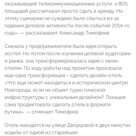
оказывающей телекоммуникационные услуги, а 80%
площадей рассчитывал просто сдать в аренду. Но
этому сценарию не суждено было сбыться из-за
падения деловой активности после событий 2014-го
года», — рассказывает Александр Тимофеев.
Сначала у предпринимателя была идея открыть
хостел. Но потом после изучения целевой аудитории
и рынка, она трансформировалась идею с мини-
отелем. По ходу работы над проектом произошла
еще одна трансформация – сделать дизайн-отель.
«Что еще может находиться в историческом центре
Новгорода, если не объект туристической
инфраструктуры с уникальным дизайном? Локация
сама продиктовала сделать отель в формате
бутика», — отмечает Тимофеев.
Отель находится на улице Дворцовой в двух минутах
ходьбы от одной из старейших