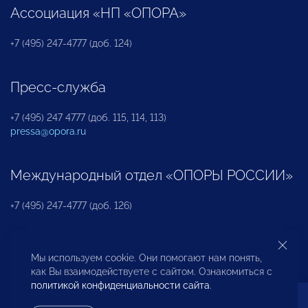
Ассоциация «НП «ОПОРА»
+7 (495) 247-4777 (доб. 124)
Пресс-служба
+7 (495) 247 4777 (доб. 115, 114, 113)
pressa@opora.ru
Международный отдел «ОПОРЫ РОССИИ»
+7 (495) 247-4777 (доб. 126)
Бюро по защите прав предпринимателей и
Мы используем cookie. Они помогают нам понять,
инвесторов
как Вы взаимодействуете с сайтом. Ознакомиться с
политикой конфиденциальности сайта
.
+7 (495) 247-4777 (доб. 122)