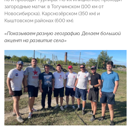
загородные матчи: в Тогучинском (100 км от
Новосибирска), Карснозёрском (350 км) и
Кыштовском районах (600 км).
«Показываем разную географию. Делаем большой
акцент на развитие села»