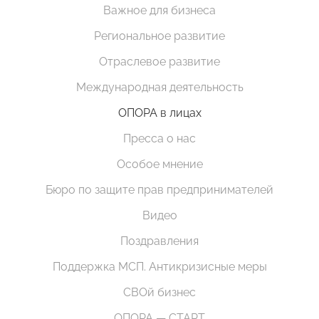
Важное для бизнеса
Региональное развитие
Отраслевое развитие
Международная деятельность
ОПОРА в лицах
Пресса о нас
Особое мнение
Бюро по защите прав предпринимателей
Видео
Поздравления
Поддержка МСП. Антикризисные меры
СВОй бизнес
ОПОРА — СТАРТ