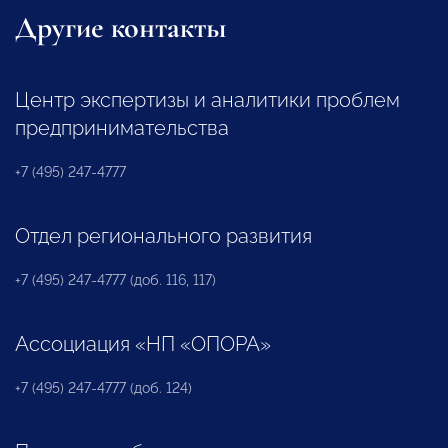
Другие контакты
Центр экспертизы и аналитики проблем
предпринимательства
+7 (495) 247-4777
Отдел регионального развития
+7 (495) 247-4777 (доб. 116, 117)
Ассоциация «НП «ОПОРА»
+7 (495) 247-4777 (доб. 124)