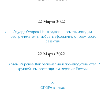
22 Марта 2022
Эдуард Омаров: Наша задача — помочь молодым
предпринимателям выбрать эффективную траекторию
развития
22 Марта 2022
Артем Миронов. Как региональный производитель стал
крупнейшим поставщиком мерчей в России
ОПОРА в лицах