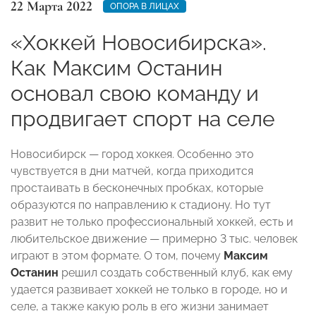
22 Марта 2022
ОПОРА В ЛИЦАХ
«Хоккей Новосибирска».
Как Максим Останин
основал свою команду и
продвигает спорт на селе
Новосибирск — город хоккея. Особенно это
чувствуется в дни матчей, когда приходится
простаивать в бесконечных пробках, которые
образуются по направлению к стадиону. Но тут
развит не только профессиональный хоккей, есть и
любительское движение — примерно 3 тыс. человек
играют в этом формате. О том, почему
Максим
Останин
решил создать собственный клуб, как ему
удается развивает хоккей не только в городе, но и
селе, а также какую роль в его жизни занимает