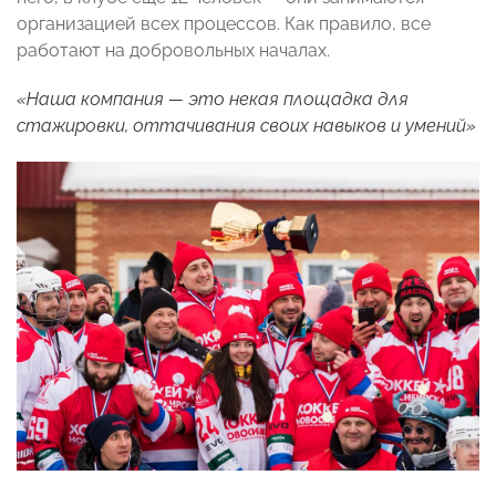
организацией всех процессов. Как правило, все
работают на добровольных началах.
«Наша компания — это некая площадка для
стажировки, оттачивания своих навыков и умений»