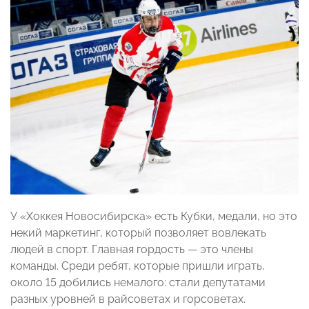
У «Хоккея Новосибирска» есть Кубки, медали, но это
некий маркетинг, который позволяет вовлекать
людей в спорт. Главная гордость — это члены
команды. Среди ребят, которые пришли играть,
около 15 добились немалого: стали депутатами
разных уровней в райсоветах и горсоветах.