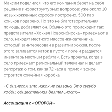
Максим поделился, что его компания берет на себя
решение инфраструктурных вопросов: уже около 10
новых хоккейных коробок построено, 500 пар
коньков подарено. Но это не благотворительная
помощь, добавляет он. Обычно это происходит так:
представители «Хоккея Новосибирска» приезжают в
село, находят местного массовика-затейника,
который заинтересован в развитии хоккея, после
этого заливается каток в пустом поле и раздается
инвентарь местным ребятам. Есть проекты, когда в
село приезжает региональный телеканал и делает
репортаж о том, как за 72 часа в прямом эфире
строится хоккейная коробка.
«
С бизнесом это никак не связано. Это сугубо
хобби, общественная деятельность»
Ассоциация с «ОПОРОЙ»