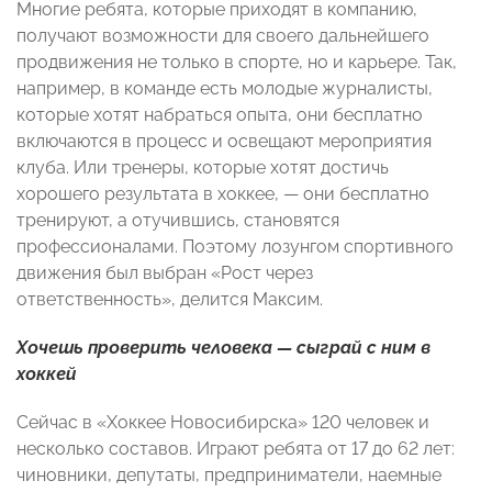
Многие ребята, которые приходят в компанию,
получают возможности для своего дальнейшего
продвижения не только в спорте, но и карьере. Так,
например, в команде есть молодые журналисты,
которые хотят набраться опыта, они бесплатно
включаются в процесс и освещают мероприятия
клуба. Или тренеры, которые хотят достичь
хорошего результата в хоккее,
—
они бесплатно
тренируют, а отучившись, становятся
профессионалами. Поэтому лозунгом спортивного
движения был выбран «Рост через
ответственность», делится Максим.
Хочешь проверить человека
— сыграй с ним в
хоккей
Сейчас в «Хоккее Новосибирска» 120 человек и
несколько составов. Играют ребята от 17 до 62 лет:
чиновники, депутаты, предприниматели, наемные