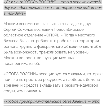
«Для меня "ОПОРА РОССИИ"
—
это в первую очередь
друзья, единомышленники, с которыми мы работаем
в тандеме»
Максим вспоминает, как пять лет назад его друг
Сергей Соколов возглавил Новосибирское
областное отделение «ОПОРЫ». Тогда у местного
бизнеса была потребность в работе на территории
региона крупного федерального объединения, чтобы
была возможность транслировать на уровень
Москвы вопросы, волнующие местных
предпринимателей.
«ОПОРА РОССИИ» ассоциируется с людьми, которые
пришли не просто за ресурсом, а наоборот: больше
времени и средств вкладывать в развитие деловой
среды, чем получать.
«Любое предпринимательское объединение
—
это