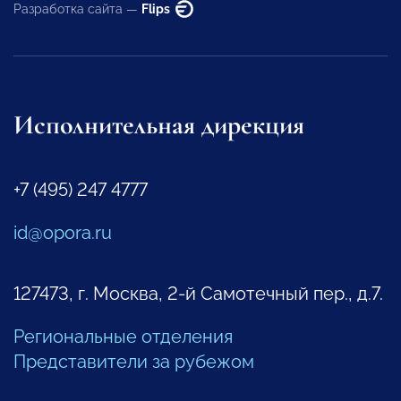
Разработка сайта —
Flips
Исполнительная дирекция
+7 (495) 247 4777
id@opora.ru
127473, г. Москва, 2-й Самотечный пер., д.7.
Региональные отделения
Представители за рубежом