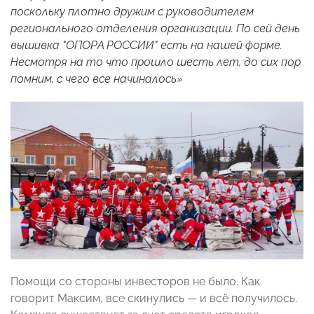
поскольку плотно дружим с руководителем
регионального отделения организации. По сей день
вышивка "ОПОРА РОССИИ" есть на нашей форме.
Несмотря на то что прошло шесть лет, до сих пор
помним, с чего все начиналось»
Помощи со стороны инвесторов не было. Как
говорит Максим, все скинулись
—
и всё получилось.