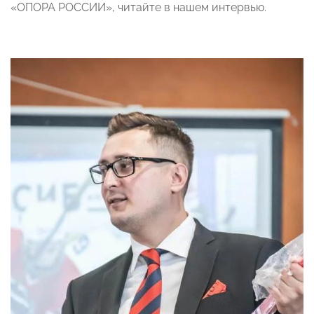
«ОПОРА РОССИИ», читайте в нашем интервью.