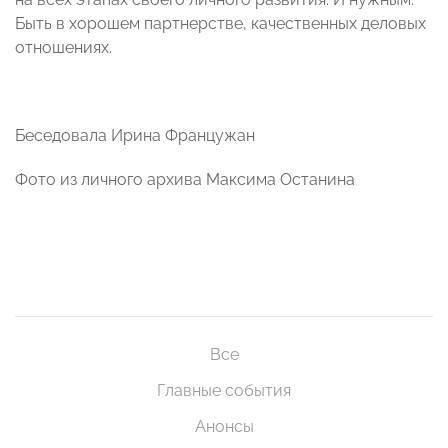
Быть в хорошем партнерстве, качественных деловых
отношениях.
Беседовала Ирина Францужан
Фото из личного архива Максима Останина
Все
Главные события
Анонсы