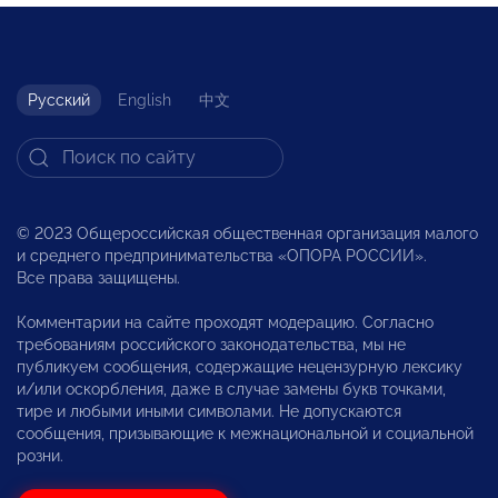
Русский
English
中文
© 2023 Общероссийская общественная организация малого
и среднего предпринимательства «ОПОРА РОССИИ».
Все права защищены.
Комментарии на сайте проходят модерацию. Согласно
требованиям российского законодательства, мы не
публикуем сообщения, содержащие нецензурную лексику
и/или оскорбления, даже в случае замены букв точками,
тире и любыми иными символами. Не допускаются
сообщения, призывающие к межнациональной и социальной
розни.