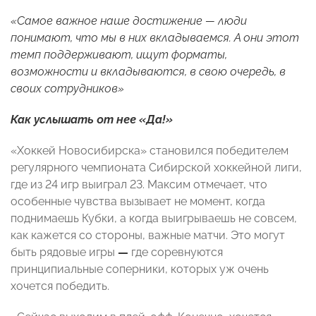
«Самое важное наше достижение — люди
понимают, что мы в них вкладываемся. А они этот
темп поддерживают, ищут форматы,
возможности и вкладываются, в свою очередь, в
своих сотрудников»
Как услышать от нее «Да!»
«Хоккей Новосибирска» становился победителем
регулярного чемпионата Сибирской хоккейной лиги,
где из 24 игр выиграл 23. Максим отмечает, что
особенные чувства вызывает не момент, когда
поднимаешь Кубки, а когда выигрываешь не совсем,
как кажется со стороны, важные матчи. Это могут
быть рядовые игры
—
где соревнуются
принципиальные соперники, которых уж очень
хочется победить.