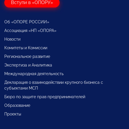
Вступи в «ОПОРУ»
Об «ОПОРЕ РОССИИ»
Ассоциация «НП «ОПОРА»
Новости
Комитеты и Комиссии
Региональное развитие
Экспертиза и Аналитика
Международная деятельность
Декларация о взаимодействии крупного бизнеса с
субъектами МСП
Бюро по защите прав предпринимателей
Образование
Проекты