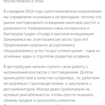
поучаствовать в этом.
В середине 2014 года светотехническое направление
мы определили основным и не прогадали, потому что
рынок светодиодного освещения ежегодно растет и
развивается. Направление очень интересное и
быстрорастущее, отсюда и высокая конкуренция.
Занимаемся мы этим бизнесом около трех лет.
Предложение широкого ассортимента
оборудования и услуг по доступным ценам – одна из
основных задач в стратегии развития холдинга.
В дистрибуции начали строить свою работу с
налаживания контактов с поставщиками. Долгое
время работали в качестве субдилера, т.е. работали
не напрямую с производителями, а закупались у
дистрибьюторов. Иногда даже срабатывали на
нулевой рентабельности, чтобы просто показать
объемы продаж и заполучить клиентов.