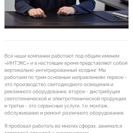
Все наши компании работают под общим именем
«ИНТЭКС» и в настоящее время представляют собой
вертикально-интегрированный холдинг. Мы
работаем по трем основным направлениям: первое -
это производство светодиодного освещения и
рекламного оборудования, второе - дистрибуция
светотехнической и электротехнической продукции
и третье - это сервисные услуги, т.е. монтаж,
обслуживание и ремонт различного оборудования.
Я пробовал работать во многих сферах, занимался