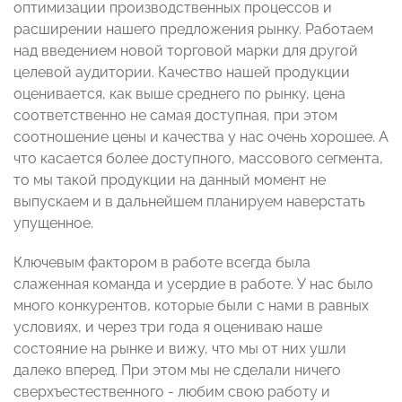
оптимизации производственных процессов и
расширении нашего предложения рынку. Работаем
над введением новой торговой марки для другой
целевой аудитории. Качество нашей продукции
оценивается, как выше среднего по рынку, цена
соответственно не самая доступная, при этом
соотношение цены и качества у нас очень хорошее. А
что касается более доступного, массового сегмента,
то мы такой продукции на данный момент не
выпускаем и в дальнейшем планируем наверстать
упущенное.
Ключевым фактором в работе всегда была
слаженная команда и усердие в работе. У нас было
много конкурентов, которые были с нами в равных
условиях, и через три года я оцениваю наше
состояние на рынке и вижу, что мы от них ушли
далеко вперед. При этом мы не сделали ничего
сверхъестественного - любим свою работу и