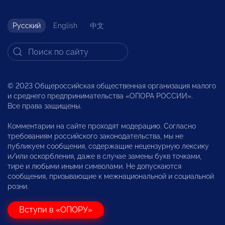
Русский
English
中文
© 2023 Общероссийская общественная организация малого
и среднего предпринимательства «ОПОРА РОССИИ».
Все права защищены.
Комментарии на сайте проходят модерацию. Согласно
требованиям российского законодательства, мы не
публикуем сообщения, содержащие нецензурную лексику
и/или оскорбления, даже в случае замены букв точками,
тире и любыми иными символами. Не допускаются
сообщения, призывающие к межнациональной и социальной
розни.
Вступи в «ОПОРУ»