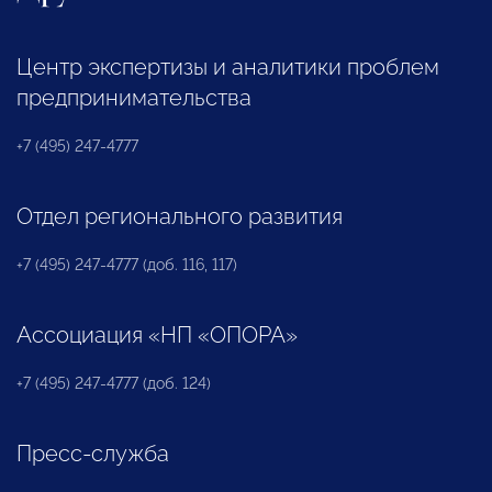
Центр экспертизы и аналитики проблем
предпринимательства
+7 (495) 247-4777
Отдел регионального развития
+7 (495) 247-4777 (доб. 116, 117)
Ассоциация «НП «ОПОРА»
+7 (495) 247-4777 (доб. 124)
Пресс-служба