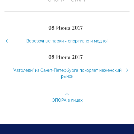
08 Июня 2017
Веревочные парки - спортивно и модно!
08 Июня 2017
"Автоледи" из Санкт-Петербурга покоряет неженский
рынок
ОПОРА в лицах