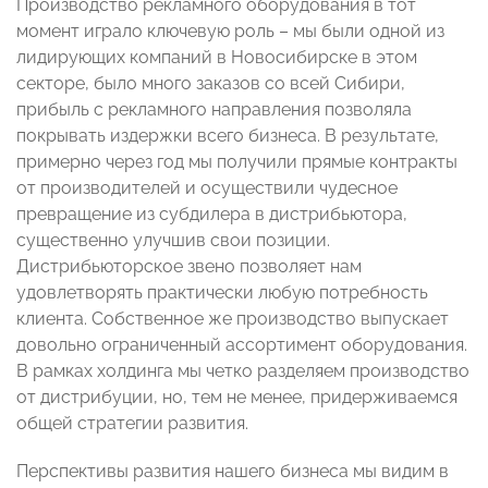
Производство рекламного оборудования в тот
момент играло ключевую роль – мы были одной из
лидирующих компаний в Новосибирске в этом
секторе, было много заказов со всей Сибири,
прибыль с рекламного направления позволяла
покрывать издержки всего бизнеса. В результате,
примерно через год мы получили прямые контракты
от производителей и осуществили чудесное
превращение из субдилера в дистрибьютора,
существенно улучшив свои позиции.
Дистрибьюторское звено позволяет нам
удовлетворять практически любую потребность
клиента. Собственное же производство выпускает
довольно ограниченный ассортимент оборудования.
В рамках холдинга мы четко разделяем производство
от дистрибуции, но, тем не менее, придерживаемся
общей стратегии развития.
Перспективы развития нашего бизнеса мы видим в