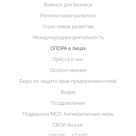
Важное для бизнеса
Региональное развитие
Отраслевое развитие
Международная деятельность
ОПОРА в лицах
Пресса о нас
Особое мнение
Бюро по защите прав предпринимателей
Видео
Поздравления
Поддержка МСП. Антикризисные меры
СВОй бизнес
ОПОРА — СТАРТ