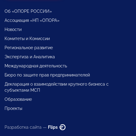
Об «ОПОРЕ РОССИИ»
Ассоциация «НП «ОПОРА»
Новости
Комитеты и Комиссии
Региональное развитие
Экспертиза и Аналитика
Международная деятельность
Бюро по защите прав предпринимателей
Декларация о взаимодействии крупного бизнеса с
субъектами МСП
Образование
Проекты
Разработка сайта —
Flips