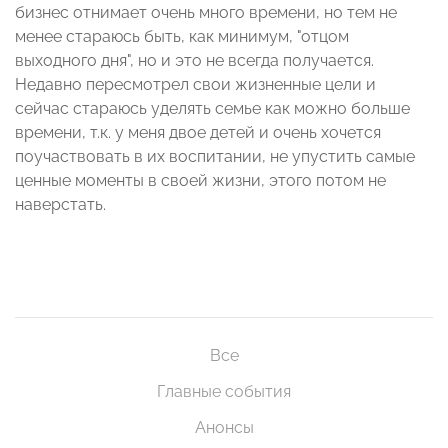
бизнес отнимает очень много времени, но тем не
менее стараюсь быть, как минимум, "отцом
выходного дня", но и это не всегда получается.
Недавно пересмотрел свои жизненные цели и
сейчас стараюсь уделять семье как можно больше
времени, т.к. у меня двое детей и очень хочется
поучаствовать в их воспитании, не упустить самые
ценные моменты в своей жизни, этого потом не
наверстать.
Все
Главные события
Анонсы