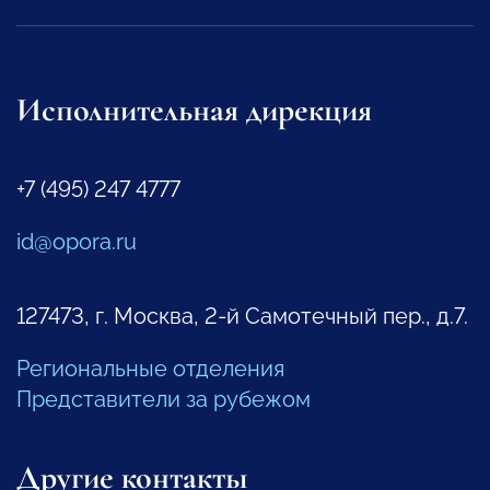
Исполнительная дирекция
+7 (495) 247 4777
id@opora.ru
127473, г. Москва, 2-й Самотечный пер., д.7.
Региональные отделения
Представители за рубежом
Другие контакты