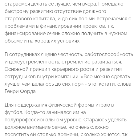
стараемся делать ее лучше, чем вчера. Помешало
быстрому развитию отсутствие должного
стартового капитала, и до сих пор мы встречаемся с
проблемами в финансировании проектов, т.к.
финансирование очень сложно получить в нужном
объеме и на хороших условиях.
В сотрудниках я ценю честность, работоспособность
и целеустремленность, стремление развиваться.
Основной принцип карьерного роста и развития
сотрудников внутри компании: «Все можно сделать
лучше, чем делалось до сих пор» - это, кстати, слова
Генри Форда.
Для поддержания физической формы играю в
футбол. Когда-то занимался им на
полупрофессиональном уровне. Стараюсь уделять
должное внимание семье, но очень сложно
посвятить ей столько времени, сколько хочется, т.к.