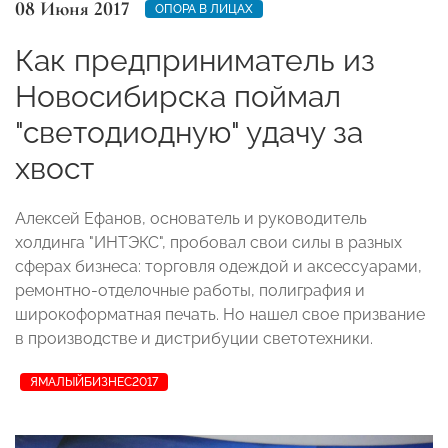
08 Июня 2017
ОПОРА В ЛИЦАХ
Как предприниматель из
Новосибирска поймал
"светодиодную" удачу за
хвост
Алексей Ефанов, основатель и руководитель
холдинга "ИНТЭКС", пробовал свои силы в разных
сферах бизнеса: торговля одеждой и аксессуарами,
ремонтно-отделочные работы, полиграфия и
широкоформатная печать. Но нашел свое призвание
в производстве и дистрибуции светотехники.
ЯМАЛЫЙБИЗНЕС2017